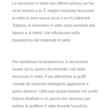
Le recinzioni in vetro non offrono privacy se hai
vicini intorno a te. È meglio installare recinzioni
in vetro in aree senza vicini o occhi indiscreti.
Tuttavia, le recinzioni in vetro sono sensibili allo
sporco e ai detriti, che influiscono sulla
trasparenza del materiale di vetro.
Per ripristinare la trasparenza, è necessario
lavare via lo sporco da entrambi i lati delle
recinzioni in vetro. Fare attenzione ai graffi
causati da soluzioni detergenti aggressive e
panni abrasivi. Utilizzare acqua tiepida con aceto
bianco distillato e un panno non abrasivo per
evitare di graffiare il vetro durante la pulizia.