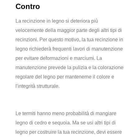
Contro
La recinzione in legno si deteriora più
velocemente della maggior parte degli altri tipi di
recinzioni. Per questo motivo, la tua recinzione in
legno richiederà frequenti lavori di manutenzione
per evitare deformazioni e marciumi. La
manutenzione prevede la pulizia e la colorazione
regolare del legno per mantenerne il colore e
l'integrità strutturale.
Le termiti hanno meno probabilità di mangiare
legno di cedro e sequoia. Ma se usi altri tipi di
legno per costruire la tua recinzione, devi essere