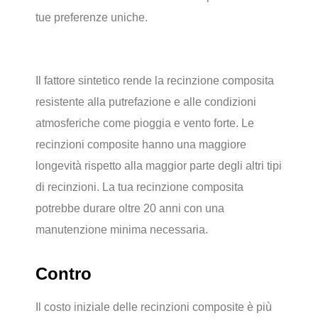
tue preferenze uniche.
Il fattore sintetico rende la recinzione composita
resistente alla putrefazione e alle condizioni
atmosferiche come pioggia e vento forte. Le
recinzioni composite hanno una maggiore
longevità rispetto alla maggior parte degli altri tipi
di recinzioni. La tua recinzione composita
potrebbe durare oltre 20 anni con una
manutenzione minima necessaria.
Contro
Il costo iniziale delle recinzioni composite è più