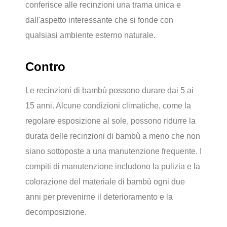
conferisce alle recinzioni una trama unica e
dall'aspetto interessante che si fonde con
qualsiasi ambiente esterno naturale.
Contro
Le recinzioni di bambù possono durare dai 5 ai
15 anni. Alcune condizioni climatiche, come la
regolare esposizione al sole, possono ridurre la
durata delle recinzioni di bambù a meno che non
siano sottoposte a una manutenzione frequente. I
compiti di manutenzione includono la pulizia e la
colorazione del materiale di bambù ogni due
anni per prevenirne il deterioramento e la
decomposizione.