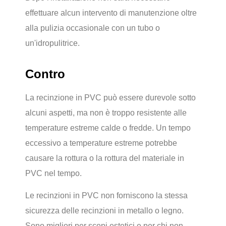
effettuare alcun intervento di manutenzione oltre
alla pulizia occasionale con un tubo o
un'idropulitrice.
Contro
La recinzione in PVC può essere durevole sotto
alcuni aspetti, ma non è troppo resistente alle
temperature estreme calde o fredde. Un tempo
eccessivo a temperature estreme potrebbe
causare la rottura o la rottura del materiale in
PVC nel tempo.
Le recinzioni in PVC non forniscono la stessa
sicurezza delle recinzioni in metallo o legno.
Sono migliori per scopi estetici e per chi non