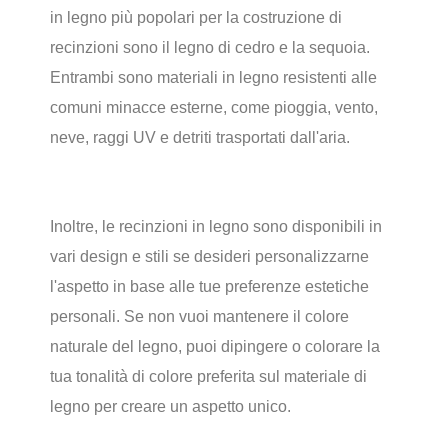
in legno più popolari per la costruzione di
recinzioni sono il legno di cedro e la sequoia.
Entrambi sono materiali in legno resistenti alle
comuni minacce esterne, come pioggia, vento,
neve, raggi UV e detriti trasportati dall'aria.
Inoltre, le recinzioni in legno sono disponibili in
vari design e stili se desideri personalizzarne
l'aspetto in base alle tue preferenze estetiche
personali. Se non vuoi mantenere il colore
naturale del legno, puoi dipingere o colorare la
tua tonalità di colore preferita sul materiale di
legno per creare un aspetto unico.