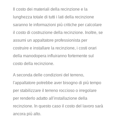
Il costo dei materiali della recinzione e la
lunghezza totale di tutti i lati della recinzione
saranno le informazioni più critiche per calcolare
il costo di costruzione della recinzione. Inoltre, se
assumi un appaltatore professionista per
costruire e installare la recinzione, i costi orari
della manodopera influiranno fortemente sul
costo della recinzione.
A seconda delle condizioni del terreno,
l'appaltatore potrebbe aver bisogno di più tempo
per stabilizzare il terreno roccioso o irregolare
per renderlo adatto all'installazione della
recinzione. In questo caso il costo del lavoro sarà
ancora più alto.