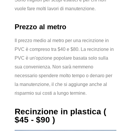
vuole fare molti lavori di manutenzione.
Prezzo al metro
Il prezzo medio al metro per una recinzione in
PVC è compreso tra $40 e $80. La recinzione in
PVC è un'opzione popolare basata solo sulla
sua convenienza. Non sarà nemmeno
necessario spendere molto tempo o denaro per
la manutenzione, il che si aggiunge anche al
risparmio sui costi a lungo termine.
Recinzione in plastica (
$45 - $90 )