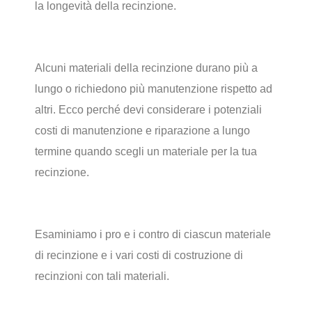
la longevità della recinzione.
Alcuni materiali della recinzione durano più a
lungo o richiedono più manutenzione rispetto ad
altri. Ecco perché devi considerare i potenziali
costi di manutenzione e riparazione a lungo
termine quando scegli un materiale per la tua
recinzione.
Esaminiamo i pro e i contro di ciascun materiale
di recinzione e i vari costi di costruzione di
recinzioni con tali materiali.