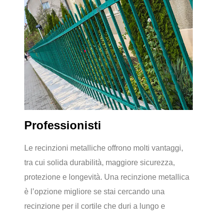
Professionisti
Le recinzioni metalliche offrono molti vantaggi,
tra cui solida durabilità, maggiore sicurezza,
protezione e longevità. Una recinzione metallica
è l’opzione migliore se stai cercando una
recinzione per il cortile che duri a lungo e