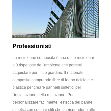
Professionisti
La recinzione composita è una delle recinzioni
più rispettose dell'ambiente che potresti
acquistare per il tuo giardino. Il materiale
composito comprende fibre di legno riciclate e
plastica per creare pannelli sintetici per
l'installazione della recinzione. Puoi
personalizzare facilmente l'estetica dei pannelli
sintetici con colori e stili che corrispondono alle