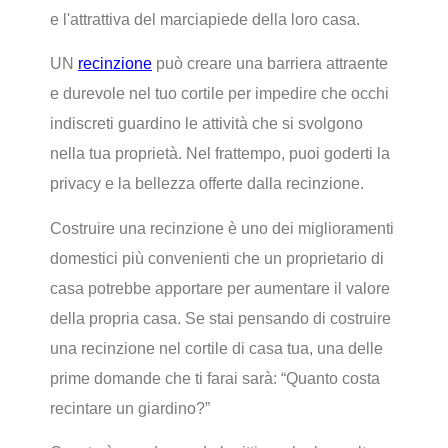
e l'attrattiva del marciapiede della loro casa.
UN
recinzione
può creare una barriera attraente
e durevole nel tuo cortile per impedire che occhi
indiscreti guardino le attività che si svolgono
nella tua proprietà. Nel frattempo, puoi goderti la
privacy e la bellezza offerte dalla recinzione.
Costruire una recinzione è uno dei miglioramenti
domestici più convenienti che un proprietario di
casa potrebbe apportare per aumentare il valore
della propria casa. Se stai pensando di costruire
una recinzione nel cortile di casa tua, una delle
prime domande che ti farai sarà: “Quanto costa
recintare un giardino?”