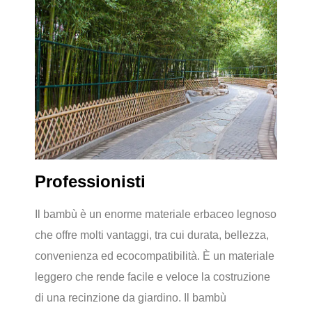
Professionisti
Il bambù è un enorme materiale erbaceo legnoso
che offre molti vantaggi, tra cui durata, bellezza,
convenienza ed ecocompatibilità. È un materiale
leggero che rende facile e veloce la costruzione
di una recinzione da giardino. Il bambù