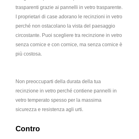
trasparenti grazie ai pannelli in vetro trasparente.
I proprietari di case adorano le recinzioni in vetro
perché non ostacolano la vista del paesaggio
circostante. Puoi scegliere tra recinzione in vetro
senza cornice e con cornice, ma senza cornice è
più costosa.
Non preoccuparti della durata della tua
recinzione in vetro perché contiene pannelli in
vetro temperato spesso per la massima
sicurezza e resistenza agli urti.
Contro