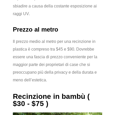
sbiadire a causa della costante esposizione ai
raggi UV.
Prezzo al metro
Il prezzo medio al metro per una recinzione in
plastica è compreso tra $45 e $90. Dovrebbe
essere una fascia di prezzo conveniente per la
maggior parte dei proprietari di case che si
preoccupano più della privacy e della durata e
meno dell’estetica.
Recinzione in bambù (
$30 - $75 )