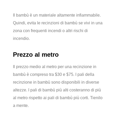
Il bambù è un materiale altamente infiammabile.
Quindi, evita le recinzioni di bambù se vivi in una
zona con frequenti incendi o altri rischi di
incendio.
Prezzo al metro
Il prezzo medio al metro per una recinzione in
bambù è compreso tra $30 e $75. I pali della
recinzione in bambù sono disponibili in diverse
altezze. I pali di bambù più alti costeranno di più
al metro rispetto ai pali di bambù più corti. Tienilo
a mente.