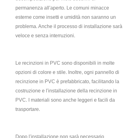
permanenza all'aperto. Le comuni minacce
esterne come insetti e umidità non saranno un
problema. Anche il processo di installazione sarà
veloce e senza interruzioni.
Le recinzioni in PVC sono disponibili in molte
opzioni di colore e stile. Inoltre, ogni pannello di
recinzione in PVC è prefabbricato, facilitando la
costruzione e l'installazione della recinzione in
PVC. I materiali sono anche leggeri e facili da
trasportare.
Dopo l'installazione non sarà necessario