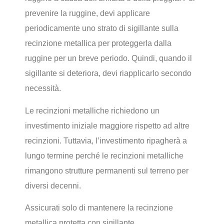
prevenire la ruggine, devi applicare
periodicamente uno strato di sigillante sulla
recinzione metallica per proteggerla dalla
ruggine per un breve periodo. Quindi, quando il
sigillante si deteriora, devi riapplicarlo secondo
necessità.
Le recinzioni metalliche richiedono un
investimento iniziale maggiore rispetto ad altre
recinzioni. Tuttavia, l’investimento ripagherà a
lungo termine perché le recinzioni metalliche
rimangono strutture permanenti sul terreno per
diversi decenni.
Assicurati solo di mantenere la recinzione
metallica protetta con sigillante.