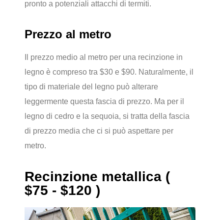
pronto a potenziali attacchi di termiti.
Prezzo al metro
Il prezzo medio al metro per una recinzione in
legno è compreso tra $30 e $90. Naturalmente, il
tipo di materiale del legno può alterare
leggermente questa fascia di prezzo. Ma per il
legno di cedro e la sequoia, si tratta della fascia
di prezzo media che ci si può aspettare per
metro.
Recinzione metallica (
$75 - $120 )