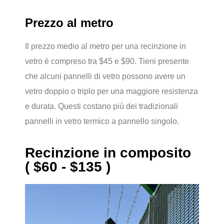
Prezzo al metro
Il prezzo medio al metro per una recinzione in
vetro è compreso tra $45 e $90. Tieni presente
che alcuni pannelli di vetro possono avere un
vetro doppio o triplo per una maggiore resistenza
e durata. Questi costano più dei tradizionali
pannelli in vetro termico a pannello singolo.
Recinzione in composito
( $60 - $135 )