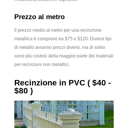
Prezzo al metro
Il prezzo medio al metro per una recinzione
metallica è compreso tra $75 e $120. Diversi tipi
di metallo avranno prezzi diversi, ma di solito
sono più costosi della maggior parte dei materiali
per recinzioni non metallici.
Recinzione in PVC ( $40 -
$80 )