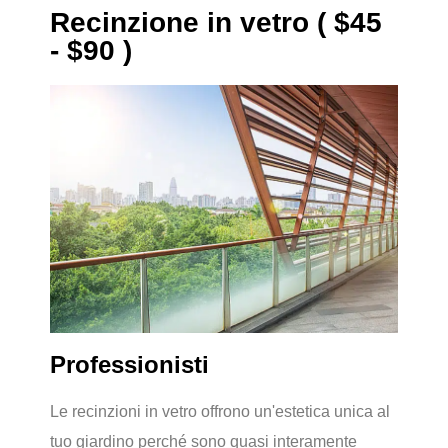
Recinzione in vetro ( $45
- $90 )
Professionisti
Le recinzioni in vetro offrono un'estetica unica al
tuo giardino perché sono quasi interamente