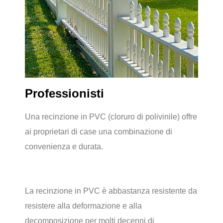
Professionisti
Una recinzione in PVC (cloruro di polivinile) offre
ai proprietari di case una combinazione di
convenienza e durata.
La recinzione in PVC è abbastanza resistente da
resistere alla deformazione e alla
decomposizione per molti decenni di