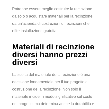
Potrebbe essere meglio costruire la recinzione
da solo o acquistare materiali per la recinzione
da un'azienda di costruzioni di recinzioni che
offre installazione gratuita.
Materiali di recinzione
diversi hanno prezzi
diversi
La scelta del materiale della recinzione è una
decisione fondamentale per il tuo progetto di
costruzione della recinzione. Non solo il
materiale incide in modo significativo sul costo
del progetto, ma determina anche la durabilità e