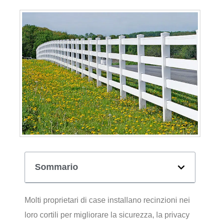
Sommario
Molti proprietari di case installano recinzioni nei
loro cortili per migliorare la sicurezza, la privacy