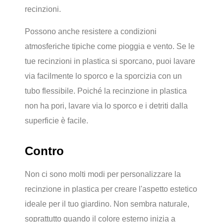
recinzioni.
Possono anche resistere a condizioni
atmosferiche tipiche come pioggia e vento. Se le
tue recinzioni in plastica si sporcano, puoi lavare
via facilmente lo sporco e la sporcizia con un
tubo flessibile. Poiché la recinzione in plastica
non ha pori, lavare via lo sporco e i detriti dalla
superficie è facile.
Contro
Non ci sono molti modi per personalizzare la
recinzione in plastica per creare l'aspetto estetico
ideale per il tuo giardino. Non sembra naturale,
soprattutto quando il colore esterno inizia a