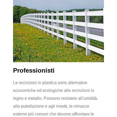
Professionisti
Le recinzioni in plastica sono alternative
economiche ed ecologiche alle recinzioni in
legno e metallo. Possono resistere all'umidità,
alla putrefazione e agli insetti, le minacce
esterne più comuni che devono affrontare le