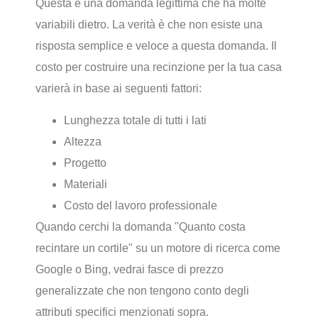
Questa è una domanda legittima che ha molte
variabili dietro. La verità è che non esiste una
risposta semplice e veloce a questa domanda. Il
costo per costruire una recinzione per la tua casa
varierà in base ai seguenti fattori:
Lunghezza totale di tutti i lati
Altezza
Progetto
Materiali
Costo del lavoro professionale
Quando cerchi la domanda "Quanto costa
recintare un cortile" su un motore di ricerca come
Google o Bing, vedrai fasce di prezzo
generalizzate che non tengono conto degli
attributi specifici menzionati sopra.