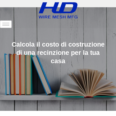
Calcola il costo di costruzione
di una recinzione per la tua
casa