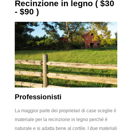
Recinzione in legno ( $30
- $90 )
Professionisti
La maggior parte dei proprietari di case sceglie il
materiale per la recinzione in legno perché è
naturale e si adatta bene al cortile. I due materiali