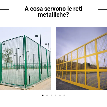
A cosa servono le reti
metalliche?