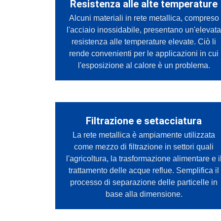
Resistenza alle alte temperature
Alcuni materiali in rete metallica, compreso
l'acciaio inossidabile, presentano un'elevat
resistenza alle temperature elevate. Ciò li
rende convenienti per le applicazioni in cui
l'esposizione al calore è un problema.
Filtrazione e setacciatura
La rete metallica è ampiamente utilizzata
come mezzo di filtrazione in settori quali
l'agricoltura, la trasformazione alimentare e i
trattamento delle acque reflue. Semplifica il
processo di separazione delle particelle in
base alla dimensione.