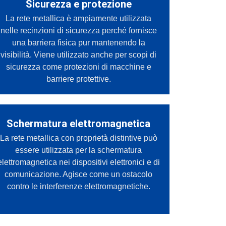
Sicurezza e protezione
La rete metallica è ampiamente utilizzata
nelle recinzioni di sicurezza perché fornisce
una barriera fisica pur mantenendo la
visibilità. Viene utilizzato anche per scopi di
sicurezza come protezioni di macchine e
barriere protettive.
Schermatura elettromagnetica
La rete metallica con proprietà distintive può
essere utilizzata per la schermatura
elettromagnetica nei dispositivi elettronici e di
comunicazione. Agisce come un ostacolo
contro le interferenze elettromagnetiche.