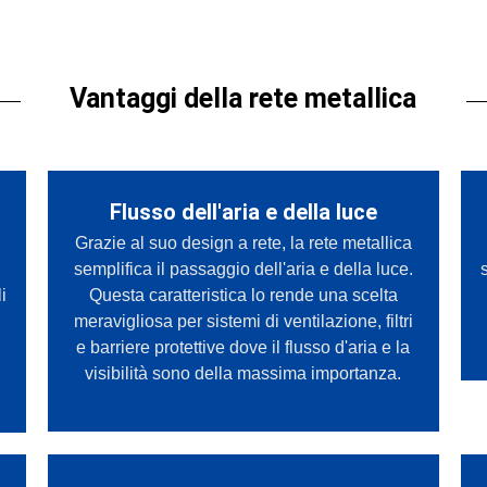
Vantaggi della rete metallica
Flusso dell'aria e della luce
Grazie al suo design a rete, la rete metallica
semplifica il passaggio dell'aria e della luce.
i
Questa caratteristica lo rende una scelta
meravigliosa per sistemi di ventilazione, filtri
e barriere protettive dove il flusso d'aria e la
visibilità sono della massima importanza.