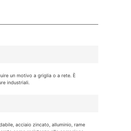
uire un motivo a griglia o a rete. È
e industriali.
dabile, acciaio zincato, alluminio, rame