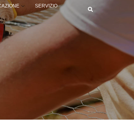
CAZIONE
SERVIZIO