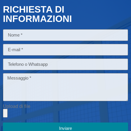
RICHIESTA DI
INFORMAZIONI
Upload di file
Inviare