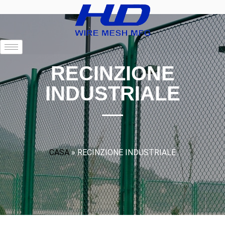
RECINZIONE
INDUSTRIALE
CASA
»
RECINZIONE INDUSTRIALE