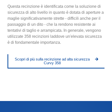
Questa recinzione è identificata come la soluzione di
sicurezza di alto livello in quanto è dotata di aperture a
maglie significativamente strette - difficili anche per il
passaggio di un dito - che la rendono resistente ai
tentativi di taglio e arrampicata. In generale, vengono
utilizzate 358 recinzioni laddove un'elevata sicurezza
è di fondamentale importanza.
Scopri di più sulla recinzione ad alta sicurezza
Curvy 358