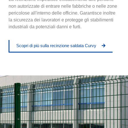
non autorizzate di entrare nelle fabbriche o nelle zone
pericolose all'interno delle officine. Garantisce inoltre
la sicurezza dei lavoratori e protegge gli stabilimenti
industriali da potenziali danni e furti.
Scopri di più sulla recinzione saldata Curvy