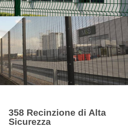
358 Recinzione di Alta
Sicurezza