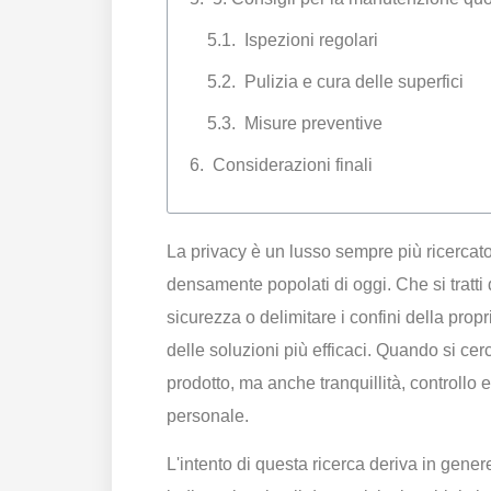
Ispezioni regolari
Pulizia e cura delle superfici
Misure preventive
Considerazioni finali
La privacy è un lusso sempre più ricercato 
densamente popolati di oggi. Che si tratti 
sicurezza o delimitare i confini della propr
delle soluzioni più efficaci. Quando si cer
prodotto, ma anche tranquillità, controllo
personale.
L'intento di questa ricerca deriva in gener