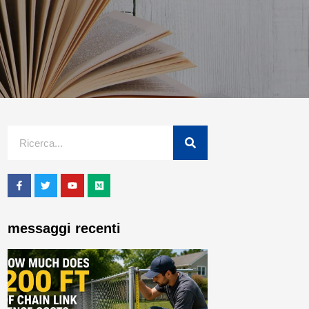
messaggi recenti