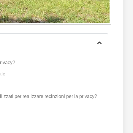
privacy?
ale
lizzati per realizzare recinzioni per la privacy?