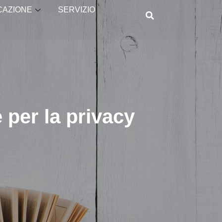
CAZIONE
SERVIZIO
 per la privacy