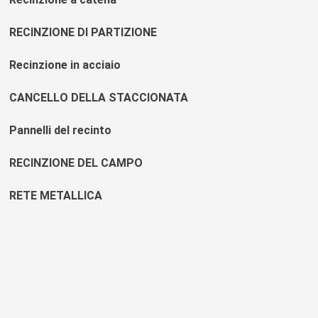
RECINZIONE DI PARTIZIONE
Recinzione in acciaio
CANCELLO DELLA STACCIONATA
Pannelli del recinto
RECINZIONE DEL CAMPO
RETE METALLICA