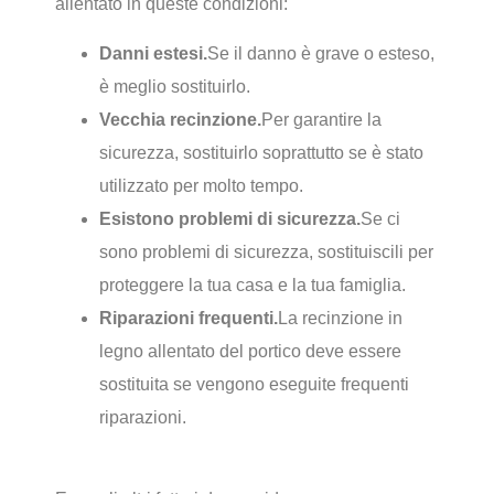
allentato in queste condizioni:
Danni estesi.
Se il danno è grave o esteso,
è meglio sostituirlo.
Vecchia recinzione.
Per garantire la
sicurezza, sostituirlo soprattutto se è stato
utilizzato per molto tempo.
Esistono problemi di sicurezza.
Se ci
sono problemi di sicurezza, sostituiscili per
proteggere la tua casa e la tua famiglia.
Riparazioni frequenti.
La recinzione in
legno allentato del portico deve essere
sostituita se vengono eseguite frequenti
riparazioni.