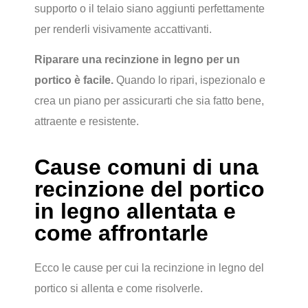
supporto o il telaio siano aggiunti perfettamente
per renderli visivamente accattivanti.
Riparare una recinzione in legno per un
portico è facile.
Quando lo ripari, ispezionalo e
crea un piano per assicurarti che sia fatto bene,
attraente e resistente.
Cause comuni di una
recinzione del portico
in legno allentata e
come affrontarle
Ecco le cause per cui la recinzione in legno del
portico si allenta e come risolverle.