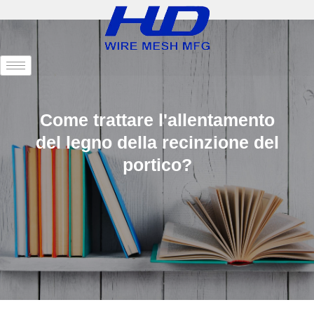
Come trattare l'allentamento
del legno della recinzione del
portico?