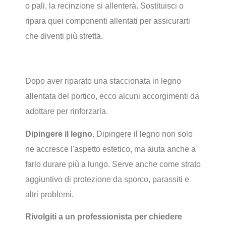
o pali, la recinzione si allenterà. Sostituisci o
ripara quei componenti allentati per assicurarti
che diventi più stretta.
Dopo aver riparato una staccionata in legno
allentata del portico, ecco alcuni accorgimenti da
adottare per rinforzarla.
Dipingere il legno.
Dipingere il legno non solo
ne accresce l'aspetto estetico, ma aiuta anche a
farlo durare più a lungo. Serve anche come strato
aggiuntivo di protezione da sporco, parassiti e
altri problemi.
Rivolgiti a un professionista per chiedere