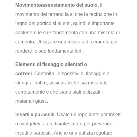
Movimento/assestamento del suolo.
Il
movimento del terreno fa sì che la recinzione in
legno del portico si allenti, quindi è importante
sostenere le sue fondamenta con una miscela di
cemento. Utilizzare una miscela di cemento per
rendere le sue fondamenta forti.
Elementi di fissaggio allentati o
corrosi.
Controlla i dispositivi di fissaggio e
stringili. Inoltre, assicurati che sia installato
correttamente e che siano stati utilizzati i
materiali giusti.
Insetti e parassiti.
Usate un repellente per insetti
o rivolgetevi a un disinfestatore per prevenire
insetti e parassiti. Anche una pulizia regolare