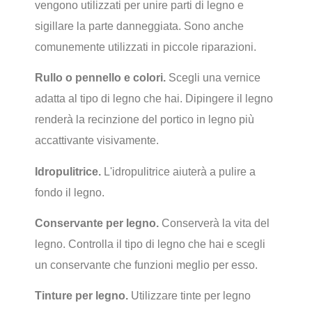
vengono utilizzati per unire parti di legno e
sigillare la parte danneggiata. Sono anche
comunemente utilizzati in piccole riparazioni.
Rullo o pennello e colori.
Scegli una vernice
adatta al tipo di legno che hai. Dipingere il legno
renderà la recinzione del portico in legno più
accattivante visivamente.
Idropulitrice.
L'idropulitrice aiuterà a pulire a
fondo il legno.
Conservante per legno.
Conserverà la vita del
legno. Controlla il tipo di legno che hai e scegli
un conservante che funzioni meglio per esso.
Tinture per legno.
Utilizzare tinte per legno