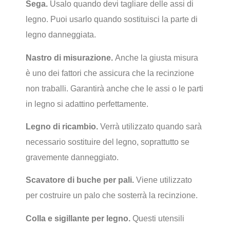
Sega.
Usalo quando devi tagliare delle assi di
legno. Puoi usarlo quando sostituisci la parte di
legno danneggiata.
Nastro di misurazione.
Anche la giusta misura
è uno dei fattori che assicura che la recinzione
non traballi. Garantirà anche che le assi o le parti
in legno si adattino perfettamente.
Legno di ricambio.
Verrà utilizzato quando sarà
necessario sostituire del legno, soprattutto se
gravemente danneggiato.
Scavatore di buche per pali.
Viene utilizzato
per costruire un palo che sosterrà la recinzione.
Colla e sigillante per legno.
Questi utensili