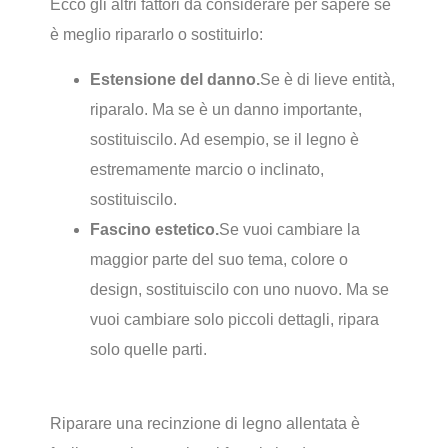
Ecco gli altri fattori da considerare per sapere se
è meglio ripararlo o sostituirlo:
Estensione del danno.
Se è di lieve entità,
riparalo. Ma se è un danno importante,
sostituiscilo. Ad esempio, se il legno è
estremamente marcio o inclinato,
sostituiscilo.
Fascino estetico.
Se vuoi cambiare la
maggior parte del suo tema, colore o
design, sostituiscilo con uno nuovo. Ma se
vuoi cambiare solo piccoli dettagli, ripara
solo quelle parti.
Riparare una recinzione di legno allentata è