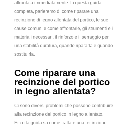
affrontata immediatamente. In questa guida
completa, parleremo di come riparare una
recinzione di legno allentata del portico, le sue
cause comuni e come affrontarle, gli strumenti e i
materiali necessari, il rinforzo e il serraggio per
una stabilità duratura, quando ripararla e quando
sostituirla.
Come riparare una
recinzione del portico
in legno allentata?
Ci sono diversi problemi che possono contribuire
alla recinzione del portico in legno allentato.
Ecco la guida su come trattare una recinzione