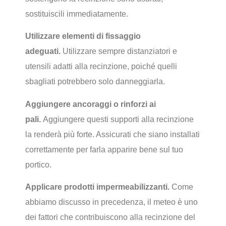
sostituiscili immediatamente.
Utilizzare elementi di fissaggio
adeguati.
Utilizzare sempre distanziatori e
utensili adatti alla recinzione, poiché quelli
sbagliati potrebbero solo danneggiarla.
Aggiungere ancoraggi o rinforzi ai
pali.
Aggiungere questi supporti alla recinzione
la renderà più forte. Assicurati che siano installati
correttamente per farla apparire bene sul tuo
portico.
Applicare prodotti impermeabilizzanti.
Come
abbiamo discusso in precedenza, il meteo è uno
dei fattori che contribuiscono alla recinzione del