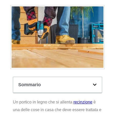
Sommario
Un portico in legno che si allenta
recinzione
è
una delle cose in casa che deve essere trattata e