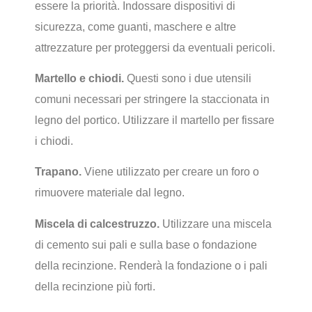
essere la priorità. Indossare dispositivi di
sicurezza, come guanti, maschere e altre
attrezzature per proteggersi da eventuali pericoli.
Martello e chiodi.
Questi sono i due utensili
comuni necessari per stringere la staccionata in
legno del portico. Utilizzare il martello per fissare
i chiodi.
Trapano.
Viene utilizzato per creare un foro o
rimuovere materiale dal legno.
Miscela di calcestruzzo.
Utilizzare una miscela
di cemento sui pali e sulla base o fondazione
della recinzione. Renderà la fondazione o i pali
della recinzione più forti.