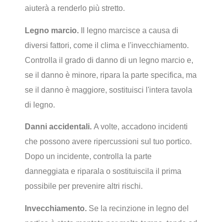
aiuterà a renderlo più stretto.
Legno marcio.
Il legno marcisce a causa di
diversi fattori, come il clima e l'invecchiamento.
Controlla il grado di danno di un legno marcio e,
se il danno è minore, ripara la parte specifica, ma
se il danno è maggiore, sostituisci l'intera tavola
di legno.
Danni accidentali.
A volte, accadono incidenti
che possono avere ripercussioni sul tuo portico.
Dopo un incidente, controlla la parte
danneggiata e riparala o sostituiscila il prima
possibile per prevenire altri rischi.
Invecchiamento.
Se la recinzione in legno del