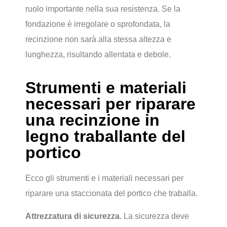
ruolo importante nella sua resistenza. Se la
fondazione è irregolare o sprofondata, la
recinzione non sarà alla stessa altezza e
lunghezza, risultando allentata e debole.
Strumenti e materiali
necessari per riparare
una recinzione in
legno traballante del
portico
Ecco gli strumenti e i materiali necessari per
riparare una staccionata del portico che traballa.
Attrezzatura di sicurezza.
La sicurezza deve