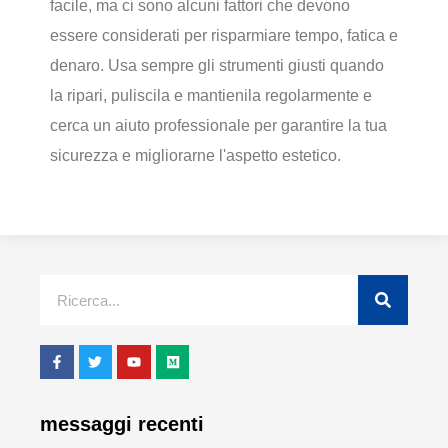
facile, ma ci sono alcuni fattori che devono
essere considerati per risparmiare tempo, fatica e
denaro. Usa sempre gli strumenti giusti quando
la ripari, puliscila e mantienila regolarmente e
cerca un aiuto professionale per garantire la tua
sicurezza e migliorarne l'aspetto estetico.
messaggi recenti