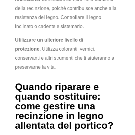
della recinzione, poiché contribuisce anche alla
resistenza del legno. Controllare il legno
inclinato o cadente e sistemarlo.
Utilizzare un ulteriore livello di
protezione.
Utilizza coloranti, vernici,
conservanti e altri strumenti che ti aiuteranno a
preservarne la vita.
Quando riparare e
quando sostituire:
come gestire una
recinzione in legno
allentata del portico?