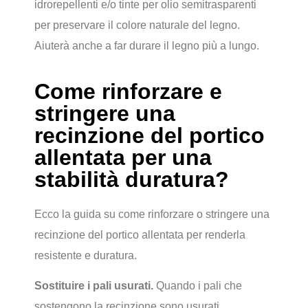
idrorepellenti e/o tinte per olio semitrasparenti
per preservare il colore naturale del legno.
Aiuterà anche a far durare il legno più a lungo.
Come rinforzare e
stringere una
recinzione del portico
allentata per una
stabilità duratura?
Ecco la guida su come rinforzare o stringere una
recinzione del portico allentata per renderla
resistente e duratura.
Sostituire i pali usurati.
Quando i pali che
sostengono la recinzione sono usurati,