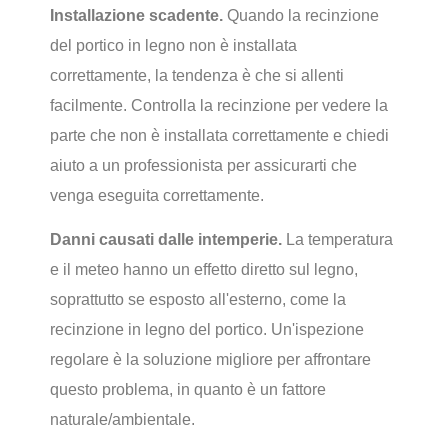
Installazione scadente.
Quando la recinzione
del portico in legno non è installata
correttamente, la tendenza è che si allenti
facilmente. Controlla la recinzione per vedere la
parte che non è installata correttamente e chiedi
aiuto a un professionista per assicurarti che
venga eseguita correttamente.
Danni causati dalle intemperie.
La temperatura
e il meteo hanno un effetto diretto sul legno,
soprattutto se esposto all'esterno, come la
recinzione in legno del portico. Un'ispezione
regolare è la soluzione migliore per affrontare
questo problema, in quanto è un fattore
naturale/ambientale.