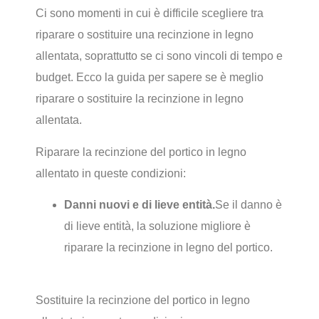
Ci sono momenti in cui è difficile scegliere tra
riparare o sostituire una recinzione in legno
allentata, soprattutto se ci sono vincoli di tempo e
budget. Ecco la guida per sapere se è meglio
riparare o sostituire la recinzione in legno
allentata.
Riparare la recinzione del portico in legno
allentato in queste condizioni:
Danni nuovi e di lieve entità.
Se il danno è
di lieve entità, la soluzione migliore è
riparare la recinzione in legno del portico.
Sostituire la recinzione del portico in legno