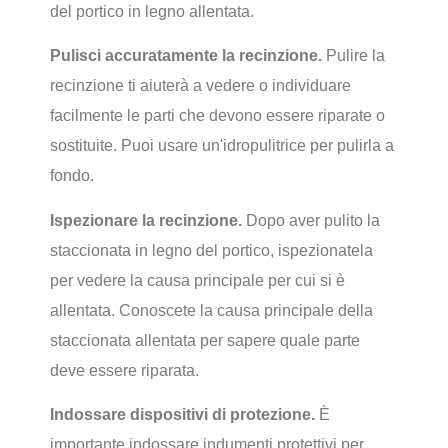
del portico in legno allentata.
Pulisci accuratamente la recinzione.
Pulire la
recinzione ti aiuterà a vedere o individuare
facilmente le parti che devono essere riparate o
sostituite. Puoi usare un'idropulitrice per pulirla a
fondo.
Ispezionare la recinzione.
Dopo aver pulito la
staccionata in legno del portico, ispezionatela
per vedere la causa principale per cui si è
allentata. Conoscete la causa principale della
staccionata allentata per sapere quale parte
deve essere riparata.
Indossare dispositivi di protezione.
È
importante indossare indumenti protettivi per