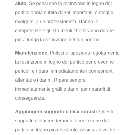
aiuto.
Se pensi che la recinzione in legno del
portico abbia subito danni importanti, è meglio
rivolgersi a un professionista. Hanno le
competenze e gli strumenti che faranno durare
più a lungo la recinzione del tuo portico.
Manutenzione.
Pulisci e ispeziona regolarmente
la recinzione in legno del portico per prevenire
pericoli e ripara immediatamente i componenti
allentati o i danni. Ripara sempre
immediatamente graffi o danni per ripararli di
conseguenza.
Aggiungere supporto o telai robusti.
Questi
supporti o telai renderanno la recinzione del
portico in legno più resistente. Assicuratevi che il