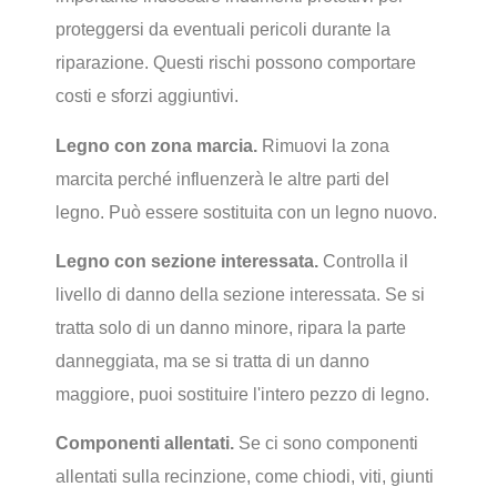
proteggersi da eventuali pericoli durante la
riparazione. Questi rischi possono comportare
costi e sforzi aggiuntivi.
Legno con zona marcia.
Rimuovi la zona
marcita perché influenzerà le altre parti del
legno. Può essere sostituita con un legno nuovo.
Legno con sezione interessata.
Controlla il
livello di danno della sezione interessata. Se si
tratta solo di un danno minore, ripara la parte
danneggiata, ma se si tratta di un danno
maggiore, puoi sostituire l'intero pezzo di legno.
Componenti allentati.
Se ci sono componenti
allentati sulla recinzione, come chiodi, viti, giunti