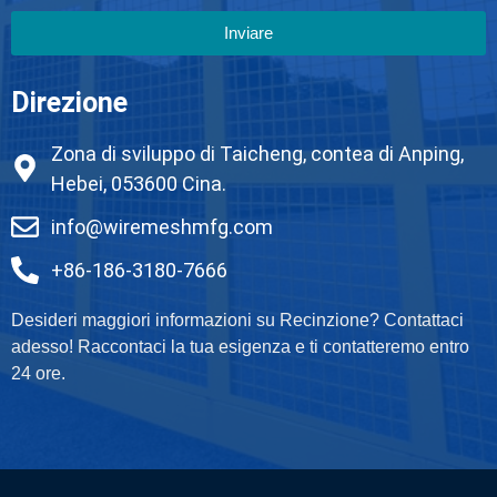
Inviare
Direzione
Zona di sviluppo di Taicheng, contea di Anping,
Hebei, 053600 Cina.
info@wiremeshmfg.com
+86-186-3180-7666
Desideri maggiori informazioni su Recinzione? Contattaci
adesso! Raccontaci la tua esigenza e ti contatteremo entro
24 ore.