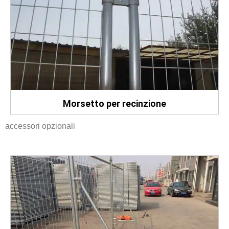
Morsetto per recinzione
accessori opzionali