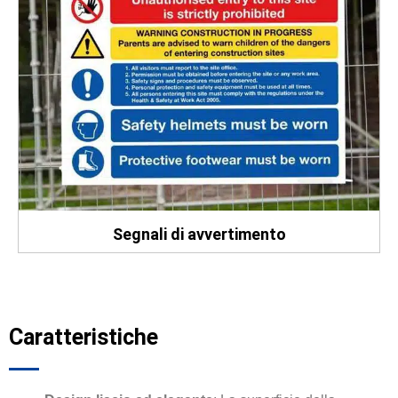
Segnali di avvertimento
Caratteristiche