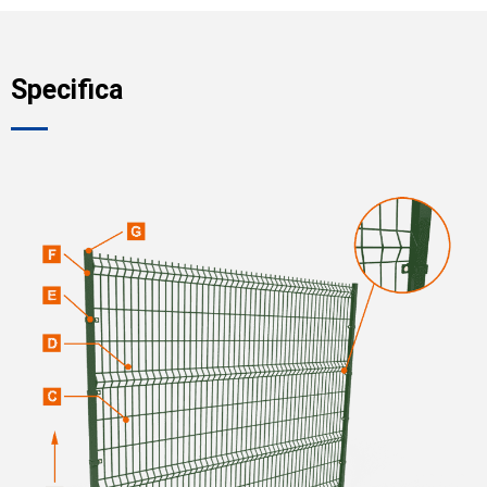
Specifica