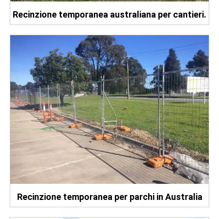
Recinzione temporanea australiana per cantieri.
Recinzione temporanea per parchi in Australia