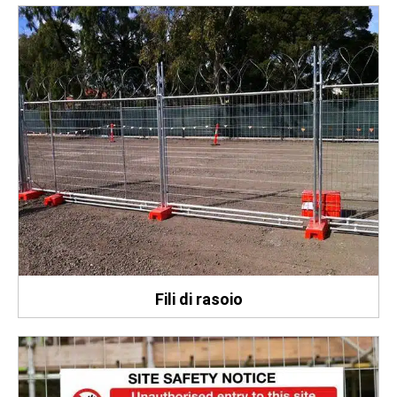
Fili di rasoio