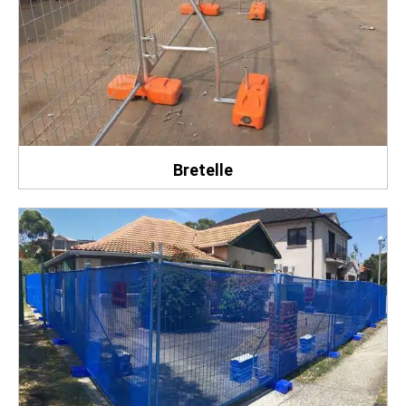
Bretelle