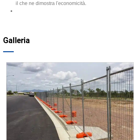
il che ne dimostra l'economicità.
Galleria