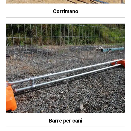
Corrimano
Barre per cani