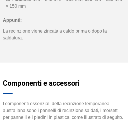
× 150 mm
Appunti:
La recinzione viene zincata a caldo prima o dopo la
saldatura.
Componenti e accessori
I componenti essenziali della recinzione temporanea
australiana sono i pannelli di recinzione saldati, i morsetti
per pannelli e i piedini in plastica, come illustrato di seguito.