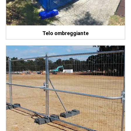
Telo ombreggiante