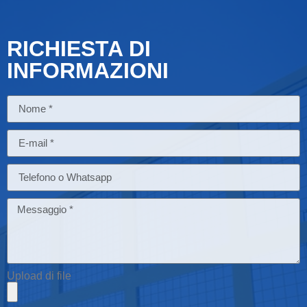
RICHIESTA DI
INFORMAZIONI
Upload di file