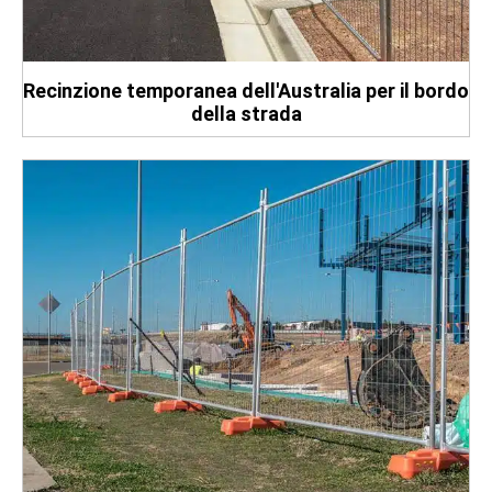
Recinzione temporanea dell'Australia per il bordo
della strada