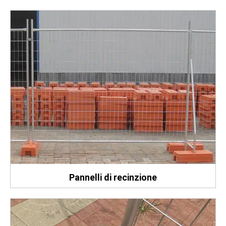
Pannelli di recinzione