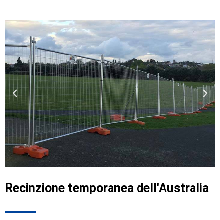
Recinzione temporanea dell'Australia