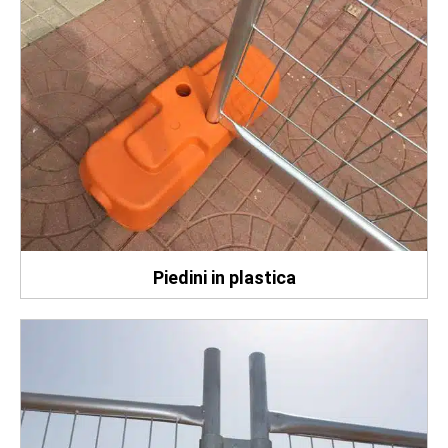
Piedini in plastica