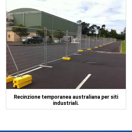
Recinzione temporanea australiana per siti
industriali.