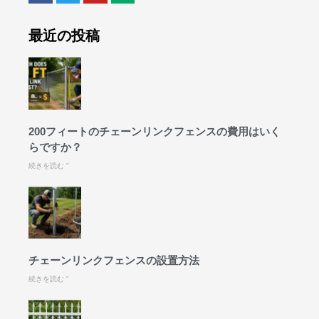
最近の投稿
200フィートのチェーンリンクフェンスの費用はいく
らですか？
続きを読む "
チェーンリンクフェンスの設置方法
続きを読む "