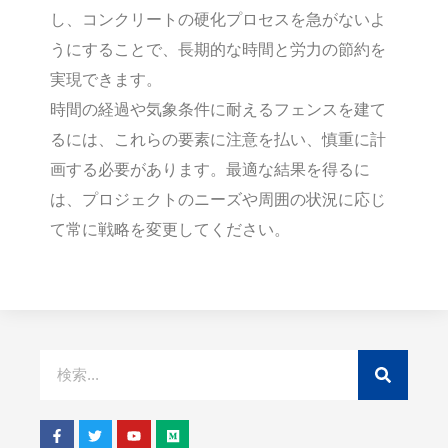
し、コンクリートの硬化プロセスを急がないよ
うにすることで、長期的な時間と労力の節約を
実現できます。
時間の経過や気象条件に耐えるフェンスを建て
るには、これらの要素に注意を払い、慎重に計
画する必要があります。最適な結果を得るに
は、プロジェクトのニーズや周囲の状況に応じ
て常に戦略を変更してください。