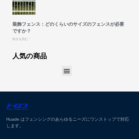
装飾フェンス：どのくらいのサイズのフェンスが必要
ですか？
続きを読む "
人気の商品
Huade はフェンシングのあらゆるニーズにワンストップで対応
します。