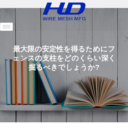
最大限の安定性を得るためにフ
ェンスの支柱をどのくらい深く
掘るべきでしょうか?