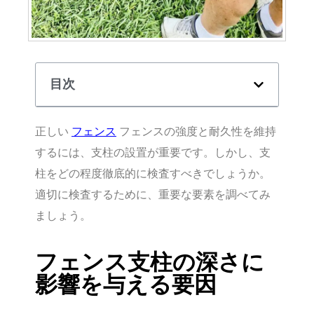
目次
正しい
フェンス
フェンスの強度と耐久性を維持
するには、支柱の設置が重要です。しかし、支
柱をどの程度徹底的に検査すべきでしょうか。
適切に検査するために、重要な要素を調べてみ
ましょう。
フェンス支柱の深さに
影響を与える要因