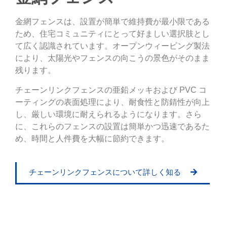
金網フェンスは、設置が簡単で維持費が最小限である
ため、住宅コミュニティにとって好ましい選択肢とし
て広く認識されています。オープンウィービング製法
により、太陽光やフェンスの向こうの景色がそのまま
残ります。
チェーンリンクフェンスの亜鉛メッキおよび PVC コ
ーティングの表面処理により、耐食性と防錆性が向上
し、厳しい環境に耐えられるようになります。さら
に、これらのフェンスの設置は簡単かつ迅速であるた
め、時間と人件費を大幅に節約できます。
チェーンリンクフェンスについて詳しく知る