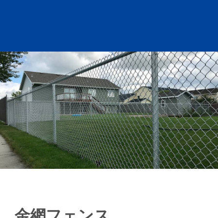
金網フェンス