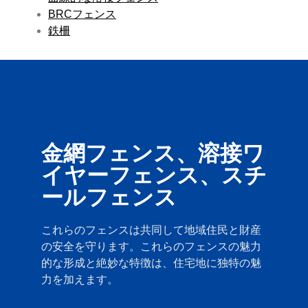
BRCフェンス
鉄柵
金網フェンス、溶接ワ
イヤーフェンス、スチ
ールフェンス
これらのフェンスは共同して地域住民と財産
の安全を守ります。これらのフェンスの魅力
的な形成と絶妙な特徴は、住宅地に独特の魅
力を加えます。