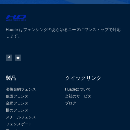
Huade はフェンシングのあらゆるニーズにワンストップで対応
します。
製品
クイックリンク
溶接金網フェンス
Huadeについて
仮設フェンス
当社のサービス
金網フェンス
ブログ
柵のフェンス
スチールフェンス
フェンスゲート