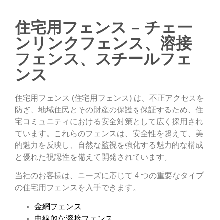
住宅用フェンス – チェー
ンリンクフェンス、溶接
フェンス、スチールフェ
ンス
住宅用フェンス (住宅用フェンス) は、不正アクセスを
防ぎ、地域住民とその財産の保護を保証するため、住
宅コミュニティにおける安全対策として広く採用され
ています。これらのフェンスは、安全性を超えて、美
的魅力を反映し、自然な監視を強化する魅力的な構成
と優れた視認性を備えて開発されています。
当社のお客様は、ニーズに応じて 4 つの重要なタイプ
の住宅用フェンスを入手できます。
金網フェンス
曲線的な溶接フェンス