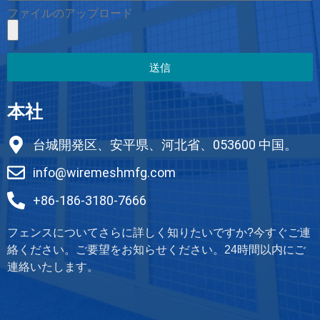
ファイルのアップロード
送信
本社
台城開発区、安平県、河北省、053600 中国。
info@wiremeshmfg.com
+86-186-3180-7666
フェンスについてさらに詳しく知りたいですか?今すぐご連
絡ください。ご要望をお知らせください。24時間以内にご
連絡いたします。