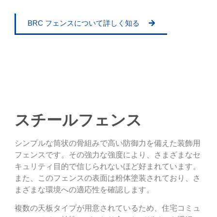
BRC フェンスについて詳しく知る
スチールフェンス
シンプルな筒状の骨組みで高い防御力を備えた装飾用
フェンスです。その強力な強度により、さまざまなセ
キュリティ目的で信じられないほど好まれています。
また、このフェンスの表面は粉体塗装されており、さ
まざまな環境への適応性を確認します。
複数の天板タイプが用意されているため、住宅コミュ