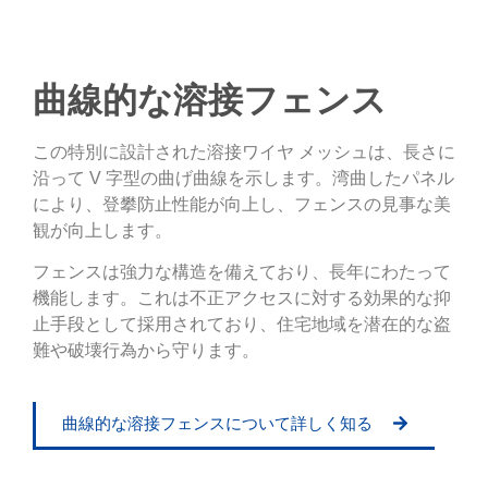
曲線的な溶接フェンス
この特別に設計された溶接ワイヤ メッシュは、長さに
沿って V 字型の曲げ曲線を示します。湾曲したパネル
により、登攀防止性能が向上し、フェンスの見事な美
観が向上します。
フェンスは強力な構造を備えており、長年にわたって
機能します。これは不正アクセスに対する効果的な抑
止手段として採用されており、住宅地域を潜在的な盗
難や破壊行為から守ります。
曲線的な溶接フェンスについて詳しく知る