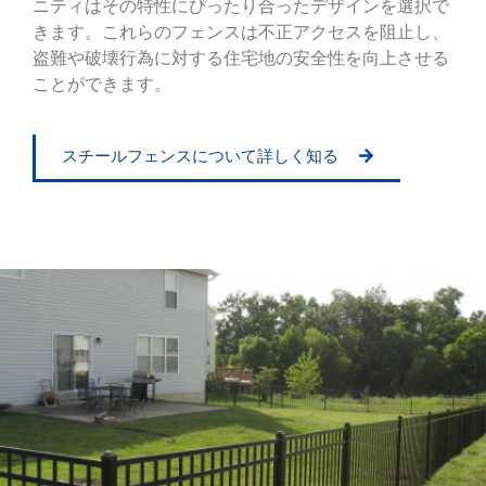
ニティはその特性にぴったり合ったデザインを選択で
きます。これらのフェンスは不正アクセスを阻止し、
盗難や破壊行為に対する住宅地の安全性を向上させる
ことができます。
スチールフェンスについて詳しく知る