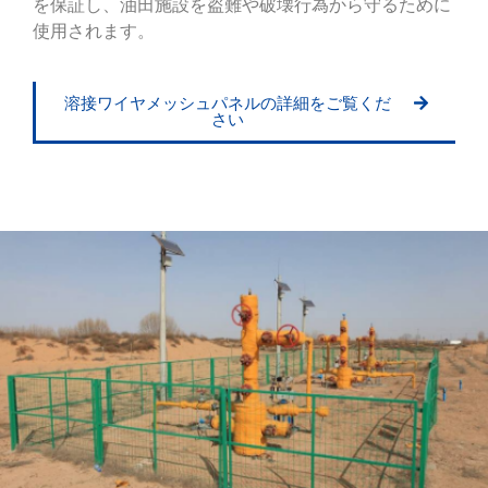
を保証し、油田施設を盗難や破壊行為から守るために
使用されます。
溶接ワイヤメッシュパネルの詳細をご覧くだ
さい