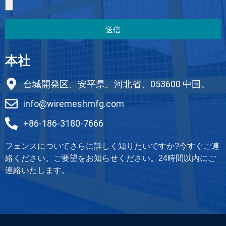
送信
本社
台城開発区、安平県、河北省、053600 中国。
info@wiremeshmfg.com
+86-186-3180-7666
フェンスについてさらに詳しく知りたいですか?今すぐご連
絡ください。ご要望をお知らせください。24時間以内にご
連絡いたします。