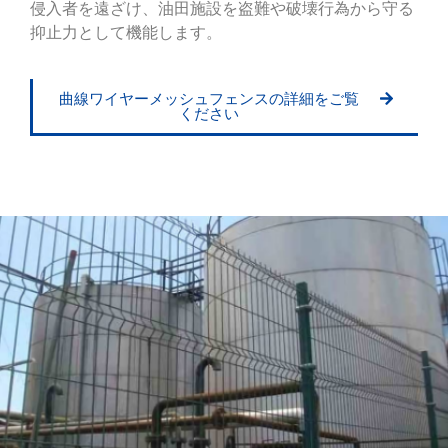
侵入者を遠ざけ、油田施設を盗難や破壊行為から守る
抑止力として機能します。
曲線ワイヤーメッシュフェンスの詳細をご覧
ください