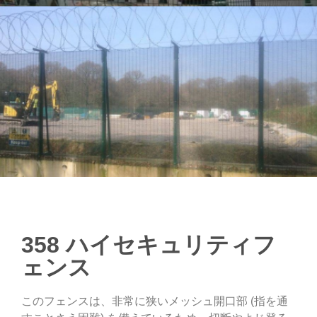
358 ハイセキュリティフ
ェンス
このフェンスは、非常に狭いメッシュ開口部 (指を通