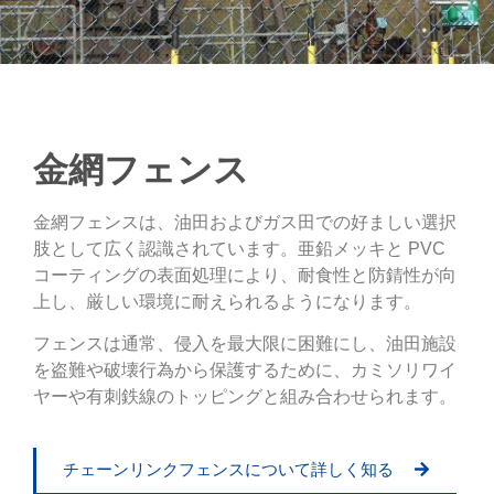
金網フェンス
金網フェンスは、油田およびガス田での好ましい選択
肢として広く認識されています。亜鉛メッキと PVC
コーティングの表面処理により、耐食性と防錆性が向
上し、厳しい環境に耐えられるようになります。
フェンスは通常、侵入を最大限に困難にし、油田施設
を盗難や破壊行為から保護するために、カミソリワイ
ヤーや有刺鉄線のトッピングと組み合わせられます。
チェーンリンクフェンスについて詳しく知る