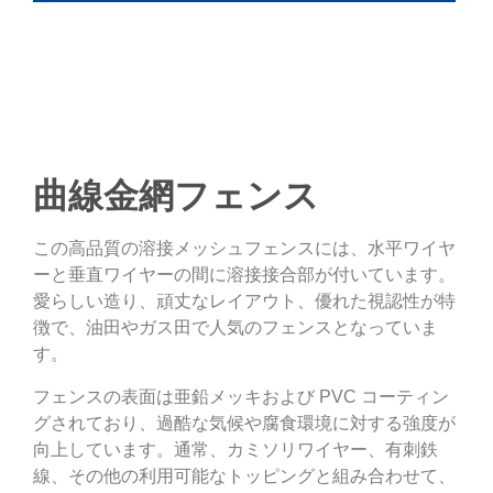
曲線金網フェンス
この高品質の溶接メッシュフェンスには、水平ワイヤ
ーと垂直ワイヤーの間に溶接接合部が付いています。
愛らしい造り、頑丈なレイアウト、優れた視認性が特
徴で、油田やガス田で人気のフェンスとなっていま
す。
フェンスの表面は亜鉛メッキおよび PVC コーティン
グされており、過酷な気候や腐食環境に対する強度が
向上しています。通常、カミソリワイヤー、有刺鉄
線、その他の利用可能なトッピングと組み合わせて、