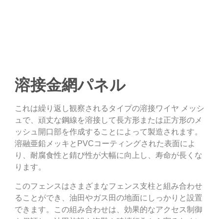
溶接金網パネル
これは繰り返し観察されるタイプの溶接ワイヤ メッシ
ュで、頑丈な鋼線を溶接して長方形または正方形のメ
ッシュ開口部を作成することによって製造されます。
溶融亜鉛メッキとPVCコーティングされた表面によ
り、耐腐食性と錆び性が大幅に向上し、寿命が長くな
ります。
このフェンスはさまざまなフェンス支柱と組み合わせ
ることができ、油田やガス田の地面にしっかりと設置
できます。この組み合わせは、効果的なアクセス制御