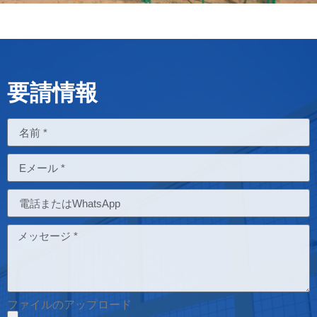
要請情報
ファイルのアップロード