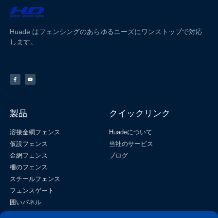
Huade はフェンシングのあらゆるニーズにワンストップで対応
します。
製品
クイックリンク
溶接金網フェンス
Huadeについて
仮設フェンス
当社のサービス
金網フェンス
ブログ
柵のフェンス
スチールフェンス
フェンスゲート
囲いパネル
フィールドフェンス