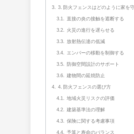
3. 防火フェンスはどのように家を
直接の炎の接触を遮断する
火災の進行を遅らせる
放射熱伝達の低減
エンバーの移動を制御する
防御空間設計のサポート
建物間の延焼防止
4. 防火フェンスの選び方
地域火災リスクの評価
建築基準法の理解
保険に関する考慮事項
予算と寿命のバランス