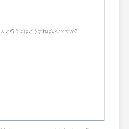
ちんと行うにはどうすればいいですか?