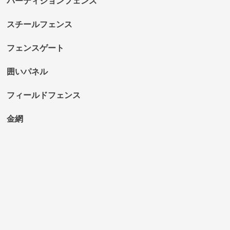
パーティションフェンス
スチールフェンス
フェンスゲート
囲いパネル
フィールドフェンス
金網