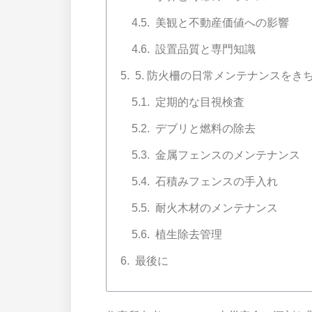
美観と不動産価値への影響
設置品質と専門知識
5. 防火柵の日常メンテナンスをき
定期的な目視検査
デブリと燃料の除去
金属フェンスのメンテナンス
石積みフェンスの手入れ
耐火木材のメンテナンス
植生除去管理
最後に