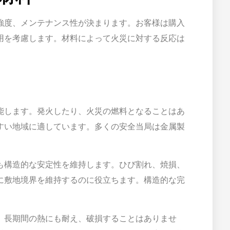
強度、メンテナンス性が決まります。お客様は購入
用を考慮します。材料によって火災に対する反応は
能します。発火したり、火災の燃料となることはあ
すい地域に適しています。多くの安全当局は金属製
も構造的な安定性を維持します。ひび割れ、焼損、
に敷地境界を維持するのに役立ちます。構造的な完
、長期間の熱にも耐え、破損することはありませ