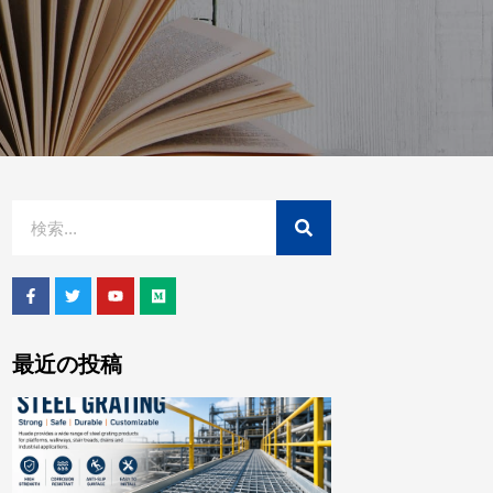
最近の投稿