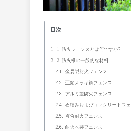
目次
1. 防火フェンスとは何ですか?
2. 防火柵の一般的な材料
金属製防火フェンス
亜鉛メッキ鋼フェンス
アルミ製防火フェンス
石積みおよびコンクリートフェ
複合耐火フェンス
耐火木製フェンス