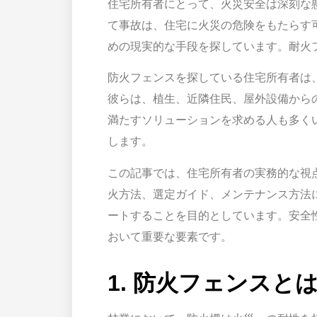
住宅所有者にとって、火災安全は深刻な
て事故は、住宅に火災の危険をもたらす
めの現実的な手段を探しています。耐火
防火フェンスを探している住宅所有者は
彼らは、植生、近隣住民、屋外設備から
満たすソリューションを求める人も多く
します。
この記事では、住宅所有者の実務的な視
火方法、選定ガイド、メンテナンス方法
ートすることを目的としています。安全
おいて重要な要素です。
1. 防火フェンスと