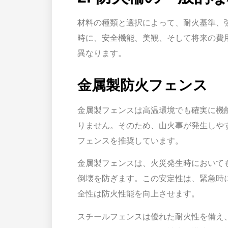
材料の種類と選択によって、耐火基準、
時に、安全機能、美観、そして将来の費
異なります。
金属製防火フェンス
金属製フェンスは高温環境でも確実に機
りません。そのため、山火事が発生しや
フェンスを推奨しています。
金属製フェンスは、火災発生時において
倒壊を防ぎます。この安定性は、緊急時
全性は防火性能を向上させます。
スチールフェンスは優れた耐火性を備え