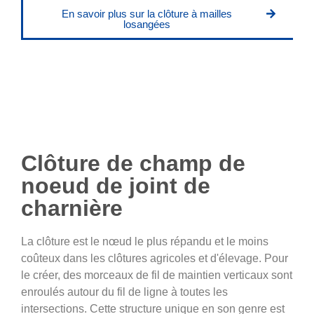
En savoir plus sur la clôture à mailles
losangées
Clôture de champ de
noeud de joint de
charnière
La clôture est le nœud le plus répandu et le moins
coûteux dans les clôtures agricoles et d'élevage. Pour
le créer, des morceaux de fil de maintien verticaux sont
enroulés autour du fil de ligne à toutes les
intersections. Cette structure unique en son genre est