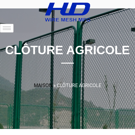
CLÔTURE AGRICOLE
MAISON
»
CLÔTURE AGRICOLE