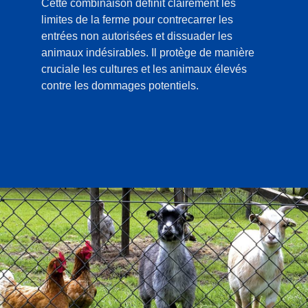
Cette combinaison définit clairement les
limites de la ferme pour contrecarrer les
entrées non autorisées et dissuader les
animaux indésirables. Il protège de manière
cruciale les cultures et les animaux élevés
contre les dommages potentiels.