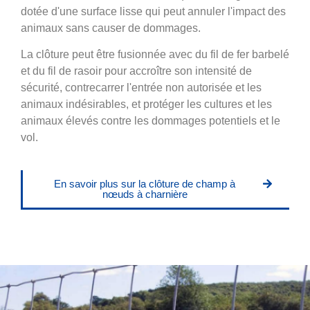
dotée d'une surface lisse qui peut annuler l'impact des
animaux sans causer de dommages.
La clôture peut être fusionnée avec du fil de fer barbelé
et du fil de rasoir pour accroître son intensité de
sécurité, contrecarrer l'entrée non autorisée et les
animaux indésirables, et protéger les cultures et les
animaux élevés contre les dommages potentiels et le
vol.
En savoir plus sur la clôture de champ à
nœuds à charnière