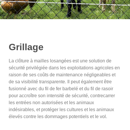
Grillage
La clôture à mailles losangées est une solution de
sécurité privilégiée dans les exploitations agricoles en
raison de ses coûts de maintenance négligeables et
de sa visibilité transparente. Il peut également être
fusionné avec du fil de fer barbelé et du fil de rasoir
pour accroître son intensité de sécurité, contrecarrer
les entrées non autorisées et les animaux
indésirables, et protéger les cultures et les animaux
élevés contre les dommages potentiels et le vol.