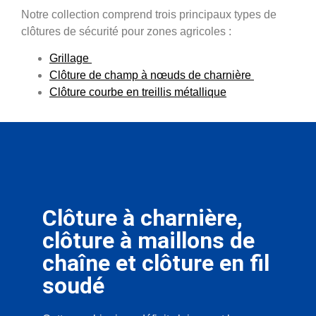
Notre collection comprend trois principaux types de
clôtures de sécurité pour zones agricoles :
Grillage
Clôture de champ à nœuds de charnière
Clôture courbe en treillis métallique
Clôture à charnière,
clôture à maillons de
chaîne et clôture en fil
soudé