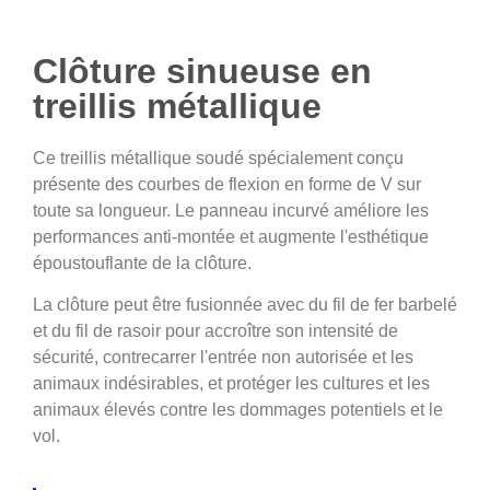
Clôture sinueuse en
treillis métallique
Ce treillis métallique soudé spécialement conçu
présente des courbes de flexion en forme de V sur
toute sa longueur. Le panneau incurvé améliore les
performances anti-montée et augmente l'esthétique
époustouflante de la clôture.
La clôture peut être fusionnée avec du fil de fer barbelé
et du fil de rasoir pour accroître son intensité de
sécurité, contrecarrer l'entrée non autorisée et les
animaux indésirables, et protéger les cultures et les
animaux élevés contre les dommages potentiels et le
vol.