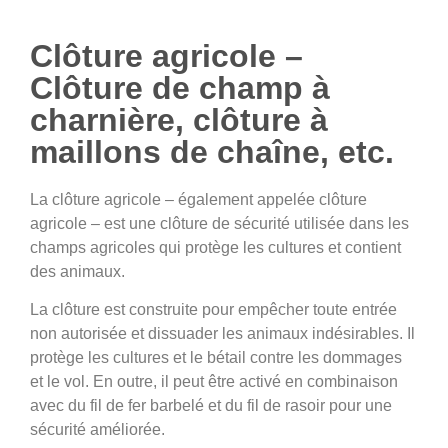
Clôture agricole –
Clôture de champ à
charnière, clôture à
maillons de chaîne, etc.
La clôture agricole – également appelée clôture
agricole – est une clôture de sécurité utilisée dans les
champs agricoles qui protège les cultures et contient
des animaux.
La clôture est construite pour empêcher toute entrée
non autorisée et dissuader les animaux indésirables. Il
protège les cultures et le bétail contre les dommages
et le vol. En outre, il peut être activé en combinaison
avec du fil de fer barbelé et du fil de rasoir pour une
sécurité améliorée.