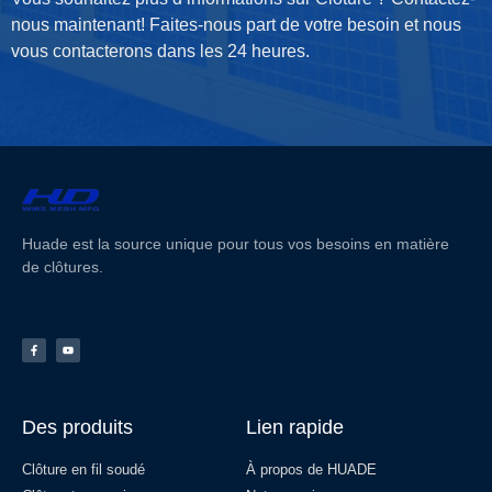
nous maintenant! Faites-nous part de votre besoin et nous
vous contacterons dans les 24 heures.
Huade est la source unique pour tous vos besoins en matière
de clôtures.
Des produits
Lien rapide
Clôture en fil soudé
À propos de HUADE