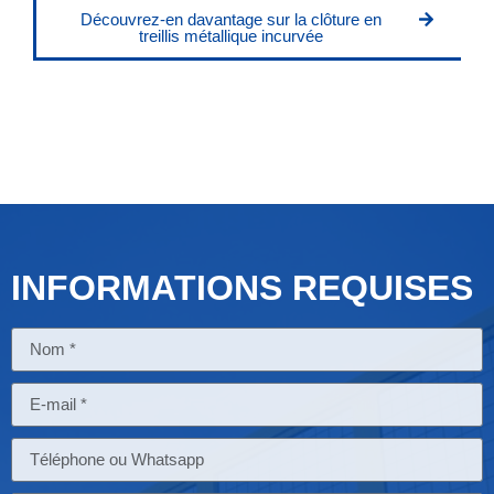
Découvrez-en davantage sur la clôture en
treillis métallique incurvée
INFORMATIONS REQUISES