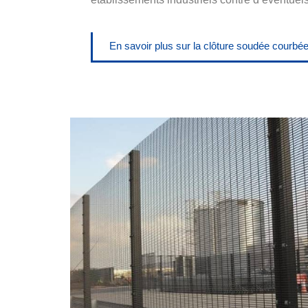
En savoir plus sur la clôture soudée courbé