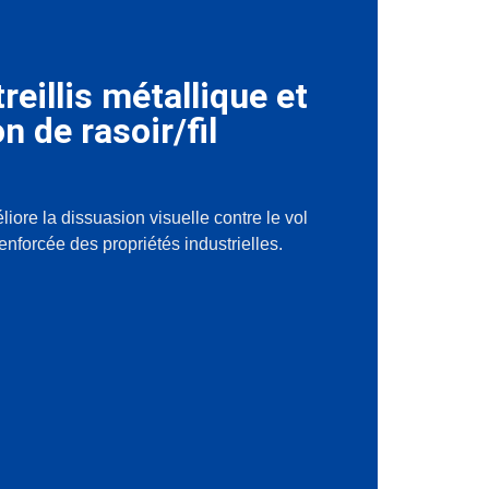
reillis métallique et
 de rasoir/fil
ore la dissuasion visuelle contre le vol
renforcée des propriétés industrielles.