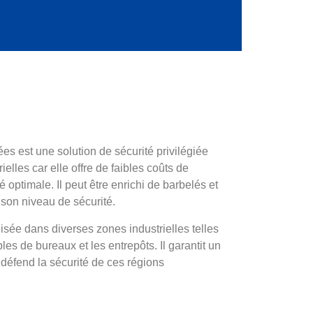
ées est une solution de sécurité privilégiée
rielles car elle offre de faibles coûts de
é optimale. Il peut être enrichi de barbelés et
 son niveau de sécurité.
lisée dans diverses zones industrielles telles
les de bureaux et les entrepôts. Il garantit un
 défend la sécurité de ces régions