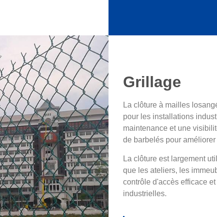
Grillage
La clôture à mailles losang
pour les installations indust
maintenance et une visibilit
de barbelés pour améliorer
La clôture est largement uti
que les ateliers, les immeub
contrôle d'accès efficace et
industrielles.