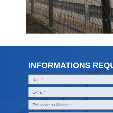
INFORMATIONS REQ