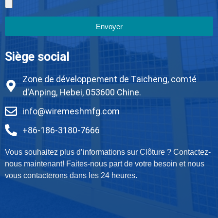
Envoyer
Siège social
Zone de développement de Taicheng, comté
d'Anping, Hebei, 053600 Chine.
info@wiremeshmfg.com
+86-186-3180-7666
Vous souhaitez plus d’informations sur Clôture ? Contactez-
nous maintenant! Faites-nous part de votre besoin et nous
vous contacterons dans les 24 heures.