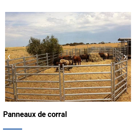
Panneaux de corral