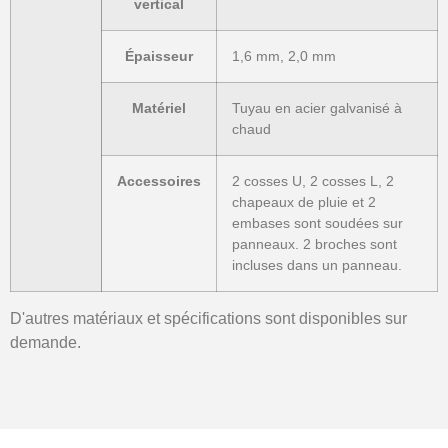
vertical
Épaisseur
1,6 mm, 2,0 mm
Matériel
Tuyau en acier galvanisé à
chaud
Accessoires
2 cosses U, 2 cosses L, 2
chapeaux de pluie et 2
embases sont soudées sur
panneaux. 2 broches sont
incluses dans un panneau.
D'autres matériaux et spécifications sont disponibles sur
demande.