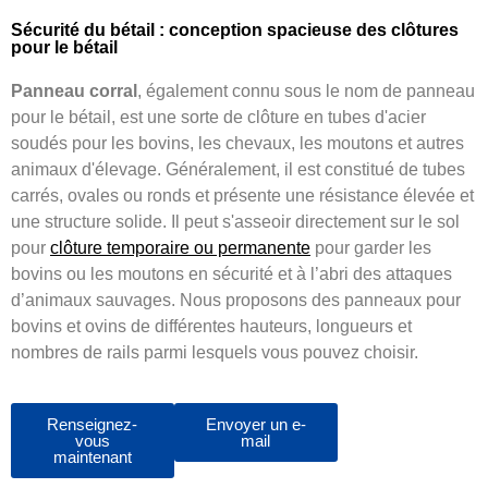
Sécurité du bétail : conception spacieuse des clôtures
pour le bétail
Panneau corral
, également connu sous le nom de panneau
pour le bétail, est une sorte de clôture en tubes d'acier
soudés pour les bovins, les chevaux, les moutons et autres
animaux d'élevage. Généralement, il est constitué de tubes
carrés, ovales ou ronds et présente une résistance élevée et
une structure solide. Il peut s'asseoir directement sur le sol
pour
clôture temporaire ou permanente
pour garder les
bovins ou les moutons en sécurité et à l’abri des attaques
d’animaux sauvages. Nous proposons des panneaux pour
bovins et ovins de différentes hauteurs, longueurs et
nombres de rails parmi lesquels vous pouvez choisir.
Renseignez-
Envoyer un e-
vous
mail
maintenant