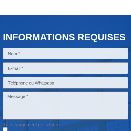
INFORMATIONS REQUISES
Téléchargement de fichiers