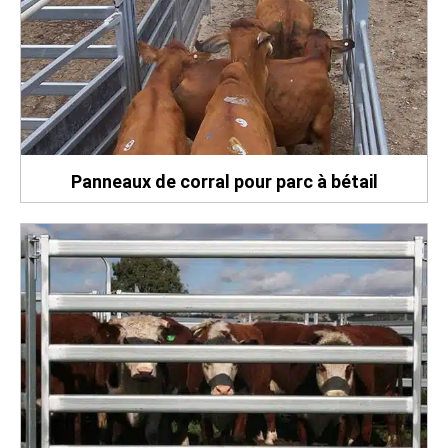
Panneaux de corral pour parc à bétail