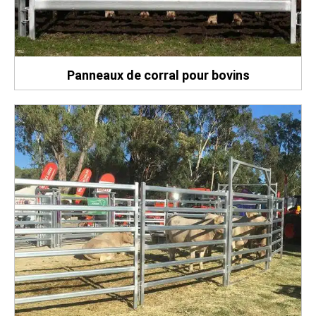
Panneaux de corral pour bovins