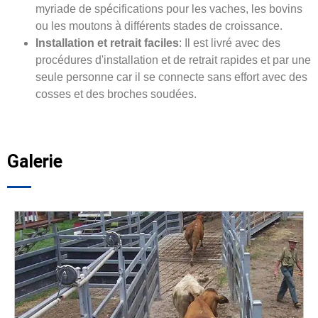
myriade de spécifications pour les vaches, les bovins
ou les moutons à différents stades de croissance.
Installation et retrait faciles
: Il est livré avec des
procédures d'installation et de retrait rapides et par une
seule personne car il se connecte sans effort avec des
cosses et des broches soudées.
Galerie