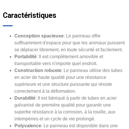
Caractéristiques
Conception spacieuse
: Le panneau offre
suffisamment d'espace pour que les animaux puissent
se déplacer librement, en toute sécurité et facilement.
Portabilité
: Il est complètement amovible et
transportable vers n'importe quel endroit.
Construction robuste
: Le panneau utilise des tubes
en acier de haute qualité pour une résistance
supérieure et une structure puissante qui résiste
correctement à la déformation.
Durabilité
: Il est fabriqué à partir de tubes en acier
galvanisé de première qualité pour garantir une
superbe résistance à la corrosion, à la rouille, aux
intempéries et un cycle de vie prolongé.
Polyvalence
: Le panneau est disponible dans une