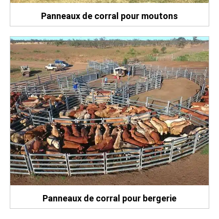
Panneaux de corral pour moutons
Panneaux de corral pour bergerie