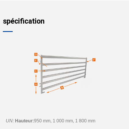
spécification
UN:
Hauteur:
950 mm, 1 000 mm, 1 800 mm