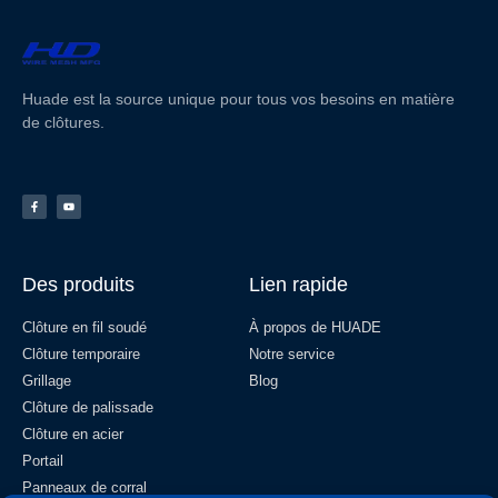
Huade est la source unique pour tous vos besoins en matière
de clôtures.
Des produits
Lien rapide
Clôture en fil soudé
À propos de HUADE
Clôture temporaire
Notre service
Grillage
Blog
Clôture de palissade
Clôture en acier
Portail
Panneaux de corral