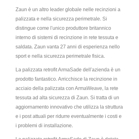
Zaun è un altro leader globale nelle recinzioni a
palizzata e nella sicurezza perimetrale. Si
distingue come l'unico produttore britannico
interno di sistemi di recinzione in rete tessuta e
saldata. Zaun vanta 27 anni di esperienza nello
sport e nella sicurezza perimetrale fisica.
La palizzata retrofit ArmaSade dell'azienda è un
prodotto fantastico. Arricchisce la recinzione in
acciaio della palizzata con ArmaWeave, la rete
tessuta ad alta sicurezza di Zaun. Si tratta di un
aggiornamento innovativo che utilizza la struttura
e i post attuali per ridurre eventualmente i costi e
i problemi di installazione.