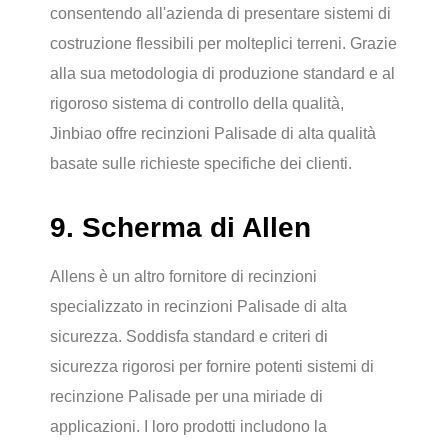
consentendo all'azienda di presentare sistemi di
costruzione flessibili per molteplici terreni. Grazie
alla sua metodologia di produzione standard e al
rigoroso sistema di controllo della qualità,
Jinbiao offre recinzioni Palisade di alta qualità
basate sulle richieste specifiche dei clienti.
9. Scherma di Allen
Allens è un altro fornitore di recinzioni
specializzato in recinzioni Palisade di alta
sicurezza. Soddisfa standard e criteri di
sicurezza rigorosi per fornire potenti sistemi di
recinzione Palisade per una miriade di
applicazioni. I loro prodotti includono la