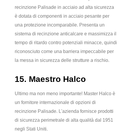
recinzione Palisade in acciaio ad alta sicurezza
è dotata di componenti in acciaio pesante per
una protezione incomparabile. Presenta un
sistema di recinzione anticalcare e massimizza il
tempo di ritardo contro potenziali minacce, quindi
riconosciuto come una barriera impeccabile per
la messa in sicurezza delle strutture a rischio.
15. Maestro Halco
Ultimo ma non meno importante! Master Halco è
un fornitore internazionale di opzioni di
recinzione Palisade. L'azienda fornisce prodotti
di sicurezza perimetrale di alta qualità dal 1951
negli Stati Uniti.