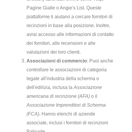
Pagine Gialle o Angie's List. Queste
piattaforme ti aiutano a cercare fornitori di
recinzioni in base alla posizione. Inoltre,
avrai accesso alle informazioni di contatto
dei fornitori, alle recensioni e alle
valutazioni dei loro clienti.
Associazioni di commercio
: Puoi anche
controllare le associazioni di categoria
legate all'industria della scherma o
dell'edilizia, inclusa la
Associazione
americana di recinzione (AFA)
o il
Associazione Imprenditori di Scherma
(FCA)
. Hanno elenchi di aziende
associate, inclusi i fornitori di recinzioni
Palisade.