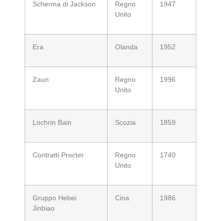
Scherma di Jackson
Regno
1947
Unito
Era
Olanda
1952
Zaun
Regno
1996
Unito
Lochrin Bain
Scozia
1859
Contratti Procter
Regno
1740
Unito
Gruppo Hebei
Cina
1986
Jinbiao