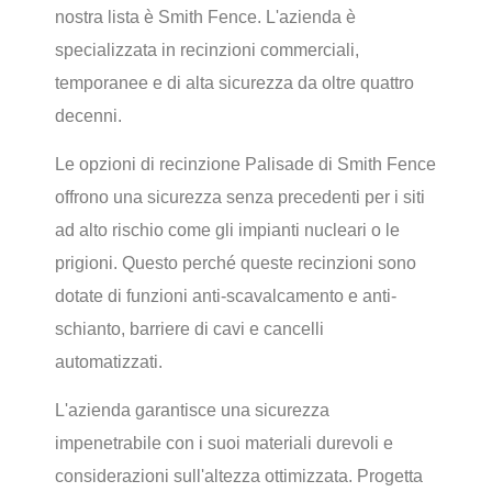
nostra lista è Smith Fence. L'azienda è
specializzata in recinzioni commerciali,
temporanee e di alta sicurezza da oltre quattro
decenni.
Le opzioni di recinzione Palisade di Smith Fence
offrono una sicurezza senza precedenti per i siti
ad alto rischio come gli impianti nucleari o le
prigioni. Questo perché queste recinzioni sono
dotate di funzioni anti-scavalcamento e anti-
schianto, barriere di cavi e cancelli
automatizzati.
L'azienda garantisce una sicurezza
impenetrabile con i suoi materiali durevoli e
considerazioni sull'altezza ottimizzata. Progetta