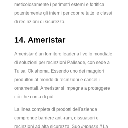
meticolosamente i perimetri esterni e fortifica
potentemente gli interni per coprire tutte le classi
di recinzioni di sicurezza.
14. Ameristar
Ameristar è un fornitore leader a livello mondiale
di soluzioni per recinzioni Palisade, con sede a
Tulsa, Oklahoma. Essendo uno dei maggiori
produttori al mondo di recinzioni e cancelli
ornamentali, Ameristar si impegna a proteggere
ciò che conta di più.
La linea completa di prodotti dell'azienda
comprende barriere anti-ram, dissuasori e
recinzioni ad alta sicurezza. Suo
Impasse II
La