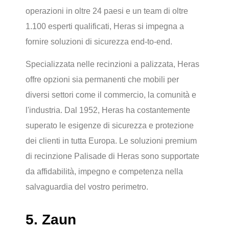
operazioni in oltre 24 paesi e un team di oltre
1.100 esperti qualificati, Heras si impegna a
fornire soluzioni di sicurezza end-to-end.
Specializzata nelle recinzioni a palizzata, Heras
offre opzioni sia permanenti che mobili per
diversi settori come il commercio, la comunità e
l'industria. Dal 1952, Heras ha costantemente
superato le esigenze di sicurezza e protezione
dei clienti in tutta Europa. Le soluzioni premium
di recinzione Palisade di Heras sono supportate
da affidabilità, impegno e competenza nella
salvaguardia del vostro perimetro.
5. Zaun