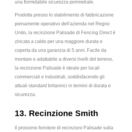
una formidabile sicurezza perimetrale.
Prodotta presso lo stabilimento di fabbricazione
pienamente operativo dell'azienda nel Regno
Unito, la recinzione Palisade di Fencing Direct è
zincata a caldo per una maggiore durata e
coperta da una garanzia di 5 anni. Facile da
montare e adattabile a diversi livelli del terreno,
la recinzione Palisade è ideale per locali
commerciali e industriali, soddisfacendo gli
attuali standard britannici in termini di durata e
sicurezza.
13. Recinzione Smith
Il prossimo fornitore di recinzioni Palisade sulla