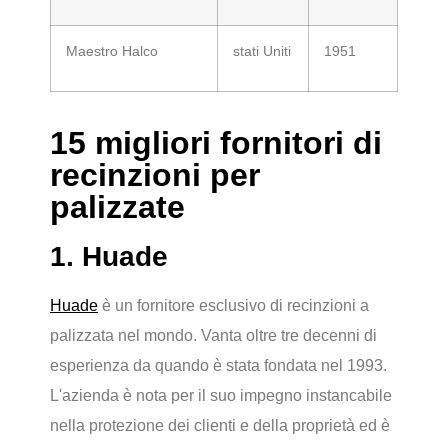
Maestro Halco
stati Uniti
1951
15 migliori fornitori di
recinzioni per
palizzate
1. Huade
Huade
è un fornitore esclusivo di recinzioni a
palizzata nel mondo. Vanta oltre tre decenni di
esperienza da quando è stata fondata nel 1993.
L'azienda è nota per il suo impegno instancabile
nella protezione dei clienti e della proprietà ed è