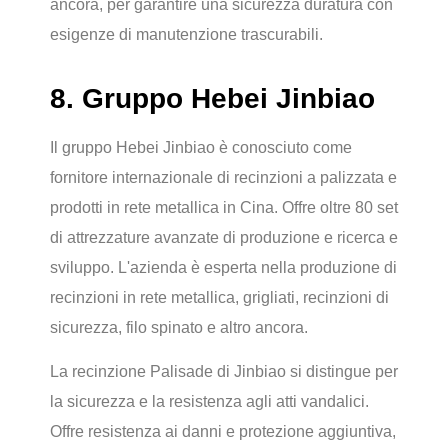
ancora, per garantire una sicurezza duratura con
esigenze di manutenzione trascurabili.
8. Gruppo Hebei Jinbiao
Il gruppo Hebei Jinbiao è conosciuto come
fornitore internazionale di recinzioni a palizzata e
prodotti in rete metallica in Cina. Offre oltre 80 set
di attrezzature avanzate di produzione e ricerca e
sviluppo. L'azienda è esperta nella produzione di
recinzioni in rete metallica, grigliati, recinzioni di
sicurezza, filo spinato e altro ancora.
La recinzione Palisade di Jinbiao si distingue per
la sicurezza e la resistenza agli atti vandalici.
Offre resistenza ai danni e protezione aggiuntiva,