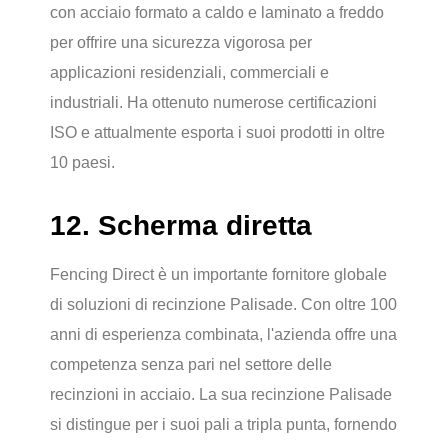
con acciaio formato a caldo e laminato a freddo
per offrire una sicurezza vigorosa per
applicazioni residenziali, commerciali e
industriali. Ha ottenuto numerose certificazioni
ISO e attualmente esporta i suoi prodotti in oltre
10 paesi.
12. Scherma diretta
Fencing Direct è un importante fornitore globale
di soluzioni di recinzione Palisade. Con oltre 100
anni di esperienza combinata, l'azienda offre una
competenza senza pari nel settore delle
recinzioni in acciaio. La sua recinzione Palisade
si distingue per i suoi pali a tripla punta, fornendo