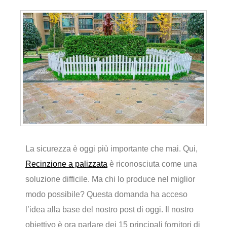
La sicurezza è oggi più importante che mai. Qui,
Recinzione a palizzata
è riconosciuta come una
soluzione difficile. Ma chi lo produce nel miglior
modo possibile? Questa domanda ha acceso
l’idea alla base del nostro post di oggi. Il nostro
obiettivo è ora parlare dei 15 principali fornitori di