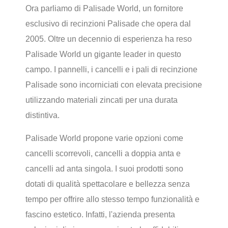
Ora parliamo di Palisade World, un fornitore
esclusivo di recinzioni Palisade che opera dal
2005. Oltre un decennio di esperienza ha reso
Palisade World un gigante leader in questo
campo. I pannelli, i cancelli e i pali di recinzione
Palisade sono incorniciati con elevata precisione
utilizzando materiali zincati per una durata
distintiva.
Palisade World propone varie opzioni come
cancelli scorrevoli, cancelli a doppia anta e
cancelli ad anta singola. I suoi prodotti sono
dotati di qualità spettacolare e bellezza senza
tempo per offrire allo stesso tempo funzionalità e
fascino estetico. Infatti, l'azienda presenta