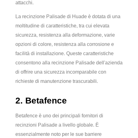
attacchi.
La recinzione Palisade di Huade è dotata di una
moltitudine di caratteristiche, tra cui elevata
sicurezza, resistenza alla deformazione, varie
opzioni di colore, resistenza alla corrosione e
facilità di installazione. Queste caratteristiche
consentono alla recinzione Palisade dell'azienda
di offrire una sicurezza incomparabile con
richieste di manutenzione trascurabili.
2. Betafence
Betafence è uno dei principali fornitori di
recinzioni Palisade a livello globale. È
essenzialmente noto per le sue barriere