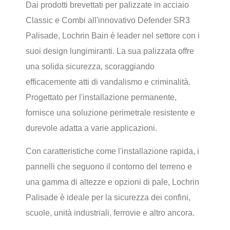
Dai prodotti brevettati per palizzate in acciaio
Classic e Combi all'innovativo Defender SR3
Palisade, Lochrin Bain è leader nel settore con i
suoi design lungimiranti. La sua palizzata offre
una solida sicurezza, scoraggiando
efficacemente atti di vandalismo e criminalità.
Progettato per l'installazione permanente,
fornisce una soluzione perimetrale resistente e
durevole adatta a varie applicazioni.
Con caratteristiche come l'installazione rapida, i
pannelli che seguono il contorno del terreno e
una gamma di altezze e opzioni di pale, Lochrin
Palisade è ideale per la sicurezza dei confini,
scuole, unità industriali, ferrovie e altro ancora.