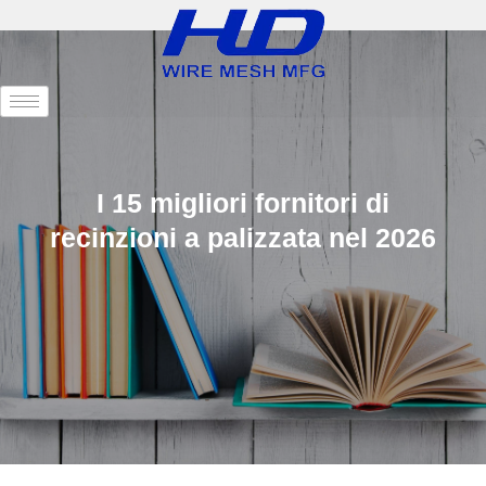
I 15 migliori fornitori di
recinzioni a palizzata nel 2026