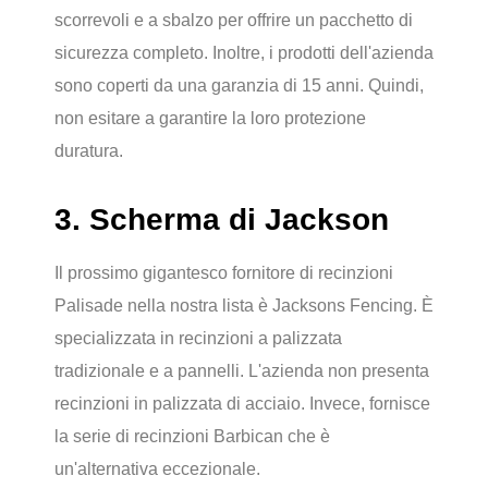
scorrevoli e a sbalzo per offrire un pacchetto di
sicurezza completo. Inoltre, i prodotti dell'azienda
sono coperti da una garanzia di 15 anni. Quindi,
non esitare a garantire la loro protezione
duratura.
3. Scherma di Jackson
Il prossimo gigantesco fornitore di recinzioni
Palisade nella nostra lista è Jacksons Fencing. È
specializzata in recinzioni a palizzata
tradizionale e a pannelli. L'azienda non presenta
recinzioni in palizzata di acciaio. Invece, fornisce
la serie di recinzioni Barbican che è
un'alternativa eccezionale.