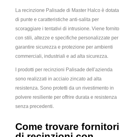
La recinzione Palisade di Master Halco è dotata
di punte e caratteristiche anti-salita per
scoraggiare i tentativi di intrusione. Viene fornito
con stili, altezze e specifiche personalizzate per
garantire sicurezza e protezione per ambienti
commerciali, industriali e ad alta sicurezza.
I prodotti per recinzioni Palisade dell'azienda
sono realizzati in acciaio zincato ad alta
resistenza. Sono protetti da un rivestimento in
polvere resiliente per offrire durata e resistenza
senza precedenti.
Come trovare fornitori
di recinzioni con