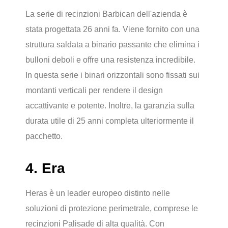
La serie di recinzioni Barbican dell'azienda è
stata progettata 26 anni fa. Viene fornito con una
struttura saldata a binario passante che elimina i
bulloni deboli e offre una resistenza incredibile.
In questa serie i binari orizzontali sono fissati sui
montanti verticali per rendere il design
accattivante e potente. Inoltre, la garanzia sulla
durata utile di 25 anni completa ulteriormente il
pacchetto.
4. Era
Heras è un leader europeo distinto nelle
soluzioni di protezione perimetrale, comprese le
recinzioni Palisade di alta qualità. Con