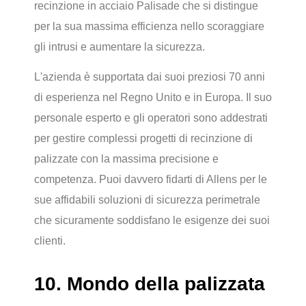
recinzione in acciaio Palisade che si distingue
per la sua massima efficienza nello scoraggiare
gli intrusi e aumentare la sicurezza.
L'azienda è supportata dai suoi preziosi 70 anni
di esperienza nel Regno Unito e in Europa. Il suo
personale esperto e gli operatori sono addestrati
per gestire complessi progetti di recinzione di
palizzate con la massima precisione e
competenza. Puoi davvero fidarti di Allens per le
sue affidabili soluzioni di sicurezza perimetrale
che sicuramente soddisfano le esigenze dei suoi
clienti.
10. Mondo della palizzata