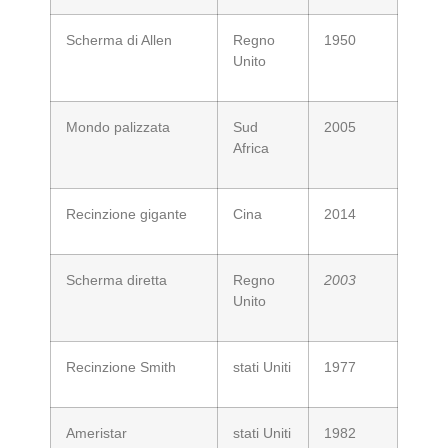
Scherma di Allen
Regno
1950
Unito
Mondo palizzata
Sud
2005
Africa
Recinzione gigante
Cina
2014
Scherma diretta
Regno
2003
Unito
Recinzione Smith
stati Uniti
1977
Ameristar
stati Uniti
1982