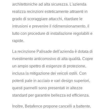
architettoniche ad alta sicurezza. L'azienda
realizza recinzioni esteticamente attraenti in
grado di scoraggiare attacchi, ritardare le
intrusioni e prevenire il ridimensionamento, il
tutto con procedure di installazione regolabili e
rapide.
La recinzione Palisade dell'azienda è dotata di
rivestimento anticorrosivo di alta qualità. Copre
un ampio spettro di esigenze di protezione,
inclusa la mitigazione dei veicoli ostili. Con
potenti pale in acciaio e vari design superiori,
questi pannelli sono presentati in altezze
standard per garantire bellezza ed efficienza.
Inoltre, Betafence propone cancelli a battente,