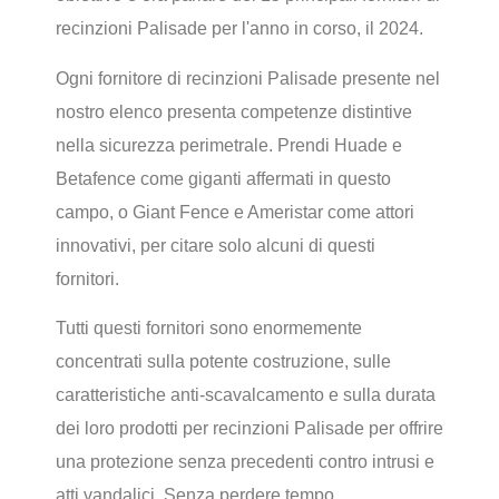
recinzioni Palisade per l'anno in corso, il 2024.
Ogni fornitore di recinzioni Palisade presente nel
nostro elenco presenta competenze distintive
nella sicurezza perimetrale. Prendi Huade e
Betafence come giganti affermati in questo
campo, o Giant Fence e Ameristar come attori
innovativi, per citare solo alcuni di questi
fornitori.
Tutti questi fornitori sono enormemente
concentrati sulla potente costruzione, sulle
caratteristiche anti-scavalcamento e sulla durata
dei loro prodotti per recinzioni Palisade per offrire
una protezione senza precedenti contro intrusi e
atti vandalici. Senza perdere tempo,