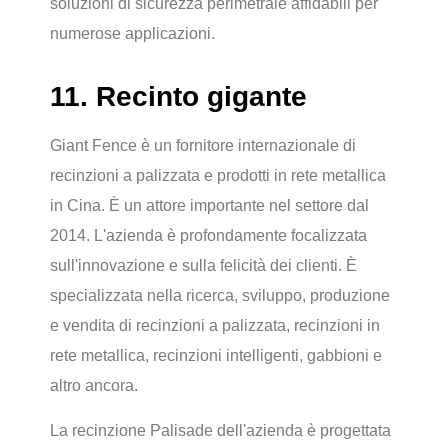
soluzioni di sicurezza perimetrale affidabili per
numerose applicazioni.
11. Recinto gigante
Giant Fence è un fornitore internazionale di
recinzioni a palizzata e prodotti in rete metallica
in Cina. È un attore importante nel settore dal
2014. L'azienda è profondamente focalizzata
sull'innovazione e sulla felicità dei clienti. È
specializzata nella ricerca, sviluppo, produzione
e vendita di recinzioni a palizzata, recinzioni in
rete metallica, recinzioni intelligenti, gabbioni e
altro ancora.
La recinzione Palisade dell'azienda è progettata