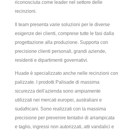
riconosciuta come leader nel settore delle
recinzioni.
Il team presenta varie soluzioni per le diverse
esigenze dei clienti, comprese tutte le fasi dalla
progettazione alla produzione. Supporta con
precisione clienti personali, grandi aziende,
residenti e dipartimenti governativi.
Huade è specializzato anche nelle recinzioni con
palizzate. I prodotti Palisade di massima
sicurezza dell'azienda sono ampiamente
utilizzati nei mercati europei, australiani e
sudafricani. Sono realizzati con la massima
precisione per prevenire tentativi di arrampicata
e taglio, ingressi non autorizzati, atti vandalici e