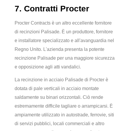
7. Contratti Procter
Procter Contracts è un altro eccellente fornitore
di recinzioni Palisade. È un produttore, fornitore
e installatore specializzato e all'avanguardia nel
Regno Unito. L'azienda presenta la potente
recinzione Palisade per una maggiore sicurezza
e opposizione agli atti vandalici.
La recinzione in acciaio Palisade di Procter è
dotata di pale verticali in acciaio montate
saldamente su binari orizzontali. Ciò rende
estremamente difficile tagliare o arrampicarsi. È
ampiamente utilizzato in autostrade, ferrovie, siti
di servizi pubblici, locali commerciali e altro