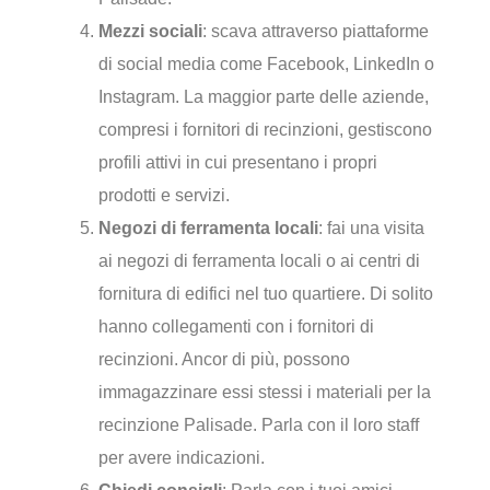
Mezzi sociali
: scava attraverso piattaforme
di social media come Facebook, LinkedIn o
Instagram. La maggior parte delle aziende,
compresi i fornitori di recinzioni, gestiscono
profili attivi in cui presentano i propri
prodotti e servizi.
Negozi di ferramenta locali
: fai una visita
ai negozi di ferramenta locali o ai centri di
fornitura di edifici nel tuo quartiere. Di solito
hanno collegamenti con i fornitori di
recinzioni. Ancor di più, possono
immagazzinare essi stessi i materiali per la
recinzione Palisade. Parla con il loro staff
per avere indicazioni.