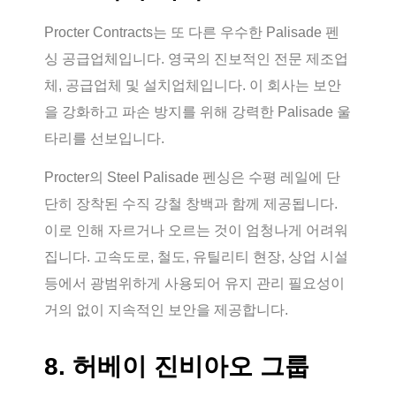
Procter Contracts는 또 다른 우수한 Palisade 펜
싱 공급업체입니다. 영국의 진보적인 전문 제조업
체, 공급업체 및 설치업체입니다. 이 회사는 보안
을 강화하고 파손 방지를 위해 강력한 Palisade 울
타리를 선보입니다.
Procter의 Steel Palisade 펜싱은 수평 레일에 단
단히 장착된 수직 강철 창백과 함께 제공됩니다.
이로 인해 자르거나 오르는 것이 엄청나게 어려워
집니다. 고속도로, 철도, 유틸리티 현장, 상업 시설
등에서 광범위하게 사용되어 유지 관리 필요성이
거의 없이 지속적인 보안을 제공합니다.
8. 허베이 진비아오 그룹