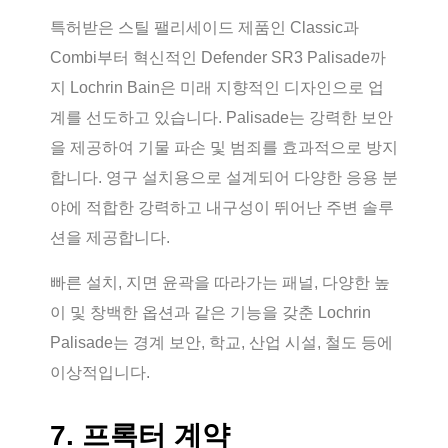
특허받은 스틸 팰리세이드 제품인 Classic과
Combi부터 혁신적인 Defender SR3 Palisade까
지 Lochrin Bain은 미래 지향적인 디자인으로 업
계를 선도하고 있습니다. Palisade는 강력한 보안
을 제공하여 기물 파손 및 범죄를 효과적으로 방지
합니다. 영구 설치용으로 설계되어 다양한 응용 분
야에 적합한 강력하고 내구성이 뛰어난 주변 솔루
션을 제공합니다.
빠른 설치, 지면 윤곽을 따라가는 패널, 다양한 높
이 및 창백한 옵션과 같은 기능을 갖춘 Lochrin
Palisade는 경계 보안, 학교, 산업 시설, 철도 등에
이상적입니다.
7. 프록터 계약