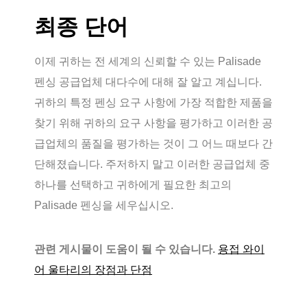
최종 단어
이제 귀하는 전 세계의 신뢰할 수 있는 Palisade
펜싱 공급업체 대다수에 대해 잘 알고 계십니다.
귀하의 특정 펜싱 요구 사항에 가장 적합한 제품을
찾기 위해 귀하의 요구 사항을 평가하고 이러한 공
급업체의 품질을 평가하는 것이 그 어느 때보다 간
단해졌습니다. 주저하지 말고 이러한 공급업체 중
하나를 선택하고 귀하에게 필요한 최고의
Palisade 펜싱을 세우십시오.
관련 게시물이 도움이 될 수 있습니다.
용접 와이
어 울타리의 장점과 단점