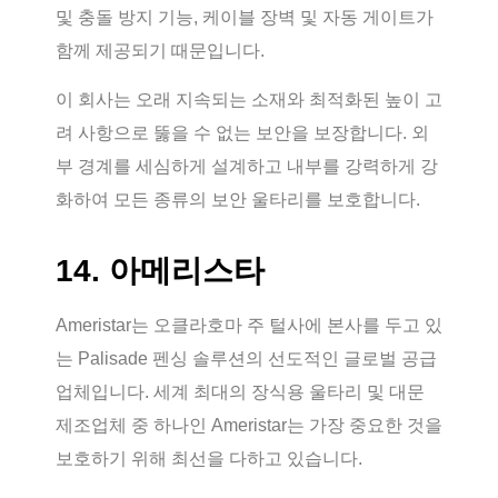
및 충돌 방지 기능, 케이블 장벽 및 자동 게이트가
함께 제공되기 때문입니다.
이 회사는 오래 지속되는 소재와 최적화된 높이 고
려 사항으로 뚫을 수 없는 보안을 보장합니다. 외
부 경계를 세심하게 설계하고 내부를 강력하게 강
화하여 모든 종류의 보안 울타리를 보호합니다.
14. 아메리스타
Ameristar는 오클라호마 주 털사에 본사를 두고 있
는 Palisade 펜싱 솔루션의 선도적인 글로벌 공급
업체입니다. 세계 최대의 장식용 울타리 및 대문
제조업체 중 하나인 Ameristar는 가장 중요한 것을
보호하기 위해 최선을 다하고 있습니다.