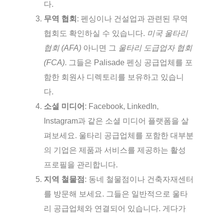
다.
무역 협회
: 펜싱이나 건설업과 관련된 무역
협회도 확인하실 수 있습니다.
미국 울타리
협회 (AFA)
아니면 그
울타리 도급업자 협회
(FCA)
. 그들은 Palisade 펜싱 공급업체를 포
함한 회원사 디렉토리를 보유하고 있습니
다.
소셜 미디어
: Facebook, LinkedIn,
Instagram과 같은 소셜 미디어 플랫폼을 살
펴보세요. 울타리 공급업체를 포함한 대부분
의 기업은 제품과 서비스를 제공하는 활성
프로필을 관리합니다.
지역 철물점
: 동네 철물점이나 건축자재센터
를 방문해 보세요. 그들은 일반적으로 울타
리 공급업체와 연결되어 있습니다. 게다가