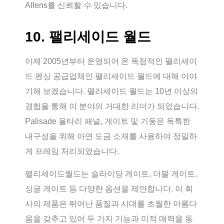
Allens를 신뢰할 수 있습니다.
10. 팰리세이드 월드
이제 2005년부터 운영되어 온 독점적인 팰리세이
드 펜싱 공급업체인 팰리세이드 월드에 대해 이야
기해 보겠습니다. 팰리세이드 월드는 10년 이상의
경험을 통해 이 분야의 거대한 리더가 되었습니다.
Palisade 울타리 패널, 게이트 및 기둥은 독특한
내구성을 위해 아연 도금 소재를 사용하여 정밀하
게 프레임 처리되었습니다.
팰리세이드월드는 슬라이딩 게이트, 더블 게이트,
싱글 게이트 등 다양한 옵션을 제안합니다. 이 회
사의 제품은 뛰어난 품질과 시대를 초월한 아름다
움을 갖추고 있어 두 가지 기능과 미적 매력을 동