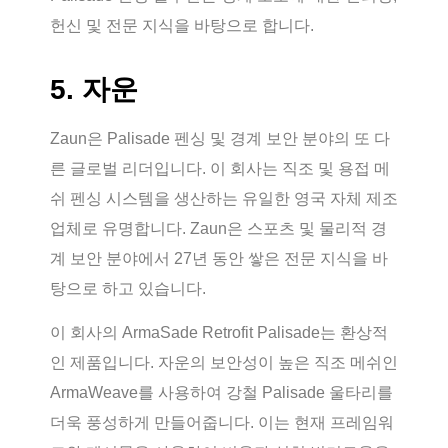
헌신 및 전문 지식을 바탕으로 합니다.
5. 자운
Zaun은 Palisade 펜싱 및 경계 보안 분야의 또 다
른 글로벌 리더입니다. 이 회사는 직조 및 용접 메
쉬 펜싱 시스템을 생산하는 유일한 영국 자체 제조
업체로 유명합니다. Zaun은 스포츠 및 물리적 경
계 보안 분야에서 27년 동안 쌓은 전문 지식을 바
탕으로 하고 있습니다.
이 회사의 ArmaSade Retrofit Palisade는 환상적
인 제품입니다. 자운의 보안성이 높은 직조 메쉬인
ArmaWeave를 사용하여 강철 Palisade 울타리를
더욱 풍성하게 만들어줍니다. 이는 현재 프레임워