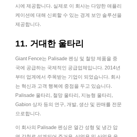
시에 제공합니다. 실제로 이 회사는 다양한 애플리
케이션에 대해 신뢰할 수 있는 경계 보안 솔루션을
제공합니다.
11. 거대한 울타리
Giant Fence는 Palisade 펜싱 및 철망 제품을 중
국에 공급하는 국제적인 공급업체입니다. 2014년
부터 업계에서 주목받는 기업이 되었습니다. 회사
는 혁신과 고객 행복에 중점을 두고 있습니다.
Palisade 울타리, 철망 울타리, 지능형 울타리,
Gabion 상자 등의 연구, 개발, 생산 및 판매를 전문
으로합니다.
이 회사의 Palisade 펜싱은 열간 성형 및 냉간 압
연 강철로 설계되어 주거용, 상업용 및 산업용 응