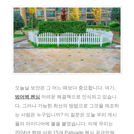
오늘날 보안은 그 어느 때보다 중요합니다. 여기,
방어벽 펜싱
어려운 해결책으로 인식되고 있습니
다. 그러나 가능한 최선의 방법으로 그것을 제조하
는 사람은 누구입니까? 이 질문은 오늘 우리 게시
물의 아이디어에 불을 붙였습니다. 이제 우리는
2024년 현재 상위 15개 Palisade 펜싱 공급업체