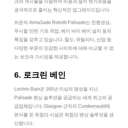
크와 게시물을 사용하여 비용과 설치 번거로움을
궁극적으로 줄이는 혁신적인 업그레이드입니다.
자운의 ArmaSade Retrofit Palisade는 친환경성,
무시할 만한 기초 작업, 베이 바이 베이 설치 등의
특징을 갖추고 있습니다. 철도, 유틸리티, 산업 등
다양한 부문의 민감한 사이트에 대해 비교할 수 없
는 보안과 가시성을 제공합니다.
6. 로크린 베인
Lochrin Bain은 160년 이상의 명성을 지닌
Palisade 펜싱 솔루션을 공급하는 세계 최고의 공
급업체입니다. Glasgow 근처의 Cumbernauld에
본사를 둔 최첨단 시설은 최첨단 펜싱 솔루션을 생
산합니다.