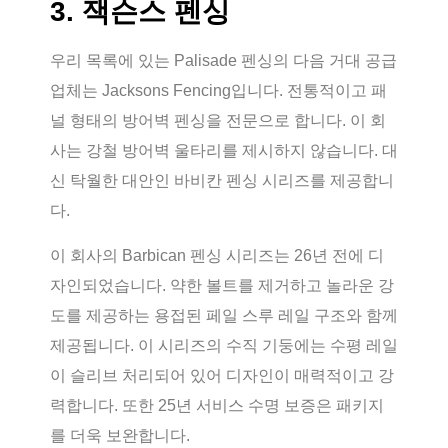
3. 잭슨스 펜싱
우리 목록에 있는 Palisade 펜싱의 다음 거대 공급
업체는 Jacksons Fencing입니다. 전통적이고 패
널 형태의 방어벽 펜싱을 전문으로 합니다. 이 회
사는 강철 방어벽 울타리를 제시하지 않습니다. 대
신 탁월한 대안인 바비칸 펜싱 시리즈를 제공합니
다.
이 회사의 Barbican 펜싱 시리즈는 26년 전에 디
자인되었습니다. 약한 볼트를 제거하고 놀라운 강
도를 제공하는 용접된 페일 스루 레일 구조와 함께
제공됩니다. 이 시리즈의 수직 기둥에는 수평 레일
이 슬리브 처리되어 있어 디자인이 매력적이고 강
력합니다. 또한 25년 서비스 수명 보증은 패키지
를 더욱 보완합니다.