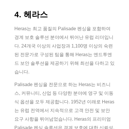
4. 헤라스
Heras는 최고 품질의 Palisade 펜싱을 포함하여
경계 보호 솔루션 분야에서 뛰어난 유럽 리더입니
다. 24개국 이상의 사업장과 1,100명 이상의 숙련
된 전문가로 구성된 팀을 통해 Heras는 엔드투엔
드 보안 솔루션을 제공하기 위해 최선을 다하고 있
습니다.
Palisade 펜싱을 전문으로 하는 Heras는 비즈니
스, 커뮤니티, 산업 등 다양한 분야에 영구 및 이동
식 옵션을 모두 제공합니다. 1952년 이래로 Heras
는 유럽 전역에서 지속적으로 고객 안전 및 보안
요구 사항을 뛰어넘었습니다. Heras의 프리미엄
Palisade 펜싱 솔루션은 경계 보호에 대한 신뢰성,