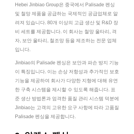
Hebei Jinbiao Group은 중국에서 Palisade 펜싱
및 철망 제품을 공급하는 국제적인 공급업체로 알
려져 있습니다. 80개 이상의 고급 생산 및 R&D 장
비 세트를 제공합니다. 이 회사는 철망 울타리, 격
자, 보안 울타리, 철조망 등을 제조하는 전문 업체
입니다.
Jinbiao의 Palisade 펜싱은 보안과 파손 방지 기능
이 특징입니다. 이는 손상 저항성과 추가적인 보호
기능을 제공하여 회사가 다양한 지형에 대해 유연
한 구축 시스템을 제시할 수 있도록 해줍니다. 표
준 생산 방법론과 엄격한 품질 관리 시스템 덕분에
Jinbiao는 고객의 고유한 요구 사항에 따라 고품질
Palisade 펜싱을 제공합니다.