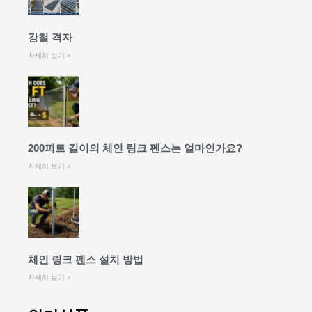
강철 격자
자세히 보기 »
200피트 길이의 체인 링크 펜스는 얼마인가요?
자세히 보기 »
체인 링크 펜스 설치 방법
자세히 보기 »