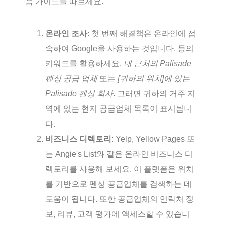
음 가이드를 따르세요.
온라인 조사
: 첫 번째 해결책은 온라인에 접
속하여 Google을 사용하는 것입니다. 등의
키워드를 활용하세요.
내 근처의 Palisade
펜싱 공급 업체
또는
[귀하의 위치]에 있는
Palisade 펜싱 회사
. 그러면 귀하의 거주 지
역에 있는 현지 공급업체 목록이 표시됩니
다.
비즈니스 디렉토리
: Yelp, Yellow Pages 또
는 Angie's List와 같은 온라인 비즈니스 디
렉토리를 사용해 보세요. 이 플랫폼은 위치
를 기반으로 펜싱 공급업체를 검색하는 데
도움이 됩니다. 또한 공급업체의 연락처 정
보, 리뷰, 고객 평가에 액세스할 수 있습니