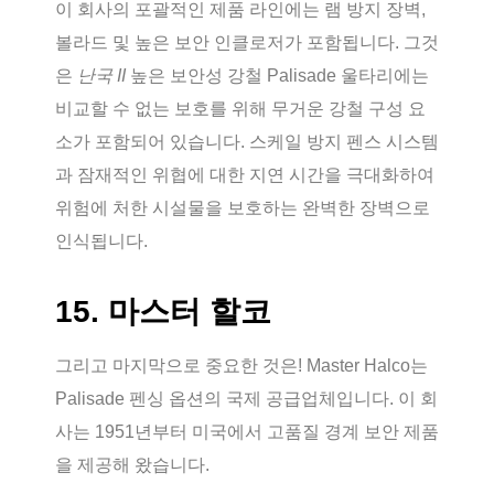
이 회사의 포괄적인 제품 라인에는 램 방지 장벽,
볼라드 및 높은 보안 인클로저가 포함됩니다. 그것
은
난국 II
높은 보안성 강철 Palisade 울타리에는
비교할 수 없는 보호를 위해 무거운 강철 구성 요
소가 포함되어 있습니다. 스케일 방지 펜스 시스템
과 잠재적인 위협에 대한 지연 시간을 극대화하여
위험에 처한 시설물을 보호하는 완벽한 장벽으로
인식됩니다.
15. 마스터 할코
그리고 마지막으로 중요한 것은! Master Halco는
Palisade 펜싱 옵션의 국제 공급업체입니다. 이 회
사는 1951년부터 미국에서 고품질 경계 보안 제품
을 제공해 왔습니다.