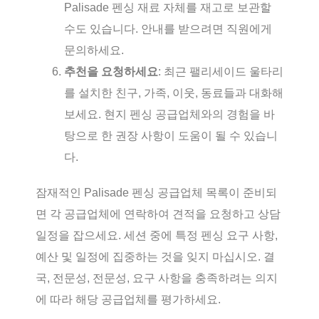
Palisade 펜싱 재료 자체를 재고로 보관할
수도 있습니다. 안내를 받으려면 직원에게
문의하세요.
추천을 요청하세요
: 최근 팰리세이드 울타리
를 설치한 친구, 가족, 이웃, 동료들과 대화해
보세요. 현지 펜싱 공급업체와의 경험을 바
탕으로 한 권장 사항이 도움이 될 수 있습니
다.
잠재적인 Palisade 펜싱 공급업체 목록이 준비되
면 각 공급업체에 연락하여 견적을 요청하고 상담
일정을 잡으세요. 세션 중에 특정 펜싱 요구 사항,
예산 및 일정에 집중하는 것을 잊지 마십시오. 결
국, 전문성, 전문성, 요구 사항을 충족하려는 의지
에 따라 해당 공급업체를 평가하세요.