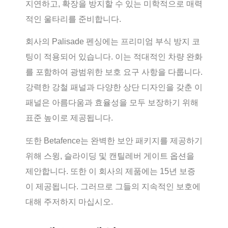
지연하고, 확장을 방지할 수 있는 미학적으로 매력
적인 울타리를 준비합니다.
회사의 Palisade 펜싱에는 프리미엄 부식 방지 코
팅이 적용되어 있습니다. 이는 적대적인 차량 완화
를 포함하여 광범위한 보호 요구 사항을 다룹니다.
강력한 강철 패널과 다양한 상단 디자인을 갖춘 이
패널은 아름다움과 효율성을 모두 보장하기 위해
표준 높이로 제공됩니다.
또한 Betafence는 완벽한 보안 패키지를 제공하기
위해 스윙, 슬라이딩 및 캔틸레버 게이트 옵션을
제안합니다. 또한 이 회사의 제품에는 15년 보증
이 제공됩니다. 그러므로 그들의 지속적인 보호에
대해 주저하지 마십시오.