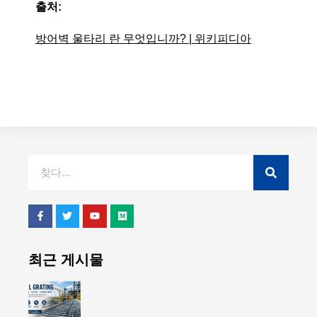
출처:
방어벽 울타리 란 무엇입니까? | 위키피디아
최근 게시물