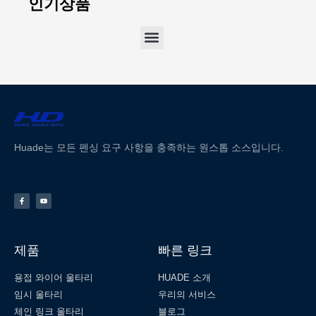
인기상품
Huade는 모든 펜싱 요구 사항을 충족하는 원스톱 소스입니다.
제품
빠른 링크
용접 와이어 울타리
HUADE 소개
임시 울타리
우리의 서비스
체인 링크 울타리
블로그