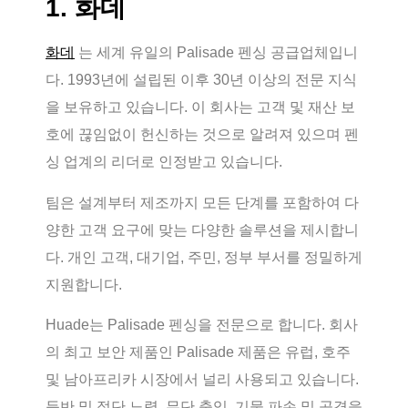
1. 화데
화데
는 세계 유일의 Palisade 펜싱 공급업체입니
다. 1993년에 설립된 이후 30년 이상의 전문 지식
을 보유하고 있습니다. 이 회사는 고객 및 재산 보
호에 끊임없이 헌신하는 것으로 알려져 있으며 펜
싱 업계의 리더로 인정받고 있습니다.
팀은 설계부터 제조까지 모든 단계를 포함하여 다
양한 고객 요구에 맞는 다양한 솔루션을 제시합니
다. 개인 고객, 대기업, 주민, 정부 부서를 정밀하게
지원합니다.
Huade는 Palisade 펜싱을 전문으로 합니다. 회사
의 최고 보안 제품인 Palisade 제품은 유럽, 호주
및 남아프리카 시장에서 널리 사용되고 있습니다.
등반 및 절단 노력, 무단 출입, 기물 파손 및 공격을