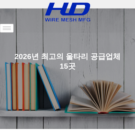
2026년 최고의 울타리 공급업체
15곳