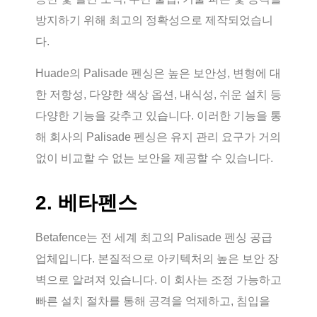
방지하기 위해 최고의 정확성으로 제작되었습니
다.
Huade의 Palisade 펜싱은 높은 보안성, 변형에 대
한 저항성, 다양한 색상 옵션, 내식성, 쉬운 설치 등
다양한 기능을 갖추고 있습니다. 이러한 기능을 통
해 회사의 Palisade 펜싱은 유지 관리 요구가 거의
없이 비교할 수 없는 보안을 제공할 수 있습니다.
2. 베타펜스
Betafence는 전 세계 최고의 Palisade 펜싱 공급
업체입니다. 본질적으로 아키텍처의 높은 보안 장
벽으로 알려져 있습니다. 이 회사는 조정 가능하고
빠른 설치 절차를 통해 공격을 억제하고, 침입을