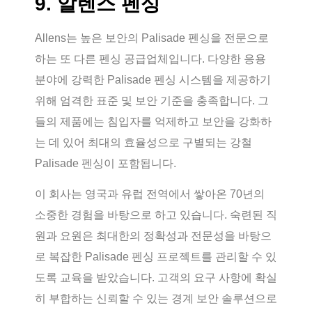
9. 알렌스 펜싱
Allens는 높은 보안의 Palisade 펜싱을 전문으로
하는 또 다른 펜싱 공급업체입니다. 다양한 응용
분야에 강력한 Palisade 펜싱 시스템을 제공하기
위해 엄격한 표준 및 보안 기준을 충족합니다. 그
들의 제품에는 침입자를 억제하고 보안을 강화하
는 데 있어 최대의 효율성으로 구별되는 강철
Palisade 펜싱이 포함됩니다.
이 회사는 영국과 유럽 전역에서 쌓아온 70년의
소중한 경험을 바탕으로 하고 있습니다. 숙련된 직
원과 요원은 최대한의 정확성과 전문성을 바탕으
로 복잡한 Palisade 펜싱 프로젝트를 관리할 수 있
도록 교육을 받았습니다. 고객의 요구 사항에 확실
히 부합하는 신뢰할 수 있는 경계 보안 솔루션으로