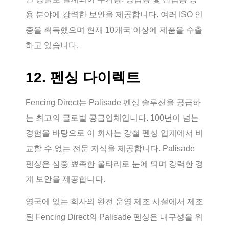
용 분야에 강력한 보안을 제공합니다. 여러 ISO 인
증을 획득했으며 현재 10개국 이상에 제품을 수출
하고 있습니다.
12. 펜싱 다이렉트
Fencing Direct는 Palisade 펜싱 솔루션을 공급하
는 최고의 글로벌 공급업체입니다. 100년이 넘는
경험을 바탕으로 이 회사는 강철 펜싱 업계에서 비
교할 수 없는 전문 지식을 제공합니다. Palisade
펜싱은 삼중 뾰족한 울타리로 눈에 띄며 강력한 경
계 보안을 제공합니다.
영국에 있는 회사의 완전 운영 제조 시설에서 제조
된 Fencing Direct의 Palisade 펜싱은 내구성을 위