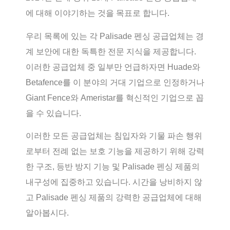
에 대해 이야기하는 것을 목표로 합니다.
우리 목록에 있는 각 Palisade 펜싱 공급업체는 경
계 보안에 대한 독특한 전문 지식을 제공합니다.
이러한 공급업체 중 일부만 언급하자면 Huade와
Betafence를 이 분야의 거대 기업으로 인정하거나
Giant Fence와 Ameristar를 혁신적인 기업으로 꼽
을 수 있습니다.
이러한 모든 공급업체는 침입자와 기물 파손 행위
로부터 전례 없는 보호 기능을 제공하기 위해 강력
한 구조, 등반 방지 기능 및 Palisade 펜싱 제품의
내구성에 집중하고 있습니다. 시간을 낭비하지 않
고 Palisade 펜싱 제품의 강력한 공급업체에 대해
알아봅시다.