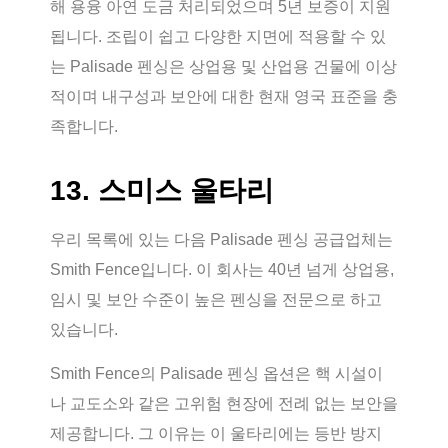
해 용융 아연 도금 처리되었으며 5년 보증이 지원
됩니다. 조립이 쉽고 다양한 지면에 적용할 수 있
는 Palisade 펜싱은 상업용 및 산업용 건물에 이상
적이며 내구성과 보안에 대한 현재 영국 표준을 충
족합니다.
13. 스미스 울타리
우리 목록에 있는 다음 Palisade 펜싱 공급업체는
Smith Fence입니다. 이 회사는 40년 넘게 상업용,
임시 및 보안 수준이 높은 펜싱을 전문으로 하고
있습니다.
Smith Fence의 Palisade 펜싱 옵션은 핵 시설이
나 교도소와 같은 고위험 현장에 전례 없는 보안을
제공합니다. 그 이유는 이 울타리에는 등반 방지