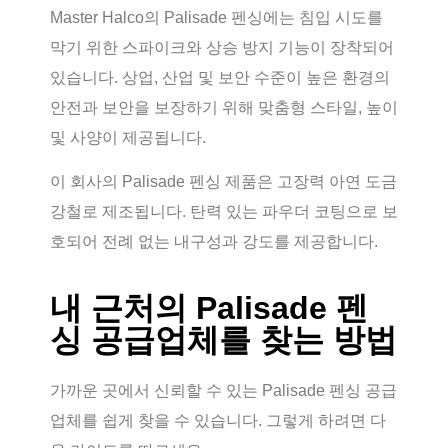
Master Halco의 Palisade 펜싱에는 침입 시도를
막기 위한 스파이크와 상승 방지 기능이 장착되어
있습니다. 상업, 산업 및 보안 수준이 높은 환경의
안전과 보안을 보장하기 위해 맞춤형 스타일, 높이
및 사양이 제공됩니다.
이 회사의 Palisade 펜싱 제품은 고장력 아연 도금
강철로 제조됩니다. 탄력 있는 파우더 코팅으로 보
호되어 전례 없는 내구성과 강도를 제공합니다.
내 근처의 Palisade 펜
싱 공급업체를 찾는 방법
가까운 곳에서 신뢰할 수 있는 Palisade 펜싱 공급
업체를 쉽게 찾을 수 있습니다. 그렇게 하려면 다