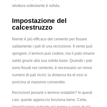
struttura sottostante è solida.
Impostazione del
calcestruzzo
Niente è più efficace del cemento per fissare
saldamente i pali di una recinzione. Il vento può
spingere, il terreno può cedere, ma il palo rimane
saldo grazie alla sua solida base. Quando i pali
sono fissati nel cemento, è necessario un minor
numero di pali vicini: la distanza tra di essi si
avvicina al massimo consentito.
Recinzioni pesanti o terreno instabile? In questi
casi, questo approccio funziona bene. Certo,
l'installazione richiede più tempo e costa di più.