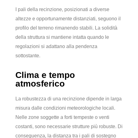
I pali della recinzione, posizionati a diverse
altezze e opportunamente distanziati, seguono il
profilo del terreno rimanendo stabili. La solidità
della struttura si mantiene intatta quando le
regolazioni si adattano alla pendenza
sottostante.
Clima e tempo
atmosferico
La robustezza di una recinzione dipende in larga
misura dalle condizioni meteorologiche locali.
Nelle zone soggette a forti tempeste o venti
costanti, sono necessarie strutture più robuste. Di
conseguenza, la distanza tra i pali di sostegno