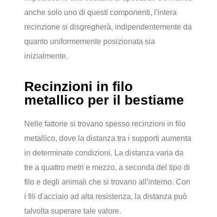
anche solo uno di questi componenti, l'intera
recinzione si disgregherà, indipendentemente da
quanto uniformemente posizionata sia
inizialmente.
Recinzioni in filo
metallico per il bestiame
Nelle fattorie si trovano spesso recinzioni in filo
metallico, dove la distanza tra i supporti aumenta
in determinate condizioni. La distanza varia da
tre a quattro metri e mezzo, a seconda del tipo di
filo e degli animali che si trovano all'interno. Con
i fili d'acciaio ad alta resistenza, la distanza può
talvolta superare tale valore.