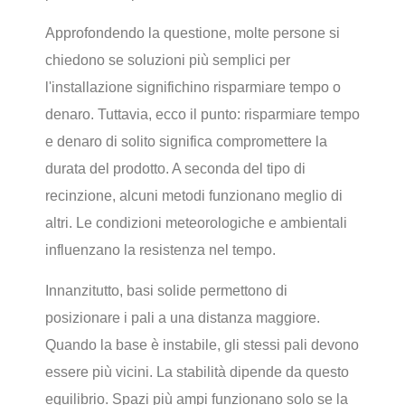
Approfondendo la questione, molte persone si
chiedono se soluzioni più semplici per
l'installazione significhino risparmiare tempo o
denaro. Tuttavia, ecco il punto: risparmiare tempo
e denaro di solito significa compromettere la
durata del prodotto. A seconda del tipo di
recinzione, alcuni metodi funzionano meglio di
altri. Le condizioni meteorologiche e ambientali
influenzano la resistenza nel tempo.
Innanzitutto, basi solide permettono di
posizionare i pali a una distanza maggiore.
Quando la base è instabile, gli stessi pali devono
essere più vicini. La stabilità dipende da questo
equilibrio. Spazi più ampi funzionano solo se la