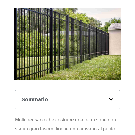
Sommario
Molti pensano che costruire una recinzione non
sia un gran lavoro, finché non arrivano al punto