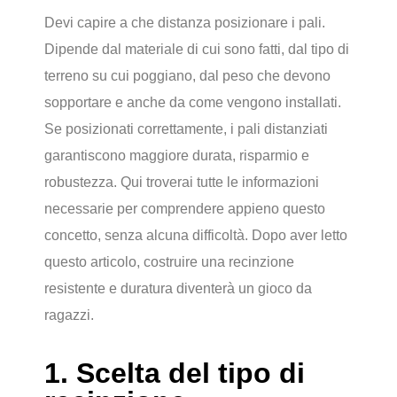
Devi capire a che distanza posizionare i pali.
Dipende dal materiale di cui sono fatti, dal tipo di
terreno su cui poggiano, dal peso che devono
sopportare e anche da come vengono installati.
Se posizionati correttamente, i pali distanziati
garantiscono maggiore durata, risparmio e
robustezza. Qui troverai tutte le informazioni
necessarie per comprendere appieno questo
concetto, senza alcuna difficoltà. Dopo aver letto
questo articolo, costruire una recinzione
resistente e duratura diventerà un gioco da
ragazzi.
1. Scelta del tipo di