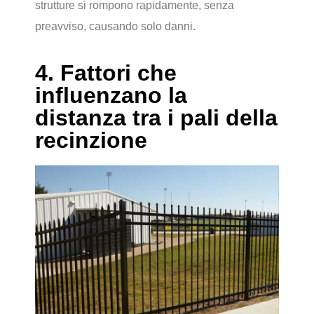
strutture si rompono rapidamente, senza
preavviso, causando solo danni.
4. Fattori che
influenzano la
distanza tra i pali della
recinzione