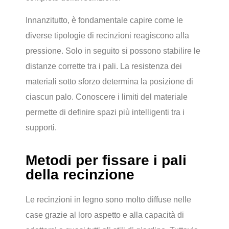
Innanzitutto, è fondamentale capire come le
diverse tipologie di recinzioni reagiscono alla
pressione. Solo in seguito si possono stabilire le
distanze corrette tra i pali. La resistenza dei
materiali sotto sforzo determina la posizione di
ciascun palo. Conoscere i limiti del materiale
permette di definire spazi più intelligenti tra i
supporti.
Metodi per fissare i pali
della recinzione
Le recinzioni in legno sono molto diffuse nelle
case grazie al loro aspetto e alla capacità di