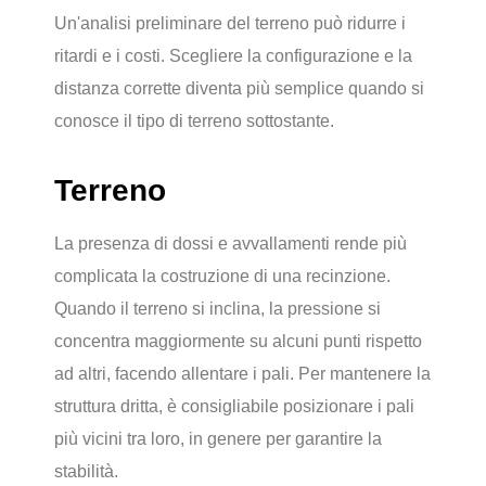
Un'analisi preliminare del terreno può ridurre i
ritardi e i costi. Scegliere la configurazione e la
distanza corrette diventa più semplice quando si
conosce il tipo di terreno sottostante.
Terreno
La presenza di dossi e avvallamenti rende più
complicata la costruzione di una recinzione.
Quando il terreno si inclina, la pressione si
concentra maggiormente su alcuni punti rispetto
ad altri, facendo allentare i pali. Per mantenere la
struttura dritta, è consigliabile posizionare i pali
più vicini tra loro, in genere per garantire la
stabilità.