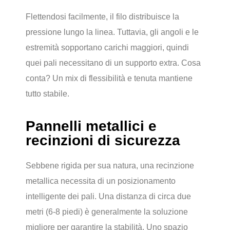
Flettendosi facilmente, il filo distribuisce la
pressione lungo la linea. Tuttavia, gli angoli e le
estremità sopportano carichi maggiori, quindi
quei pali necessitano di un supporto extra. Cosa
conta? Un mix di flessibilità e tenuta mantiene
tutto stabile.
Pannelli metallici e
recinzioni di sicurezza
Sebbene rigida per sua natura, una recinzione
metallica necessita di un posizionamento
intelligente dei pali. Una distanza di circa due
metri (6-8 piedi) è generalmente la soluzione
migliore per garantire la stabilità. Uno spazio