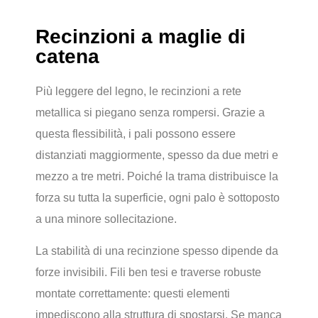
Recinzioni a maglie di
catena
Più leggere del legno, le recinzioni a rete
metallica si piegano senza rompersi. Grazie a
questa flessibilità, i pali possono essere
distanziati maggiormente, spesso da due metri e
mezzo a tre metri. Poiché la trama distribuisce la
forza su tutta la superficie, ogni palo è sottoposto
a una minore sollecitazione.
La stabilità di una recinzione spesso dipende da
forze invisibili. Fili ben tesi e traverse robuste
montate correttamente: questi elementi
impediscono alla struttura di spostarsi. Se manca