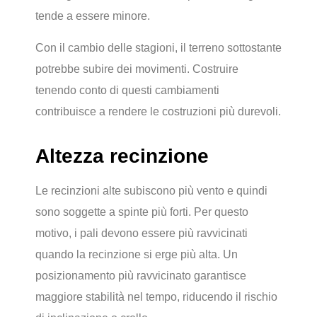
tende a essere minore.
Con il cambio delle stagioni, il terreno sottostante
potrebbe subire dei movimenti. Costruire
tenendo conto di questi cambiamenti
contribuisce a rendere le costruzioni più durevoli.
Altezza recinzione
Le recinzioni alte subiscono più vento e quindi
sono soggette a spinte più forti. Per questo
motivo, i pali devono essere più ravvicinati
quando la recinzione si erge più alta. Un
posizionamento più ravvicinato garantisce
maggiore stabilità nel tempo, riducendo il rischio