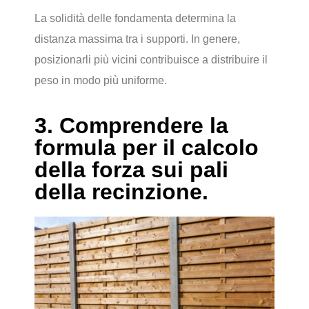
La solidità delle fondamenta determina la
distanza massima tra i supporti. In genere,
posizionarli più vicini contribuisce a distribuire il
peso in modo più uniforme.
3. Comprendere la
formula per il calcolo
della forza sui pali
della recinzione.