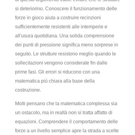
si deteriorino. Conoscere il funzionamento delle
forze in gioco aiuta a costruire recinzioni
sufficientemente resistenti alle intemperie e
all'usura quotidiana. Una solida comprensione
dei punti di pressione significa meno sorprese in
seguito. Le strutture resistono meglio quando le
sollecitazioni vengono considerate fin dalle
prime fasi. Gli errori si riducono con una
matematica più chiara alla base della
costruzione.
Molti pensano che la matematica complessa sia
un ostacolo, ma in realtà non si tratta affatto di
equazioni. Comprendere il comportamento delle
forze a un livello semplice apre la strada a scelte