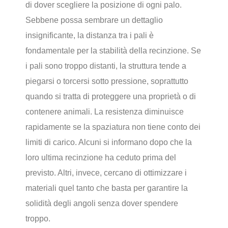
di dover scegliere la posizione di ogni palo.
Sebbene possa sembrare un dettaglio
insignificante, la distanza tra i pali è
fondamentale per la stabilità della recinzione. Se
i pali sono troppo distanti, la struttura tende a
piegarsi o torcersi sotto pressione, soprattutto
quando si tratta di proteggere una proprietà o di
contenere animali. La resistenza diminuisce
rapidamente se la spaziatura non tiene conto dei
limiti di carico. Alcuni si informano dopo che la
loro ultima recinzione ha ceduto prima del
previsto. Altri, invece, cercano di ottimizzare i
materiali quel tanto che basta per garantire la
solidità degli angoli senza dover spendere
troppo.