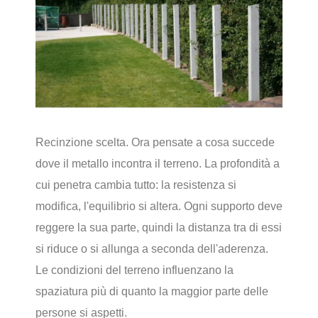
Recinzione scelta. Ora pensate a cosa succede
dove il metallo incontra il terreno. La profondità a
cui penetra cambia tutto: la resistenza si
modifica, l'equilibrio si altera. Ogni supporto deve
reggere la sua parte, quindi la distanza tra di essi
si riduce o si allunga a seconda dell'aderenza.
Le condizioni del terreno influenzano la
spaziatura più di quanto la maggior parte delle
persone si aspetti.