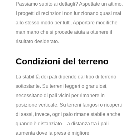
Passiamo subito ai dettagli? Aspettate un attimo.
I progetti di recinzioni non funzionano quasi mai
allo stesso modo per tutti. Apportare modifiche
man mano che si procede aiuta a ottenere il
risultato desiderato.
Condizioni del terreno
La stabilità dei pali dipende dal tipo di terreno
sottostante. Su terreni leggeri o granulosi,
necessitano di pali vicini per rimanere in
posizione verticale. Su terreni fangosi o ricoperti
di sassi, invece, ogni palo rimane stabile anche
quando è distanziato. La distanza tra i pali
aumenta dove la presa è migliore.