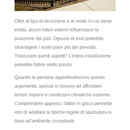
Oltre al tipo di recinzione e al modo in cui viene
eretta, alcuni fattori esterni influenzano la
posizione dei pali. Ognuno di essi potrebbe
stravolgere i vostri piani più del previsto.
Trascurare questi aspetti? L'intera installazione
potrebbe fallire molto presto.
Quando le persone approfondiscono questo
argomento, spesso si trovano ad affrontare
terreni impervi o condizioni climatiche estreme.
Comprendere appieno i fattori in gioco permette
loro di adattare le tipiche regole di spaziatura in
base all'ambiente circostante.