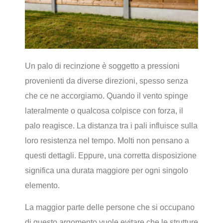
Un palo di recinzione è soggetto a pressioni
provenienti da diverse direzioni, spesso senza
che ce ne accorgiamo. Quando il vento spinge
lateralmente o qualcosa colpisce con forza, il
palo reagisce. La distanza tra i pali influisce sulla
loro resistenza nel tempo. Molti non pensano a
questi dettagli. Eppure, una corretta disposizione
significa una durata maggiore per ogni singolo
elemento.
La maggior parte delle persone che si occupano
di questo argomento vuole evitare che le strutture