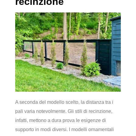
recinzione
A seconda del modello scelto, la distanza tra i
pali varia notevolmente. Gli stili di recinzione,
infatti, mettono a dura prova le esigenze di
supporto in modi diversi. I modelli ornamentali