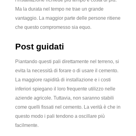
Ma la durata nel tempo ne trae un grande
vantaggio. La maggior parte delle persone ritiene
che questo compromesso sia equo.
Post guidati
Piantando questi pali direttamente nel terreno, si
evita la necessità di forare o di usare il cemento.
La maggiore rapidità di installazione e i costi
inferiori spiegano il loro frequente utilizzo nelle
aziende agricole. Tuttavia, non saranno stabili
come quelli fissati nel cemento. La verità è che in
questo modo i pali tendono a oscillare più
facilmente.