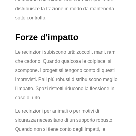
distribuisce la trazione in modo da mantenerla
sotto controllo.
Forze d'impatto
Le recinzioni subiscono urti: zoccoli, mani, rami
che cadono. Quando qualcosa le colpisce, si
scompone. I progettisti tengono conto di questi
imprevisti. Pali più robusti distribuiscono meglio
l'impatto. Spazi ristretti riducono la flessione in
caso di urto.
Le recinzioni per animali o per motivi di
sicurezza necessitano di un supporto robusto.
Quando non si tiene conto degli impatti, le