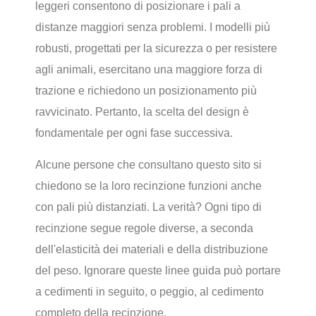
leggeri consentono di posizionare i pali a
distanze maggiori senza problemi. I modelli più
robusti, progettati per la sicurezza o per resistere
agli animali, esercitano una maggiore forza di
trazione e richiedono un posizionamento più
ravvicinato. Pertanto, la scelta del design è
fondamentale per ogni fase successiva.
Alcune persone che consultano questo sito si
chiedono se la loro recinzione funzioni anche
con pali più distanziati. La verità? Ogni tipo di
recinzione segue regole diverse, a seconda
dell'elasticità dei materiali e della distribuzione
del peso. Ignorare queste linee guida può portare
a cedimenti in seguito, o peggio, al cedimento
completo della recinzione.