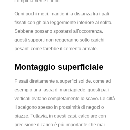
completamente il tutto.
Ogni pochi metri, mantieni la distanza tra i pali
fissati con ghiaia leggermente inferiore al solito.
Sebbene possano spostarsi all'occorrenza,
questi supporti non reggeranno sotto carichi
pesanti come farebbe il cemento armato.
Montaggio superficiale
Fissati direttamente a superfici solide, come ad
esempio una lastra di marciapiede, questi pali
verticali evitano completamente lo scavo. Le città
li scelgono spesso in prossimità di negozi o
piazze. Tuttavia, in questi casi, calcolare con
precisione il carico è più importante che mai.