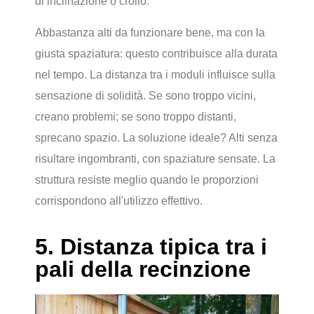
di inclinazione o crollo.
Abbastanza alti da funzionare bene, ma con la
giusta spaziatura: questo contribuisce alla durata
nel tempo. La distanza tra i moduli influisce sulla
sensazione di solidità. Se sono troppo vicini,
creano problemi; se sono troppo distanti,
sprecano spazio. La soluzione ideale? Alti senza
risultare ingombranti, con spaziature sensate. La
struttura resiste meglio quando le proporzioni
corrispondono all'utilizzo effettivo.
5. Distanza tipica tra i
pali della recinzione