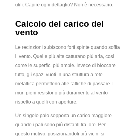
utili. Capire ogni dettaglio? Non è necessario.
Calcolo del carico del
vento
Le recinzioni subiscono forti spinte quando soffia
il vento. Quelle più alte catturano più aria, così
come le superfici più ampie. Invece di bloccare
tutto, gli spazi vuoti in una struttura a rete
metallica permettono alle raffiche di passare. I
muri pieni resistono più duramente al vento
rispetto a quelli con aperture.
Un singolo palo sopporta un carico maggiore
quando i pali sono più distanti tra loro. Per
questo motivo, posizionandoli più vicini si