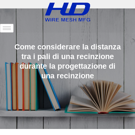
Come considerare la distanza
tra i pali di una recinzione
durante la progettazione di
una recinzione