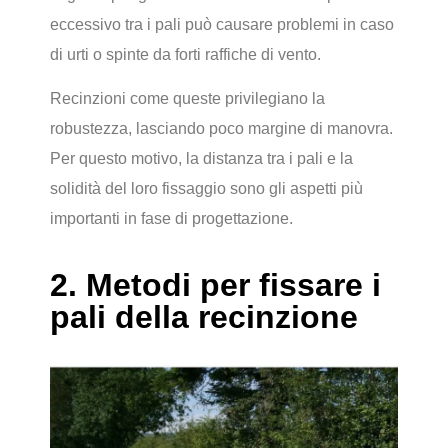
eccessivo tra i pali può causare problemi in caso
di urti o spinte da forti raffiche di vento.
Recinzioni come queste privilegiano la
robustezza, lasciando poco margine di manovra.
Per questo motivo, la distanza tra i pali e la
solidità del loro fissaggio sono gli aspetti più
importanti in fase di progettazione.
2. Metodi per fissare i
pali della recinzione