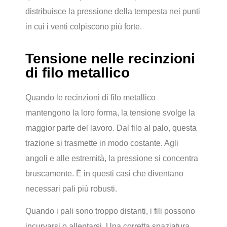
distribuisce la pressione della tempesta nei punti
in cui i venti colpiscono più forte.
Tensione nelle recinzioni
di filo metallico
Quando le recinzioni di filo metallico
mantengono la loro forma, la tensione svolge la
maggior parte del lavoro. Dal filo al palo, questa
trazione si trasmette in modo costante. Agli
angoli e alle estremità, la pressione si concentra
bruscamente. È in questi casi che diventano
necessari pali più robusti.
Quando i pali sono troppo distanti, i fili possono
incurvarsi o allentarsi. Una corretta spaziatura