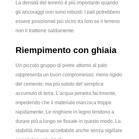
La densità del terreno è più importante quando
gli ancoraggi non sono robusti. I pali potrebbero
essere posizionati più vicini tra loro se il terreno
non li trattiene saldamente.
Riempimento con ghiaia
Un piccolo gruppo di pietre attorno al palo
rappresenta un buon compromesso: meno rigido
del cemento, ma più solido del semplice
accumulo di terra. L'acqua penetra facilmente,
impedendo che il materiale marcisca troppo
rapidamente. Le ringhiere in legno tendono a
durare più a lungo se fissate in questo modo. La
stabilità rimane accettabile anche senza sigillare