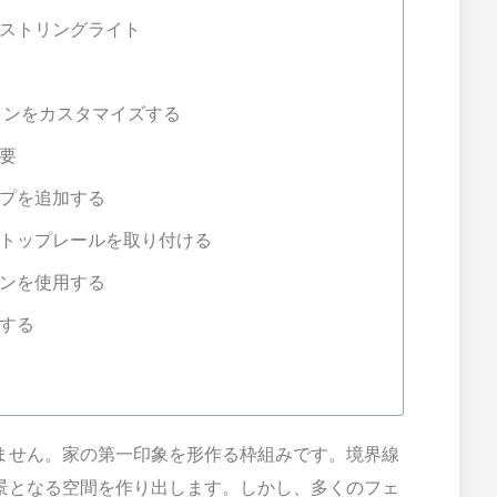
ストリングライト
インをカスタマイズする
要
プを追加する
トップレールを取り付ける
ンを使用する
する
ません。家の第一印象を形作る枠組みです。境界線
景となる空間を作り出します。しかし、多くのフェ