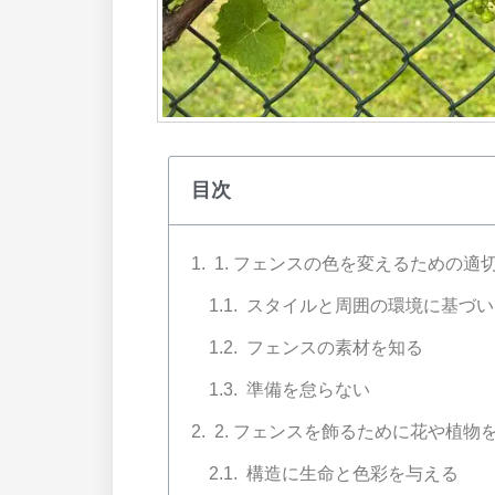
目次
1. フェンスの色を変えるための適
スタイルと周囲の環境に基づい
フェンスの素材を知る
準備を怠らない
2. フェンスを飾るために花や植物
構造に生命と色彩を与える