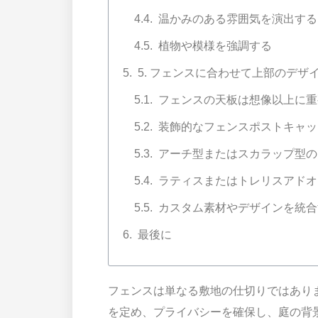
温かみのある雰囲気を演出する
植物や模様を強調する
5. フェンスに合わせて上部のデザ
フェンスの天板は想像以上に重
装飾的なフェンスポストキャッ
アーチ型またはスカラップ型の
ラティスまたはトレリスアドオ
カスタム素材やデザインを統合
最後に
フェンスは単なる敷地の仕切りではあり
を定め、プライバシーを確保し、庭の背