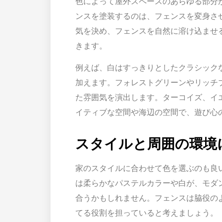
色によって屋外スペースのあらゆる部分
ンスを塗装するのは、フェンスを変身さ
気を決め、フェンスを自然に溶け込ませ
きます。
例えば、白はすっきりとしたクラシック
加えます。フォレストグリーンやリッチ
た雰囲気を演出します。ターコイズ、イ
イティブな空間や海辺の空間で、遊び心
スタイルと周囲の環境
家のスタイルに合わせて色を選ぶのも良
は柔らかなパステルカラーや白が、モダ
合うかもしれません。フェンスは脇役の
てる役割を担っていると考えましょう。