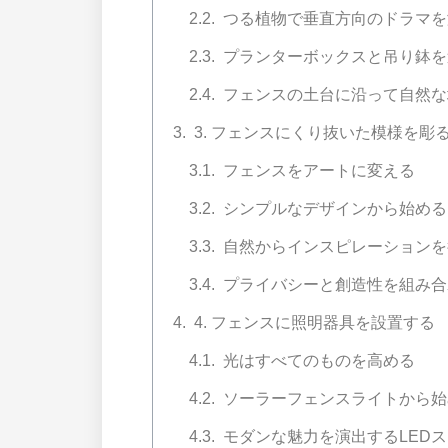
つる植物で垂直方向のドラマを
プランターボックスと吊り鉢を
フェンスの土台に沿って自然な
3. フェンスにくり抜いた模様を彫
フェンスをアートに変える
シンプルなデザインから始める
自然からインスピレーションを
プライバシーと創造性を組み合
4. フェンスに照明器具を設置する
光はすべてのものを高める
ソーラーフェンスライトから始
モダンな魅力を演出するLED