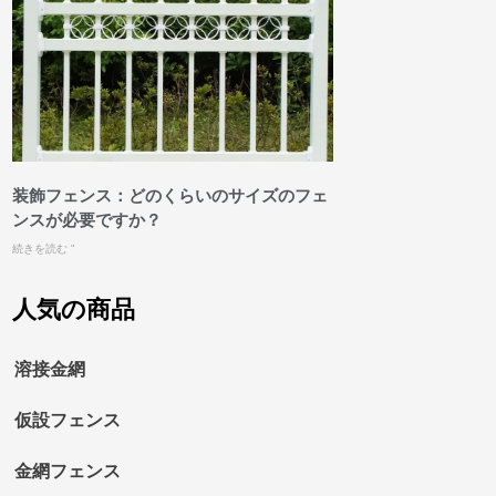
装飾フェンス：どのくらいのサイズのフェ
ンスが必要ですか？
続きを読む "
人気の商品
溶接金網
仮設フェンス
金網フェンス