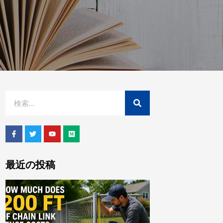
最近の投稿