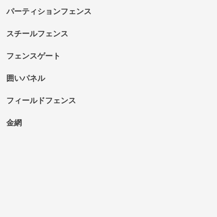
パーティションフェンス
スチールフェンス
フェンスゲート
囲いパネル
フィールドフェンス
金網