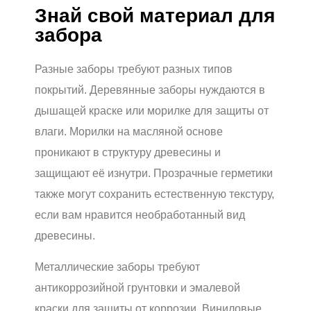
Знай свой материал для
забора
Разные заборы требуют разных типов
покрытий. Деревянные заборы нуждаются в
дышащей краске или морилке для защиты от
влаги. Морилки на масляной основе
проникают в структуру древесины и
защищают её изнутри. Прозрачные герметики
также могут сохранить естественную текстуру,
если вам нравится необработанный вид
древесины.
Металлические заборы требуют
антикоррозийной грунтовки и эмалевой
краски для защиты от коррозии. Виниловые