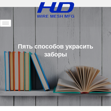
Пять способов украсить
заборы