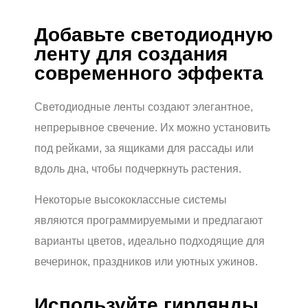
Добавьте светодиодную
ленту для создания
современного эффекта
Светодиодные ленты создают элегантное,
непрерывное свечение. Их можно установить
под рейками, за ящиками для рассады или
вдоль дна, чтобы подчеркнуть растения.
Некоторые высококлассные системы
являются программируемыми и предлагают
варианты цветов, идеально подходящие для
вечеринок, праздников или уютных ужинов.
Используйте гирлянды