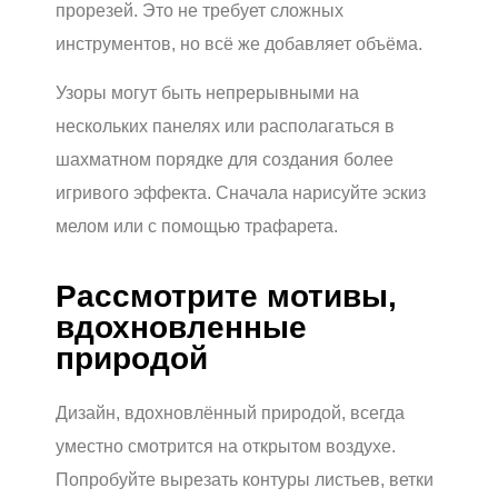
прорезей. Это не требует сложных
инструментов, но всё же добавляет объёма.
Узоры могут быть непрерывными на
нескольких панелях или располагаться в
шахматном порядке для создания более
игривого эффекта. Сначала нарисуйте эскиз
мелом или с помощью трафарета.
Рассмотрите мотивы,
вдохновленные
природой
Дизайн, вдохновлённый природой, всегда
уместно смотрится на открытом воздухе.
Попробуйте вырезать контуры листьев, ветки