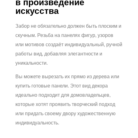
в произведение
искусства
Забор не обязательно должен быть плоским и
скучным. Резьба на панелях фигур, узоров
или мотивов создаёт индивидуальный, ручной
работы вид, добавляя элегантности и
уникальности.
Вы можете вырезать их прямо из дерева или
купить готовые панели. Этот вид декора
идеально подходит для домовладельцев,
которые хотят проявить творческий подход
или придать своему двору художественную
индивидуальность.