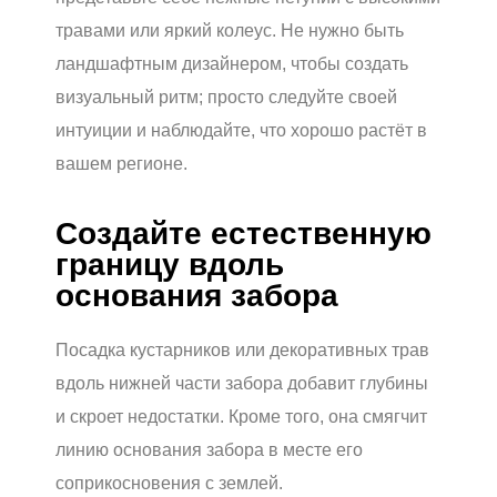
травами или яркий колеус. Не нужно быть
ландшафтным дизайнером, чтобы создать
визуальный ритм; просто следуйте своей
интуиции и наблюдайте, что хорошо растёт в
вашем регионе.
Создайте естественную
границу вдоль
основания забора
Посадка кустарников или декоративных трав
вдоль нижней части забора добавит глубины
и скроет недостатки. Кроме того, она смягчит
линию основания забора в месте его
соприкосновения с землей.