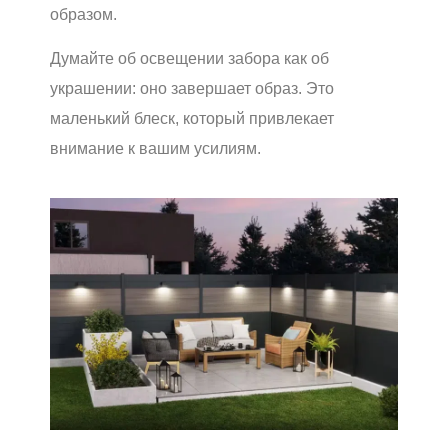
образом.
Думайте об освещении забора как об
украшении: оно завершает образ. Это
маленький блеск, который привлекает
внимание к вашим усилиям.