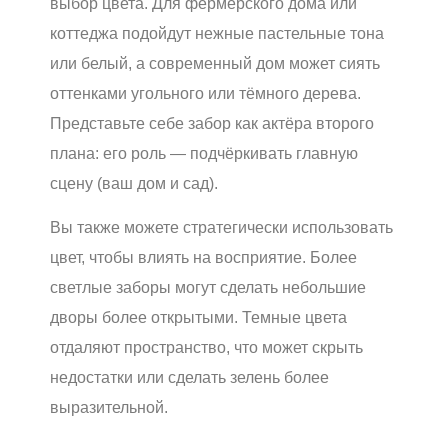
выбор цвета. Для фермерского дома или
коттеджа подойдут нежные пастельные тона
или белый, а современный дом может сиять
оттенками угольного или тёмного дерева.
Представьте себе забор как актёра второго
плана: его роль — подчёркивать главную
сцену (ваш дом и сад).
Вы также можете стратегически использовать
цвет, чтобы влиять на восприятие. Более
светлые заборы могут сделать небольшие
дворы более открытыми. Темные цвета
отдаляют пространство, что может скрыть
недостатки или сделать зелень более
выразительной.