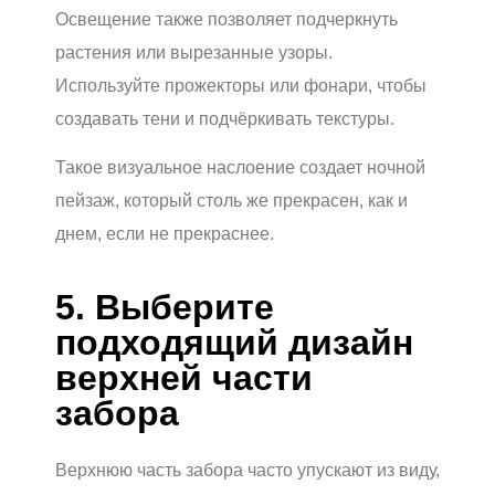
Освещение также позволяет подчеркнуть
растения или вырезанные узоры.
Используйте прожекторы или фонари, чтобы
создавать тени и подчёркивать текстуры.
Такое визуальное наслоение создает ночной
пейзаж, который столь же прекрасен, как и
днем, если не прекраснее.
5. Выберите
подходящий дизайн
верхней части
забора
Верхнюю часть забора часто упускают из виду,