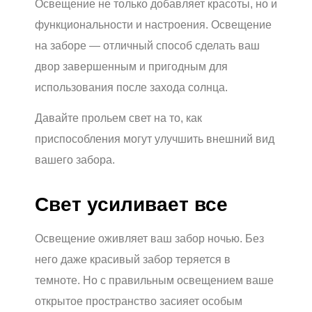
Освещение не только добавляет красоты, но и
функциональности и настроения. Освещение
на заборе — отличный способ сделать ваш
двор завершенным и пригодным для
использования после захода солнца.
Давайте прольем свет на то, как
приспособления могут улучшить внешний вид
вашего забора.
Свет усиливает все
Освещение оживляет ваш забор ночью. Без
него даже красивый забор теряется в
темноте. Но с правильным освещением ваше
открытое пространство засияет особым