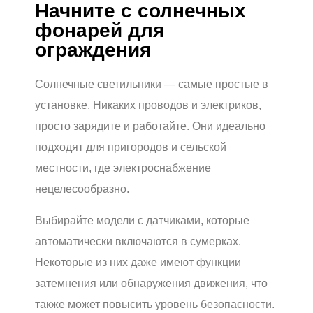
Начните с солнечных
фонарей для
ограждения
Солнечные светильники — самые простые в
установке. Никаких проводов и электриков,
просто зарядите и работайте. Они идеально
подходят для пригородов и сельской
местности, где электроснабжение
нецелесообразно.
Выбирайте модели с датчиками, которые
автоматически включаются в сумерках.
Некоторые из них даже имеют функции
затемнения или обнаружения движения, что
также может повысить уровень безопасности.