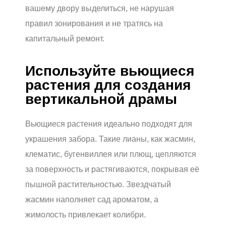
вашему двору выделиться, не нарушая
правил зонирования и не тратясь на
капитальный ремонт.
Используйте вьющиеся
растения для создания
вертикальной драмы
Вьющиеся растения идеально подходят для
украшения забора. Такие лианы, как жасмин,
клематис, бугенвиллея или плющ, цепляются
за поверхность и растягиваются, покрывая её
пышной растительностью. Звездчатый
жасмин наполняет сад ароматом, а
жимолость привлекает колибри.