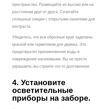
пространство. Размещайте их высоко или на
расстоянии друг от друга. Сочетайте
сплошные секции с открытыми панелями для
контраста.
Убедитесь, что все обрезные края заделаны
краской или герметиком для дерева. Это
предотвратит проникновение воды и
повреждение насекомыми. Вы не просто
украшаете, вы строите что-то долговечное.
4. Установите
осветительные
приборы на заборе.