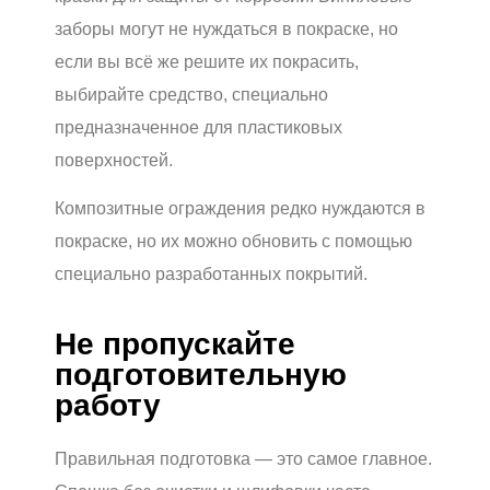
заборы могут не нуждаться в покраске, но
если вы всё же решите их покрасить,
выбирайте средство, специально
предназначенное для пластиковых
поверхностей.
Композитные ограждения редко нуждаются в
покраске, но их можно обновить с помощью
специально разработанных покрытий.
Не пропускайте
подготовительную
работу
Правильная подготовка — это самое главное.