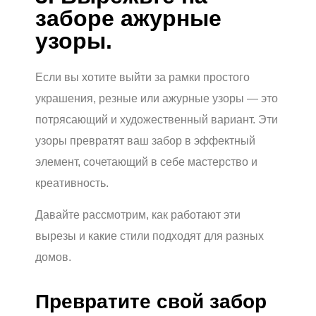
заборе ажурные
узоры.
Если вы хотите выйти за рамки простого
украшения, резные или ажурные узоры — это
потрясающий и художественный вариант. Эти
узоры превратят ваш забор в эффектный
элемент, сочетающий в себе мастерство и
креативность.
Давайте рассмотрим, как работают эти
вырезы и какие стили подходят для разных
домов.
Превратите свой забор