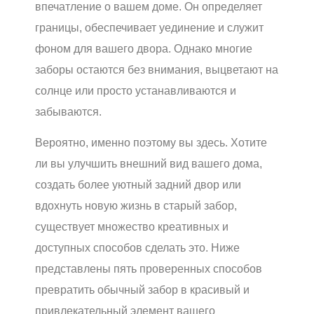
впечатление о вашем доме. Он определяет
границы, обеспечивает уединение и служит
фоном для вашего двора. Однако многие
заборы остаются без внимания, выцветают на
солнце или просто устанавливаются и
забываются.
Вероятно, именно поэтому вы здесь. Хотите
ли вы улучшить внешний вид вашего дома,
создать более уютный задний двор или
вдохнуть новую жизнь в старый забор,
существует множество креативных и
доступных способов сделать это. Ниже
представлены пять проверенных способов
превратить обычный забор в красивый и
привлекательный элемент вашего