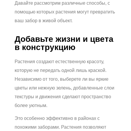
Давайте рассмотрим различные способы, с
помощью которых растения могут превратить
ваш забор в живой объект.
Добавьте жизни и цвета
в конструкцию
Растения создают естественную красоту,
которую не передать одной лишь краской.
Независимо от того, выберете ли вы яркие
цветы или нежную зелень, добавленные слои
текстуры и движения сделают пространство
более уютным.
Это особенно эффективно в районах с
похожими заборами. Растения позволяют