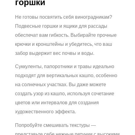
горшки
Не готовы посвятить себя виноградникам?
Подвесные горшки и ящики для рассады
обеспечат вам гибкость. Выбирайте прочные
крючки и кронштейны и убедитесь, что ваш
забор выдержит вес почвы и воды.
Суккуленты, папоротники и травы идеально
подходят для вертикальных кашпо, особенно
на солнечных участках. Вы даже можете
создать узор из кашпо, используя сочетание
цветов или интервалов для создания
художественного эффекта.
Попробуйте смешивать текстуры —
представьте себе нежные петунии с высокими