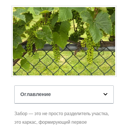
Оглавление
Забор — это не просто разделитель участка,
это каркас, формирующий первое