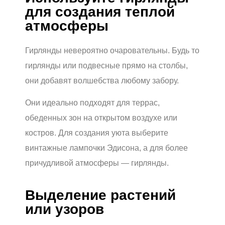
для создания теплой
атмосферы
Гирлянды невероятно очаровательны. Будь то
гирлянды или подвесные прямо на столбы,
они добавят волшебства любому забору.
Они идеально подходят для террас,
обеденных зон на открытом воздухе или
костров. Для создания уюта выберите
винтажные лампочки Эдисона, а для более
причудливой атмосферы — гирлянды.
Выделение растений
или узоров