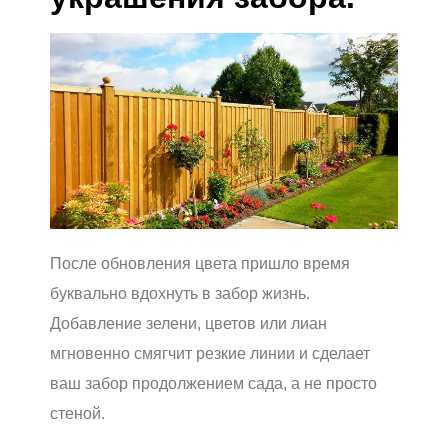
После обновления цвета пришло время
буквально вдохнуть в забор жизнь.
Добавление зелени, цветов или лиан
мгновенно смягчит резкие линии и сделает
ваш забор продолжением сада, а не просто
стеной.