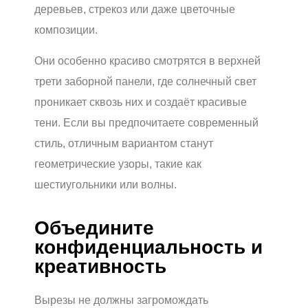
деревьев, стрекоз или даже цветочные
композиции.
Они особенно красиво смотрятся в верхней
трети заборной панели, где солнечный свет
проникает сквозь них и создаёт красивые
тени. Если вы предпочитаете современный
стиль, отличным вариантом станут
геометрические узоры, такие как
шестиугольники или волны.
Объедините
конфиденциальность и
креативность
Вырезы не должны загромождать