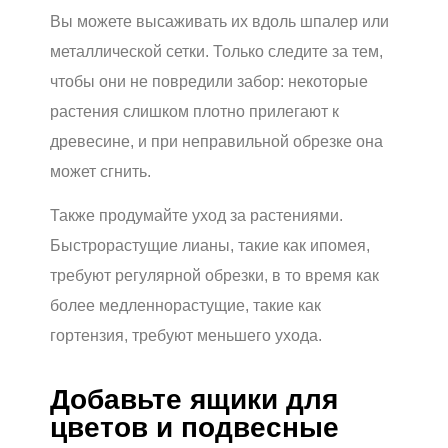
Вы можете высаживать их вдоль шпалер или
металлической сетки. Только следите за тем,
чтобы они не повредили забор: некоторые
растения слишком плотно прилегают к
древесине, и при неправильной обрезке она
может сгнить.
Также продумайте уход за растениями.
Быстрорастущие лианы, такие как ипомея,
требуют регулярной обрезки, в то время как
более медленнорастущие, такие как
гортензия, требуют меньшего ухода.
Добавьте ящики для
цветов и подвесные