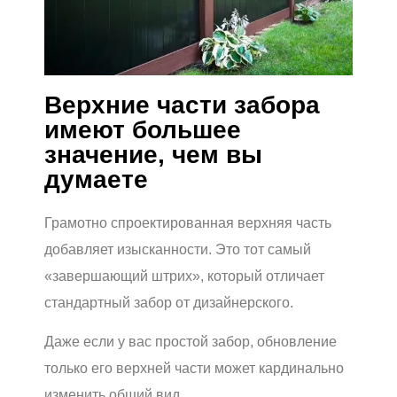
Верхние части забора
имеют большее
значение, чем вы
думаете
Грамотно спроектированная верхняя часть
добавляет изысканности. Это тот самый
«завершающий штрих», который отличает
стандартный забор от дизайнерского.
Даже если у вас простой забор, обновление
только его верхней части может кардинально
изменить общий вид.