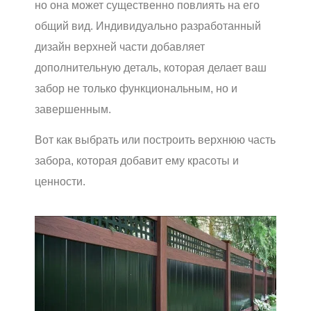
но она может существенно повлиять на его
общий вид. Индивидуально разработанный
дизайн верхней части добавляет
дополнительную деталь, которая делает ваш
забор не только функциональным, но и
завершенным.
Вот как выбрать или построить верхнюю часть
забора, которая добавит ему красоты и
ценности.