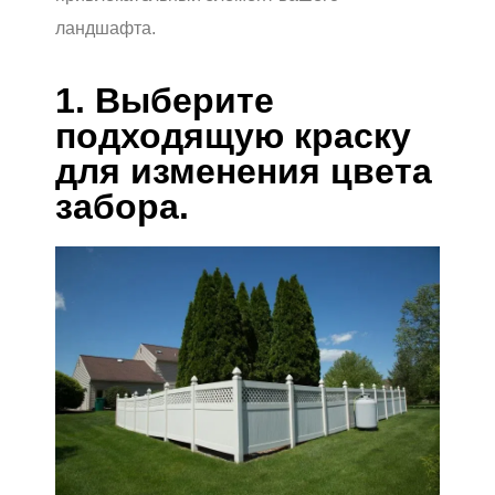
ландшафта.
1. Выберите
подходящую краску
для изменения цвета
забора.