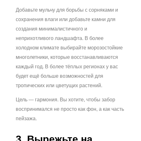
Добавьте мульчу для борьбы с сорняками и
сохранения влаги или добавьте камни для
создания минималистичного и
неприхотливого ландшафта. В более
холодном климате выбирайте морозостойкие
многолетники, которые восстанавливаются
каждый год. В более тёплых регионах у вас
будет ещё больше возможностей для
тропических или цветущих растений.
Цель — гармония. Вы хотите, чтобы забор
воспринимался не просто как фон, а как часть
пейзажа.
3. Вырежьте на