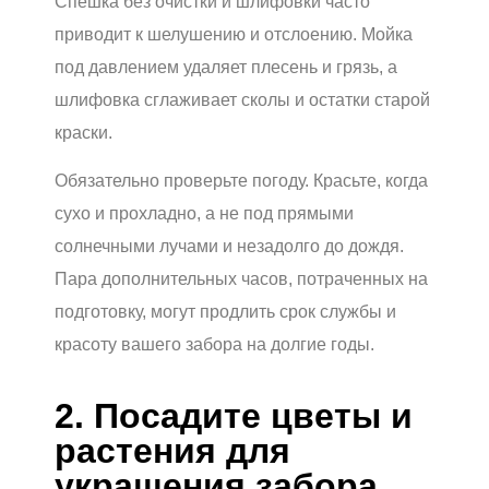
Спешка без очистки и шлифовки часто
приводит к шелушению и отслоению. Мойка
под давлением удаляет плесень и грязь, а
шлифовка сглаживает сколы и остатки старой
краски.
Обязательно проверьте погоду. Красьте, когда
сухо и прохладно, а не под прямыми
солнечными лучами и незадолго до дождя.
Пара дополнительных часов, потраченных на
подготовку, могут продлить срок службы и
красоту вашего забора на долгие годы.
2. Посадите цветы и
растения для
украшения забора.