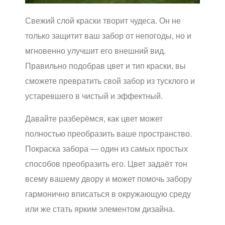
Свежий слой краски творит чудеса. Он не
только защитит ваш забор от непогоды, но и
мгновенно улучшит его внешний вид.
Правильно подобрав цвет и тип краски, вы
сможете превратить свой забор из тусклого и
устаревшего в чистый и эффектный.
Давайте разберёмся, как цвет может
полностью преобразить ваше пространство.
Покраска забора — один из самых простых
способов преобразить его. Цвет задаёт тон
всему вашему двору и может помочь забору
гармонично вписаться в окружающую среду
или же стать ярким элементом дизайна.