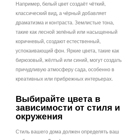
Например, белый цвет создаёт чёткий,
классический вид, а чёрный добавляет
драматизма и контраста. Землистые тона,
такие как лесной зелёный или насыщенный
коричневый, создают естественный,
успокаивающий фон. Яркие цвета, такие как
бирюзовый, жёлтый или синий, могут создать
причудливую атмосферу сада, особенно в
креативных или прибрежных интерьерах.
Выбирайте цвета в
зависимости от стиля и
окружения
Стиль вашего дома должен определять ваш