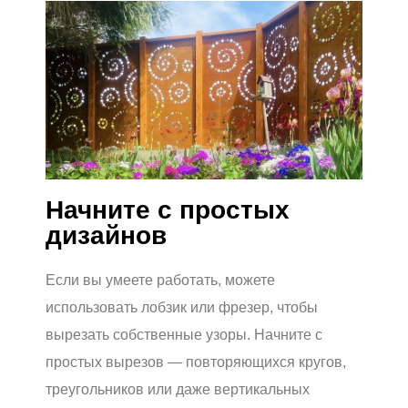
Начните с простых
дизайнов
Если вы умеете работать, можете
использовать лобзик или фрезер, чтобы
вырезать собственные узоры. Начните с
простых вырезов — повторяющихся кругов,
треугольников или даже вертикальных