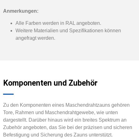
Anmerkungen:
Alle Farben werden in RAL angeboten.
Weitere Materialien und Spezifikationen können
angefragt werden.
Komponenten und Zubehör
Zu den Komponenten eines Maschendrahtzauns gehören
Tore, Rahmen und Maschendrahtgewebe, wie unten
dargestellt. Darüber hinaus wird ein breites Spektrum an
Zubehör angeboten, das Sie bei der präzisen und sicheren
Befestigung und Sicherung des Zauns unterstützt.