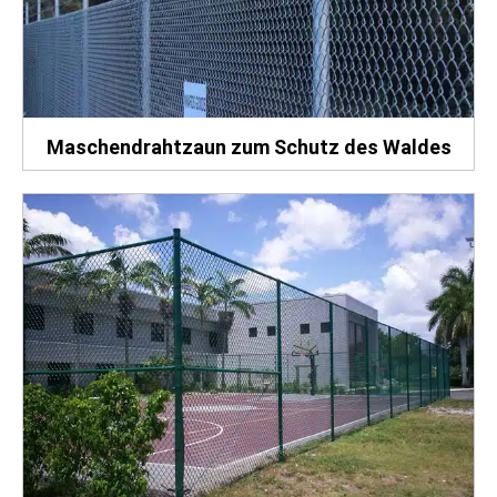
Maschendrahtzaun zum Schutz des Waldes