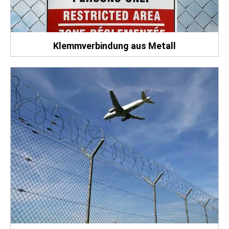
Klemmverbindung aus Metall