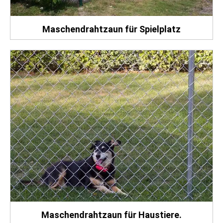
Maschendrahtzaun für Spielplatz
Maschendrahtzaun für Haustiere.