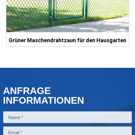
Grüner Maschendrahtzaun für den Hausgarten
ANFRAGE
INFORMATIONEN