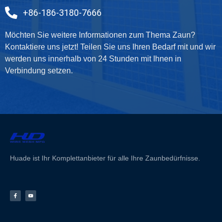
+86-186-3180-7666
Möchten Sie weitere Informationen zum Thema Zaun?
Kontaktiere uns jetzt! Teilen Sie uns Ihren Bedarf mit und wir
werden uns innerhalb von 24 Stunden mit Ihnen in
Verbindung setzen.
Huade ist Ihr Komplettanbieter für alle Ihre Zaunbedürfnisse.