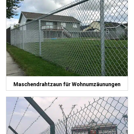
Maschendrahtzaun für Wohnumzäunungen