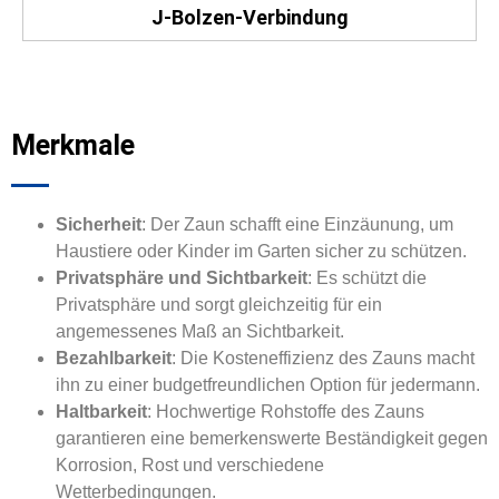
J-Bolzen-Verbindung
Merkmale
Sicherheit
: Der Zaun schafft eine Einzäunung, um
Haustiere oder Kinder im Garten sicher zu schützen.
Privatsphäre und Sichtbarkeit
: Es schützt die
Privatsphäre und sorgt gleichzeitig für ein
angemessenes Maß an Sichtbarkeit.
Bezahlbarkeit
: Die Kosteneffizienz des Zauns macht
ihn zu einer budgetfreundlichen Option für jedermann.
Haltbarkeit
: Hochwertige Rohstoffe des Zauns
garantieren eine bemerkenswerte Beständigkeit gegen
Korrosion, Rost und verschiedene
Wetterbedingungen.