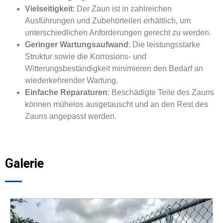
Vielseitigkeit
: Der Zaun ist in zahlreichen
Ausführungen und Zubehörteilen erhältlich, um
unterschiedlichen Anforderungen gerecht zu werden.
Geringer Wartungsaufwand
: Die leistungsstarke
Struktur sowie die Korrosions- und
Witterungsbeständigkeit minimieren den Bedarf an
wiederkehrender Wartung.
Einfache Reparaturen
: Beschädigte Teile des Zauns
können mühelos ausgetauscht und an den Rest des
Zauns angepasst werden.
Galerie