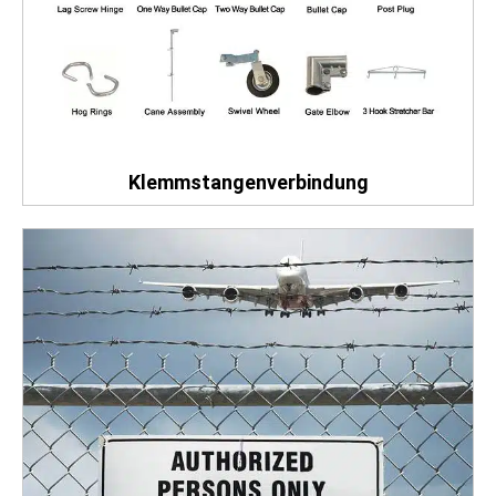
Klemmstangenverbindung