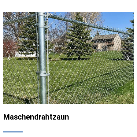
Maschendrahtzaun