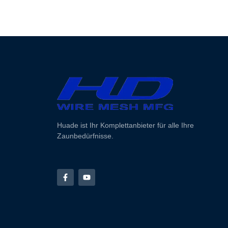
Huade ist Ihr Komplettanbieter für alle Ihre
Zaunbedürfnisse.