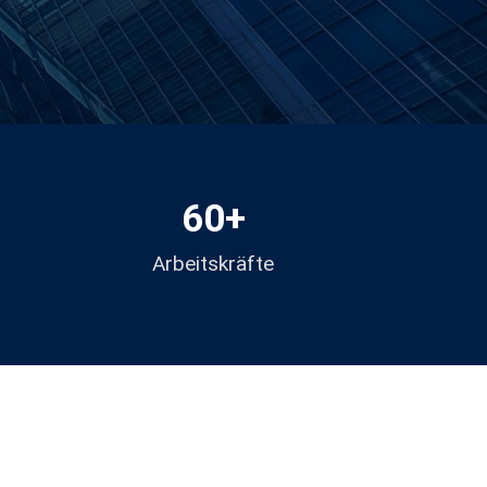
60
+
Arbeitskräfte