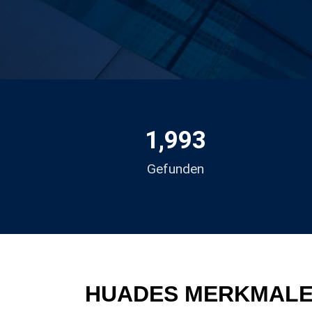
1,993
Gefunden
HUADES MERKMAL