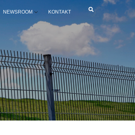
NEWSROOM
KONTAKT