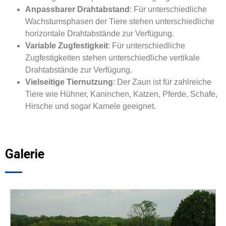
Anpassbarer Drahtabstand
: Für unterschiedliche
Wachstumsphasen der Tiere stehen unterschiedliche
horizontale Drahtabstände zur Verfügung.
Variable Zugfestigkeit
: Für unterschiedliche
Zugfestigkeiten stehen unterschiedliche vertikale
Drahtabstände zur Verfügung.
Vielseitige Tiernutzung
: Der Zaun ist für zahlreiche
Tiere wie Hühner, Kaninchen, Katzen, Pferde, Schafe,
Hirsche und sogar Kamele geeignet.
Galerie