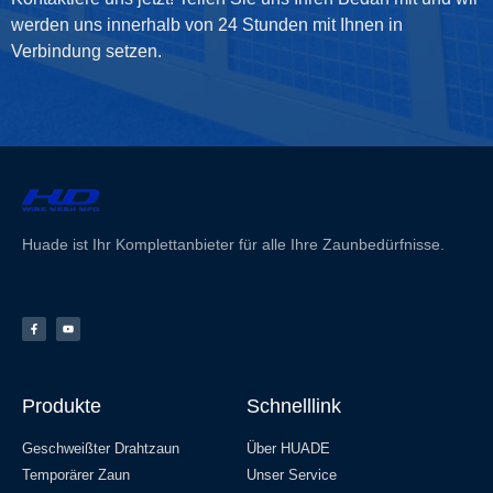
werden uns innerhalb von 24 Stunden mit Ihnen in
Verbindung setzen.
Huade ist Ihr Komplettanbieter für alle Ihre Zaunbedürfnisse.
Produkte
Schnelllink
Geschweißter Drahtzaun
Über HUADE
Temporärer Zaun
Unser Service