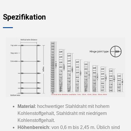
Spezifikation
Material
: hochwertiger Stahldraht mit hohem
Kohlenstoffgehalt, Stahldraht mit niedrigem
Kohlenstoffgehalt.
Höhenbereich
: von 0,6 m bis 2,45 m. Üblich sind