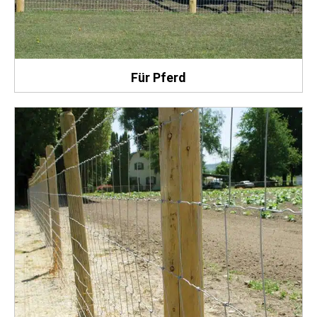
Für Pferd