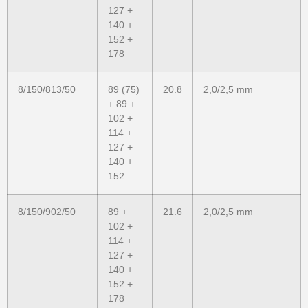
127 +
140 +
152 +
178
8/150/813/50
89 (75)
20.8
2,0/2,5 mm
+ 89 +
102 +
114 +
127 +
140 +
152
8/150/902/50
89 +
21.6
2,0/2,5 mm
102 +
114 +
127 +
140 +
152 +
178