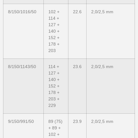
8/150/1016/50
102 +
22.6
2,0/2,5 mm
114 +
127 +
140 +
152 +
178 +
203
8/150/1143/50
114 +
23.6
2,0/2,5 mm
127 +
140 +
152 +
178 +
203 +
229
9/150/991/50
89 (75)
23.9
2,0/2,5 mm
+ 89 +
102 +