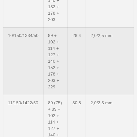
140 +
152 +
178 +
203
10/150/1334/50
89 +
28.4
2,0/2,5 mm
102 +
114 +
127 +
140 +
152 +
178 +
203 +
229
11/150/1422/50
89 (75)
30.8
2,0/2,5 mm
+ 89 +
102 +
114 +
127 +
140 +