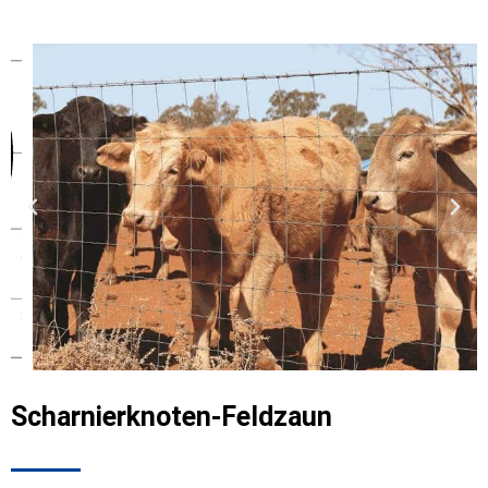
Scharnierknoten-Feldzaun