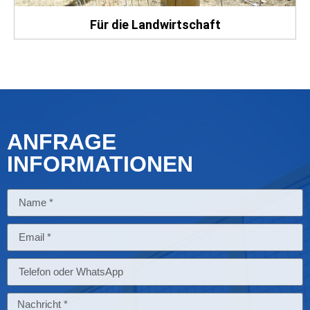
Für die Landwirtschaft
ANFRAGE
INFORMATIONEN