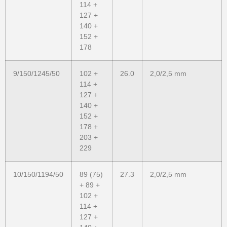
114 +
127 +
140 +
152 +
178
9/150/1245/50
102 +
26.0
2,0/2,5 mm
114 +
127 +
140 +
152 +
178 +
203 +
229
10/150/1194/50
89 (75)
27.3
2,0/2,5 mm
+ 89 +
102 +
114 +
127 +