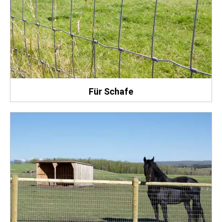
Für Schafe