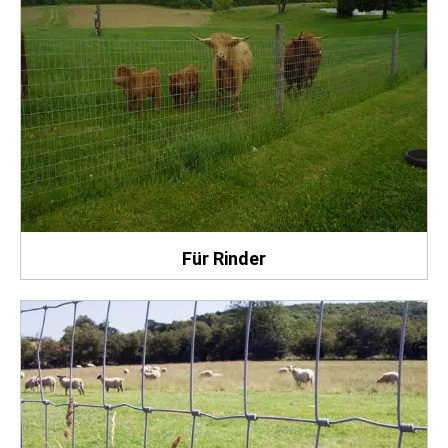
Für Rinder