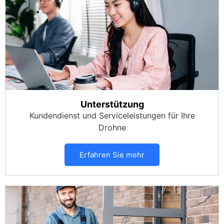
Unterstützung
Kundendienst und Serviceleistungen für Ihre
Drohne
Erfahren Sie mehr