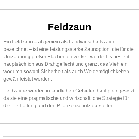
Feldzaun
Ein Feldzaun – allgemein als Landwirtschaftszaun
bezeichnet – ist eine leistungsstarke Zaunoption, die für die
Umzäunung großer Flächen entwickelt wurde. Es besteht
hauptsächlich aus Drahtgeflecht und grenzt das Vieh ein,
wodurch sowohl Sicherheit als auch Weidemöglichkeiten
gewährleistet werden.
Feldzäune werden in ländlichen Gebieten häufig eingesetzt,
da sie eine pragmatische und wirtschaftliche Strategie für
die Tierhaltung und den Pflanzenschutz darstellen.