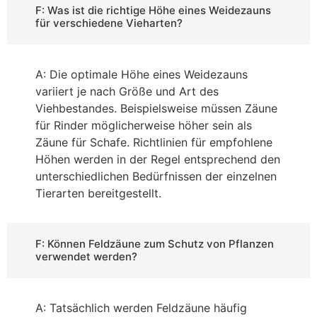
F: Was ist die richtige Höhe eines Weidezauns
für verschiedene Vieharten?
A: Die optimale Höhe eines Weidezauns
variiert je nach Größe und Art des
Viehbestandes. Beispielsweise müssen Zäune
für Rinder möglicherweise höher sein als
Zäune für Schafe. Richtlinien für empfohlene
Höhen werden in der Regel entsprechend den
unterschiedlichen Bedürfnissen der einzelnen
Tierarten bereitgestellt.
F: Können Feldzäune zum Schutz von Pflanzen
verwendet werden?
A: Tatsächlich werden Feldzäune häufig