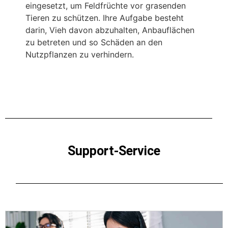
eingesetzt, um Feldfrüchte vor grasenden
Tieren zu schützen. Ihre Aufgabe besteht
darin, Vieh davon abzuhalten, Anbauflächen
zu betreten und so Schäden an den
Nutzpflanzen zu verhindern.
Support-Service