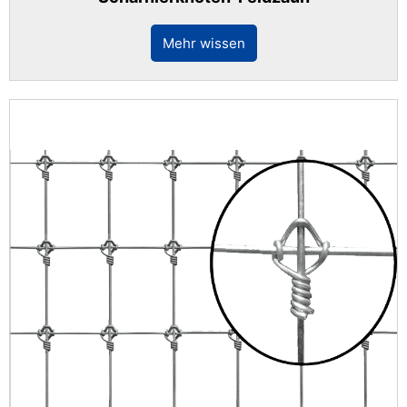
Mehr wissen