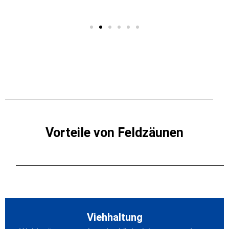
Vorteile von Feldzäunen
Viehhaltung