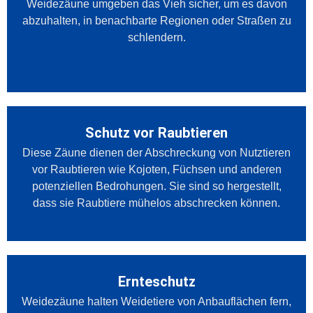
Weidezäune umgeben das Vieh sicher, um es davon
abzuhalten, in benachbarte Regionen oder Straßen zu
schlendern.
Schutz vor Raubtieren
Diese Zäune dienen der Abschreckung von Nutztieren
vor Raubtieren wie Kojoten, Füchsen und anderen
potenziellen Bedrohungen. Sie sind so hergestellt,
dass sie Raubtiere mühelos abschrecken können.
Ernteschutz
Weidezäune halten Weidetiere von Anbauflächen fern,