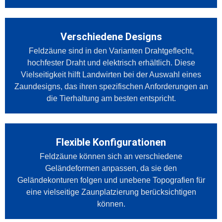
Verschiedene Designs
Feldzäune sind in den Varianten Drahtgeflecht,
hochfester Draht und elektrisch erhältlich. Diese
Vielseitigkeit hilft Landwirten bei der Auswahl eines
Zaundesigns, das ihren spezifischen Anforderungen an
die Tierhaltung am besten entspricht.
Flexible Konfigurationen
Feldzäune können sich an verschiedene
Geländeformen anpassen, da sie den
Geländekonturen folgen und unebene Topografien für
eine vielseitige Zaunplatzierung berücksichtigen
können.