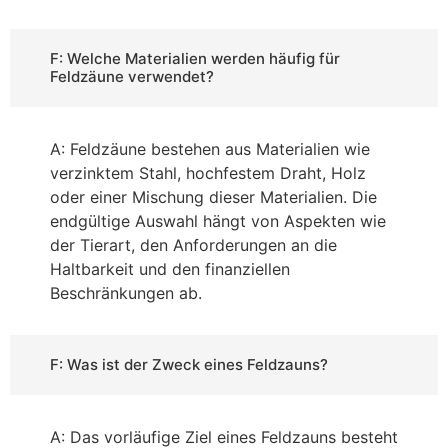
F: Welche Materialien werden häufig für
Feldzäune verwendet?
A: Feldzäune bestehen aus Materialien wie
verzinktem Stahl, hochfestem Draht, Holz
oder einer Mischung dieser Materialien. Die
endgültige Auswahl hängt von Aspekten wie
der Tierart, den Anforderungen an die
Haltbarkeit und den finanziellen
Beschränkungen ab.
F: Was ist der Zweck eines Feldzauns?
A: Das vorläufige Ziel eines Feldzauns besteht