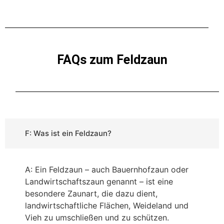
FAQs zum Feldzaun
F: Was ist ein Feldzaun?
A: Ein Feldzaun – auch Bauernhofzaun oder
Landwirtschaftszaun genannt – ist eine
besondere Zaunart, die dazu dient,
landwirtschaftliche Flächen, Weideland und
Vieh zu umschließen und zu schützen.