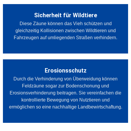
Sicherheit für Wildtiere
Diese Zäune können das Vieh schützen und
gleichzeitig Kollisionen zwischen Wildtieren und
Fahrzeugen auf umliegenden Straßen verhindern.
Erosionsschutz
Durch die Verhinderung von Überweidung können
Feldzäune sogar zur Bodenschonung und
Erosionsverhinderung beitragen. Sie vereinfachen die
kontrollierte Bewegung von Nutztieren und
ermöglichen so eine nachhaltige Landbewirtschaftung.