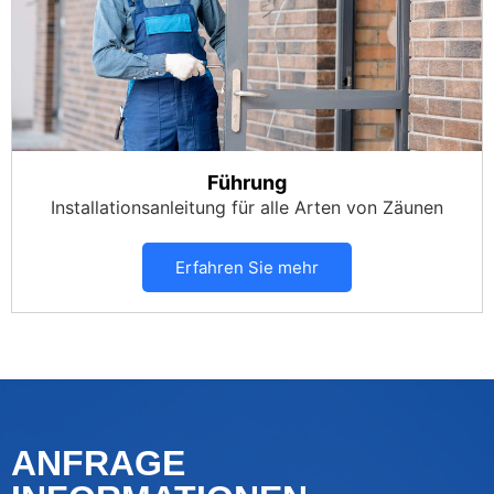
Führung
Installationsanleitung für alle Arten von Zäunen
Erfahren Sie mehr
ANFRAGE