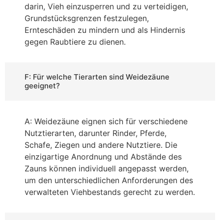
darin, Vieh einzusperren und zu verteidigen,
Grundstücksgrenzen festzulegen,
Ernteschäden zu mindern und als Hindernis
gegen Raubtiere zu dienen.
F: Für welche Tierarten sind Weidezäune
geeignet?
A: Weidezäune eignen sich für verschiedene
Nutztierarten, darunter Rinder, Pferde,
Schafe, Ziegen und andere Nutztiere. Die
einzigartige Anordnung und Abstände des
Zauns können individuell angepasst werden,
um den unterschiedlichen Anforderungen des
verwalteten Viehbestands gerecht zu werden.