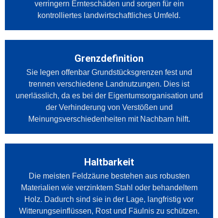
verringern Ernteschäden und sorgen für ein
kontrolliertes landwirtschaftliches Umfeld.
Grenzdefinition
Sie legen offenbar Grundstücksgrenzen fest und
trennen verschiedene Landnutzungen. Dies ist
unerlässlich, da es bei der Eigentumsorganisation und
der Verhinderung von Verstößen und
Meinungsverschiedenheiten mit Nachbarn hilft.
Haltbarkeit
Die meisten Feldzäune bestehen aus robusten
Materialien wie verzinktem Stahl oder behandeltem
Holz. Dadurch sind sie in der Lage, langfristig vor
Witterungseinflüssen, Rost und Fäulnis zu schützen.