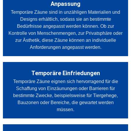
Anpassung
Temporäre Zäune sind in unzähligen Materialien und
Designs erhältlich, sodass sie an bestimmte
Bedürfnisse angepasst werden können. Ob zur
Kontrolle von Menschenmengen, zur Privatsphäre oder
zur Ästhetik, diese Zäune können an individuelle
Anforderungen angepasst werden.
Temporäre Einfriedungen
Temporäre Zäune eignen sich hervorragend für die
Schaffung von Einzäunungen oder Barrieren für
bestimmte Zwecke, beispielsweise für Tiergehege,
Bauzonen oder Bereiche, die gewartet werden
müssen.