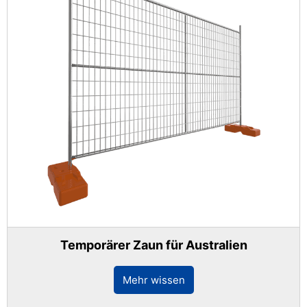
Temporärer Zaun für Australien
Mehr wissen