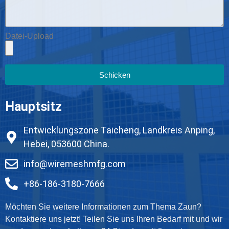
Datei-Upload
Schicken
Hauptsitz
Entwicklungszone Taicheng, Landkreis Anping,
Hebei, 053600 China.
info@wiremeshmfg.com
+86-186-3180-7666
Möchten Sie weitere Informationen zum Thema Zaun?
Kontaktiere uns jetzt! Teilen Sie uns Ihren Bedarf mit und wir