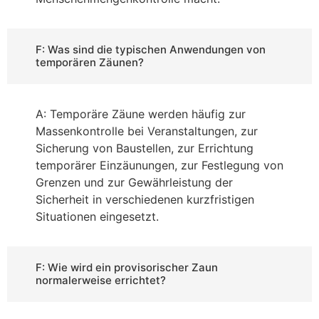
F: Was sind die typischen Anwendungen von
temporären Zäunen?
A: Temporäre Zäune werden häufig zur
Massenkontrolle bei Veranstaltungen, zur
Sicherung von Baustellen, zur Errichtung
temporärer Einzäunungen, zur Festlegung von
Grenzen und zur Gewährleistung der
Sicherheit in verschiedenen kurzfristigen
Situationen eingesetzt.
F: Wie wird ein provisorischer Zaun
normalerweise errichtet?