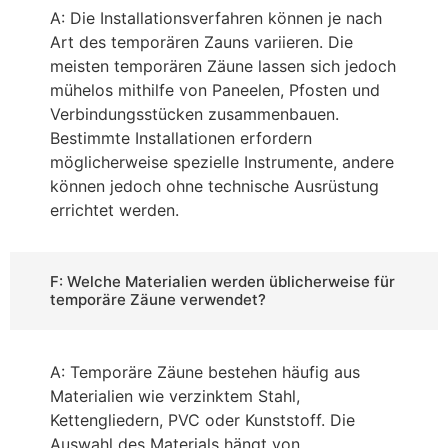
A: Die Installationsverfahren können je nach
Art des temporären Zauns variieren. Die
meisten temporären Zäune lassen sich jedoch
mühelos mithilfe von Paneelen, Pfosten und
Verbindungsstücken zusammenbauen.
Bestimmte Installationen erfordern
möglicherweise spezielle Instrumente, andere
können jedoch ohne technische Ausrüstung
errichtet werden.
F: Welche Materialien werden üblicherweise für
temporäre Zäune verwendet?
A: Temporäre Zäune bestehen häufig aus
Materialien wie verzinktem Stahl,
Kettengliedern, PVC oder Kunststoff. Die
Auswahl des Materials hängt von