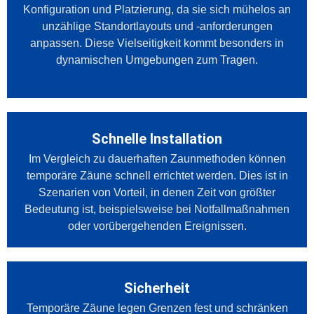
Konfiguration und Platzierung, da sie sich mühelos an
unzählige Standortlayouts und -anforderungen
anpassen. Diese Vielseitigkeit kommt besonders in
dynamischen Umgebungen zum Tragen.
Schnelle Installation
Im Vergleich zu dauerhaften Zaunmethoden können
temporäre Zäune schnell errichtet werden. Dies ist in
Szenarien von Vorteil, in denen Zeit von größter
Bedeutung ist, beispielsweise bei Notfallmaßnahmen
oder vorübergehenden Ereignissen.
Sicherheit
Temporäre Zäune legen Grenzen fest und schränken