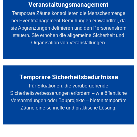
Veranstaltungsmanagement
Temporäre Zäune kontrollieren die Menschenmenge
bei Eventmanagement-Bemühungen einwandfrei, da
sie Abgrenzungen definieren und den Personenstrom
steuern. Sie erhöhen die allgemeine Sicherheit und
Organisation von Veranstaltungen.
Temporäre Sicherheitsbedürfnisse
Für Situationen, die vorübergehende
Sicherheitsverbesserungen erfordern – wie öffentliche
Versammlungen oder Bauprojekte – bieten temporäre
Zäune eine schnelle und praktische Lösung.