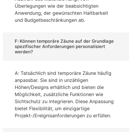
Überlegungen wie der beabsichtigten
Anwendung, der gewünschten Haltbarkeit
und Budgetbeschränkungen ab.
F: Können temporäre Zäune auf der Grundlage
spezifischer Anforderungen personalisiert
werden?
A: Tatsächlich sind temporäre Zäune häufig
anpassbar. Sie sind in unzähligen
Höhen/Designs erhältlich und bieten die
Möglichkeit, zusätzliche Funktionen wie
Sichtschutz zu integrieren. Diese Anpassung
bietet Flexibilität, um einzigartige
Projekt-/Ereignisanforderungen zu erfüllen.