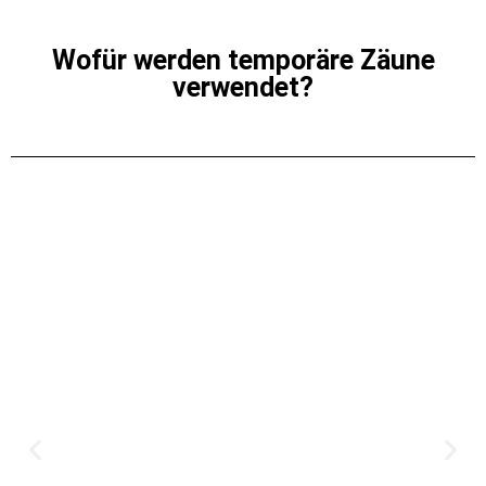
Wofür werden temporäre Zäune
verwendet?