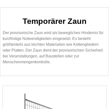
Temporärer Zaun
Der provisorische Zaun wird als bewegliches Hindernis für
kurzfristige Notwendigkeiten eingesetzt. Es besteht
größtenteils aus leichten Materialien wie Kettengliedern
oder Platten. Der Zaun dient der provisorischen Sicherheit
bei Veranstaltungen, auf Baustellen oder zur
Menschenmengenkontrolle.