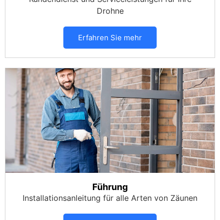
Drohne
Erfahren Sie mehr
Führung
Installationsanleitung für alle Arten von Zäunen