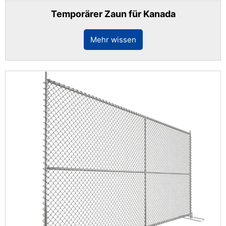
Temporärer Zaun für Kanada
Mehr wissen