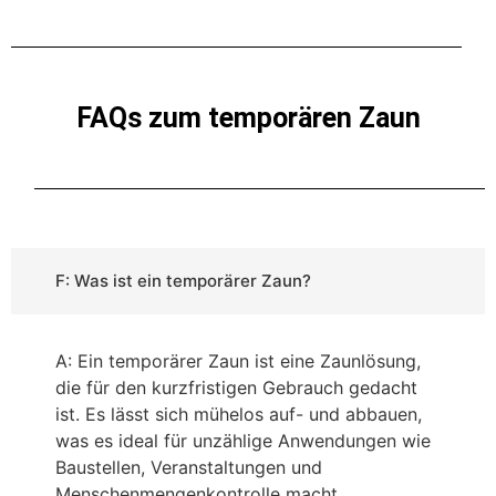
FAQs zum temporären Zaun
F: Was ist ein temporärer Zaun?
A: Ein temporärer Zaun ist eine Zaunlösung,
die für den kurzfristigen Gebrauch gedacht
ist. Es lässt sich mühelos auf- und abbauen,
was es ideal für unzählige Anwendungen wie
Baustellen, Veranstaltungen und
Menschenmengenkontrolle macht.