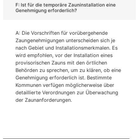
F: Ist für die temporäre Zauninstallation eine
Genehmigung erforderlich?
A: Die Vorschriften für vorübergehende
Zaungenehmigungen unterscheiden sich je
nach Gebiet und Installationsmerkmalen. Es
wird empfohlen, vor der Installation eines
provisorischen Zauns mit den örtlichen
Behörden zu sprechen, um zu klären, ob eine
Genehmigung erforderlich ist. Bestimmte
Kommunen verfügen möglicherweise über
detaillierte Verordnungen zur Überwachung
der Zaunanforderungen.