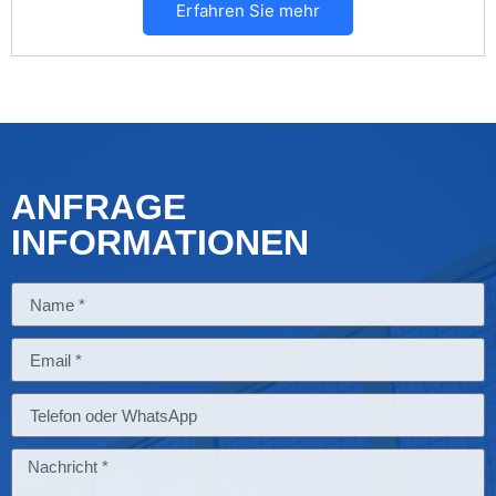
Erfahren Sie mehr
ANFRAGE
INFORMATIONEN