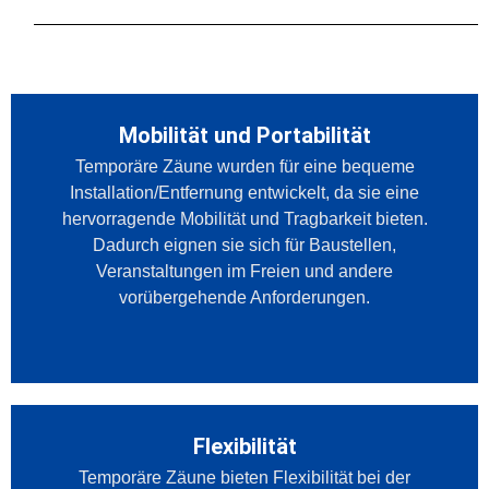
Mobilität und Portabilität
Temporäre Zäune wurden für eine bequeme
Installation/Entfernung entwickelt, da sie eine
hervorragende Mobilität und Tragbarkeit bieten.
Dadurch eignen sie sich für Baustellen,
Veranstaltungen im Freien und andere
vorübergehende Anforderungen.
Flexibilität
Temporäre Zäune bieten Flexibilität bei der