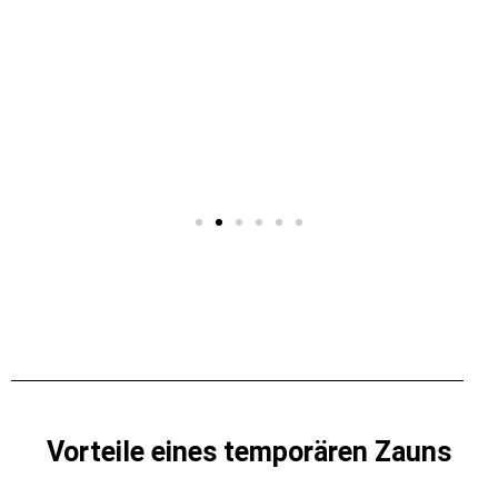
Vorteile eines temporären Zauns