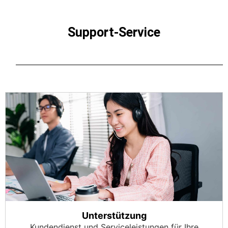
Support-Service
Unterstützung
Kundendienst und Serviceleistungen für Ihre