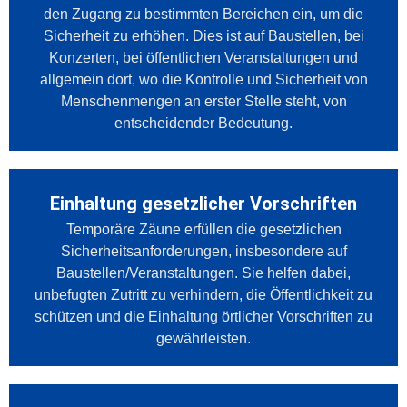
den Zugang zu bestimmten Bereichen ein, um die
Sicherheit zu erhöhen. Dies ist auf Baustellen, bei
Konzerten, bei öffentlichen Veranstaltungen und
allgemein dort, wo die Kontrolle und Sicherheit von
Menschenmengen an erster Stelle steht, von
entscheidender Bedeutung.
Einhaltung gesetzlicher Vorschriften
Temporäre Zäune erfüllen die gesetzlichen
Sicherheitsanforderungen, insbesondere auf
Baustellen/Veranstaltungen. Sie helfen dabei,
unbefugten Zutritt zu verhindern, die Öffentlichkeit zu
schützen und die Einhaltung örtlicher Vorschriften zu
gewährleisten.