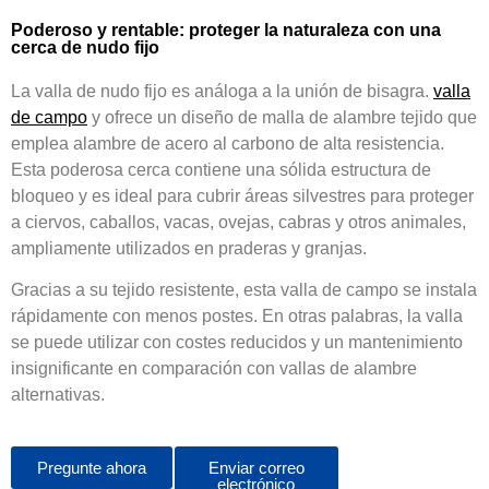
Poderoso y rentable: proteger la naturaleza con una
cerca de nudo fijo
La valla de nudo fijo es análoga a la unión de bisagra.
valla
de campo
y ofrece un diseño de malla de alambre tejido que
emplea alambre de acero al carbono de alta resistencia.
Esta poderosa cerca contiene una sólida estructura de
bloqueo y es ideal para cubrir áreas silvestres para proteger
a ciervos, caballos, vacas, ovejas, cabras y otros animales,
ampliamente utilizados en praderas y granjas.
Gracias a su tejido resistente, esta valla de campo se instala
rápidamente con menos postes. En otras palabras, la valla
se puede utilizar con costes reducidos y un mantenimiento
insignificante en comparación con vallas de alambre
alternativas.
Pregunte ahora
Enviar correo
electrónico