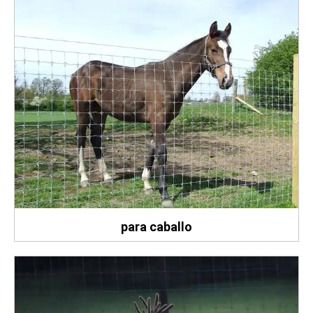
para caballo