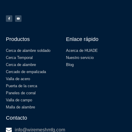
Productos
Enlace rápido
Cerca de alambre soldado
Acerca de HUADE
Cerca Temporal
Nuestro servicio
Cerca de alambre
Blog
Cercado de empalizada
Valla de acero
Puerta de la cerca
Paneles de corral
Valla de campo
Malla de alambre
Contacto
info@wiremeshmfg.com