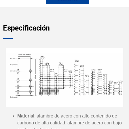
Especificación
Material
: alambre de acero con alto contenido de
carbono de alta calidad, alambre de acero con bajo