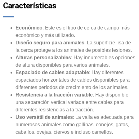
Características
Económico
: Este es el tipo de cerca de campo más
económico y más utilizado.
Diseño seguro para animales
: La superficie lisa de
la cerca protege a los animales de posibles lesiones.
Alturas personalizables
: Hay innumerables opciones
de altura disponibles para varios animales.
Espaciado de cables adaptable
: Hay diferentes
espaciados horizontales de cables disponibles para
diferentes períodos de crecimiento de los animales.
Resistencia a la tracción variable
: Hay disponible
una separación vertical variada entre cables para
diferentes resistencias a la tracción.
Uso versátil de animales
: La valla es adecuada para
numerosos animales como gallinas, conejos, gatos,
caballos, ovejas, ciervos e incluso camellos.