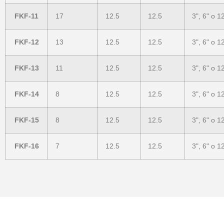
FKF-11
17
12.5
12.5
3", 6" o 1
FKF-12
13
12.5
12.5
3", 6" o 1
FKF-13
11
12.5
12.5
3", 6" o 1
FKF-14
8
12.5
12.5
3", 6" o 1
FKF-15
8
12.5
12.5
3", 6" o 1
FKF-16
7
12.5
12.5
3", 6" o 1