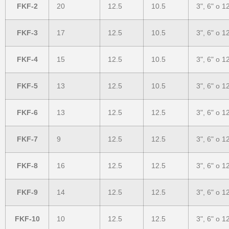
FKF-2
20
12.5
10.5
3", 6" o 1
FKF-3
17
12.5
10.5
3", 6" o 1
FKF-4
15
12.5
10.5
3", 6" o 1
FKF-5
13
12.5
10.5
3", 6" o 1
FKF-6
13
12.5
12.5
3", 6" o 1
FKF-7
9
12.5
12.5
3", 6" o 1
FKF-8
16
12.5
12.5
3", 6" o 1
FKF-9
14
12.5
12.5
3", 6" o 1
FKF-10
10
12.5
12.5
3", 6" o 1