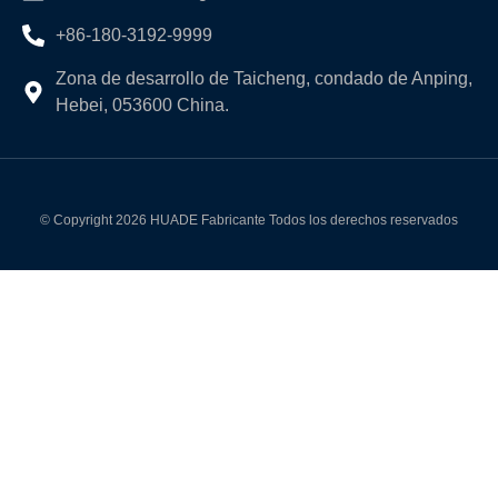
+86-180-3192-9999
Zona de desarrollo de Taicheng, condado de Anping,
Hebei, 053600 China.
© Copyright 2026 HUADE Fabricante Todos los derechos reservados