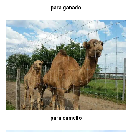
para ganado
para camello