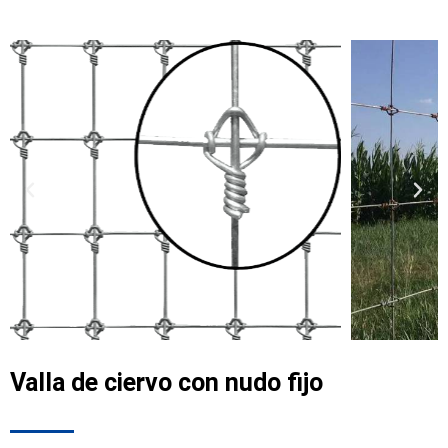
Valla de ciervo con nudo fijo