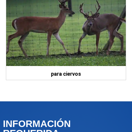
para ciervos
INFORMACIÓN