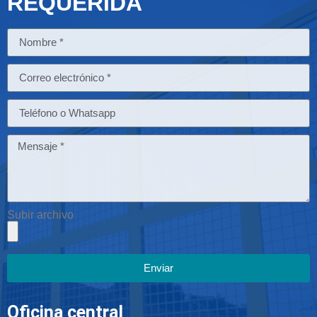
REQUERIDA
Subir archivo
Enviar
Oficina central