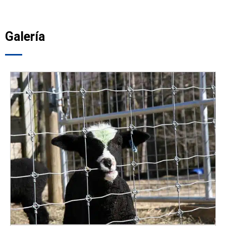
Galería