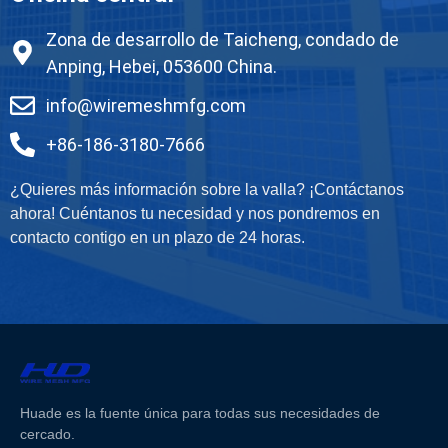
Zona de desarrollo de Taicheng, condado de
Anping, Hebei, 053600 China.
info@wiremeshmfg.com
+86-186-3180-7666
¿Quieres más información sobre la valla? ¡Contáctanos
ahora! Cuéntanos tu necesidad y nos pondremos en
contacto contigo en un plazo de 24 horas.
Huade es la fuente única para todas sus necesidades de
cercado.