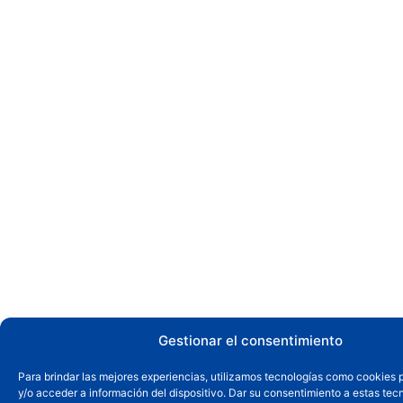
Gestionar el consentimiento
Para brindar las mejores experiencias, utilizamos tecnologías como cookies
y/o acceder a información del dispositivo. Dar su consentimiento a estas tec