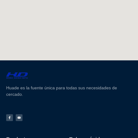
Huade es la fuente única para todas sus necesidades de
cercado.