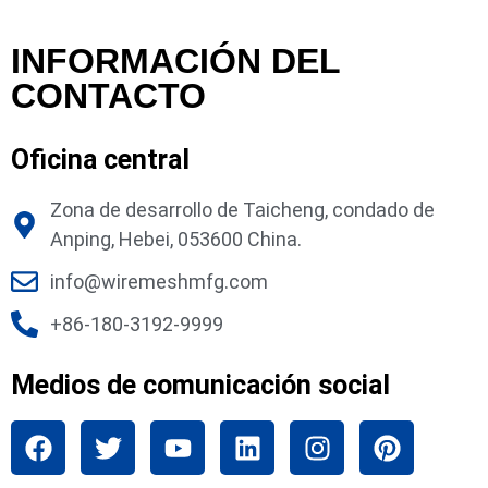
INFORMACIÓN DEL
CONTACTO
Oficina central
Zona de desarrollo de Taicheng, condado de
Anping, Hebei, 053600 China.
info@wiremeshmfg.com
+86-180-3192-9999
Medios de comunicación social