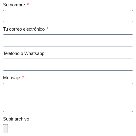
Su nombre
Tu correo electrónico
Teléfono o Whatsapp
Mensaje
Subir archivo