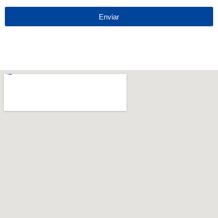
Enviar