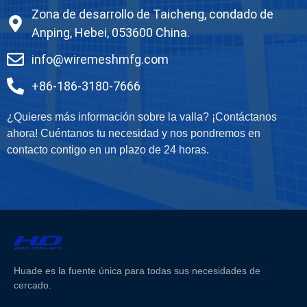
Zona de desarrollo de Taicheng, condado de
Anping, Hebei, 053600 China.
info@wiremeshmfg.com
+86-186-3180-7666
¿Quieres más información sobre la valla? ¡Contáctanos
ahora! Cuéntanos tu necesidad y nos pondremos en
contacto contigo en un plazo de 24 horas.
Huade es la fuente única para todas sus necesidades de
cercado.