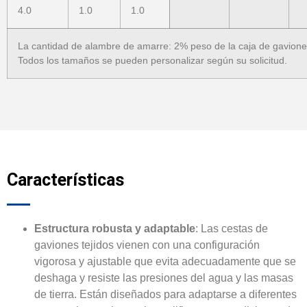
4.0
1.0
1.0
La cantidad de alambre de amarre: 2% peso de la caja de gavion
Todos los tamaños se pueden personalizar según su solicitud.
Características
Estructura robusta y adaptable
: Las cestas de
gaviones tejidos vienen con una configuración
vigorosa y ajustable que evita adecuadamente que se
deshaga y resiste las presiones del agua y las masas
de tierra. Están diseñados para adaptarse a diferentes