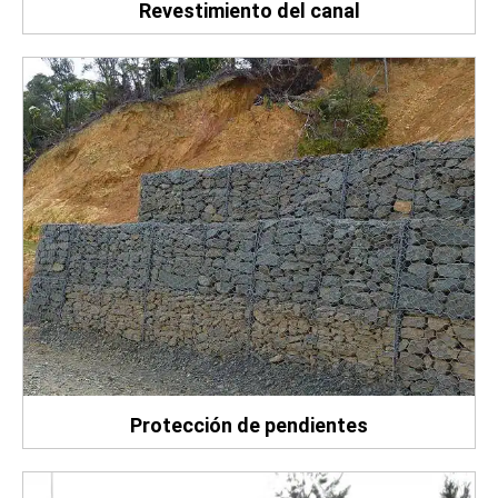
Revestimiento del canal
Protección de pendientes