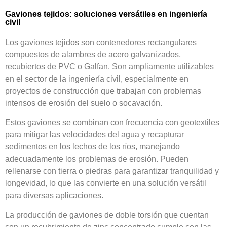
Gaviones tejidos: soluciones versátiles en ingeniería
civil
Los gaviones tejidos son contenedores rectangulares
compuestos de alambres de acero galvanizados,
recubiertos de PVC o Galfan. Son ampliamente utilizables
en el sector de la ingeniería civil, especialmente en
proyectos de construcción que trabajan con problemas
intensos de erosión del suelo o socavación.
Estos gaviones se combinan con frecuencia con geotextiles
para mitigar las velocidades del agua y recapturar
sedimentos en los lechos de los ríos, manejando
adecuadamente los problemas de erosión. Pueden
rellenarse con tierra o piedras para garantizar tranquilidad y
longevidad, lo que las convierte en una solución versátil
para diversas aplicaciones.
La producción de gaviones de doble torsión que cuentan