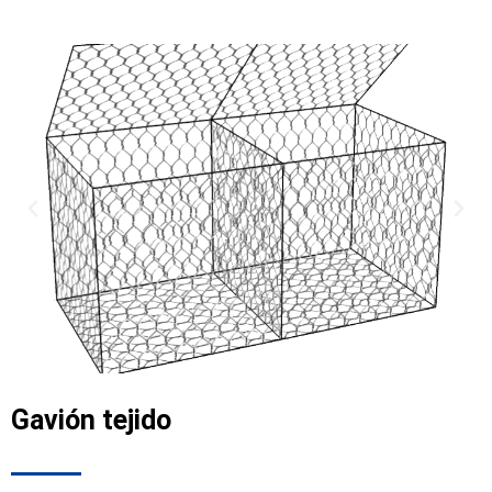
Gavión tejido