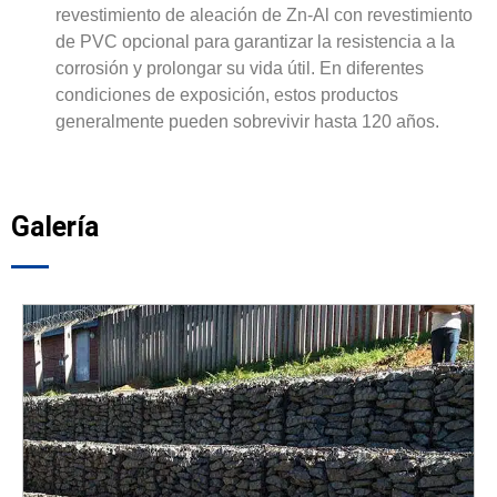
revestimiento de aleación de Zn-Al con revestimiento
de PVC opcional para garantizar la resistencia a la
corrosión y prolongar su vida útil. En diferentes
condiciones de exposición, estos productos
generalmente pueden sobrevivir hasta 120 años.
Galería