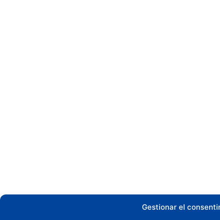
Gestionar el consent