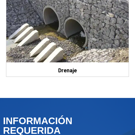
Drenaje
INFORMACIÓN
REQUERIDA