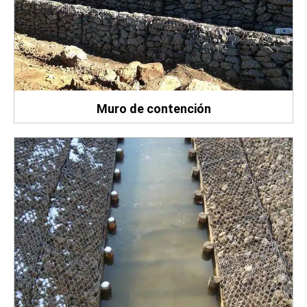
Muro de contención