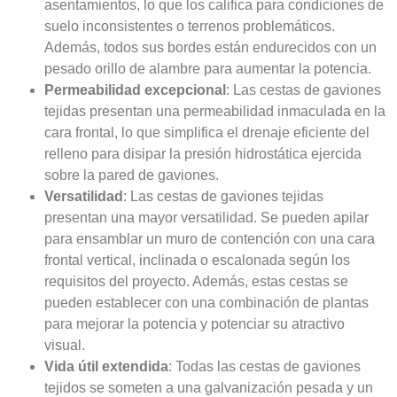
asentamientos, lo que los califica para condiciones de
suelo inconsistentes o terrenos problemáticos.
Además, todos sus bordes están endurecidos con un
pesado orillo de alambre para aumentar la potencia.
Permeabilidad excepcional
: Las cestas de gaviones
tejidas presentan una permeabilidad inmaculada en la
cara frontal, lo que simplifica el drenaje eficiente del
relleno para disipar la presión hidrostática ejercida
sobre la pared de gaviones.
Versatilidad
: Las cestas de gaviones tejidas
presentan una mayor versatilidad. Se pueden apilar
para ensamblar un muro de contención con una cara
frontal vertical, inclinada o escalonada según los
requisitos del proyecto. Además, estas cestas se
pueden establecer con una combinación de plantas
para mejorar la potencia y potenciar su atractivo
visual.
Vida útil extendida
: Todas las cestas de gaviones
tejidos se someten a una galvanización pesada y un