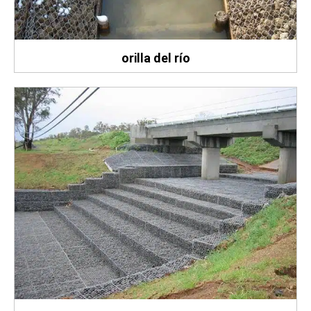
orilla del río