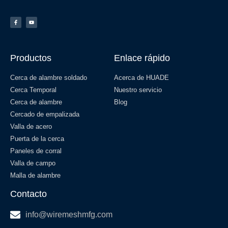
Productos
Enlace rápido
Cerca de alambre soldado
Acerca de HUADE
Cerca Temporal
Nuestro servicio
Cerca de alambre
Blog
Cercado de empalizada
Valla de acero
Puerta de la cerca
Paneles de corral
Valla de campo
Malla de alambre
Contacto
info@wiremeshmfg.com