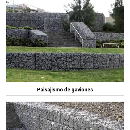
Paisajismo de gaviones