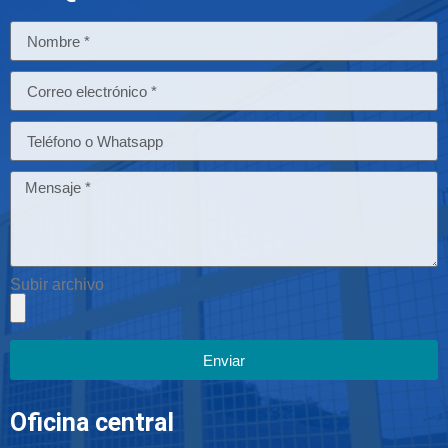
Subir archivo
Enviar
Oficina central