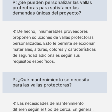
P: ¿Se pueden personalizar las vallas
protectoras para satisfacer las
demandas únicas del proyecto?
R: De hecho, innumerables proveedores
proponen soluciones de vallas protectoras
personalizadas. Esto le permite seleccionar
materiales, alturas, colores y características
de seguridad adicionales según sus
requisitos específicos.
P: ¿Qué mantenimiento se necesita
para las vallas protectoras?
R: Las necesidades de mantenimiento
difieren según el tipo de cerca. En general,