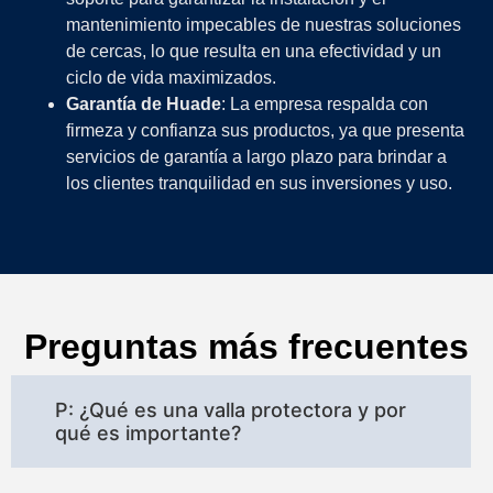
mantenimiento impecables de nuestras soluciones
de cercas, lo que resulta en una efectividad y un
ciclo de vida maximizados.
Garantía de Huade
: La empresa respalda con
firmeza y confianza sus productos, ya que presenta
servicios de garantía a largo plazo para brindar a
los clientes tranquilidad en sus inversiones y uso.
Preguntas más frecuentes
P: ¿Qué es una valla protectora y por
qué es importante?