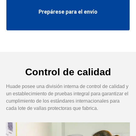
Prepárese para el envío
Control de calidad
Huade posee una división interna de control de calidad y
un establecimiento de pruebas integral para garantizar el
cumplimiento de los estándares internacionales para
cada lote de vallas protectoras que fabrica.