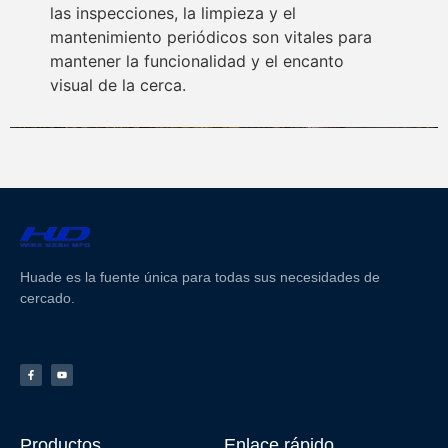
las inspecciones, la limpieza y el
mantenimiento periódicos son vitales para
mantener la funcionalidad y el encanto
visual de la cerca.
Huade es la fuente única para todas sus necesidades de
cercado.
Productos
Enlace rápido