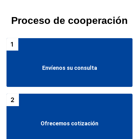
Proceso de cooperación
1
Envíenos su consulta
2
Ofrecemos cotización