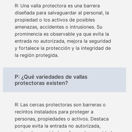
R: Una valla protectora es una barrera
diseñada para salvaguardar al personal, la
propiedad o los activos de posibles
amenazas, accidentes o intrusiones. Su
prominencia es observable ya que evita la
entrada no autorizada, mejora la seguridad
y fortalece la protección y la integridad de
la región protegida.
P: ¿Qué variedades de vallas
protectoras existen?
R: Las cercas protectoras son barreras o
recintos instalados para proteger a
personas, propiedades o activos. Destaca
porque evita la entrada no autorizada,