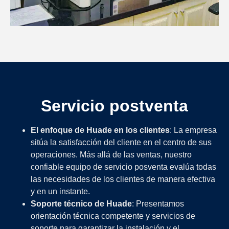
Servicio postventa
El enfoque de Huade en los clientes
: La empresa
sitúa la satisfacción del cliente en el centro de sus
operaciones. Más allá de las ventas, nuestro
confiable equipo de servicio posventa evalúa todas
las necesidades de los clientes de manera efectiva
y en un instante.
Soporte técnico de Huade
: Presentamos
orientación técnica competente y servicios de
soporte para garantizar la instalación y el