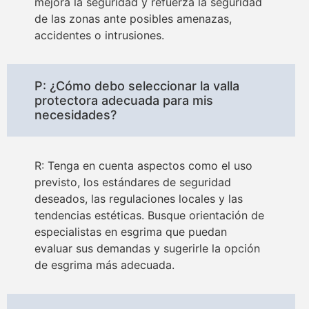
mejora la seguridad y refuerza la seguridad
de las zonas ante posibles amenazas,
accidentes o intrusiones.
P: ¿Cómo debo seleccionar la valla
protectora adecuada para mis
necesidades?
R: Tenga en cuenta aspectos como el uso
previsto, los estándares de seguridad
deseados, las regulaciones locales y las
tendencias estéticas. Busque orientación de
especialistas en esgrima que puedan
evaluar sus demandas y sugerirle la opción
de esgrima más adecuada.