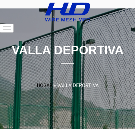
VALLA DEPORTIVA
HOGAR
»
VALLA DEPORTIVA