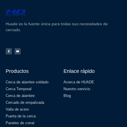
Huade es la fuente única para todas sus necesidades de
cercado.
Productos
Enlace rápido
Cerca de alambre soldado
Acerca de HUADE
Cerca Temporal
Nuestro servicio
Cerca de alambre
Blog
Cercado de empalizada
Valla de acero
Puerta de la cerca
Paneles de corral