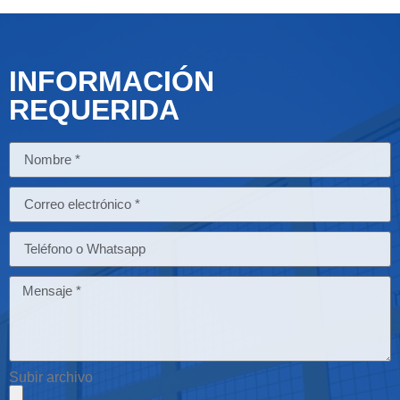
INFORMACIÓN
REQUERIDA
Subir archivo