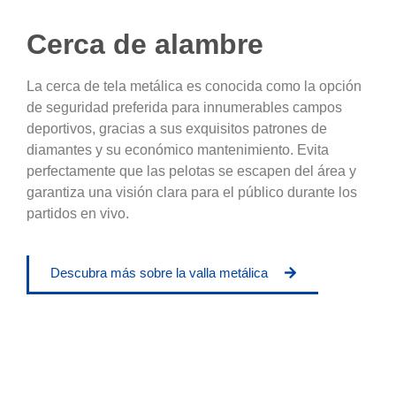
Cerca de alambre
La cerca de tela metálica es conocida como la opción
de seguridad preferida para innumerables campos
deportivos, gracias a sus exquisitos patrones de
diamantes y su económico mantenimiento. Evita
perfectamente que las pelotas se escapen del área y
garantiza una visión clara para el público durante los
partidos en vivo.
Descubra más sobre la valla metálica