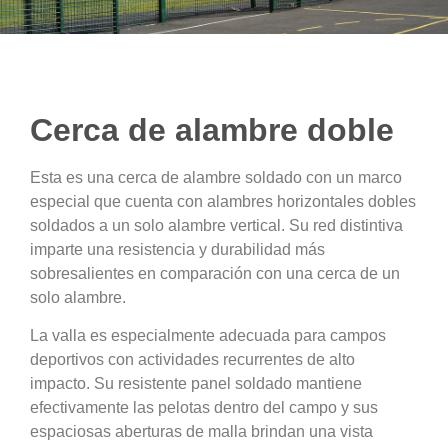
Cerca de alambre doble
Esta es una cerca de alambre soldado con un marco
especial que cuenta con alambres horizontales dobles
soldados a un solo alambre vertical. Su red distintiva
imparte una resistencia y durabilidad más
sobresalientes en comparación con una cerca de un
solo alambre.
La valla es especialmente adecuada para campos
deportivos con actividades recurrentes de alto
impacto. Su resistente panel soldado mantiene
efectivamente las pelotas dentro del campo y sus
espaciosas aberturas de malla brindan una vista