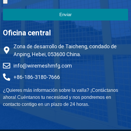
Enviar
Oficina central
Zona de desarrollo de Taicheng, condado de
Anping, Hebei, 053600 China.
info@wiremeshmfg.com
+86-186-3180-7666
¿Quieres más información sobre la valla? ¡Contáctanos
ahora! Cuéntanos tu necesidad y nos pondremos en
contacto contigo en un plazo de 24 horas.