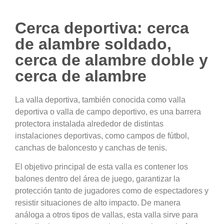
Cerca deportiva: cerca
de alambre soldado,
cerca de alambre doble y
cerca de alambre
La valla deportiva, también conocida como valla
deportiva o valla de campo deportivo, es una barrera
protectora instalada alrededor de distintas
instalaciones deportivas, como campos de fútbol,
canchas de baloncesto y canchas de tenis.
El objetivo principal de esta valla es contener los
balones dentro del área de juego, garantizar la
protección tanto de jugadores como de espectadores y
resistir situaciones de alto impacto. De manera
análoga a otros tipos de vallas, esta valla sirve para