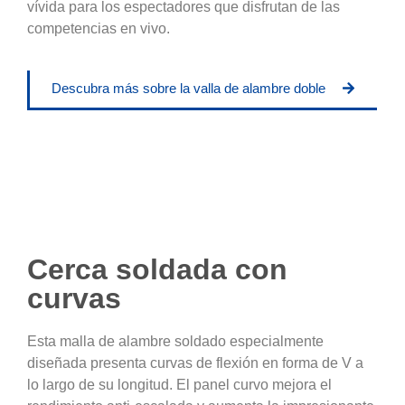
vívida para los espectadores que disfrutan de las
competencias en vivo.
Descubra más sobre la valla de alambre doble
Cerca soldada con
curvas
Esta malla de alambre soldado especialmente
diseñada presenta curvas de flexión en forma de V a
lo largo de su longitud. El panel curvo mejora el