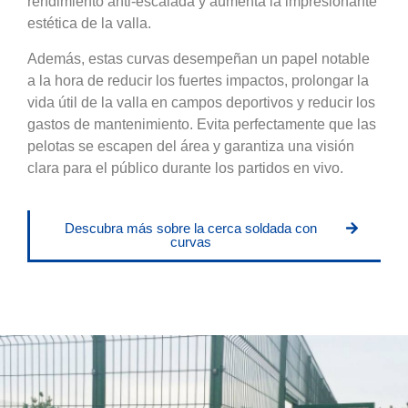
rendimiento anti-escalada y aumenta la impresionante
estética de la valla.
Además, estas curvas desempeñan un papel notable
a la hora de reducir los fuertes impactos, prolongar la
vida útil de la valla en campos deportivos y reducir los
gastos de mantenimiento. Evita perfectamente que las
pelotas se escapen del área y garantiza una visión
clara para el público durante los partidos en vivo.
Descubra más sobre la cerca soldada con
curvas