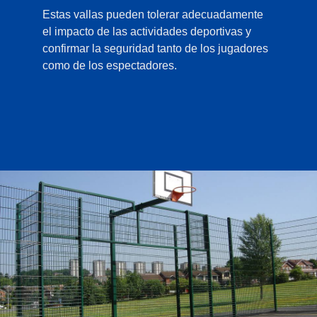
Estas vallas pueden tolerar adecuadamente
el impacto de las actividades deportivas y
confirmar la seguridad tanto de los jugadores
como de los espectadores.