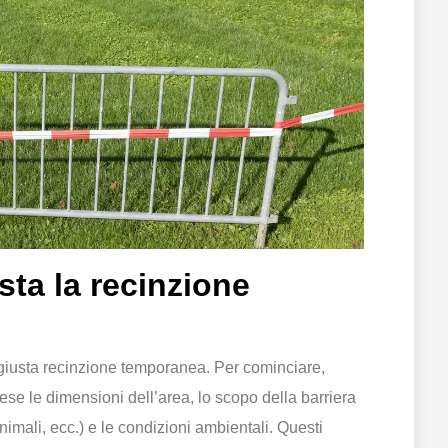
sta la recinzione
 giusta recinzione temporanea. Per cominciare,
ese le dimensioni dell’area, lo scopo della barriera
animali, ecc.) e le condizioni ambientali. Questi