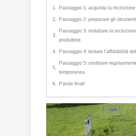
Passaggio 1: acquista la recinzion
Passaggio 2: preparare gli strumenti
Passaggio 3: installare la recinzion
produttore
Passaggio 4: testare l'affidabilità 
Passaggio 5: sostituire regolarmente
temporanea
Parole finali