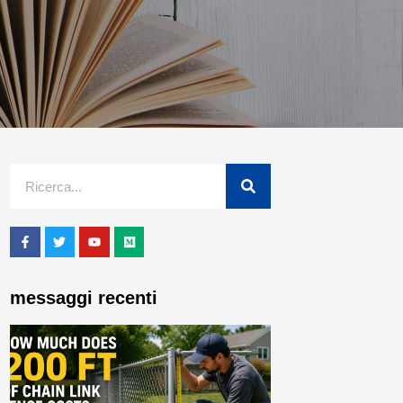
messaggi recenti