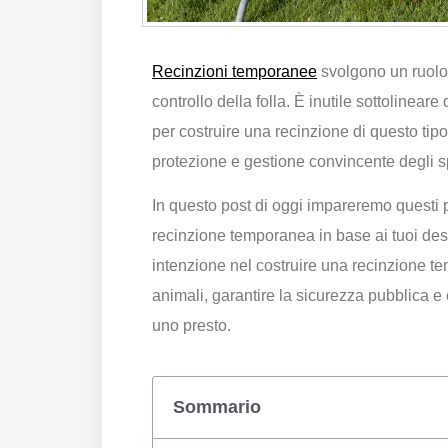
Recinzioni temporanee
svolgono un ruolo i
controllo della folla. È inutile sottoline
per costruire una recinzione di questo ti
protezione e gestione convincente degli s
In questo post di oggi impareremo questi
recinzione temporanea in base ai tuoi des
intenzione nel costruire una recinzione t
animali, garantire la sicurezza pubblica e 
uno presto.
Sommario