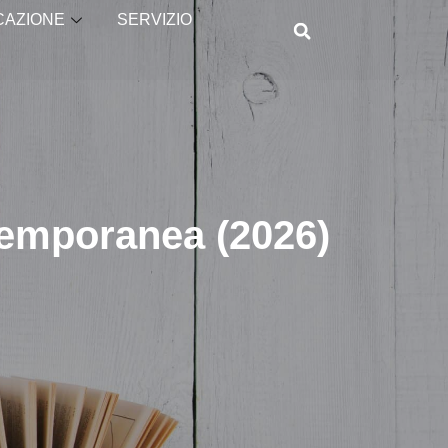
CAZIONE
SERVIZIO
temporanea (2026)