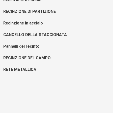
RECINZIONE DI PARTIZIONE
Recinzione in acciaio
CANCELLO DELLA STACCIONATA
Pannelli del recinto
RECINZIONE DEL CAMPO
RETE METALLICA