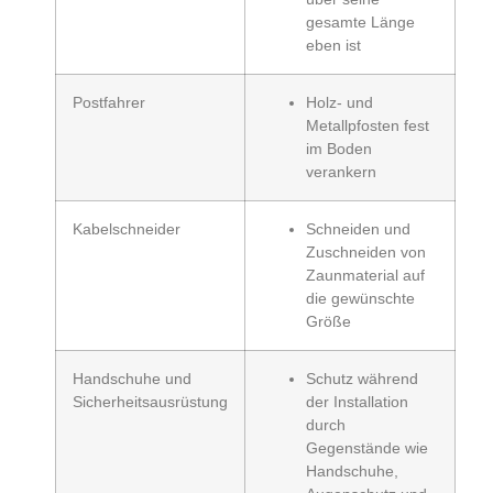
gesamte Länge
eben ist
Postfahrer
Holz- und
Metallpfosten fest
im Boden
verankern
Kabelschneider
Schneiden und
Zuschneiden von
Zaunmaterial auf
die gewünschte
Größe
Handschuhe und
Schutz während
Sicherheitsausrüstung
der Installation
durch
Gegenstände wie
Handschuhe,