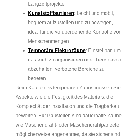
Langzeitprojekte
Kunststoffbarrieren
: Leicht und mobil,
bequem aufzustellen und zu bewegen,
ideal für die vorübergehende Kontrolle von
Menschenmengen
Temporäre Elektrozäune
: Einstellbar, um
das Vieh zu organisieren oder Tiere davon
abzuhalten, verbotene Bereiche zu
betreten
Beim Kauf eines temporären Zauns müssen Sie
Aspekte wie die Festigkeit des Materials, die
Komplexität der Installation und die Tragbarkeit
bewerten. Für Baustellen sind dauerhafte Zäune
wie Maschendraht- oder Maschendrahtpaneele
möglicherweise angenehmer, da sie sicher sind