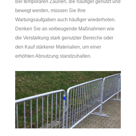
Bei temporären Zäunen, die häufiger genutzt und
bewegt werden, müssen Sie Ihre
Wartungsaufgaben auch häufiger wiederholen.
Denken Sie an vorbeugende Maßnahmen wie
die Verstärkung stark genutzter Bereiche oder
den Kauf stärkerer Materialien, um einer
erhöhten Abnutzung standzuhalten.