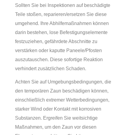
Sollten Sie bei Inspektionen auf beschädigte
Teile stoßen, reparieren/ersetzen Sie diese
umgehend. Ihre Abhilfemaßnahmen können
darin bestehen, lose Befestigungselemente
festzuziehen, gefährdete Abschnitte zu
verstärken oder kaputte Paneele/Pfosten
auszutauschen. Diese sofortige Reaktion
verhindert zusätzlichen Schaden.
Achten Sie auf Umgebungsbedingungen, die
den temporären Zaun beschädigen können,
einschließlich extremer Wetterbedingungen,
starker Wind oder Kontakt mit korrosiven
Substanzen. Ergreifen Sie weitsichtige
Maßnahmen, um den Zaun vor diesen