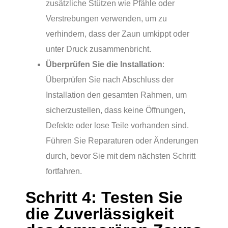
zusätzliche Stützen wie Pfähle oder
Verstrebungen verwenden, um zu
verhindern, dass der Zaun umkippt oder
unter Druck zusammenbricht.
Überprüfen Sie die Installation
:
Überprüfen Sie nach Abschluss der
Installation den gesamten Rahmen, um
sicherzustellen, dass keine Öffnungen,
Defekte oder lose Teile vorhanden sind.
Führen Sie Reparaturen oder Änderungen
durch, bevor Sie mit dem nächsten Schritt
fortfahren.
Schritt 4: Testen Sie
die Zuverlässigkeit