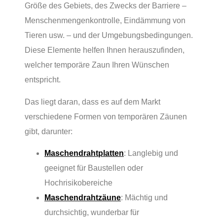
Größe des Gebiets, des Zwecks der Barriere –
Menschenmengenkontrolle, Eindämmung von
Tieren usw. – und der Umgebungsbedingungen.
Diese Elemente helfen Ihnen herauszufinden,
welcher temporäre Zaun Ihren Wünschen
entspricht.
Das liegt daran, dass es auf dem Markt
verschiedene Formen von temporären Zäunen
gibt, darunter:
Maschendrahtplatten
: Langlebig und
geeignet für Baustellen oder
Hochrisikobereiche
Maschendrahtzäune
: Mächtig und
durchsichtig, wunderbar für