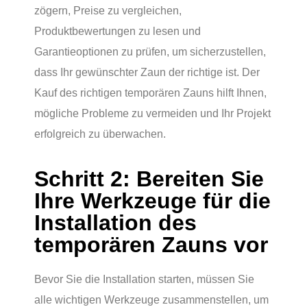
zögern, Preise zu vergleichen,
Produktbewertungen zu lesen und
Garantieoptionen zu prüfen, um sicherzustellen,
dass Ihr gewünschter Zaun der richtige ist. Der
Kauf des richtigen temporären Zauns hilft Ihnen,
mögliche Probleme zu vermeiden und Ihr Projekt
erfolgreich zu überwachen.
Schritt 2: Bereiten Sie
Ihre Werkzeuge für die
Installation des
temporären Zauns vor
Bevor Sie die Installation starten, müssen Sie
alle wichtigen Werkzeuge zusammenstellen, um