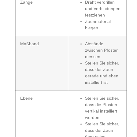
Zange
Draht verdrillen
und Verbindungen
festziehen
Zaunmaterial
biegen
Maßband
Abstände
zwischen Pfosten
messen
Stellen Sie sicher,
dass der Zaun
gerade und eben
installiert ist
Ebene
Stellen Sie sicher,
dass die Pfosten
vertikal installiert
werden
Stellen Sie sicher,
dass der Zaun
über seine