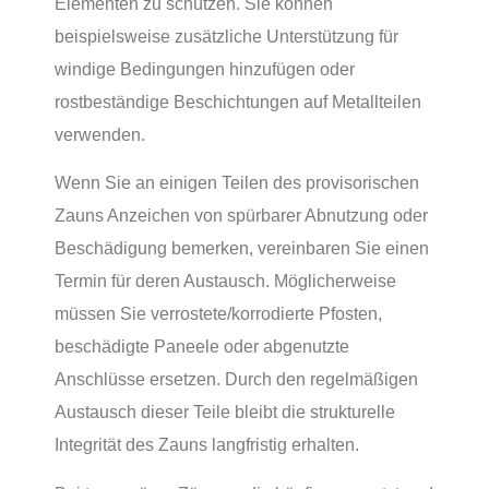
Elementen zu schützen. Sie können
beispielsweise zusätzliche Unterstützung für
windige Bedingungen hinzufügen oder
rostbeständige Beschichtungen auf Metallteilen
verwenden.
Wenn Sie an einigen Teilen des provisorischen
Zauns Anzeichen von spürbarer Abnutzung oder
Beschädigung bemerken, vereinbaren Sie einen
Termin für deren Austausch. Möglicherweise
müssen Sie verrostete/korrodierte Pfosten,
beschädigte Paneele oder abgenutzte
Anschlüsse ersetzen. Durch den regelmäßigen
Austausch dieser Teile bleibt die strukturelle
Integrität des Zauns langfristig erhalten.