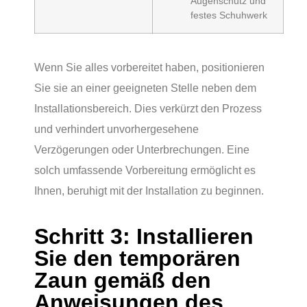
Augenschutz und
festes Schuhwerk
Wenn Sie alles vorbereitet haben, positionieren
Sie sie an einer geeigneten Stelle neben dem
Installationsbereich. Dies verkürzt den Prozess
und verhindert unvorhergesehene
Verzögerungen oder Unterbrechungen. Eine
solch umfassende Vorbereitung ermöglicht es
Ihnen, beruhigt mit der Installation zu beginnen.
Schritt 3: Installieren
Sie den temporären
Zaun gemäß den
Anweisungen des