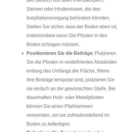
den Bereich von allen Fremdkörpern,
Steinen oder Hindernissen, die den
Installationsvorgang behindern könnten.
Stellen Sie sicher, dass der Boden eben ist,
insbesondere wenn Sie Pfosten in den
Boden schlagen müssen.
Positionieren Sie die Beiträge
: Platzieren
Sie die Pfosten in vordefinierten Abständen
entlang des Umfangs der Fläche. Wenn
Ihre Beiträge temporär sind, platzieren Sie
sie einfach an der gewünschten Stelle. Bei
dauerhaften Holz- oder Metallpfosten
können Sie einen Pfahlrammen
verwenden, um sie zufriedenstellend im
Boden zu befestigen.