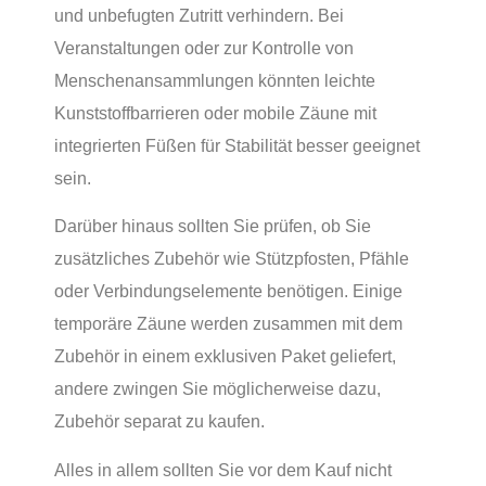
und unbefugten Zutritt verhindern. Bei
Veranstaltungen oder zur Kontrolle von
Menschenansammlungen könnten leichte
Kunststoffbarrieren oder mobile Zäune mit
integrierten Füßen für Stabilität besser geeignet
sein.
Darüber hinaus sollten Sie prüfen, ob Sie
zusätzliches Zubehör wie Stützpfosten, Pfähle
oder Verbindungselemente benötigen. Einige
temporäre Zäune werden zusammen mit dem
Zubehör in einem exklusiven Paket geliefert,
andere zwingen Sie möglicherweise dazu,
Zubehör separat zu kaufen.
Alles in allem sollten Sie vor dem Kauf nicht