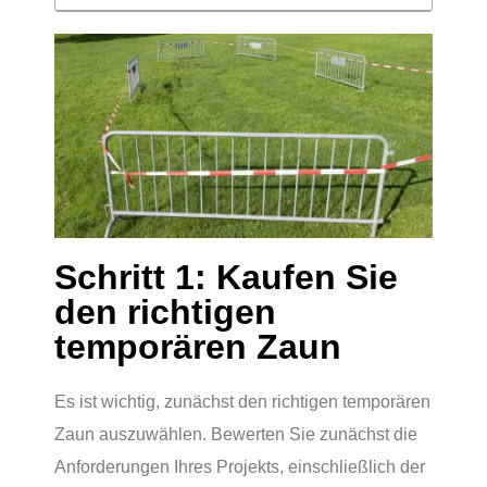
Schritt 1: Kaufen Sie
den richtigen
temporären Zaun
Es ist wichtig, zunächst den richtigen temporären
Zaun auszuwählen. Bewerten Sie zunächst die
Anforderungen Ihres Projekts, einschließlich der