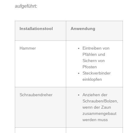
aufgeführt:
Installationstool
Anwendung
Hammer
Eintreiben von
Pfählen und
Sichern von
Pfosten
Steckverbinder
einklopfen
Schraubendreher
Anziehen der
Schrauben/Bolzen,
wenn der Zaun
zusammengebaut
werden muss