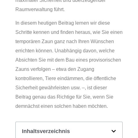
maximaler Sicherheit und überzeugender
Raumverwaltung führt.
In diesem heutigen Beitrag lernen wir diese
Schritte kennen und finden heraus, wie Sie einen
temporären Zaun ganz nach Ihren Wünschen
errichten können. Unabhängig davon, welche
Absichten Sie mit dem Bau eines provisorischen
Zauns verfolgen – etwa den Zugang
kontrollieren, Tiere eindämmen, die öffentliche
Sicherheit gewährleisten usw. –, ist dieser
Beitrag genau das Richtige für Sie, wenn Sie
demnächst einen solchen haben möchten.
Inhaltsverzeichnis