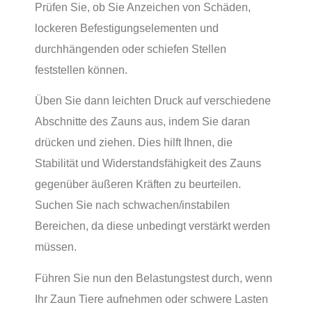
Prüfen Sie, ob Sie Anzeichen von Schäden,
lockeren Befestigungselementen und
durchhängenden oder schiefen Stellen
feststellen können.
Üben Sie dann leichten Druck auf verschiedene
Abschnitte des Zauns aus, indem Sie daran
drücken und ziehen. Dies hilft Ihnen, die
Stabilität und Widerstandsfähigkeit des Zauns
gegenüber äußeren Kräften zu beurteilen.
Suchen Sie nach schwachen/instabilen
Bereichen, da diese unbedingt verstärkt werden
müssen.
Führen Sie nun den Belastungstest durch, wenn
Ihr Zaun Tiere aufnehmen oder schwere Lasten