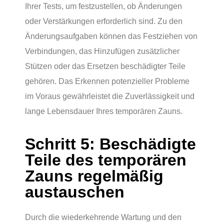
Ihrer Tests, um festzustellen, ob Änderungen
oder Verstärkungen erforderlich sind. Zu den
Änderungsaufgaben können das Festziehen von
Verbindungen, das Hinzufügen zusätzlicher
Stützen oder das Ersetzen beschädigter Teile
gehören. Das Erkennen potenzieller Probleme
im Voraus gewährleistet die Zuverlässigkeit und
lange Lebensdauer Ihres temporären Zauns.
Schritt 5: Beschädigte
Teile des temporären
Zauns regelmäßig
austauschen
Durch die wiederkehrende Wartung und den