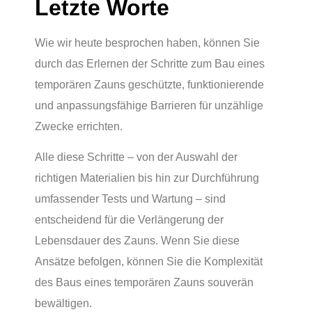
Letzte Worte
Wie wir heute besprochen haben, können Sie
durch das Erlernen der Schritte zum Bau eines
temporären Zauns geschützte, funktionierende
und anpassungsfähige Barrieren für unzählige
Zwecke errichten.
Alle diese Schritte – von der Auswahl der
richtigen Materialien bis hin zur Durchführung
umfassender Tests und Wartung – sind
entscheidend für die Verlängerung der
Lebensdauer des Zauns. Wenn Sie diese
Ansätze befolgen, können Sie die Komplexität
des Baus eines temporären Zauns souverän
bewältigen.