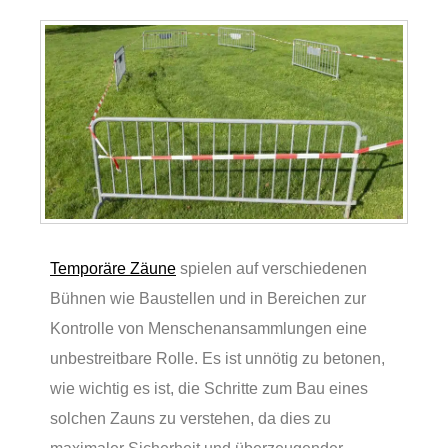
Temporäre Zäune
spielen auf verschiedenen
Bühnen wie Baustellen und in Bereichen zur
Kontrolle von Menschenansammlungen eine
unbestreitbare Rolle. Es ist unnötig zu betonen,
wie wichtig es ist, die Schritte zum Bau eines
solchen Zauns zu verstehen, da dies zu