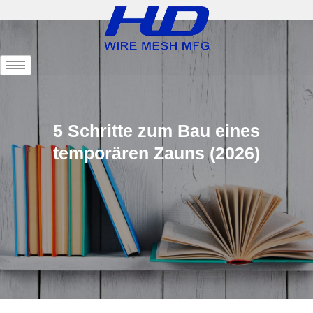
5 Schritte zum Bau eines
temporären Zauns (2026)