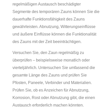
regelmäßigen Austausch beschädigter
Segmente des temporären Zauns können Sie die
dauerhafte Funktionsfähigkeit des Zauns
gewährleisten. Abnutzung, Witterungseinflüsse
und äußere Einflüsse können die Funktionalität
des Zauns mit der Zeit beeinträchtigen.
Versuchen Sie, den Zaun regelmäßig zu
überprüfen – beispielsweise monatlich oder
vierteljährlich. Untersuchen Sie umfassend die
gesamte Länge des Zauns und prüfen Sie
Pfosten, Paneele, Verbinder und Materialien.
Prüfen Sie, ob es Anzeichen für Abnutzung,
Korrosion, Rost oder Abnutzung gibt, die einen
Austausch erforderlich machen könnten.