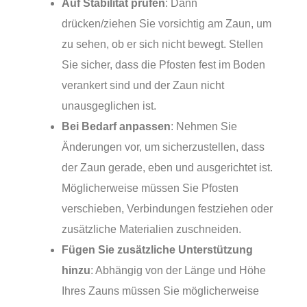
Auf Stabilität prüfen
: Dann
drücken/ziehen Sie vorsichtig am Zaun, um
zu sehen, ob er sich nicht bewegt. Stellen
Sie sicher, dass die Pfosten fest im Boden
verankert sind und der Zaun nicht
unausgeglichen ist.
Bei Bedarf anpassen
: Nehmen Sie
Änderungen vor, um sicherzustellen, dass
der Zaun gerade, eben und ausgerichtet ist.
Möglicherweise müssen Sie Pfosten
verschieben, Verbindungen festziehen oder
zusätzliche Materialien zuschneiden.
Fügen Sie zusätzliche Unterstützung
hinzu
: Abhängig von der Länge und Höhe
Ihres Zauns müssen Sie möglicherweise