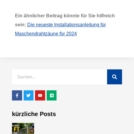
Ein ähnlicher Beitrag könnte für Sie hilfreich
sein:
Die neueste Installationsanleitung für
Maschendrahtzäune für 2024
kürzliche Posts