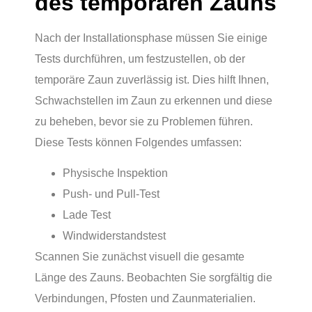
des temporären Zauns
Nach der Installationsphase müssen Sie einige
Tests durchführen, um festzustellen, ob der
temporäre Zaun zuverlässig ist. Dies hilft Ihnen,
Schwachstellen im Zaun zu erkennen und diese
zu beheben, bevor sie zu Problemen führen.
Diese Tests können Folgendes umfassen:
Physische Inspektion
Push- und Pull-Test
Lade Test
Windwiderstandstest
Scannen Sie zunächst visuell die gesamte
Länge des Zauns. Beobachten Sie sorgfältig die
Verbindungen, Pfosten und Zaunmaterialien.