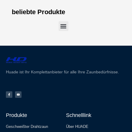
beliebte Produkte
Huade ist Ihr Komplettanbieter für alle Ihre Zaunbedürfnisse.
Produkte
Schnelllink
Geschweißter Drahtzaun
Über HUADE