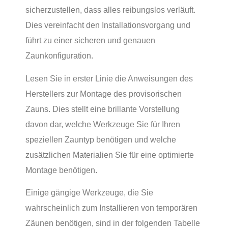
sicherzustellen, dass alles reibungslos verläuft.
Dies vereinfacht den Installationsvorgang und
führt zu einer sicheren und genauen
Zaunkonfiguration.
Lesen Sie in erster Linie die Anweisungen des
Herstellers zur Montage des provisorischen
Zauns. Dies stellt eine brillante Vorstellung
davon dar, welche Werkzeuge Sie für Ihren
speziellen Zauntyp benötigen und welche
zusätzlichen Materialien Sie für eine optimierte
Montage benötigen.
Einige gängige Werkzeuge, die Sie
wahrscheinlich zum Installieren von temporären
Zäunen benötigen, sind in der folgenden Tabelle