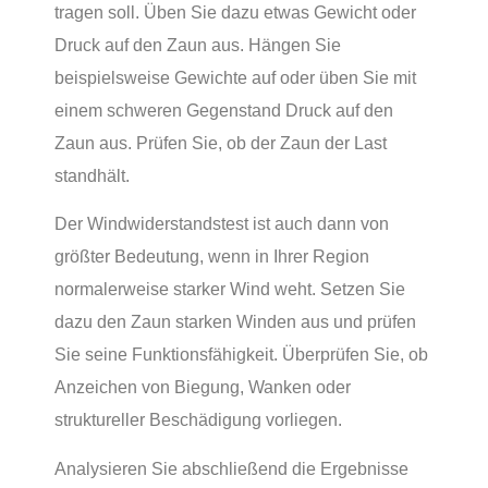
tragen soll. Üben Sie dazu etwas Gewicht oder
Druck auf den Zaun aus. Hängen Sie
beispielsweise Gewichte auf oder üben Sie mit
einem schweren Gegenstand Druck auf den
Zaun aus. Prüfen Sie, ob der Zaun der Last
standhält.
Der Windwiderstandstest ist auch dann von
größter Bedeutung, wenn in Ihrer Region
normalerweise starker Wind weht. Setzen Sie
dazu den Zaun starken Winden aus und prüfen
Sie seine Funktionsfähigkeit. Überprüfen Sie, ob
Anzeichen von Biegung, Wanken oder
struktureller Beschädigung vorliegen.
Analysieren Sie abschließend die Ergebnisse