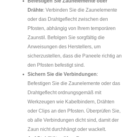
Befestigen Sie Zaunelemente oder
Drähte
: Verbinden Sie die Zaunelemente
oder das Drahtgeflecht zwischen den
Pfosten, abhängig von Ihrem temporären
Zaunstil. Befolgen Sie sorgfältig die
Anweisungen des Herstellers, um
sicherzustellen, dass die Paneele richtig an
den Pfosten befestigt sind.
Sichern Sie die Verbindungen
:
Befestigen Sie die Zaunelemente oder das
Drahtgeflecht ordnungsgemäß mit
Werkzeugen wie Kabelbindern, Drähten
oder Clips an den Pfosten. Überprüfen Sie,
ob alle Verbindungen dicht sind, damit der
Zaun nicht durchhängt oder wackelt.