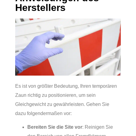
Herstellers
Es ist von größter Bedeutung, Ihren temporären
Zaun richtig zu positionieren, um sein
Gleichgewicht zu gewährleisten. Gehen Sie
dazu folgendermaßen vor:
Bereiten Sie die Site vor
: Reinigen Sie