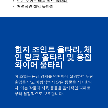
힌지 조인트 매듭 필드 울타리
매력적인 철망 울타리
힌지 조인트 울타리, 체
인 링크 울타리 및 용접
와이어 울타리
이 조합은 농장 경계를 명확하게 설명하여 무단
출입을 막고 바람직하지 않은 동물을 저지합니
다. 이는 작물과 사육 동물을 잠재적인 피해로
부터 결정적으로 보호합니다.