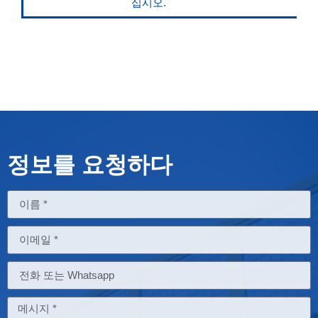
십시오.
정보를 요청하다