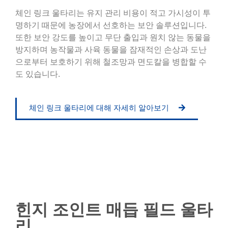
체인 링크 울타리는 유지 관리 비용이 적고 가시성이 투
명하기 때문에 농장에서 선호하는 보안 솔루션입니다.
또한 보안 강도를 높이고 무단 출입과 원치 않는 동물을
방지하며 농작물과 사육 동물을 잠재적인 손상과 도난
으로부터 보호하기 위해 철조망과 면도칼을 병합할 수
도 있습니다.
체인 링크 울타리에 대해 자세히 알아보기
힌지 조인트 매듭 필드 울타
리