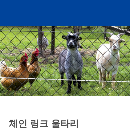
체인 링크 울타리