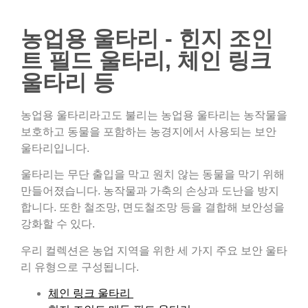
농업용 울타리 - 힌지 조인
트 필드 울타리, 체인 링크
울타리 등
농업용 울타리라고도 불리는 농업용 울타리는 농작물을
보호하고 동물을 포함하는 농경지에서 사용되는 보안
울타리입니다.
울타리는 무단 출입을 막고 원치 않는 동물을 막기 위해
만들어졌습니다. 농작물과 가축의 손상과 도난을 방지
합니다. 또한 철조망, 면도철조망 등을 결합해 보안성을
강화할 수 있다.
우리 컬렉션은 농업 지역을 위한 세 가지 주요 보안 울타
리 유형으로 구성됩니다.
체인 링크 울타리