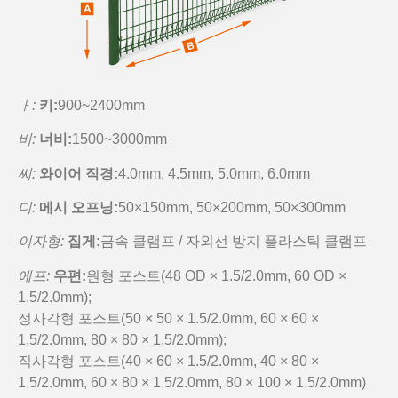
ㅏ:
키:
900~2400mm
비:
너비:
1500~3000mm
씨:
와이어 직경:
4.0mm, 4.5mm, 5.0mm, 6.0mm
디:
메시 오프닝:
50×150mm, 50×200mm, 50×300mm
이자형:
집게:
금속 클램프 / 자외선 방지 플라스틱 클램프
에프:
우편:
원형 포스트(48 OD × 1.5/2.0mm, 60 OD ×
1.5/2.0mm);
정사각형 포스트(50 × 50 × 1.5/2.0mm, 60 × 60 ×
1.5/2.0mm, 80 × 80 × 1.5/2.0mm);
직사각형 포스트(40 × 60 × 1.5/2.0mm, 40 × 80 ×
1.5/2.0mm, 60 × 80 × 1.5/2.0mm, 80 × 100 × 1.5/2.0mm)