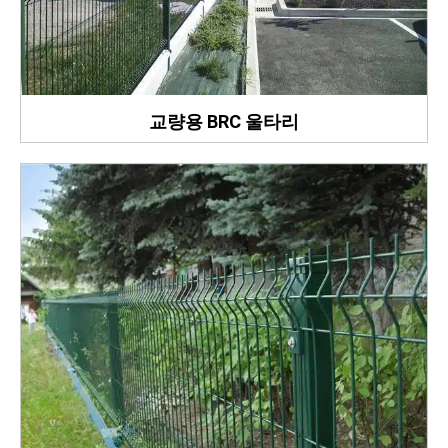
교량용 BRC 울타리