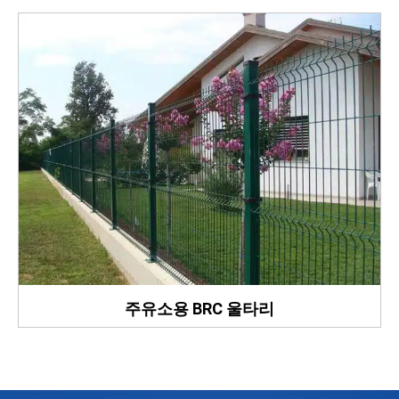
주유소용 BRC 울타리