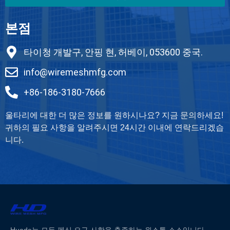
본점
타이청 개발구, 안핑 현, 허베이, 053600 중국.
info@wiremeshmfg.com
+86-186-3180-7666
울타리에 대한 더 많은 정보를 원하시나요? 지금 문의하세요!
귀하의 필요 사항을 알려주시면 24시간 이내에 연락드리겠습
니다.