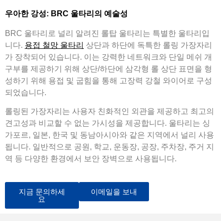
우아한 강성: BRC 울타리의 예술성
BRC 울타리로 널리 알려진 롤탑 울타리는 특별한 울타리입
니다.
용접 철망 울타리
상단과 하단에 독특한 롤링 가장자리
가 장착되어 있습니다. 이는 강력한 네트워크와 단일 메쉬 개
구부를 제공하기 위해 상단/하단에 삼각형 롤 상단 표면을 형
성하기 위해 용접 및 굽힘을 통해 고장력 강철 와이어로 구성
되었습니다.
롤링된 가장자리는 사용자 친화적인 외관을 제공하고 최고의
견고성과 비교할 수 없는 가시성을 제공합니다. 울타리는 싱
가포르, 일본, 한국 및 동남아시아와 같은 지역에서 널리 사용
됩니다. 일반적으로 공원, 학교, 운동장, 공장, 주차장, 주거 지
역 등 다양한 환경에서 보안 장벽으로 사용됩니다.
지금 문의하세
이메일을 보내
요