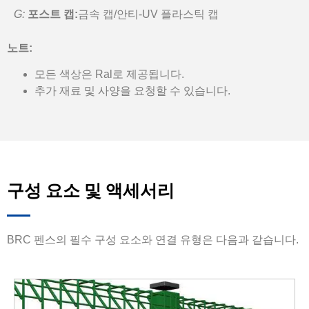
G:
포스트 캡:
금속 캡/안티-UV 플라스틱 캡
노트:
모든 색상은 Ral로 제공됩니다.
추가 재료 및 사양을 요청할 수 있습니다.
구성 요소 및 액세서리
BRC 펜스의 필수 구성 요소와 연결 유형은 다음과 같습니다.