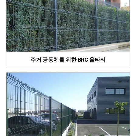
주거 공동체를 위한 BRC 울타리