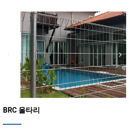
BRC 울타리