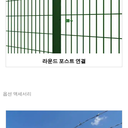
라운드 포스트 연결
옵션 액세서리