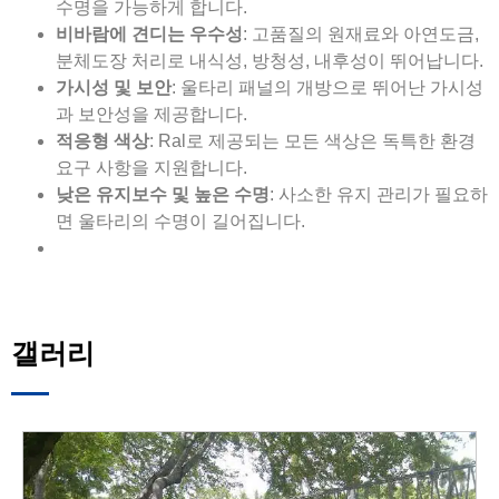
수명을 가능하게 합니다.
비바람에 견디는 우수성
: 고품질의 원재료와 아연도금,
분체도장 처리로 내식성, 방청성, 내후성이 뛰어납니다.
가시성 및 보안
: 울타리 패널의 개방으로 뛰어난 가시성
과 보안성을 제공합니다.
적응형 색상
: Ral로 제공되는 모든 색상은 독특한 환경
요구 사항을 지원합니다.
낮은 유지보수 및 높은 수명
: 사소한 유지 관리가 필요하
면 울타리의 수명이 길어집니다.
갤러리