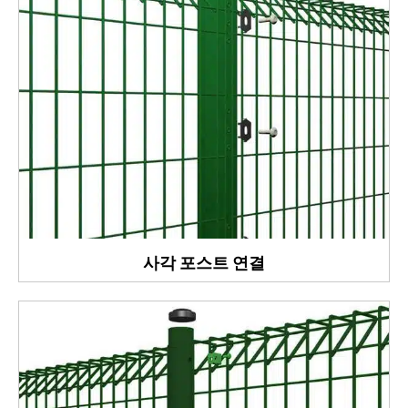
사각 포스트 연결