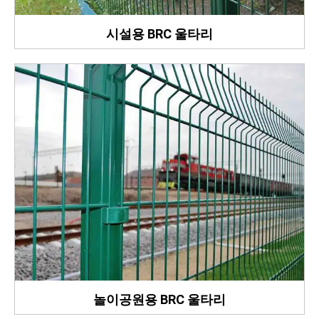
시설용 BRC 울타리
놀이공원용 BRC 울타리