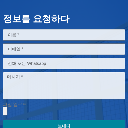
정보를 요청하다
파일 업로드
보내다