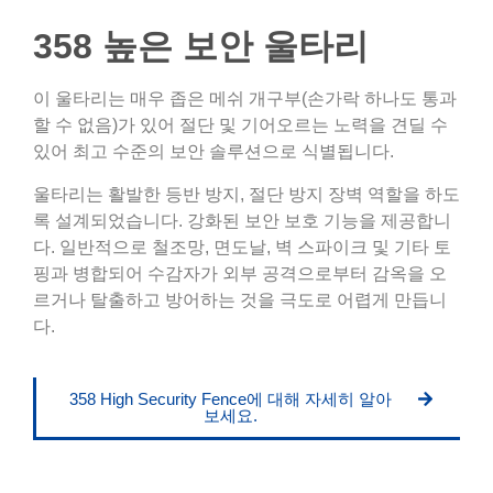
358 높은 보안 울타리
이 울타리는 매우 좁은 메쉬 개구부(손가락 하나도 통과
할 수 없음)가 있어 절단 및 기어오르는 노력을 견딜 수
있어 최고 수준의 보안 솔루션으로 식별됩니다.
울타리는 활발한 등반 방지, 절단 방지 장벽 역할을 하도
록 설계되었습니다. 강화된 보안 보호 기능을 제공합니
다. 일반적으로 철조망, 면도날, 벽 스파이크 및 기타 토
핑과 병합되어 수감자가 외부 공격으로부터 감옥을 오
르거나 탈출하고 방어하는 것을 극도로 어렵게 만듭니
다.
358 High Security Fence에 대해 자세히 알아
보세요.