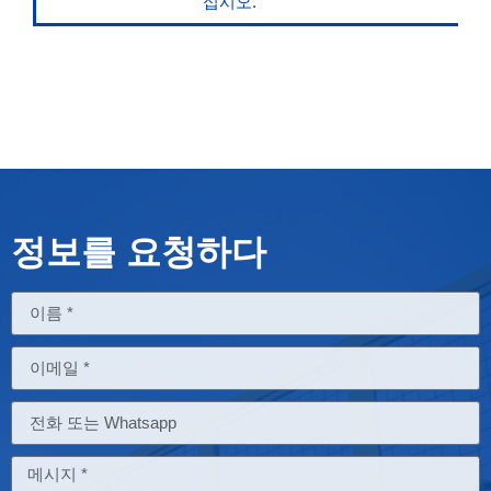
십시오.
정보를 요청하다