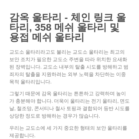
감옥 울타리 - 체인 링크 울
타리, 358 메쉬 울타리 및
용접 메쉬 울타리
교도소 울타리라고도 불리는 교도소 울타리는 최고의
보안 조치가 필요한 교도소 주변을 따라 위치한 요새화
된 장벽입니다. 교도소 내부의 탈출 시도를 방해하고 범
죄자의 탈출을 지원하려는 외부 노력을 차단하는 이중
목적 울타리입니다.
그렇기 때문에 감옥 울타리는 튼튼하고 강력하며 높이
가 충분해야 합니다. 더욱이 울타리는 전기 울타리, 면도
날, 철조망, 콘서티나 철사 토핑과 결합되어 등반 시도를
상당한 정도로 방해하는 경우가 많습니다.
우리는 교도소에 세 가지 중요한 형태의 보안 울타리를
제공합니다.