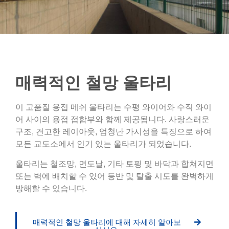
매력적인 철망 울타리
이 고품질 용접 메쉬 울타리는 수평 와이어와 수직 와이
어 사이의 용접 접합부와 함께 제공됩니다. 사랑스러운
구조, 견고한 레이아웃, 엄청난 가시성을 특징으로 하여
모든 교도소에서 인기 있는 울타리가 되었습니다.
울타리는 철조망, 면도날, 기타 토핑 및 바닥과 합쳐지면
또는 벽에 배치할 수 있어 등반 및 탈출 시도를 완벽하게
방해할 수 있습니다.
매력적인 철망 울타리에 대해 자세히 알아보