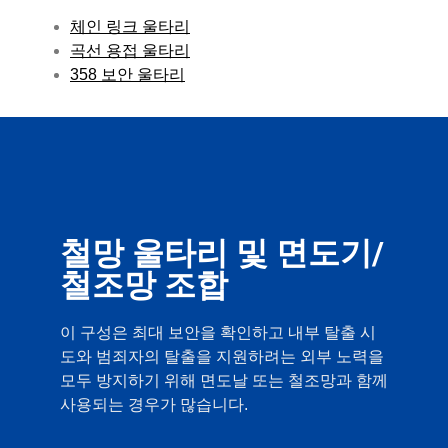
체인 링크 울타리
곡선 용접 울타리
358 보안 울타리
철망 울타리 및 면도기/
철조망 조합
이 구성은 최대 보안을 확인하고 내부 탈출 시
도와 범죄자의 탈출을 지원하려는 외부 노력을
모두 방지하기 위해 면도날 또는 철조망과 함께
사용되는 경우가 많습니다.