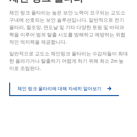
체인 링크 울타리는 높은 보안 노력이 요구되는 교도소
구내에 선호되는 보안 솔루션입니다. 일반적으로 전기
울타리, 철조망, 면도날 및 기타 다양한 토핑 및 바닥과
짝을 이루어 범죄 탈출 시도를 방해하고 예방하는 위협
적인 억지력을 제공합니다.
일반적으로 교도소 체인링크 울타리는 수감자들이 최대
한 올라가거나 탈출하기 어렵게 하기 위해 최소 2m 높
이로 조립된다.
체인 링크 울타리에 대해 자세히 알아보기