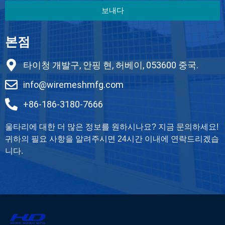
보내다
본점
타이청 개발구, 안핑 현, 허베이, 053600 중국.
info@wiremeshmfg.com
+86-186-3180-7666
울타리에 대한 더 많은 정보를 원하시나요? 지금 문의하세요!
귀하의 필요 사항을 알려주시면 24시간 이내에 연락드리겠습
니다.