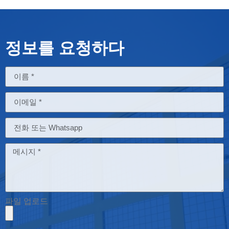
정보를 요청하다
파일 업로드