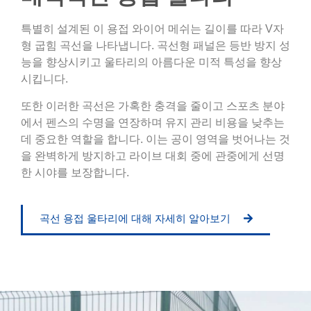
특별히 설계된 이 용접 와이어 메쉬는 길이를 따라 V자
형 굽힘 곡선을 나타냅니다. 곡선형 패널은 등반 방지 성
능을 향상시키고 울타리의 아름다운 미적 특성을 향상
시킵니다.
또한 이러한 곡선은 가혹한 충격을 줄이고 스포츠 분야
에서 펜스의 수명을 연장하며 유지 관리 비용을 낮추는
데 중요한 역할을 합니다. 이는 공이 영역을 벗어나는 것
을 완벽하게 방지하고 라이브 대회 중에 관중에게 선명
한 시야를 보장합니다.
곡선 용접 울타리에 대해 자세히 알아보기