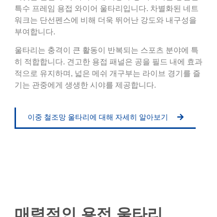
특수 프레임 용접 와이어 울타리입니다. 차별화된 네트
워크는 단선펜스에 비해 더욱 뛰어난 강도와 내구성을
부여합니다.
울타리는 충격이 큰 활동이 반복되는 스포츠 분야에 특
히 적합합니다. 견고한 용접 패널은 공을 필드 내에 효과
적으로 유지하며, 넓은 메쉬 개구부는 라이브 경기를 즐
기는 관중에게 생생한 시야를 제공합니다.
이중 철조망 울타리에 대해 자세히 알아보기
매력적인 용접 울타리