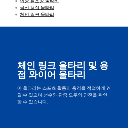
이중 철조망 울타리
곡선 용접 울타리
체인 링크 울타리
체인 링크 울타리 및 용
접 와이어 울타리
이 울타리는 스포츠 활동의 충격을 적절하게 견
딜 수 있으며 선수와 관중 모두의 안전을 확인
할 수 있습니다.