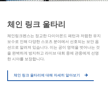
체인 링크 울타리
체인링크펜스는 정교한 다이아몬드 패턴과 저렴한 유지
보수로 인해 다양한 스포츠 분야에서 선호되는 보안 옵
션으로 알려져 있습니다. 이는 공이 영역을 벗어나는 것
을 완벽하게 방지하고 라이브 대회 중에 관중에게 선명
한 시야를 보장합니다.
체인 링크 울타리에 대해 자세히 알아보기