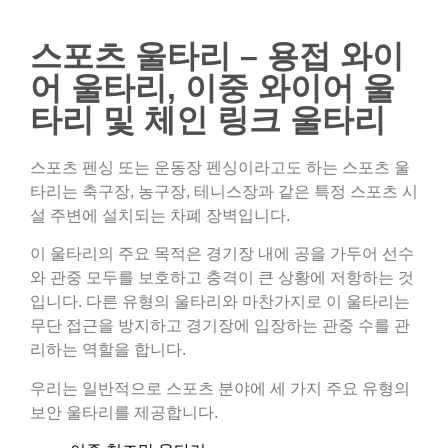
스포츠 울타리 – 용접 와이
어 울타리, 이중 와이어 울
타리 및 체인 링크 울타리
스포츠 펜싱 또는 운동장 펜싱이라고도 하는 스포츠 울
타리는 축구장, 농구장, 테니스장과 같은 특정 스포츠 시
설 주변에 설치되는 차폐 장벽입니다.
이 울타리의 주요 목적은 경기장 내에 공을 가두어 선수
와 관중 모두를 보호하고 충격이 큰 상황에 저항하는 것
입니다. 다른 유형의 울타리와 마찬가지로 이 울타리는
무단 접근을 방지하고 경기장에 입장하는 관중 수를 관
리하는 역할을 합니다.
우리는 일반적으로 스포츠 분야에 세 가지 주요 유형의
보안 울타리를 제공합니다.