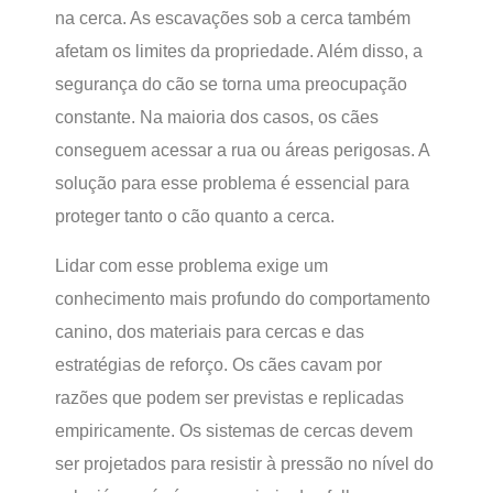
na cerca. As escavações sob a cerca também
afetam os limites da propriedade. Além disso, a
segurança do cão se torna uma preocupação
constante. Na maioria dos casos, os cães
conseguem acessar a rua ou áreas perigosas. A
solução para esse problema é essencial para
proteger tanto o cão quanto a cerca.
Lidar com esse problema exige um
conhecimento mais profundo do comportamento
canino, dos materiais para cercas e das
estratégias de reforço. Os cães cavam por
razões que podem ser previstas e replicadas
empiricamente. Os sistemas de cercas devem
ser projetados para resistir à pressão no nível do