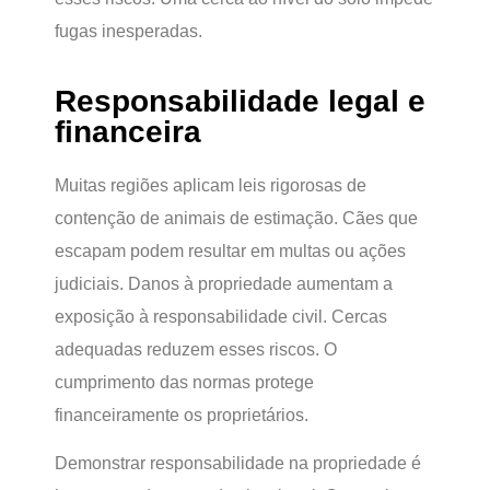
fugas inesperadas.
Responsabilidade legal e
financeira
Muitas regiões aplicam leis rigorosas de
contenção de animais de estimação. Cães que
escapam podem resultar em multas ou ações
judiciais. Danos à propriedade aumentam a
exposição à responsabilidade civil. Cercas
adequadas reduzem esses riscos. O
cumprimento das normas protege
financeiramente os proprietários.
Demonstrar responsabilidade na propriedade é