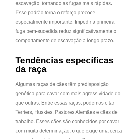
escavação, tornando as fugas mais rápidas.
Esse padrão torna o reforço precoce
especialmente importante. Impedir a primeira
fuga bem-sucedida reduz significativamente o
comportamento de escavação a longo prazo.
Tendências específicas
da raça
Algumas raças de cães têm predisposição
genética para cavar com mais agressividade do
que outras. Entre essas raças, podemos citar
Terriers, Huskies, Pastores Alemães e cães de
trabalho. Esses cães são conhecidos por cavar
com muita determinação, o que exige uma cerca