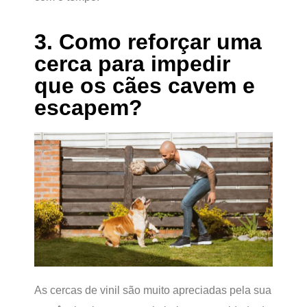
3. Como reforçar uma
cerca para impedir
que os cães cavem e
escapem?
As cercas de vinil são muito apreciadas pela sua