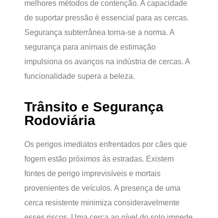
melhores métodos de contenção. A capacidade
de suportar pressão é essencial para as cercas.
Segurança subterrânea torna-se a norma. A
segurança para animais de estimação
impulsiona os avanços na indústria de cercas. A
funcionalidade supera a beleza.
Trânsito e Segurança
Rodoviária
Os perigos imediatos enfrentados por cães que
fogem estão próximos às estradas. Existem
fontes de perigo imprevisíveis e mortais
provenientes de veículos. A presença de uma
cerca resistente minimiza consideravelmente
esses riscos. Uma cerca ao nível do solo impede