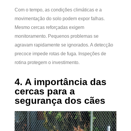
Com o tempo, as condições climáticas e a
movimentação do solo podem expor falhas.
Mesmo cercas reforçadas exigem
monitoramento. Pequenos problemas se
agravam rapidamente se ignorados. A detecção
precoce impede rotas de fuga. Inspeções de
rotina protegem o investimento.
4. A importância das
cercas para a
segurança dos cães