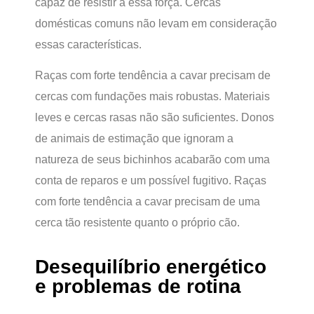
capaz de resistir a essa força. Cercas
domésticas comuns não levam em consideração
essas características.
Raças com forte tendência a cavar precisam de
cercas com fundações mais robustas. Materiais
leves e cercas rasas não são suficientes. Donos
de animais de estimação que ignoram a
natureza de seus bichinhos acabarão com uma
conta de reparos e um possível fugitivo. Raças
com forte tendência a cavar precisam de uma
cerca tão resistente quanto o próprio cão.
Desequilíbrio energético
e problemas de rotina