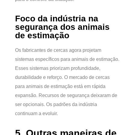
Foco da indústria na
segurança dos animais
de estimação
Os fabricantes de cercas agora projetam
sistemas específicos para animais de estimação.
Esses sistemas priorizam profundidade,
durabilidade e reforço. O mercado de cercas
para animais de estimação está em rápida
expansão. Recursos de segurança deixaram de
ser opcionais. Os padrões da indústria
continuam a evoluir.
5. Outras maneiras de