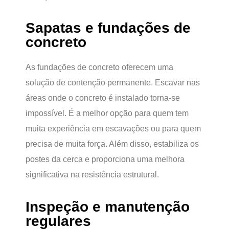
Sapatas e fundações de
concreto
As fundações de concreto oferecem uma
solução de contenção permanente. Escavar nas
áreas onde o concreto é instalado torna-se
impossível. É a melhor opção para quem tem
muita experiência em escavações ou para quem
precisa de muita força. Além disso, estabiliza os
postes da cerca e proporciona uma melhora
significativa na resistência estrutural.
Inspeção e manutenção
regulares