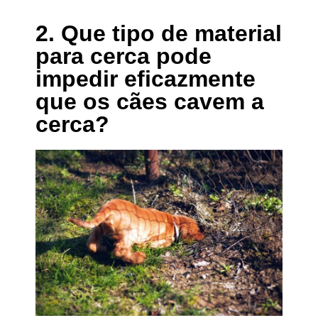
2. Que tipo de material
para cerca pode
impedir eficazmente
que os cães cavem a
cerca?