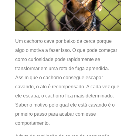
Um cachorro cava por baixo da cerca porque
algo o motiva a fazer isso. O que pode começar
como curiosidade pode rapidamente se
transformar em uma rota de fuga aprendida.
Assim que o cachorro consegue escapar
cavando, o ato é recompensado. A cada vez que
ele escapa, o cachorro fica mais determinado.
Saber o motivo pelo qual ele está cavando é o
primeiro passo para acabar com esse
comportamento.