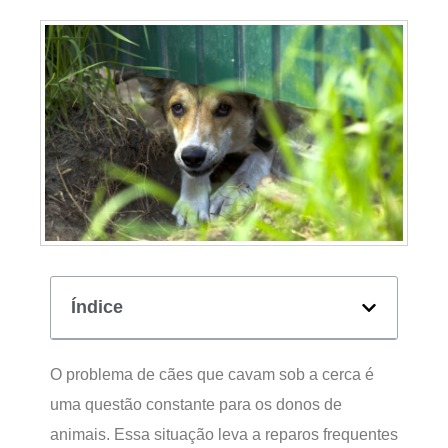
Índice
O problema de cães que cavam sob a cerca é
uma questão constante para os donos de
animais. Essa situação leva a reparos frequentes