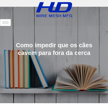
Como impedir que os cães
cavem para fora da cerca