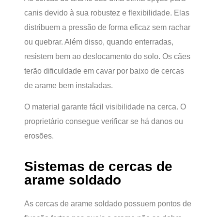
canis devido à sua robustez e flexibilidade. Elas
distribuem a pressão de forma eficaz sem rachar
ou quebrar. Além disso, quando enterradas,
resistem bem ao deslocamento do solo. Os cães
terão dificuldade em cavar por baixo de cercas
de arame bem instaladas.
O material garante fácil visibilidade na cerca. O
proprietário consegue verificar se há danos ou
erosões.
Sistemas de cercas de
arame soldado
As cercas de arame soldado possuem pontos de