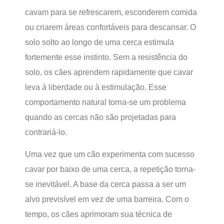
cavam para se refrescarem, esconderem comida
ou criarem áreas confortáveis para descansar. O
solo solto ao longo de uma cerca estimula
fortemente esse instinto. Sem a resistência do
solo, os cães aprendem rapidamente que cavar
leva à liberdade ou à estimulação. Esse
comportamento natural torna-se um problema
quando as cercas não são projetadas para
contrariá-lo.
Uma vez que um cão experimenta com sucesso
cavar por baixo de uma cerca, a repetição torna-
se inevitável. A base da cerca passa a ser um
alvo previsível em vez de uma barreira. Com o
tempo, os cães aprimoram sua técnica de