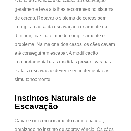
A falta de avaliação da causa da escavação
geralmente leva a falhas recorrentes no sistema
de cercas. Reparar o sistema de cercas sem
corrigir a causa da escavação certamente irá
diminuir, mas não impedir completamente o
problema. Na maioria dos casos, os cães cavam
até conseguirem escapar. A modificação
comportamental e as medidas preventivas para
evitar a escavação devem ser implementadas
simultaneamente.
Instintos Naturais de
Escavação
Cavar é um comportamento canino natural,
enraizado no instinto de sobrevivência. Os cães