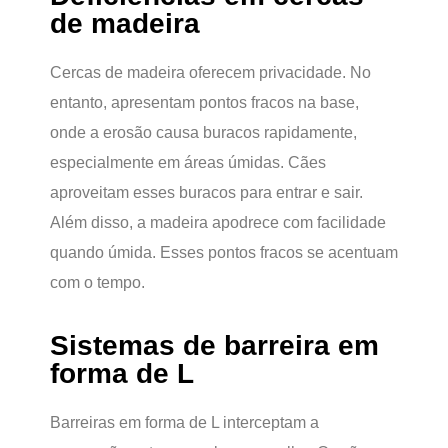
de madeira
Cercas de madeira oferecem privacidade. No
entanto, apresentam pontos fracos na base,
onde a erosão causa buracos rapidamente,
especialmente em áreas úmidas. Cães
aproveitam esses buracos para entrar e sair.
Além disso, a madeira apodrece com facilidade
quando úmida. Esses pontos fracos se acentuam
com o tempo.
Sistemas de barreira em
forma de L
Barreiras em forma de L interceptam a