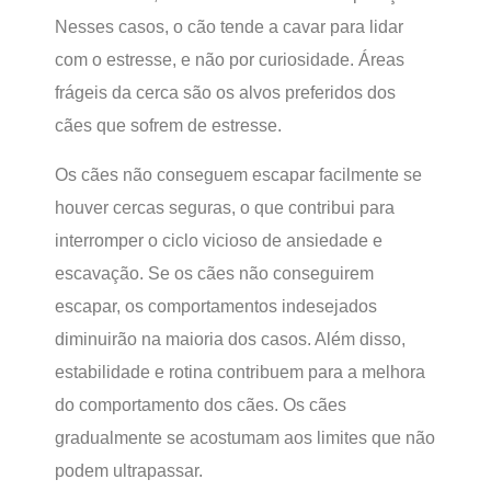
Nesses casos, o cão tende a cavar para lidar
com o estresse, e não por curiosidade. Áreas
frágeis da cerca são os alvos preferidos dos
cães que sofrem de estresse.
Os cães não conseguem escapar facilmente se
houver cercas seguras, o que contribui para
interromper o ciclo vicioso de ansiedade e
escavação. Se os cães não conseguirem
escapar, os comportamentos indesejados
diminuirão na maioria dos casos. Além disso,
estabilidade e rotina contribuem para a melhora
do comportamento dos cães. Os cães
gradualmente se acostumam aos limites que não
podem ultrapassar.