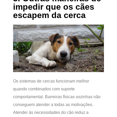
impedir que os cães
escapem da cerca
Os sistemas de cercas funcionam melhor
quando combinados com suporte
comportamental. Barreiras físicas sozinhas não
conseguem atender a todas as motivações.
Atender às necessidades do cão reduz a