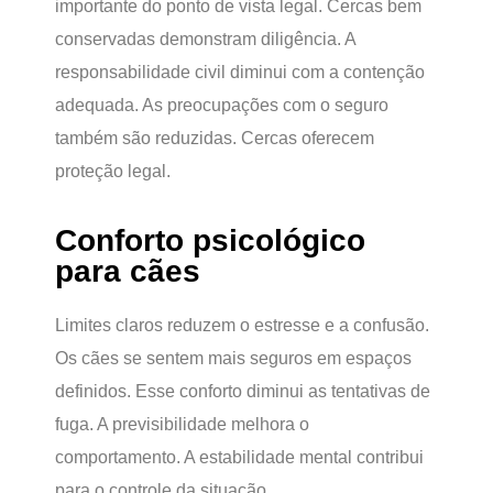
importante do ponto de vista legal. Cercas bem
conservadas demonstram diligência. A
responsabilidade civil diminui com a contenção
adequada. As preocupações com o seguro
também são reduzidas. Cercas oferecem
proteção legal.
Conforto psicológico
para cães
Limites claros reduzem o estresse e a confusão.
Os cães se sentem mais seguros em espaços
definidos. Esse conforto diminui as tentativas de
fuga. A previsibilidade melhora o
comportamento. A estabilidade mental contribui
para o controle da situação.