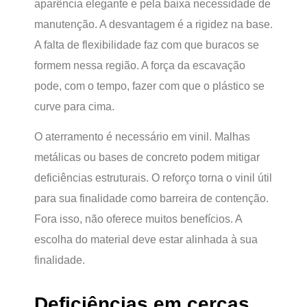
aparência elegante e pela baixa necessidade de
manutenção. A desvantagem é a rigidez na base.
A falta de flexibilidade faz com que buracos se
formem nessa região. A força da escavação
pode, com o tempo, fazer com que o plástico se
curve para cima.
O aterramento é necessário em vinil. Malhas
metálicas ou bases de concreto podem mitigar
deficiências estruturais. O reforço torna o vinil útil
para sua finalidade como barreira de contenção.
Fora isso, não oferece muitos benefícios. A
escolha do material deve estar alinhada à sua
finalidade.
Deficiências em cercas