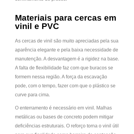
Materiais para cercas em
vinil e PVC
As cercas de vinil são muito apreciadas pela sua
aparência elegante e pela baixa necessidade de
manutenção. A desvantagem é a rigidez na base.
A falta de flexibilidade faz com que buracos se
formem nessa região. A força da escavação
pode, com o tempo, fazer com que o plástico se
curve para cima.
O enterramento é necessário em vinil. Malhas
metálicas ou bases de concreto podem mitigar
deficiências estruturais. O reforço torna o vinil útil