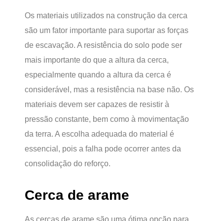
Os materiais utilizados na construção da cerca
são um fator importante para suportar as forças
de escavação. A resistência do solo pode ser
mais importante do que a altura da cerca,
especialmente quando a altura da cerca é
considerável, mas a resistência na base não. Os
materiais devem ser capazes de resistir à
pressão constante, bem como à movimentação
da terra. A escolha adequada do material é
essencial, pois a falha pode ocorrer antes da
consolidação do reforço.
Cerca de arame
As cercas de arame são uma ótima opção para