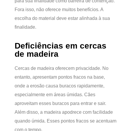
para sua finalidade como barreira de contenção.
Fora isso, não oferece muitos benefícios. A
escolha do material deve estar alinhada à sua
finalidade.
Deficiências em cercas
de madeira
Cercas de madeira oferecem privacidade. No
entanto, apresentam pontos fracos na base,
onde a erosão causa buracos rapidamente,
especialmente em áreas úmidas. Cães
aproveitam esses buracos para entrar e sair.
Além disso, a madeira apodrece com facilidade
quando úmida. Esses pontos fracos se acentuam
com o tempo.