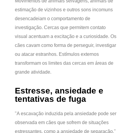
Movimentos de animais selvagens, animais de
estimação de vizinhos e outros sons incomuns
desencadeiam o comportamento de
investigação. Cercas que permitem contato
visual acentuam a excitação e a curiosidade. Os
cães cavam como forma de perseguir, investigar
ou atacar estranhos. Estímulos externos
transformam os limites das cercas em áreas de
grande atividade.
Estresse, ansiedade e
tentativas de fuga
"A escavação induzida pela ansiedade pode ser
observada em cães que sofrem de situações
estressantes, como a ansiedade de separação."