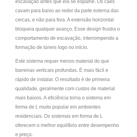
escavação antes que ela se espalhe. Os cães
cavam para baixo ao redor da parte externa das
cercas, e não para fora. A extensão horizontal
bloqueia qualquer avanço. Esse design frustra o
comportamento de escavação, interrompendo a
formação de túneis logo no início.
Este sistema requer menos material do que
barreiras verticais profundas. É mais fácil e
rápido de instalar. O resultado é de primeira
qualidade, geralmente com custos de material
mais baixos. A eficiência torna o sistema em
forma de L muito popular em ambientes
residenciais. Os sistemas em forma de L
oferecem o melhor equilíbrio entre desempenho
e preço.