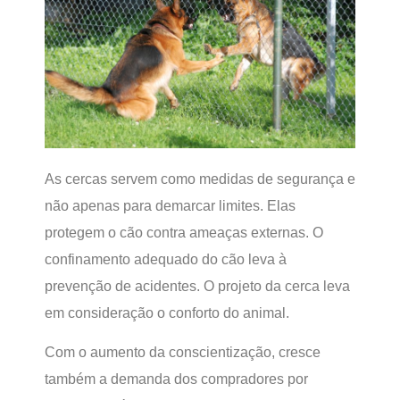
As cercas servem como medidas de segurança e
não apenas para demarcar limites. Elas
protegem o cão contra ameaças externas. O
confinamento adequado do cão leva à
prevenção de acidentes. O projeto da cerca leva
em consideração o conforto do animal.
Com o aumento da conscientização, cresce
também a demanda dos compradores por