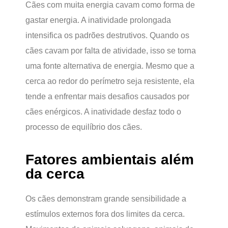
Cães com muita energia cavam como forma de
gastar energia. A inatividade prolongada
intensifica os padrões destrutivos. Quando os
cães cavam por falta de atividade, isso se torna
uma fonte alternativa de energia. Mesmo que a
cerca ao redor do perímetro seja resistente, ela
tende a enfrentar mais desafios causados por
cães enérgicos. A inatividade desfaz todo o
processo de equilíbrio dos cães.
Fatores ambientais além
da cerca
Os cães demonstram grande sensibilidade a
estímulos externos fora dos limites da cerca.