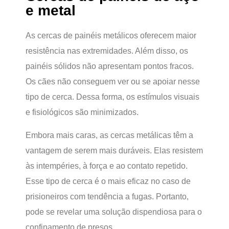
e metal
As cercas de painéis metálicos oferecem maior
resistência nas extremidades. Além disso, os
painéis sólidos não apresentam pontos fracos.
Os cães não conseguem ver ou se apoiar nesse
tipo de cerca. Dessa forma, os estímulos visuais
e fisiológicos são minimizados.
Embora mais caras, as cercas metálicas têm a
vantagem de serem mais duráveis. Elas resistem
às intempéries, à força e ao contato repetido.
Esse tipo de cerca é o mais eficaz no caso de
prisioneiros com tendência a fugas. Portanto,
pode se revelar uma solução dispendiosa para o
confinamento de presos.