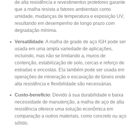
de alta resistência e revestimentos protetores garante
que a malha resista a fatores ambientais como
umidade, mudanças de temperatura e exposição UV,
resultando em desempenho de longo prazo com
degradação mínima.
Versatilidade
: A malha de grade de aço IGH pode ser
usada em uma ampla variedade de aplicações,
incluindo, mas não se limitando a, muros de
contenção, estabilização de solo, cercas e reforço de
estradas e encostas. Ela também pode ser usada em
operações de mineração e escavação de túneis onde
alta resistência e flexibilidade são necessárias.
Custo-beneficio
: Devido à sua durabilidade e baixa
necessidade de manutenção, a malha de aço de alta
resistência oferece uma solução econômica em
comparação a outros materiais, como concreto ou aço
sólido.