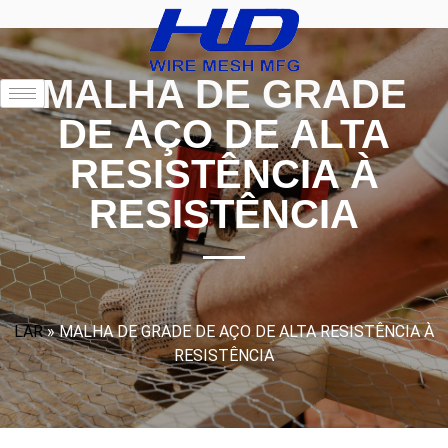
MALHA DE GRADE
DE AÇO DE ALTA
RESISTÊNCIA À
RESISTÊNCIA
LAR
»
MALHA DE GRADE DE AÇO DE ALTA RESISTÊNCIA À
RESISTÊNCIA