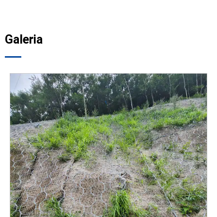
Galeria