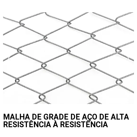
MALHA DE GRADE DE AÇO DE ALTA
RESISTÊNCIA À RESISTÊNCIA