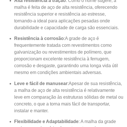
Alta resistência à tração
: Como o nome sugere, a
malha é feita de aço de alta resistência, oferecendo
resistência superior e resistência ao estresse,
tornando-a ideal para aplicações pesadas onde
durabilidade e capacidade de carga são essenciais.
Resistência à corrosão
:A grade de aço é
frequentemente tratada com revestimentos como
galvanização ou revestimentos de polímero, que
proporcionam excelente resistência à ferrugem,
corrosão e desgaste, garantindo uma longa vida útil
mesmo em condições ambientais adversas.
Leve e fácil de manusear
:Apesar de sua resistência,
a malha de aço de alta resistência é relativamente
leve em comparação às estruturas sólidas de metal ou
concreto, o que a torna mais fácil de transportar,
instalar e manter.
Flexibilidade e Adaptabilidade
: A malha da grade