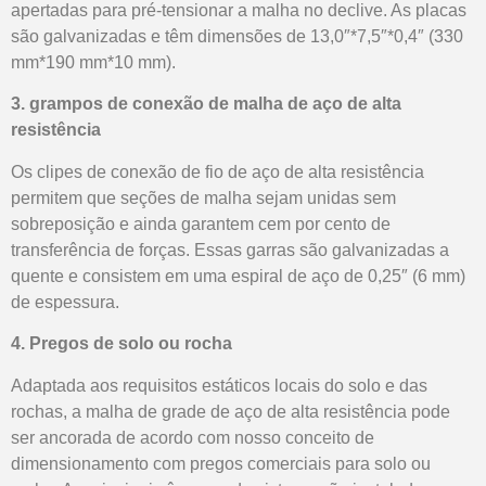
apertadas para pré-tensionar a malha no declive. As placas
são galvanizadas e têm dimensões de 13,0″*7,5″*0,4″ (330
mm*190 mm*10 mm).
3. grampos de conexão de malha de aço de alta
resistência
Os clipes de conexão de fio de aço de alta resistência
permitem que seções de malha sejam unidas sem
sobreposição e ainda garantem cem por cento de
transferência de forças. Essas garras são galvanizadas a
quente e consistem em uma espiral de aço de 0,25″ (6 mm)
de espessura.
4. Pregos de solo ou rocha
Adaptada aos requisitos estáticos locais do solo e das
rochas, a malha de grade de aço de alta resistência pode
ser ancorada de acordo com nosso conceito de
dimensionamento com pregos comerciais para solo ou