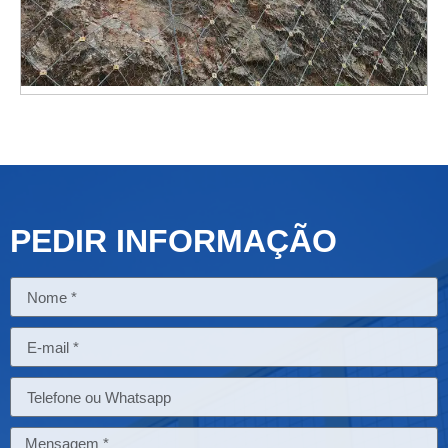
PEDIR INFORMAÇÃO