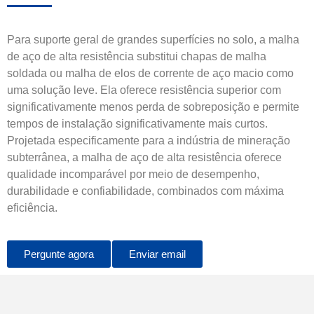
Para suporte geral de grandes superfícies no solo, a malha
de aço de alta resistência substitui chapas de malha
soldada ou malha de elos de corrente de aço macio como
uma solução leve. Ela oferece resistência superior com
significativamente menos perda de sobreposição e permite
tempos de instalação significativamente mais curtos.
Projetada especificamente para a indústria de mineração
subterrânea, a malha de aço de alta resistência oferece
qualidade incomparável por meio de desempenho,
durabilidade e confiabilidade, combinados com máxima
eficiência.
Pergunte agora
Enviar email