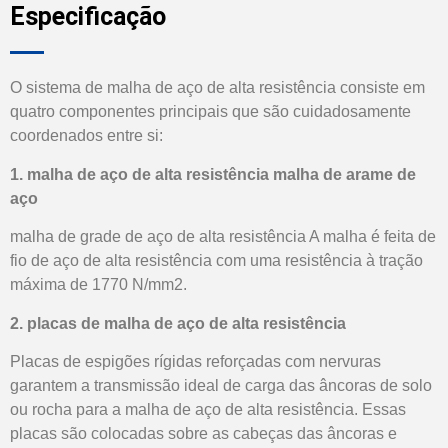
Especificação
O sistema de malha de aço de alta resistência consiste em
quatro componentes principais que são cuidadosamente
coordenados entre si:
1. malha de aço de alta resistência malha de arame de
aço
malha de grade de aço de alta resistência A malha é feita de
fio de aço de alta resistência com uma resistência à tração
máxima de 1770 N/mm2.
2. placas de malha de aço de alta resistência
Placas de espigões rígidas reforçadas com nervuras
garantem a transmissão ideal de carga das âncoras de solo
ou rocha para a malha de aço de alta resistência. Essas
placas são colocadas sobre as cabeças das âncoras e