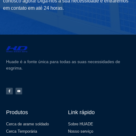
conosco agora! Diga-nos a sua necessidade e entraremos
em contato em até 24 horas.
Huade é a fonte única para todas as suas necessidades de
esgrima.
Produtos
Link rápido
Cerca de arame soldado
Sobre HUADE
Cerca Temporária
Nosso serviço