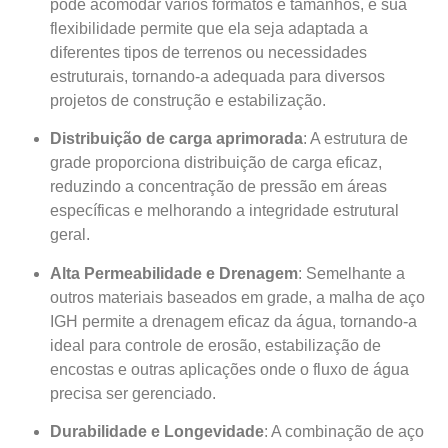
pode acomodar vários formatos e tamanhos, e sua
flexibilidade permite que ela seja adaptada a
diferentes tipos de terrenos ou necessidades
estruturais, tornando-a adequada para diversos
projetos de construção e estabilização.
Distribuição de carga aprimorada
: A estrutura de
grade proporciona distribuição de carga eficaz,
reduzindo a concentração de pressão em áreas
específicas e melhorando a integridade estrutural
geral.
Alta Permeabilidade e Drenagem
: Semelhante a
outros materiais baseados em grade, a malha de aço
IGH permite a drenagem eficaz da água, tornando-a
ideal para controle de erosão, estabilização de
encostas e outras aplicações onde o fluxo de água
precisa ser gerenciado.
Durabilidade e Longevidade
: A combinação de aço