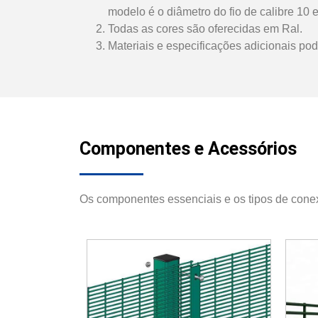
modelo é o diâmetro do fio de calibre 10
Todas as cores são oferecidas em Ral.
Materiais e especificações adicionais pod
Componentes e Acessórios
Os componentes essenciais e os tipos de conex