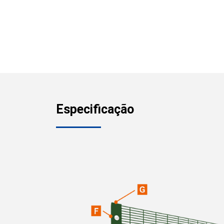
Especificação