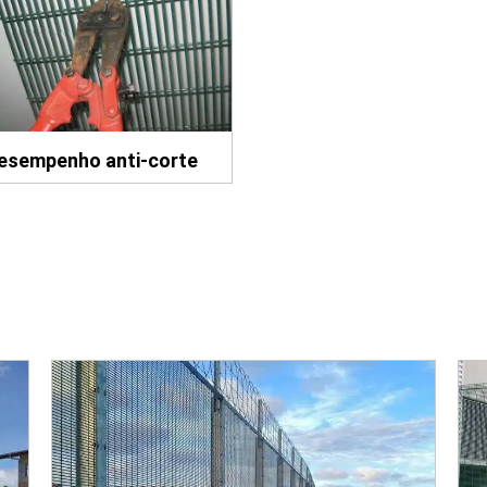
esempenho anti-corte