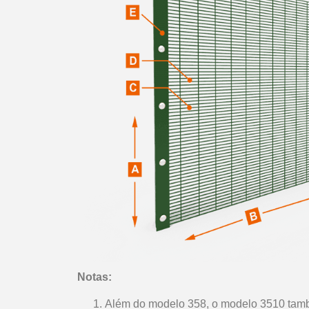
Notas:
Além do modelo 358, o modelo 3510 també