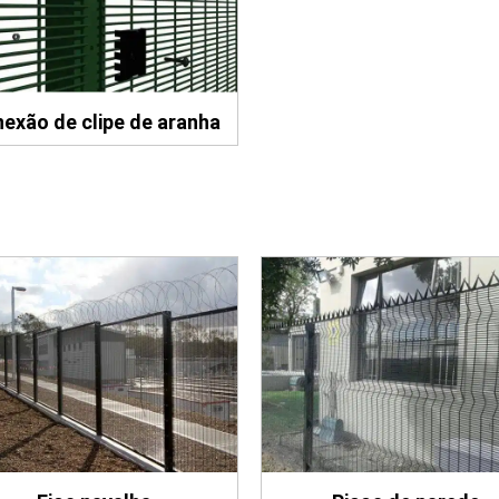
exão de clipe de aranha