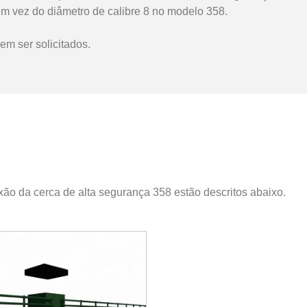
 em vez do diâmetro de calibre 8 no modelo 358.
em ser solicitados.
ão da cerca de alta segurança 358 estão descritos abaixo.