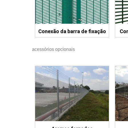
Conexão da barra de fixação
Con
acessórios opcionais