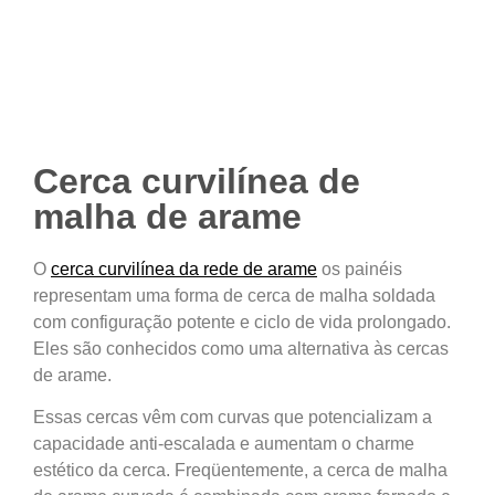
Cerca curvilínea de
malha de arame
O
cerca curvilínea da rede de arame
os painéis
representam uma forma de cerca de malha soldada
com configuração potente e ciclo de vida prolongado.
Eles são conhecidos como uma alternativa às cercas
de arame.
Essas cercas vêm com curvas que potencializam a
capacidade anti-escalada e aumentam o charme
estético da cerca. Freqüentemente, a cerca de malha