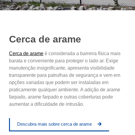
Cerca de arame
Cerca de arame
é considerada a barreira física mais
barata e conveniente para proteger o lado ar. Exige
manutenção insignificante, apresenta visibilidade
transparente para patrulhas de segurança e vem em
opções variadas que podem ser instaladas em
praticamente qualquer ambiente. A adição de arame
farpado, arame farpado e outras coberturas pode
aumentar a dificuldade de intrusão.
Descubra mais sobre cerca de arame