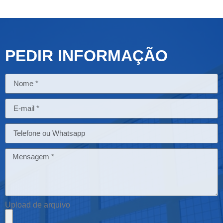
PEDIR INFORMAÇÃO
Upload de arquivo