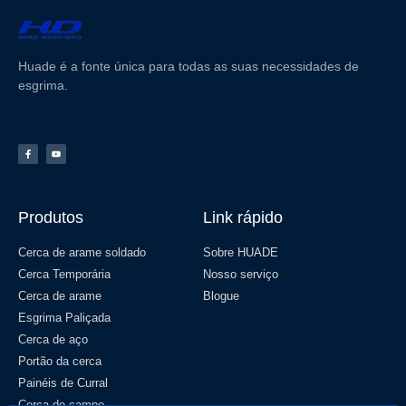
Huade é a fonte única para todas as suas necessidades de
esgrima.
Produtos
Link rápido
Cerca de arame soldado
Sobre HUADE
Cerca Temporária
Nosso serviço
Cerca de arame
Blogue
Esgrima Paliçada
Cerca de aço
Portão da cerca
Painéis de Curral
Cerca de campo