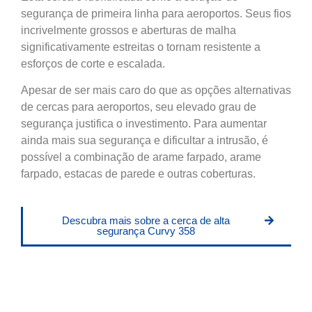
segurança de primeira linha para aeroportos. Seus fios
incrivelmente grossos e aberturas de malha
significativamente estreitas o tornam resistente a
esforços de corte e escalada.
Apesar de ser mais caro do que as opções alternativas
de cercas para aeroportos, seu elevado grau de
segurança justifica o investimento. Para aumentar
ainda mais sua segurança e dificultar a intrusão, é
possível a combinação de arame farpado, arame
farpado, estacas de parede e outras coberturas.
Descubra mais sobre a cerca de alta
segurança Curvy 358