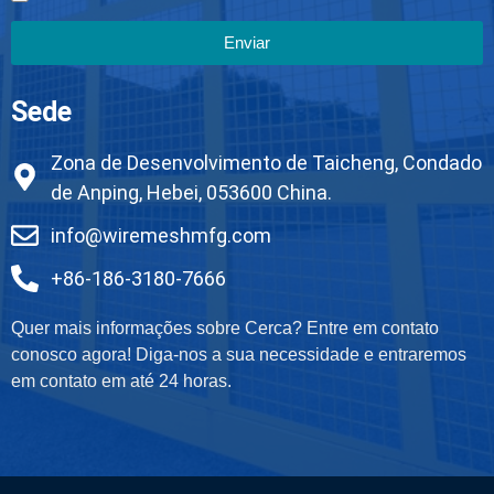
Enviar
Sede
Zona de Desenvolvimento de Taicheng, Condado
de Anping, Hebei, 053600 China.
info@wiremeshmfg.com
+86-186-3180-7666
Quer mais informações sobre Cerca? Entre em contato
conosco agora! Diga-nos a sua necessidade e entraremos
em contato em até 24 horas.