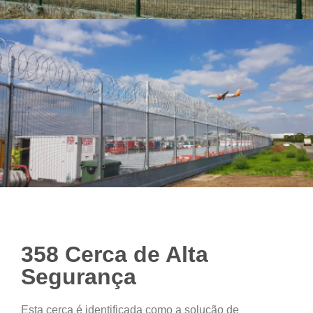
358 Cerca de Alta
Segurança
Esta cerca é identificada como a solução de