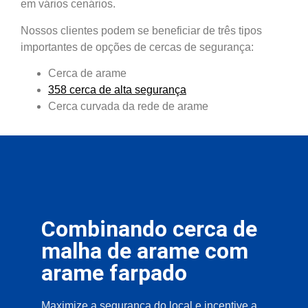
em vários cenários.
Nossos clientes podem se beneficiar de três tipos
importantes de opções de cercas de segurança:
Cerca de arame
358 cerca de alta segurança
Cerca curvada da rede de arame
Combinando cerca de
malha de arame com
arame farpado
Maximize a segurança do local e incentive a