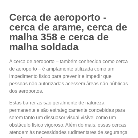
Cerca de aeroporto -
cerca de arame, cerca de
malha 358 e cerca de
malha soldada
A cerca de aeroporto – também conhecida como cerca
de aeroporto – é amplamente utilizada como um
impedimento físico para prevenir e impedir que
pessoas não autorizadas acessem áreas não públicas
dos aeroportos.
Estas barreiras são geralmente de natureza
permanente e são estrategicamente concebidas para
serem tanto um dissuasor visual visível como um
obstáculo físico vigoroso. Além do mais, essas cercas
atendem às necessidades rudimentares de segurança