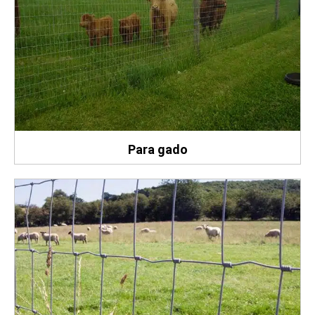
Para gado