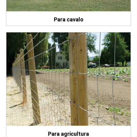
Para cavalo
Para agricultura