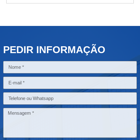
PEDIR INFORMAÇÃO