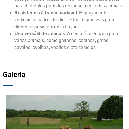
para diferentes períodos de crescimento dos animais.
Resistência à tração variável
: Espaçamentos
verticais variados dos fios estão disponíveis para
diferentes resistências à tração.
Uso versátil de animais
: A cerca é adequada para
vários animais, como galinhas, coelhos, gatos,
cavalos, ovelhas, veados e até camelos.
Galeria