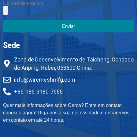
Upload de arquivo
Enviar
Sede
Zona de Desenvolvimento de Taicheng, Condado
de Anping, Hebei, 053600 China.
info@wiremeshmfg.com
+86-186-3180-7666
Quer mais informações sobre Cerca? Entre em contato
conosco agora! Diga-nos a sua necessidade e entraremos
em contato em até 24 horas.