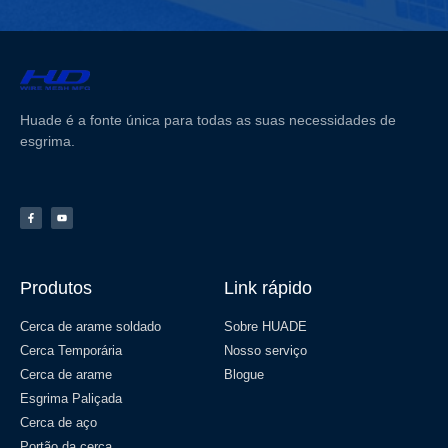
Huade é a fonte única para todas as suas necessidades de
esgrima.
Produtos
Link rápido
Cerca de arame soldado
Sobre HUADE
Cerca Temporária
Nosso serviço
Cerca de arame
Blogue
Esgrima Paliçada
Cerca de aço
Portão da cerca