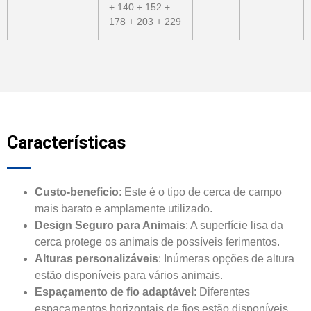
+ 140 + 152 +
178 + 203 + 229
Características
Custo-beneficio
: Este é o tipo de cerca de campo
mais barato e amplamente utilizado.
Design Seguro para Animais
: A superfície lisa da
cerca protege os animais de possíveis ferimentos.
Alturas personalizáveis
: Inúmeras opções de altura
estão disponíveis para vários animais.
Espaçamento de fio adaptável
: Diferentes
espaçamentos horizontais de fios estão disponíveis