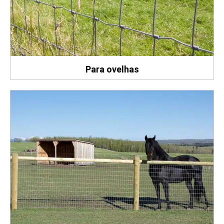
Para ovelhas