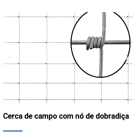
Cerca de campo com nó de dobradiça