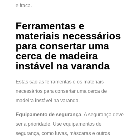
e fraca.
Ferramentas e
materiais necessários
para consertar uma
cerca de madeira
instável na varanda
Estas são as ferramentas e os materiais
necessários para consertar uma cerca de
madeira instável na varanda.
Equipamento de segurança.
A segurança deve
ser a prioridade. Use equipamentos de
segurança, como luvas, máscaras e outros