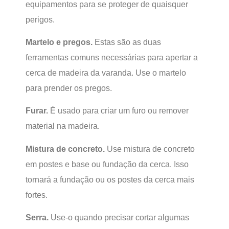
equipamentos para se proteger de quaisquer
perigos.
Martelo e pregos.
Estas são as duas
ferramentas comuns necessárias para apertar a
cerca de madeira da varanda. Use o martelo
para prender os pregos.
Furar.
É usado para criar um furo ou remover
material na madeira.
Mistura de concreto.
Use mistura de concreto
em postes e base ou fundação da cerca. Isso
tornará a fundação ou os postes da cerca mais
fortes.
Serra.
Use-o quando precisar cortar algumas