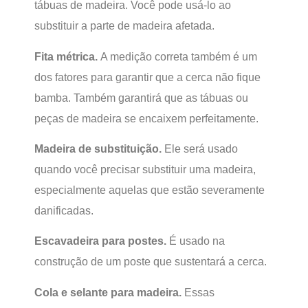
tábuas de madeira. Você pode usá-lo ao
substituir a parte de madeira afetada.
Fita métrica.
A medição correta também é um
dos fatores para garantir que a cerca não fique
bamba. Também garantirá que as tábuas ou
peças de madeira se encaixem perfeitamente.
Madeira de substituição.
Ele será usado
quando você precisar substituir uma madeira,
especialmente aquelas que estão severamente
danificadas.
Escavadeira para postes.
É usado na
construção de um poste que sustentará a cerca.
Cola e selante para madeira.
Essas