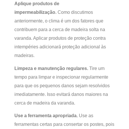
Aplique produtos de
impermeabilização.
Como discutimos
anteriormente, o clima é um dos fatores que
contribuem para a cerca de madeira solta na
varanda. Aplicar produtos de proteção contra
intempéries adicionará proteção adicional às
madeiras.
Limpeza e manutenção regulares.
Tire um
tempo para limpar e inspecionar regularmente
para que os pequenos danos sejam resolvidos
imediatamente. Isso evitará danos maiores na
cerca de madeira da varanda.
Use a ferramenta apropriada.
Use as
ferramentas certas para consertar os postes, pois