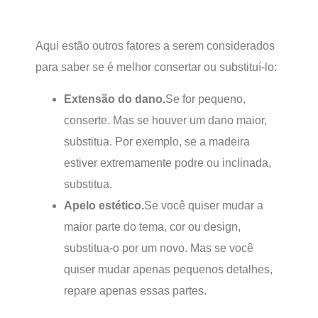
Aqui estão outros fatores a serem considerados
para saber se é melhor consertar ou substituí-lo:
Extensão do dano.
Se for pequeno,
conserte. Mas se houver um dano maior,
substitua. Por exemplo, se a madeira
estiver extremamente podre ou inclinada,
substitua.
Apelo estético.
Se você quiser mudar a
maior parte do tema, cor ou design,
substitua-o por um novo. Mas se você
quiser mudar apenas pequenos detalhes,
repare apenas essas partes.