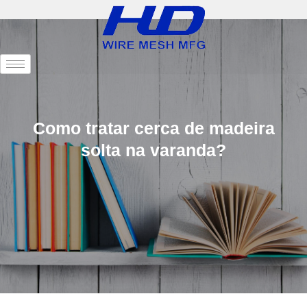
Como tratar cerca de madeira
solta na varanda?