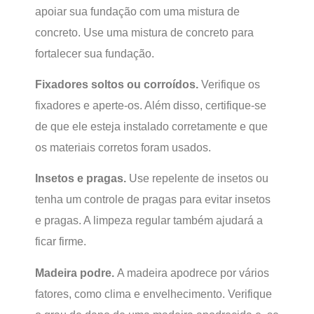
apoiar sua fundação com uma mistura de
concreto. Use uma mistura de concreto para
fortalecer sua fundação.
Fixadores soltos ou corroídos.
Verifique os
fixadores e aperte-os. Além disso, certifique-se
de que ele esteja instalado corretamente e que
os materiais corretos foram usados.
Insetos e pragas.
Use repelente de insetos ou
tenha um controle de pragas para evitar insetos
e pragas. A limpeza regular também ajudará a
ficar firme.
Madeira podre.
A madeira apodrece por vários
fatores, como clima e envelhecimento. Verifique