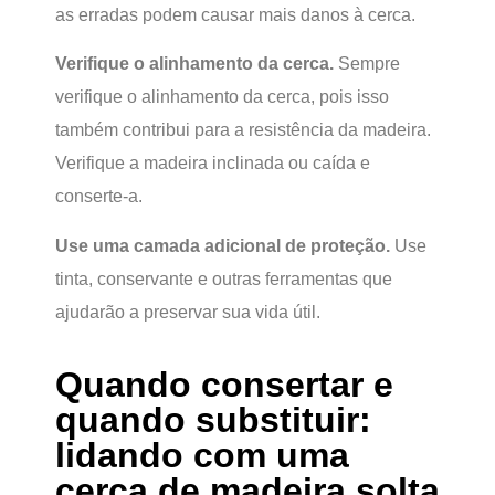
as erradas podem causar mais danos à cerca.
Verifique o alinhamento da cerca.
Sempre
verifique o alinhamento da cerca, pois isso
também contribui para a resistência da madeira.
Verifique a madeira inclinada ou caída e
conserte-a.
Use uma camada adicional de proteção.
Use
tinta, conservante e outras ferramentas que
ajudarão a preservar sua vida útil.
Quando consertar e
quando substituir:
lidando com uma
cerca de madeira solta