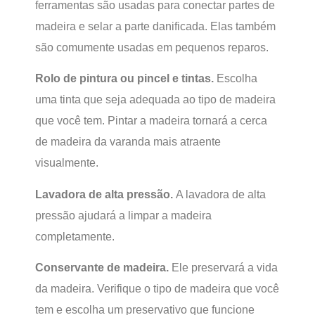
ferramentas são usadas para conectar partes de
madeira e selar a parte danificada. Elas também
são comumente usadas em pequenos reparos.
Rolo de pintura ou pincel e tintas.
Escolha
uma tinta que seja adequada ao tipo de madeira
que você tem. Pintar a madeira tornará a cerca
de madeira da varanda mais atraente
visualmente.
Lavadora de alta pressão.
A lavadora de alta
pressão ajudará a limpar a madeira
completamente.
Conservante de madeira.
Ele preservará a vida
da madeira. Verifique o tipo de madeira que você
tem e escolha um preservativo que funcione