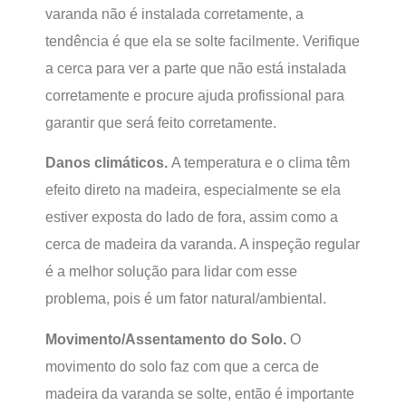
varanda não é instalada corretamente, a
tendência é que ela se solte facilmente. Verifique
a cerca para ver a parte que não está instalada
corretamente e procure ajuda profissional para
garantir que será feito corretamente.
Danos climáticos.
A temperatura e o clima têm
efeito direto na madeira, especialmente se ela
estiver exposta do lado de fora, assim como a
cerca de madeira da varanda. A inspeção regular
é a melhor solução para lidar com esse
problema, pois é um fator natural/ambiental.
Movimento/Assentamento do Solo.
O
movimento do solo faz com que a cerca de
madeira da varanda se solte, então é importante