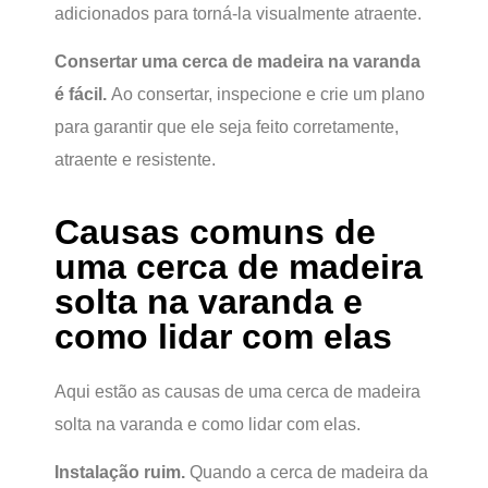
adicionados para torná-la visualmente atraente.
Consertar uma cerca de madeira na varanda
é fácil.
Ao consertar, inspecione e crie um plano
para garantir que ele seja feito corretamente,
atraente e resistente.
Causas comuns de
uma cerca de madeira
solta na varanda e
como lidar com elas
Aqui estão as causas de uma cerca de madeira
solta na varanda e como lidar com elas.
Instalação ruim.
Quando a cerca de madeira da