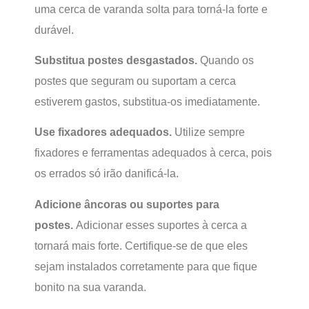
uma cerca de varanda solta para torná-la forte e
durável.
Substitua postes desgastados.
Quando os
postes que seguram ou suportam a cerca
estiverem gastos, substitua-os imediatamente.
Use fixadores adequados.
Utilize sempre
fixadores e ferramentas adequados à cerca, pois
os errados só irão danificá-la.
Adicione âncoras ou suportes para
postes.
Adicionar esses suportes à cerca a
tornará mais forte. Certifique-se de que eles
sejam instalados corretamente para que fique
bonito na sua varanda.