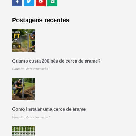
Postagens recentes
Quanto custa 200 pés de cerca de arame?
Consulte Mais informação "
Como instalar uma cerca de arame
Consulte Mais informação "