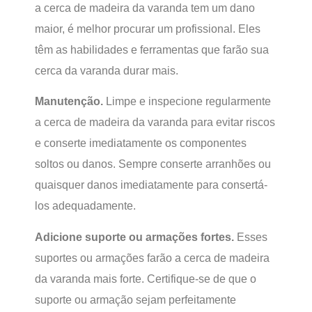
a cerca de madeira da varanda tem um dano
maior, é melhor procurar um profissional. Eles
têm as habilidades e ferramentas que farão sua
cerca da varanda durar mais.
Manutenção.
Limpe e inspecione regularmente
a cerca de madeira da varanda para evitar riscos
e conserte imediatamente os componentes
soltos ou danos. Sempre conserte arranhões ou
quaisquer danos imediatamente para consertá-
los adequadamente.
Adicione suporte ou armações fortes.
Esses
suportes ou armações farão a cerca de madeira
da varanda mais forte. Certifique-se de que o
suporte ou armação sejam perfeitamente