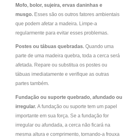
Mofo, bolor, sujeira, ervas daninhas e
musgo.
Esses são os outros fatores ambientais
que podem afetar a madeira. Limpe-a
regularmente para evitar esses problemas.
Postes ou tábuas quebradas.
Quando uma
parte de uma madeira quebra, toda a cerca será
afetada. Repare ou substitua os postes ou
tábuas imediatamente e verifique as outras
partes também.
Fundação ou suporte quebrado, afundado ou
irregular.
A fundação ou suporte tem um papel
importante em sua força. Se a fundação for
irregular ou afundada, a cerca não ficará na
mesma altura e comprimento, tornando-a frouxa