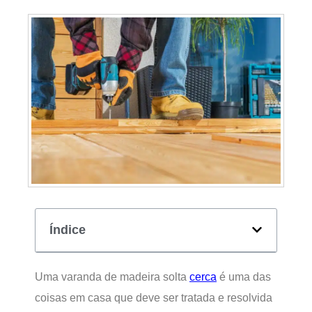
Índice
Uma varanda de madeira solta
cerca
é uma das
coisas em casa que deve ser tratada e resolvida