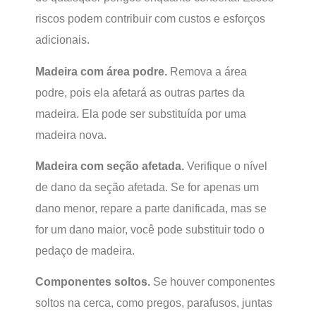
riscos podem contribuir com custos e esforços
adicionais.
Madeira com área podre.
Remova a área
podre, pois ela afetará as outras partes da
madeira. Ela pode ser substituída por uma
madeira nova.
Madeira com seção afetada.
Verifique o nível
de dano da seção afetada. Se for apenas um
dano menor, repare a parte danificada, mas se
for um dano maior, você pode substituir todo o
pedaço de madeira.
Componentes soltos.
Se houver componentes
soltos na cerca, como pregos, parafusos, juntas