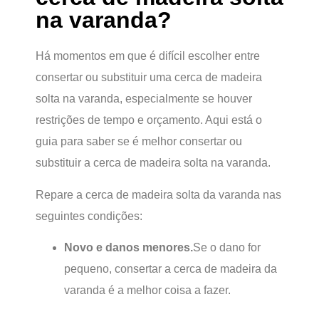
na varanda?
Há momentos em que é difícil escolher entre
consertar ou substituir uma cerca de madeira
solta na varanda, especialmente se houver
restrições de tempo e orçamento. Aqui está o
guia para saber se é melhor consertar ou
substituir a cerca de madeira solta na varanda.
Repare a cerca de madeira solta da varanda nas
seguintes condições:
Novo e danos menores.
Se o dano for
pequeno, consertar a cerca de madeira da
varanda é a melhor coisa a fazer.