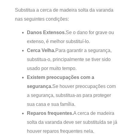
Substitua a cerca de madeira solta da varanda
nas seguintes condições:
Danos Extensos.
Se o dano for grave ou
extenso, é melhor substituí-lo.
Cerca Velha.
Para garantir a segurança,
substitua-o, principalmente se tiver sido
usado por muito tempo.
Existem preocupações com a
segurança.
Se houver preocupações com
a segurança, substitua-as para proteger
sua casa e sua família.
Reparos frequentes.
A cerca de madeira
solta da varanda deve ser substituída se já
houver reparos frequentes nela.