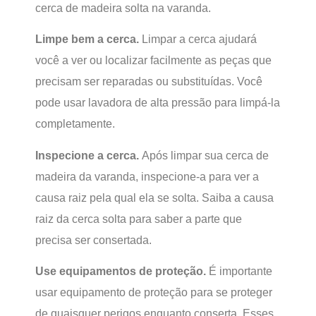
cerca de madeira solta na varanda.
Limpe bem a cerca.
Limpar a cerca ajudará
você a ver ou localizar facilmente as peças que
precisam ser reparadas ou substituídas. Você
pode usar lavadora de alta pressão para limpá-la
completamente.
Inspecione a cerca.
Após limpar sua cerca de
madeira da varanda, inspecione-a para ver a
causa raiz pela qual ela se solta. Saiba a causa
raiz da cerca solta para saber a parte que
precisa ser consertada.
Use equipamentos de proteção.
É importante
usar equipamento de proteção para se proteger
de quaisquer perigos enquanto conserta. Esses