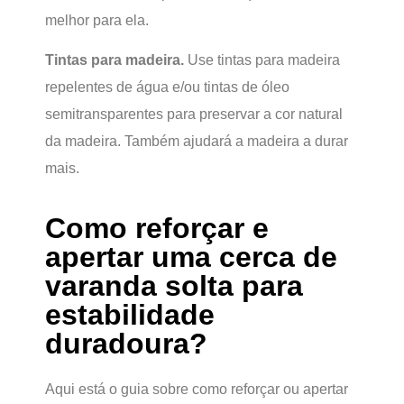
melhor para ela.
Tintas para madeira.
Use tintas para madeira
repelentes de água e/ou tintas de óleo
semitransparentes para preservar a cor natural
da madeira. Também ajudará a madeira a durar
mais.
Como reforçar e
apertar uma cerca de
varanda solta para
estabilidade
duradoura?
Aqui está o guia sobre como reforçar ou apertar