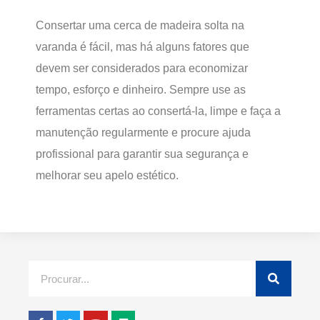
Consertar uma cerca de madeira solta na
varanda é fácil, mas há alguns fatores que
devem ser considerados para economizar
tempo, esforço e dinheiro. Sempre use as
ferramentas certas ao consertá-la, limpe e faça a
manutenção regularmente e procure ajuda
profissional para garantir sua segurança e
melhorar seu apelo estético.