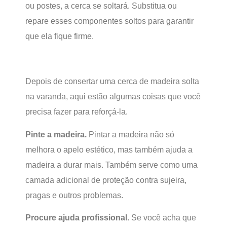
ou postes, a cerca se soltará. Substitua ou
repare esses componentes soltos para garantir
que ela fique firme.
Depois de consertar uma cerca de madeira solta
na varanda, aqui estão algumas coisas que você
precisa fazer para reforçá-la.
Pinte a madeira.
Pintar a madeira não só
melhora o apelo estético, mas também ajuda a
madeira a durar mais. Também serve como uma
camada adicional de proteção contra sujeira,
pragas e outros problemas.
Procure ajuda profissional.
Se você acha que