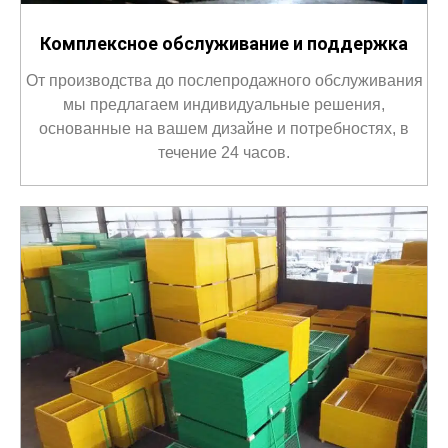
Комплексное обслуживание и поддержка
От производства до послепродажного обслуживания
мы предлагаем индивидуальные решения,
основанные на вашем дизайне и потребностях, в
течение 24 часов.