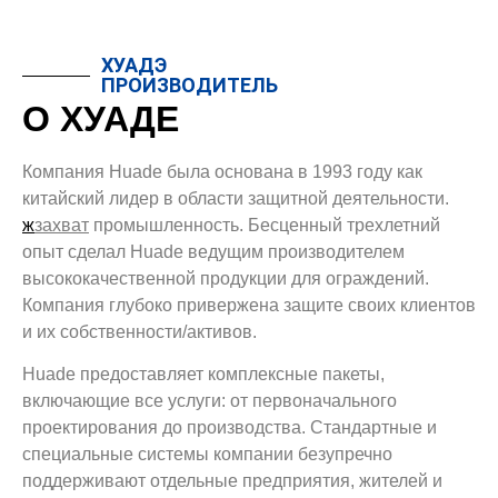
ХУАДЭ
ПРОИЗВОДИТЕЛЬ
О ХУАДЕ
Компания Huade была основана в 1993 году как
китайский лидер в области защитной деятельности.
ж
захват
промышленность. Бесценный трехлетний
опыт сделал Huade ведущим производителем
высококачественной продукции для ограждений.
Компания глубоко привержена защите своих клиентов
и их собственности/активов.
Huade предоставляет комплексные пакеты,
включающие все услуги: от первоначального
проектирования до производства. Стандартные и
специальные системы компании безупречно
поддерживают отдельные предприятия, жителей и