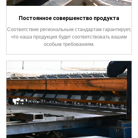
Постоянное совершенство продукта
Соответствие региональным стандартам гарантирует,
что наша продукция будет соответствовать вашим
особым требованиям.