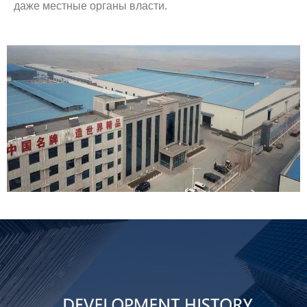
даже местные органы власти.