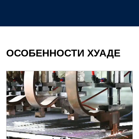
ОСОБЕННОСТИ ХУАДЕ