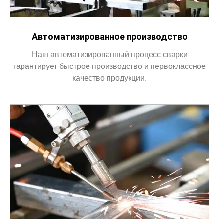
Автоматизированное производство
Наш автоматизированный процесс сварки
гарантирует быстрое производство и первоклассное
качество продукции.