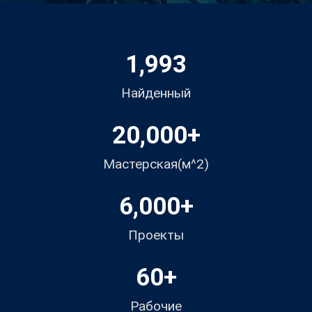
1,993
Найденный
20,000
+
Мастерская(м^2)
6,000
+
Проекты
60
+
Рабочие