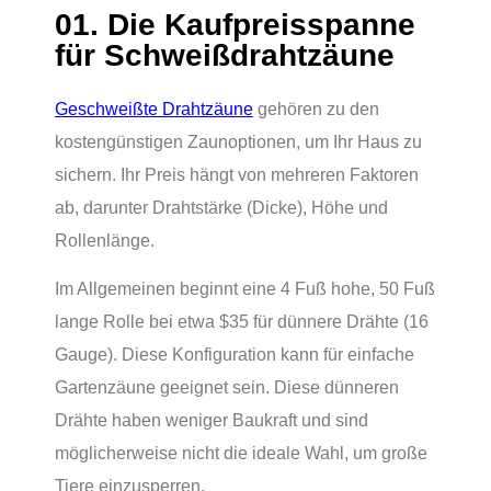
01. Die Kaufpreisspanne
für Schweißdrahtzäune
Geschweißte Drahtzäune
gehören zu den
kostengünstigen Zaunoptionen, um Ihr Haus zu
sichern. Ihr Preis hängt von mehreren Faktoren
ab, darunter Drahtstärke (Dicke), Höhe und
Rollenlänge.
Im Allgemeinen beginnt eine 4 Fuß hohe, 50 Fuß
lange Rolle bei etwa $35 für dünnere Drähte (16
Gauge). Diese Konfiguration kann für einfache
Gartenzäune geeignet sein. Diese dünneren
Drähte haben weniger Baukraft und sind
möglicherweise nicht die ideale Wahl, um große
Tiere einzusperren.