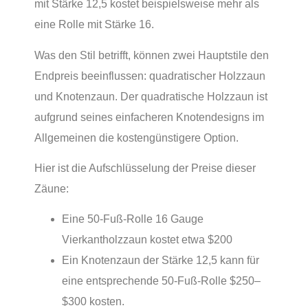
mit Stärke 12,5 kostet beispielsweise mehr als
eine Rolle mit Stärke 16.
Was den Stil betrifft, können zwei Hauptstile den
Endpreis beeinflussen: quadratischer Holzzaun
und Knotenzaun. Der quadratische Holzzaun ist
aufgrund seines einfacheren Knotendesigns im
Allgemeinen die kostengünstigere Option.
Hier ist die Aufschlüsselung der Preise dieser
Zäune:
Eine 50-Fuß-Rolle 16 Gauge
Vierkantholzzaun kostet etwa $200
Ein Knotenzaun der Stärke 12,5 kann für
eine entsprechende 50-Fuß-Rolle $250–
$300 kosten.