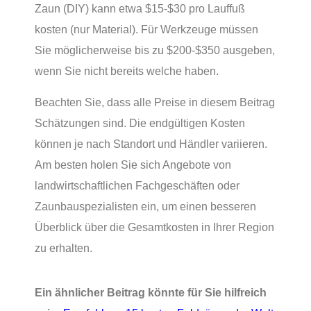
Zaun (DIY) kann etwa $15-$30 pro Lauffuß
kosten (nur Material). Für Werkzeuge müssen
Sie möglicherweise bis zu $200-$350 ausgeben,
wenn Sie nicht bereits welche haben.
Beachten Sie, dass alle Preise in diesem Beitrag
Schätzungen sind. Die endgültigen Kosten
können je nach Standort und Händler variieren.
Am besten holen Sie sich Angebote von
landwirtschaftlichen Fachgeschäften oder
Zaunbauspezialisten ein, um einen besseren
Überblick über die Gesamtkosten in Ihrer Region
zu erhalten.
Ein ähnlicher Beitrag könnte für Sie hilfreich