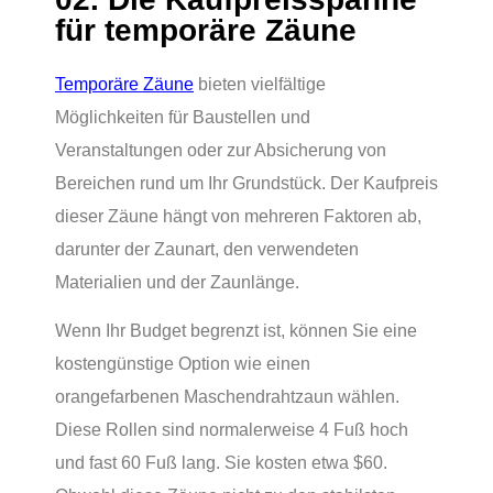
für temporäre Zäune
Temporäre Zäune
bieten vielfältige
Möglichkeiten für Baustellen und
Veranstaltungen oder zur Absicherung von
Bereichen rund um Ihr Grundstück. Der Kaufpreis
dieser Zäune hängt von mehreren Faktoren ab,
darunter der Zaunart, den verwendeten
Materialien und der Zaunlänge.
Wenn Ihr Budget begrenzt ist, können Sie eine
kostengünstige Option wie einen
orangefarbenen Maschendrahtzaun wählen.
Diese Rollen sind normalerweise 4 Fuß hoch
und fast 60 Fuß lang. Sie kosten etwa $60.