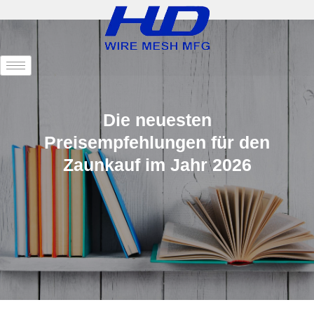
Die neuesten
Preisempfehlungen für den
Zaunkauf im Jahr 2026