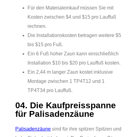
Für den Materialeinkauf müssen Sie mit
Kosten zwischen $4 und $15 pro Lauffuß
rechnen.
Die Installationskosten betragen weitere $5
bis $15 pro Fuß.
Ein 6 Fuß hoher Zaun kann einschließlich
Installation $10 bis $20 pro Lauffuß kosten.
Ein 2,44 m langer Zaun kostet inklusive
Montage zwischen 1 TP4T12 und 1
TP4T34 pro Lauffuß.
04. Die Kaufpreisspanne
für Palisadenzäune
Palisadenzäune
sind für ihre spitzen Spitzen und