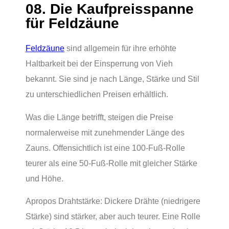
08. Die Kaufpreisspanne
für Feldzäune
Feldzäune
sind allgemein für ihre erhöhte
Haltbarkeit bei der Einsperrung von Vieh
bekannt. Sie sind je nach Länge, Stärke und Stil
zu unterschiedlichen Preisen erhältlich.
Was die Länge betrifft, steigen die Preise
normalerweise mit zunehmender Länge des
Zauns. Offensichtlich ist eine 100-Fuß-Rolle
teurer als eine 50-Fuß-Rolle mit gleicher Stärke
und Höhe.
Apropos Drahtstärke: Dickere Drähte (niedrigere
Stärke) sind stärker, aber auch teurer. Eine Rolle