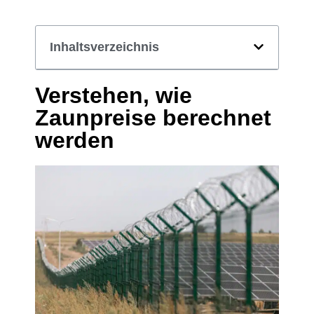
Inhaltsverzeichnis
Verstehen, wie
Zaunpreise berechnet
werden