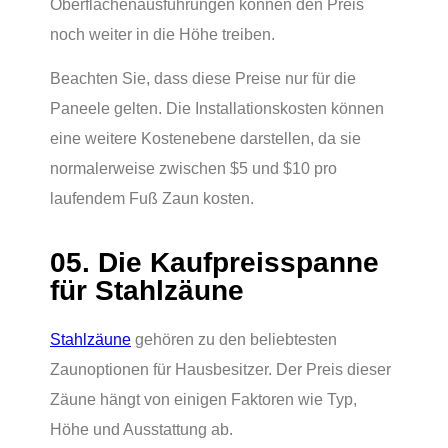
Oberflächenausführungen können den Preis
noch weiter in die Höhe treiben.
Beachten Sie, dass diese Preise nur für die
Paneele gelten. Die Installationskosten können
eine weitere Kostenebene darstellen, da sie
normalerweise zwischen $5 und $10 pro
laufendem Fuß Zaun kosten.
05. Die Kaufpreisspanne
für Stahlzäune
Stahlzäune
gehören zu den beliebtesten
Zaunoptionen für Hausbesitzer. Der Preis dieser
Zäune hängt von einigen Faktoren wie Typ,
Höhe und Ausstattung ab.