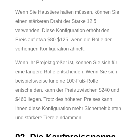
Wenn Sie Haustiere halten müssen, können Sie
einen stärkeren Draht der Stärke 12,5
verwenden. Diese Konfiguration erhöht den
Preis auf etwa $80-$125, wenn die Rolle der
vorherigen Konfiguration ähnelt.
Wenn Ihr Projekt größer ist, können Sie sich für
eine längere Rolle entscheiden. Wenn Sie sich
beispielsweise für eine 100-Fuß-Rolle
entscheiden, kann der Preis zwischen $240 und
$460 liegen. Trotz des höheren Preises kann
Ihnen diese Konfiguration mehr Sicherheit bieten
und stärkere Tiere eindämmen.
02. Die Kaufpreisspanne