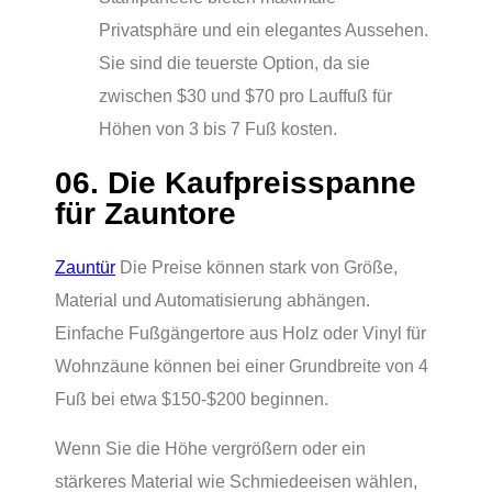
Privatsphäre und ein elegantes Aussehen.
Sie sind die teuerste Option, da sie
zwischen $30 und $70 pro Lauffuß für
Höhen von 3 bis 7 Fuß kosten.
06. Die Kaufpreisspanne
für Zauntore
Zauntür
Die Preise können stark von Größe,
Material und Automatisierung abhängen.
Einfache Fußgängertore aus Holz oder Vinyl für
Wohnzäune können bei einer Grundbreite von 4
Fuß bei etwa $150-$200 beginnen.
Wenn Sie die Höhe vergrößern oder ein
stärkeres Material wie Schmiedeeisen wählen,