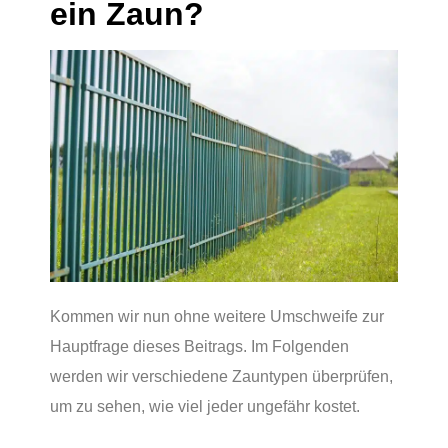
ein Zaun?
Kommen wir nun ohne weitere Umschweife zur
Hauptfrage dieses Beitrags. Im Folgenden
werden wir verschiedene Zauntypen überprüfen,
um zu sehen, wie viel jeder ungefähr kostet.