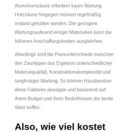
Aluminiumzäune erfordern kaum Wartung,
Holzzäune hingegen müssen regelmäßig
instand gehalten werden. Der geringere
Wartungsaufwand einiger Materialien kann die
höheren Anschaffungskosten ausgleichen.
Allerdings sind die Preisunterschiede zwischen
den Zauntypen das Ergebnis unterschiedlicher
Materialqualität, Konstruktionskomplexität und
langfristiger Wartung. So können Hausbesitzer
diese Faktoren abwägen und basierend auf
ihrem Budget und ihren Bedürfnissen die beste
Wahl treffen.
Also, wie viel kostet