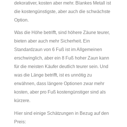
dekorativer, kosten aber mehr. Blankes Metall ist
die kostengünstigste, aber auch die schwächste
Option.
Was die Höhe betrifft, sind höhere Zäune teurer,
bieten aber auch mehr Sicherheit. Ein
Standardzaun von 6 Fuß ist im Allgemeinen
erschwinglich, aber ein 8 Fuß hoher Zaun kann
für die meisten Käufer deutlich teurer sein. Und
was die Länge betrifft, ist es unnötig zu
erwähnen, dass längere Optionen zwar mehr
kosten, aber pro Fuß kostengünstiger sind als
kürzere.
Hier sind einige Schätzungen in Bezug auf den
Preis: