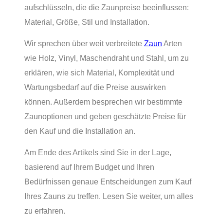
aufschlüsseln, die die Zaunpreise beeinflussen:
Material, Größe, Stil und Installation.
Wir sprechen über weit verbreitete
Zaun
Arten
wie Holz, Vinyl, Maschendraht und Stahl, um zu
erklären, wie sich Material, Komplexität und
Wartungsbedarf auf die Preise auswirken
können. Außerdem besprechen wir bestimmte
Zaunoptionen und geben geschätzte Preise für
den Kauf und die Installation an.
Am Ende des Artikels sind Sie in der Lage,
basierend auf Ihrem Budget und Ihren
Bedürfnissen genaue Entscheidungen zum Kauf
Ihres Zauns zu treffen. Lesen Sie weiter, um alles
zu erfahren.