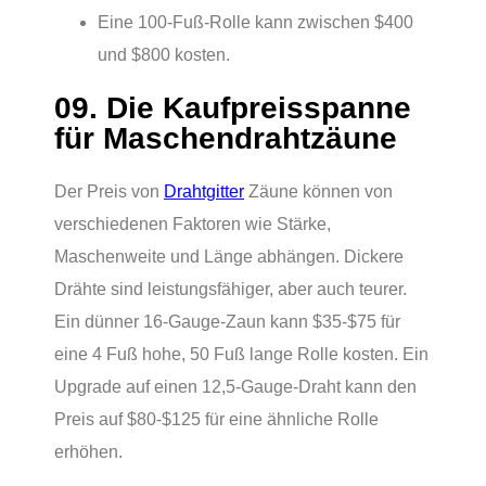
Eine 100-Fuß-Rolle kann zwischen $400
und $800 kosten.
09. Die Kaufpreisspanne
für Maschendrahtzäune
Der Preis von
Drahtgitter
Zäune können von
verschiedenen Faktoren wie Stärke,
Maschenweite und Länge abhängen. Dickere
Drähte sind leistungsfähiger, aber auch teurer.
Ein dünner 16-Gauge-Zaun kann $35-$75 für
eine 4 Fuß hohe, 50 Fuß lange Rolle kosten. Ein
Upgrade auf einen 12,5-Gauge-Draht kann den
Preis auf $80-$125 für eine ähnliche Rolle
erhöhen.