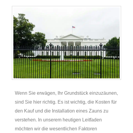
Wenn Sie erwägen, Ihr Grundstück einzuzäunen,
sind Sie hier richtig. Es ist wichtig, die Kosten für
den Kauf und die Installation eines Zauns zu
verstehen. In unserem heutigen Leitfaden
möchten wir die wesentlichen Faktoren