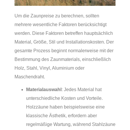
Um die Zaunpreise zu berechnen, sollten
mehrere wesentliche Faktoren berücksichtigt
werden. Diese Faktoren betreffen hauptsächlich
Material, Größe, Stil und Installationskosten. Der
gesamte Prozess beginnt normalerweise mit der
Bestimmung des Zaunmaterials, einschließlich
Holz, Stahl, Vinyl, Aluminium oder
Maschendraht.
Materialauswahl
: Jedes Material hat
unterschiedliche Kosten und Vorteile.
Holzzäune haben beispielsweise eine
klassische Ästhetik, erfordern aber
regelmäßige Wartung, während Stahlzäune