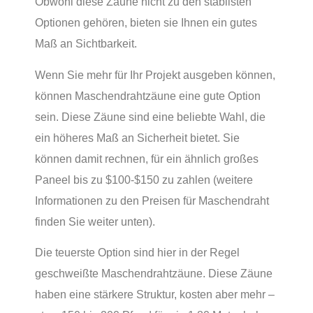
Obwohl diese Zäune nicht zu den stabilsten
Optionen gehören, bieten sie Ihnen ein gutes
Maß an Sichtbarkeit.
Wenn Sie mehr für Ihr Projekt ausgeben können,
können Maschendrahtzäune eine gute Option
sein. Diese Zäune sind eine beliebte Wahl, die
ein höheres Maß an Sicherheit bietet. Sie
können damit rechnen, für ein ähnlich großes
Paneel bis zu $100-$150 zu zahlen (weitere
Informationen zu den Preisen für Maschendraht
finden Sie weiter unten).
Die teuerste Option sind hier in der Regel
geschweißte Maschendrahtzäune. Diese Zäune
haben eine stärkere Struktur, kosten aber mehr –