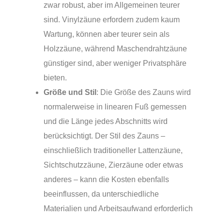
zwar robust, aber im Allgemeinen teurer
sind. Vinylzäune erfordern zudem kaum
Wartung, können aber teurer sein als
Holzzäune, während Maschendrahtzäune
günstiger sind, aber weniger Privatsphäre
bieten.
Größe und Stil
: Die Größe des Zauns wird
normalerweise in linearen Fuß gemessen
und die Länge jedes Abschnitts wird
berücksichtigt. Der Stil des Zauns –
einschließlich traditioneller Lattenzäune,
Sichtschutzzäune, Zierzäune oder etwas
anderes – kann die Kosten ebenfalls
beeinflussen, da unterschiedliche
Materialien und Arbeitsaufwand erforderlich