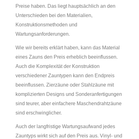
Preise haben. Das liegt hauptsächlich an den
Unterschieden bei den Materialien,
Konstruktionsmethoden und
Wartungsanforderungen.
Wie wir bereits erklärt haben, kann das Material
eines Zauns den Preis erheblich beeinflussen.
Auch die Komplexität der Konstruktion
verschiedener Zauntypen kann den Endpreis
beeinflussen. Zierzäune oder Stahlzäune mit
komplizierten Designs und Sonderanfertigungen
sind teurer, aber einfachere Maschendrahtzäune
sind erschwinglicher.
Auch der langfristige Wartungsaufwand jedes
Zauntyps wirkt sich auf den Preis aus. Vinyl- und