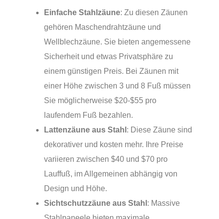
Einfache Stahlzäune
: Zu diesen Zäunen
gehören Maschendrahtzäune und
Wellblechzäune. Sie bieten angemessene
Sicherheit und etwas Privatsphäre zu
einem günstigen Preis. Bei Zäunen mit
einer Höhe zwischen 3 und 8 Fuß müssen
Sie möglicherweise $20-$55 pro
laufendem Fuß bezahlen.
Lattenzäune aus Stahl
: Diese Zäune sind
dekorativer und kosten mehr. Ihre Preise
variieren zwischen $40 und $70 pro
Lauffuß, im Allgemeinen abhängig von
Design und Höhe.
Sichtschutzzäune aus Stahl
: Massive
Stahlpaneele bieten maximale