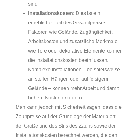
sind.
Installationskosten
: Dies ist ein
erheblicher Teil des Gesamtpreises.
Faktoren wie Gelände, Zugänglichkeit,
Arbeitskosten und zusätzliche Merkmale
wie Tore oder dekorative Elemente können
die Installationskosten beeinflussen.
Komplexe Installationen – beispielsweise
an steilen Hängen oder auf felsigem
Gelände – können mehr Arbeit und damit
höhere Kosten erfordern.
Man kann jedoch mit Sicherheit sagen, dass die
Zaunpreise auf der Grundlage der Materialart,
der Größe und des Stils des Zauns sowie der
Installationskosten berechnet werden, die den