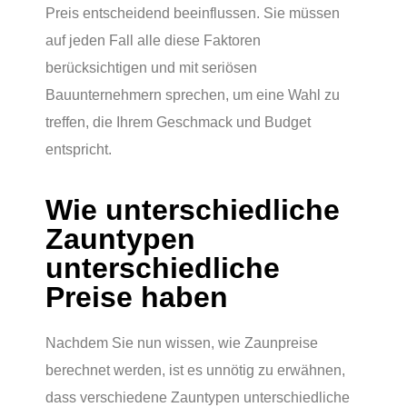
Preis entscheidend beeinflussen. Sie müssen
auf jeden Fall alle diese Faktoren
berücksichtigen und mit seriösen
Bauunternehmern sprechen, um eine Wahl zu
treffen, die Ihrem Geschmack und Budget
entspricht.
Wie unterschiedliche
Zauntypen
unterschiedliche
Preise haben
Nachdem Sie nun wissen, wie Zaunpreise
berechnet werden, ist es unnötig zu erwähnen,
dass verschiedene Zauntypen unterschiedliche