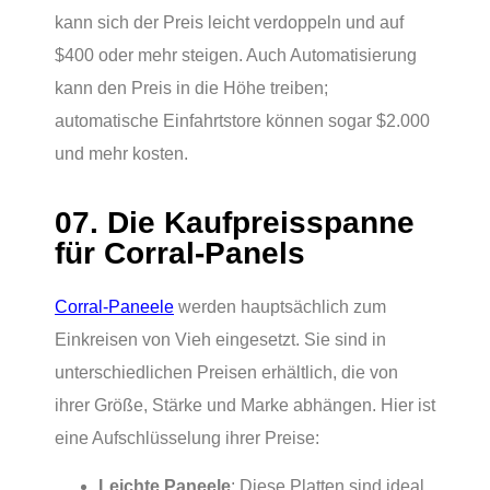
kann sich der Preis leicht verdoppeln und auf
$400 oder mehr steigen. Auch Automatisierung
kann den Preis in die Höhe treiben;
automatische Einfahrtstore können sogar $2.000
und mehr kosten.
07. Die Kaufpreisspanne
für Corral-Panels
Corral-Paneele
werden hauptsächlich zum
Einkreisen von Vieh eingesetzt. Sie sind in
unterschiedlichen Preisen erhältlich, die von
ihrer Größe, Stärke und Marke abhängen. Hier ist
eine Aufschlüsselung ihrer Preise:
Leichte Paneele
: Diese Platten sind ideal