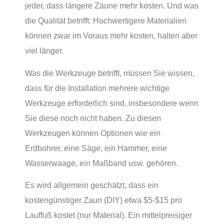
jeder, dass längere Zäune mehr kosten. Und was
die Qualität betrifft: Hochwertigere Materialien
können zwar im Voraus mehr kosten, halten aber
viel länger.
Was die Werkzeuge betrifft, müssen Sie wissen,
dass für die Installation mehrere wichtige
Werkzeuge erforderlich sind, insbesondere wenn
Sie diese noch nicht haben. Zu diesen
Werkzeugen können Optionen wie ein
Erdbohrer, eine Säge, ein Hammer, eine
Wasserwaage, ein Maßband usw. gehören.
Es wird allgemein geschätzt, dass ein
kostengünstiger Zaun (DIY) etwa $5-$15 pro
Lauffuß kostet (nur Material). Ein mittelpreisiger