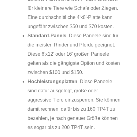
für kleinere Tiere wie Schafe oder Ziegen.
Eine durchschnittliche 4'x8'-Platte kann
ungefähr zwischen $50 und $70 kosten.
Standard-Panels
: Diese Paneele sind für
die meisten Rinder und Pferde geeignet.
Diese 6'x12′ oder 16′ großen Paneele
gelten als die gängigste Option und kosten
zwischen $100 und $150.
Hochleistungsplatten
: Diese Paneele
sind dafür ausgelegt, große oder
aggressive Tiere einzusperren. Sie können
damit rechnen, dafür bis zu 160 TP4T zu
bezahlen, je nach genauer Größe können
es sogar bis zu 200 TP4T sein.