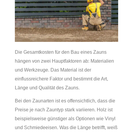
Die Gesamtkosten für den Bau eines Zauns
hängen von zwei Hauptfaktoren ab: Materialien
und Werkzeuge. Das Material ist der
einflussreichere Faktor und bestimmt die Art,
Länge und Qualität des Zauns.
Bei den Zaunarten ist es offensichtlich, dass die
Preise je nach Zauntyp stark variieren. Holz ist
beispielsweise günstiger als Optionen wie Vinyl
und Schmiedeeisen. Was die Länge betrifft, weiß