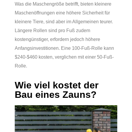
Was die Maschengröße betrifft, bieten kleinere
Maschenöffnungen eine höhere Sicherheit für
kleinere Tiere, sind aber im Allgemeinen teurer.
Längere Rollen sind pro Fuß zudem
kostengünstiger, erfordern jedoch höhere
Anfangsinvestitionen. Eine 100-Fuß-Rolle kann
$240-$460 kosten, verglichen mit einer 50-Fuß-
Rolle.
Wie viel kostet der
Bau eines Zauns?