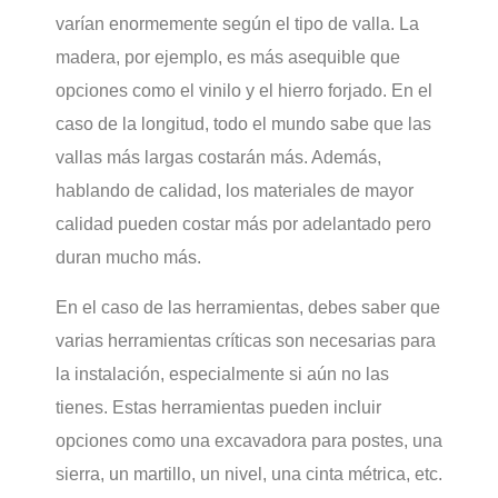
varían enormemente según el tipo de valla. La
madera, por ejemplo, es más asequible que
opciones como el vinilo y el hierro forjado. En el
caso de la longitud, todo el mundo sabe que las
vallas más largas costarán más. Además,
hablando de calidad, los materiales de mayor
calidad pueden costar más por adelantado pero
duran mucho más.
En el caso de las herramientas, debes saber que
varias herramientas críticas son necesarias para
la instalación, especialmente si aún no las
tienes. Estas herramientas pueden incluir
opciones como una excavadora para postes, una
sierra, un martillo, un nivel, una cinta métrica, etc.