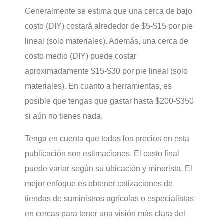
Generalmente se estima que una cerca de bajo
costo (DIY) costará alrededor de $5-$15 por pie
lineal (solo materiales). Además, una cerca de
costo medio (DIY) puede costar
aproximadamente $15-$30 por pie lineal (solo
materiales). En cuanto a herramientas, es
posible que tengas que gastar hasta $200-$350
si aún no tienes nada.
Tenga en cuenta que todos los precios en esta
publicación son estimaciones. El costo final
puede variar según su ubicación y minorista. El
mejor enfoque es obtener cotizaciones de
tiendas de suministros agrícolas o especialistas
en cercas para tener una visión más clara del