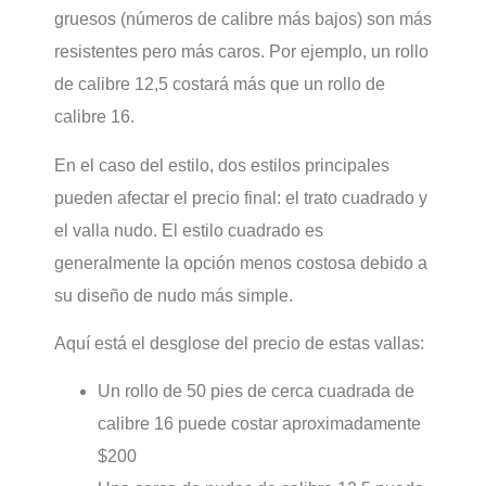
gruesos (números de calibre más bajos) son más
resistentes pero más caros. Por ejemplo, un rollo
de calibre 12,5 costará más que un rollo de
calibre 16.
En el caso del estilo, dos estilos principales
pueden afectar el precio final: el trato cuadrado y
el valla nudo. El estilo cuadrado es
generalmente la opción menos costosa debido a
su diseño de nudo más simple.
Aquí está el desglose del precio de estas vallas:
Un rollo de 50 pies de cerca cuadrada de
calibre 16 puede costar aproximadamente
$200