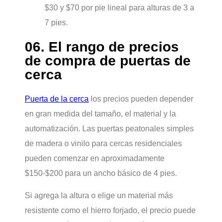
$30 y $70 por pie lineal para alturas de 3 a
7 pies.
06. El rango de precios
de compra de puertas de
cerca
Puerta de la cerca
los precios pueden depender
en gran medida del tamaño, el material y la
automatización. Las puertas peatonales simples
de madera o vinilo para cercas residenciales
pueden comenzar en aproximadamente
$150-$200 para un ancho básico de 4 pies.
Si agrega la altura o elige un material más
resistente como el hierro forjado, el precio puede