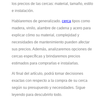
los precios de las cercas: material, tamaño, estilo
e instalación.
Hablaremos de generalizado.
cerca
tipos como
madera, vinilo, alambre de cadena y acero para
explicar cómo su material, complejidad y
necesidades de mantenimiento pueden afectar
sus precios. Además, analizaremos opciones de
cercas específicas y brindaremos precios
estimados para comprarlas e instalarlas.
Al final del artículo, podrá tomar decisiones
exactas con respecto a la compra de su cerca
según su presupuesto y necesidades. Sigue
leyendo para descubrirlo todo.