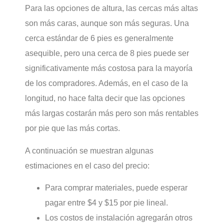
Para las opciones de altura, las cercas más altas
son más caras, aunque son más seguras. Una
cerca estándar de 6 pies es generalmente
asequible, pero una cerca de 8 pies puede ser
significativamente más costosa para la mayoría
de los compradores. Además, en el caso de la
longitud, no hace falta decir que las opciones
más largas costarán más pero son más rentables
por pie que las más cortas.
A continuación se muestran algunas
estimaciones en el caso del precio:
Para comprar materiales, puede esperar
pagar entre $4 y $15 por pie lineal.
Los costos de instalación agregarán otros