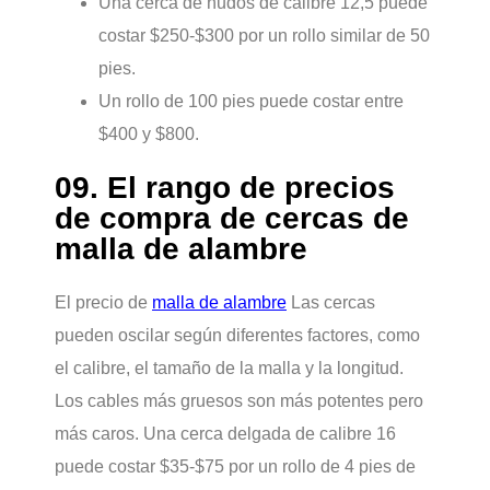
Una cerca de nudos de calibre 12,5 puede
costar $250-$300 por un rollo similar de 50
pies.
Un rollo de 100 pies puede costar entre
$400 y $800.
09. El rango de precios
de compra de cercas de
malla de alambre
El precio de
malla de alambre
Las cercas
pueden oscilar según diferentes factores, como
el calibre, el tamaño de la malla y la longitud.
Los cables más gruesos son más potentes pero
más caros. Una cerca delgada de calibre 16
puede costar $35-$75 por un rollo de 4 pies de