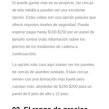
Si puede gastar más en su proyecto, las cercas
de tela metálica pueden ser una excelente
opción. Estas vallas son una opción popular que
ofrece mayores niveles de seguridad. Puede
esperar pagar hasta $100-$150 por un panel de
tamaño similar (más información sobre los
precios de los eslabones de cadena a
continuación).
La opción más cara aquí suelen ser los paneles
de cercas de alambre soldado. Estas cercas
vienen con una formación más fuerte pero
cuestan más: alrededor de $150-$200 para un
panel de 6 pies de alto y 12 pies.