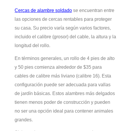
Cercas de alambre soldado
se encuentran entre
las opciones de cercas rentables para proteger
su casa. Su precio varía según varios factores,
incluido el calibre (grosor) del cable, la altura y la
longitud del rollo.
En términos generales, un rollo de 4 pies de alto
y 50 pies comienza alrededor de $35 para
cables de calibre más liviano (calibre 16). Esta
configuración puede ser adecuada para vallas
de jardín básicas. Estos alambres más delgados
tienen menos poder de construcción y pueden
no ser una opción ideal para contener animales
grandes.