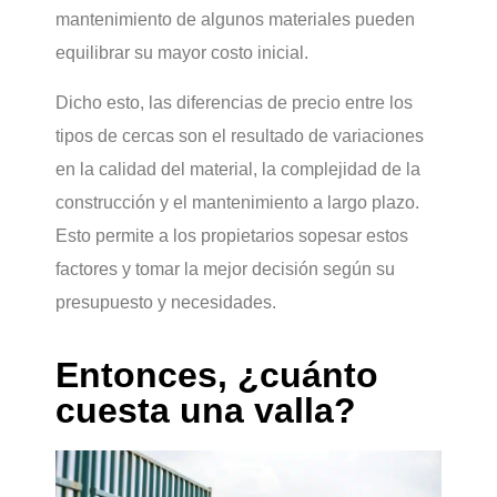
mantenimiento de algunos materiales pueden
equilibrar su mayor costo inicial.
Dicho esto, las diferencias de precio entre los
tipos de cercas son el resultado de variaciones
en la calidad del material, la complejidad de la
construcción y el mantenimiento a largo plazo.
Esto permite a los propietarios sopesar estos
factores y tomar la mejor decisión según su
presupuesto y necesidades.
Entonces, ¿cuánto
cuesta una valla?