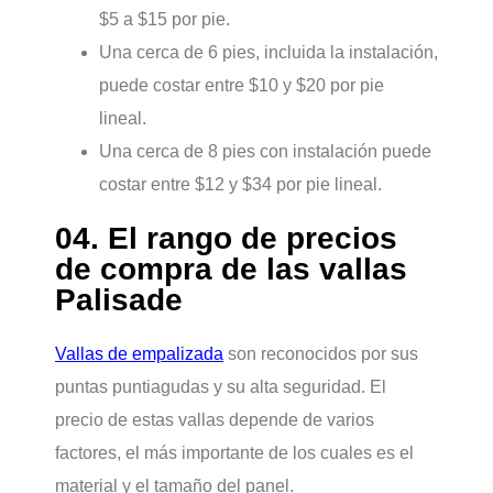
$5 a $15 por pie.
Una cerca de 6 pies, incluida la instalación,
puede costar entre $10 y $20 por pie
lineal.
Una cerca de 8 pies con instalación puede
costar entre $12 y $34 por pie lineal.
04. El rango de precios
de compra de las vallas
Palisade
Vallas de empalizada
son reconocidos por sus
puntas puntiagudas y su alta seguridad. El
precio de estas vallas depende de varios
factores, el más importante de los cuales es el
material y el tamaño del panel.