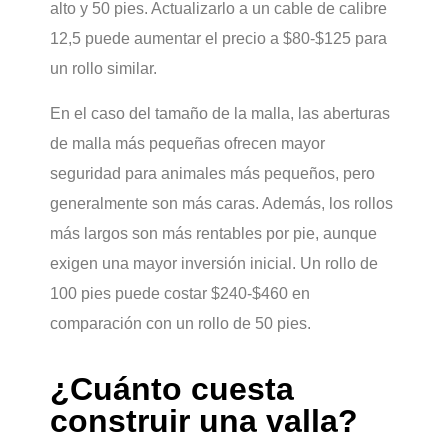
alto y 50 pies. Actualizarlo a un cable de calibre
12,5 puede aumentar el precio a $80-$125 para
un rollo similar.
En el caso del tamaño de la malla, las aberturas
de malla más pequeñas ofrecen mayor
seguridad para animales más pequeños, pero
generalmente son más caras. Además, los rollos
más largos son más rentables por pie, aunque
exigen una mayor inversión inicial. Un rollo de
100 pies puede costar $240-$460 en
comparación con un rollo de 50 pies.
¿Cuánto cuesta
construir una valla?