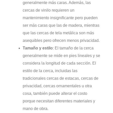
generalmente más caras. Además, las
cercas de vinilo requieren un
mantenimiento insignificante pero pueden
ser más caras que las de madera, mientras
que las cercas de tela metálica son más
asequibles pero ofrecen menos privacidad.
Tamaño y estilo
: El tamaño de la cerca
generalmente se mide en pies lineales y se
considera la longitud de cada sección. El
estilo de la cerca, incluidas las
tradicionales cercas de estacas, cercas de
privacidad, cercas ornamentales u otra
cosa, también puede alterar el costo
porque necesitan diferentes materiales y
mano de obra.