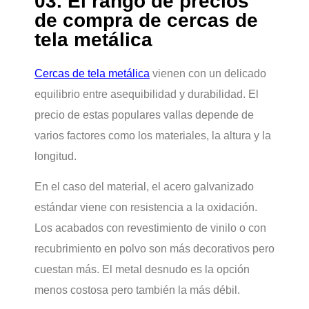
03. El rango de precios
de compra de cercas de
tela metálica
Cercas de tela metálica
vienen con un delicado
equilibrio entre asequibilidad y durabilidad. El
precio de estas populares vallas depende de
varios factores como los materiales, la altura y la
longitud.
En el caso del material, el acero galvanizado
estándar viene con resistencia a la oxidación.
Los acabados con revestimiento de vinilo o con
recubrimiento en polvo son más decorativos pero
cuestan más. El metal desnudo es la opción
menos costosa pero también la más débil.