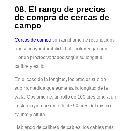
08. El rango de precios
de compra de cercas de
campo
Cercas de campo
son ampliamente reconocidos
por su mayor durabilidad al contener ganado.
Tienen precios variados según su longitud,
calibre y estilo.
En el caso de la longitud, los precios suelen
subir a medida que aumenta la longitud de la
valla. Obviamente, un rollo de 100 pies tendrá un
costo mayor que un rollo de 50 pies del mismo
calibre y altura.
Hablando de calibres de cables, los cables más