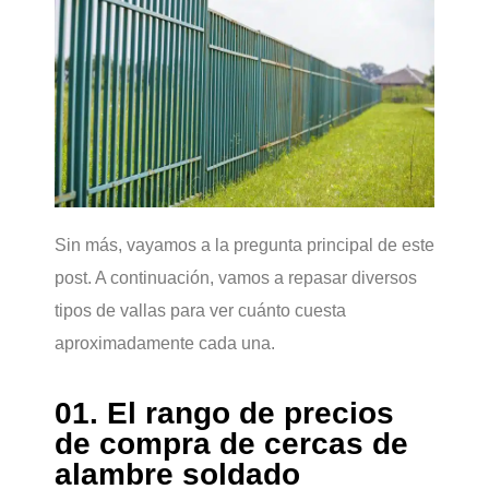
Sin más, vayamos a la pregunta principal de este
post. A continuación, vamos a repasar diversos
tipos de vallas para ver cuánto cuesta
aproximadamente cada una.
01. El rango de precios
de compra de cercas de
alambre soldado