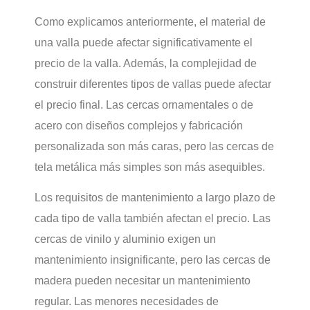
Como explicamos anteriormente, el material de
una valla puede afectar significativamente el
precio de la valla. Además, la complejidad de
construir diferentes tipos de vallas puede afectar
el precio final. Las cercas ornamentales o de
acero con diseños complejos y fabricación
personalizada son más caras, pero las cercas de
tela metálica más simples son más asequibles.
Los requisitos de mantenimiento a largo plazo de
cada tipo de valla también afectan el precio. Las
cercas de vinilo y aluminio exigen un
mantenimiento insignificante, pero las cercas de
madera pueden necesitar un mantenimiento
regular. Las menores necesidades de