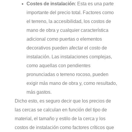
Costes de instalación
: Esta es una parte
importante del precio total. Factores como
el terreno, la accesibilidad, los costos de
mano de obra y cualquier característica
adicional como puertas o elementos
decorativos pueden afectar el costo de
instalación. Las instalaciones complejas,
como aquellas con pendientes
pronunciadas o terreno rocoso, pueden
exigir más mano de obra y, como resultado,
más gastos.
Dicho esto, es seguro decir que los precios de
las cercas se calculan en función del tipo de
material, el tamaño y estilo de la cerca y los
costos de instalación como factores críticos que