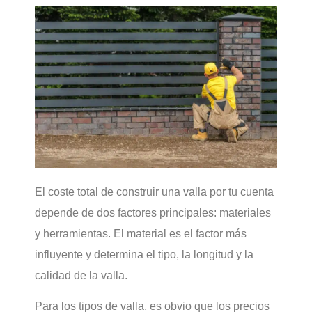
El coste total de construir una valla por tu cuenta
depende de dos factores principales: materiales
y herramientas. El material es el factor más
influyente y determina el tipo, la longitud y la
calidad de la valla.
Para los tipos de valla, es obvio que los precios