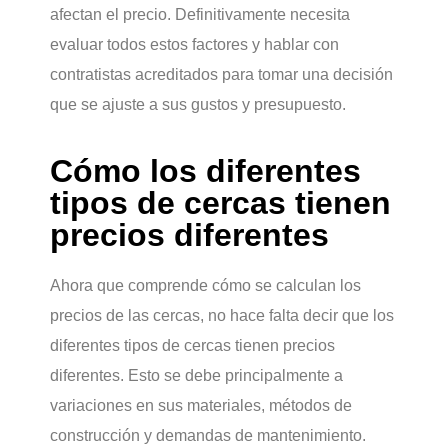
afectan el precio. Definitivamente necesita
evaluar todos estos factores y hablar con
contratistas acreditados para tomar una decisión
que se ajuste a sus gustos y presupuesto.
Cómo los diferentes
tipos de cercas tienen
precios diferentes
Ahora que comprende cómo se calculan los
precios de las cercas, no hace falta decir que los
diferentes tipos de cercas tienen precios
diferentes. Esto se debe principalmente a
variaciones en sus materiales, métodos de
construcción y demandas de mantenimiento.