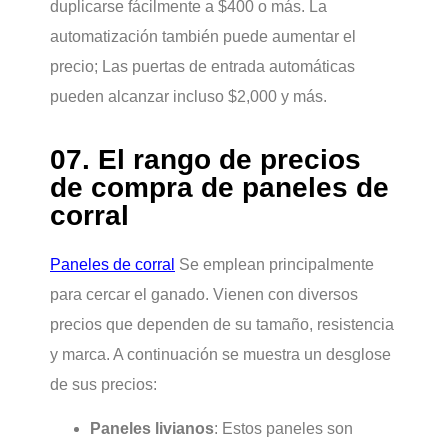
duplicarse fácilmente a $400 o más. La
automatización también puede aumentar el
precio; Las puertas de entrada automáticas
pueden alcanzar incluso $2,000 y más.
07. El rango de precios
de compra de paneles de
corral
Paneles de corral
Se emplean principalmente
para cercar el ganado. Vienen con diversos
precios que dependen de su tamaño, resistencia
y marca. A continuación se muestra un desglose
de sus precios:
Paneles livianos
: Estos paneles son