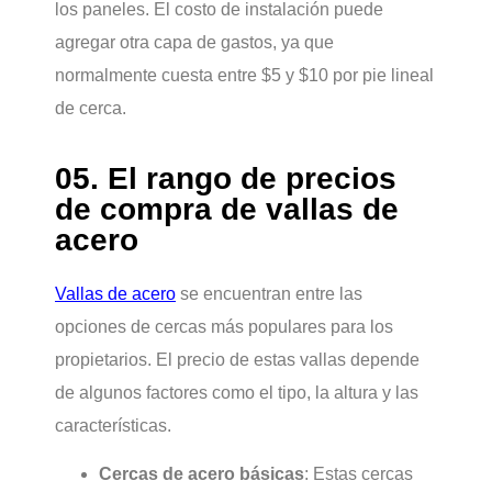
los paneles. El costo de instalación puede
agregar otra capa de gastos, ya que
normalmente cuesta entre $5 y $10 por pie lineal
de cerca.
05. El rango de precios
de compra de vallas de
acero
Vallas de acero
se encuentran entre las
opciones de cercas más populares para los
propietarios. El precio de estas vallas depende
de algunos factores como el tipo, la altura y las
características.
Cercas de acero básicas
: Estas cercas