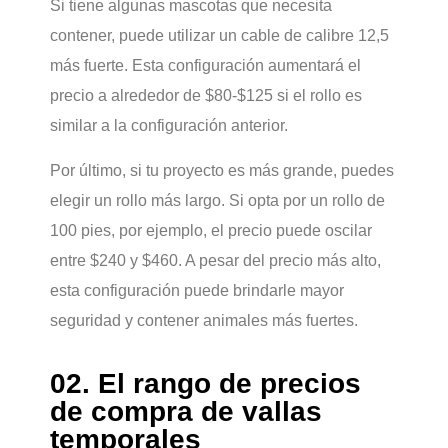
Si tiene algunas mascotas que necesita
contener, puede utilizar un cable de calibre 12,5
más fuerte. Esta configuración aumentará el
precio a alrededor de $80-$125 si el rollo es
similar a la configuración anterior.
Por último, si tu proyecto es más grande, puedes
elegir un rollo más largo. Si opta por un rollo de
100 pies, por ejemplo, el precio puede oscilar
entre $240 y $460. A pesar del precio más alto,
esta configuración puede brindarle mayor
seguridad y contener animales más fuertes.
02. El rango de precios
de compra de vallas
temporales