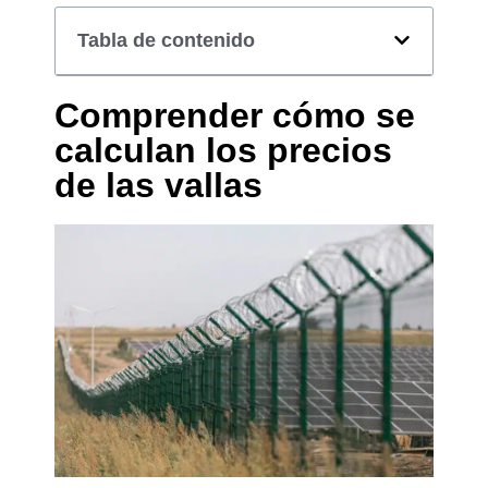
Tabla de contenido
Comprender cómo se
calculan los precios
de las vallas