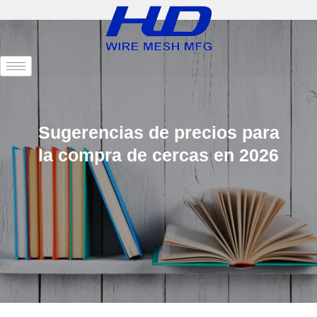
Sugerencias de precios para
la compra de cercas en 2026