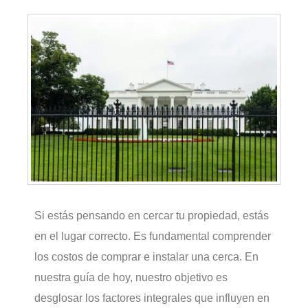
Si estás pensando en cercar tu propiedad, estás
en el lugar correcto. Es fundamental comprender
los costos de comprar e instalar una cerca. En
nuestra guía de hoy, nuestro objetivo es
desglosar los factores integrales que influyen en