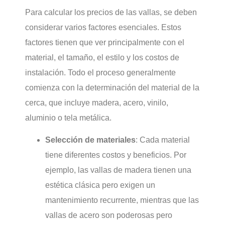
Para calcular los precios de las vallas, se deben
considerar varios factores esenciales. Estos
factores tienen que ver principalmente con el
material, el tamaño, el estilo y los costos de
instalación. Todo el proceso generalmente
comienza con la determinación del material de la
cerca, que incluye madera, acero, vinilo,
aluminio o tela metálica.
Selección de materiales
: Cada material
tiene diferentes costos y beneficios. Por
ejemplo, las vallas de madera tienen una
estética clásica pero exigen un
mantenimiento recurrente, mientras que las
vallas de acero son poderosas pero