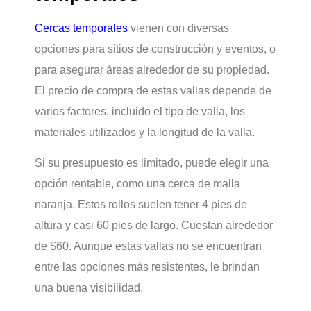
Cercas temporales
vienen con diversas
opciones para sitios de construcción y eventos, o
para asegurar áreas alrededor de su propiedad.
El precio de compra de estas vallas depende de
varios factores, incluido el tipo de valla, los
materiales utilizados y la longitud de la valla.
Si su presupuesto es limitado, puede elegir una
opción rentable, como una cerca de malla
naranja. Estos rollos suelen tener 4 pies de
altura y casi 60 pies de largo. Cuestan alrededor
de $60. Aunque estas vallas no se encuentran
entre las opciones más resistentes, le brindan
una buena visibilidad.