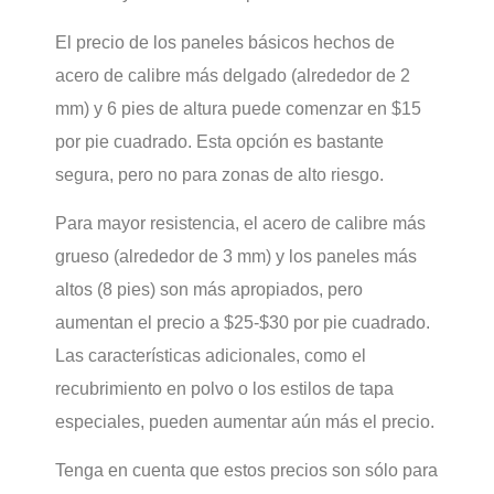
El precio de los paneles básicos hechos de
acero de calibre más delgado (alrededor de 2
mm) y 6 pies de altura puede comenzar en $15
por pie cuadrado. Esta opción es bastante
segura, pero no para zonas de alto riesgo.
Para mayor resistencia, el acero de calibre más
grueso (alrededor de 3 mm) y los paneles más
altos (8 pies) son más apropiados, pero
aumentan el precio a $25-$30 por pie cuadrado.
Las características adicionales, como el
recubrimiento en polvo o los estilos de tapa
especiales, pueden aumentar aún más el precio.
Tenga en cuenta que estos precios son sólo para