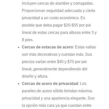
incluyen cercas de alambre y corrugadas.
Proporcionan seguridad adecuada y cierta
privacidad a un costo económico. Es
posible que deba pagar $20-$55 por pie
lineal de estas cercas para alturas entre 3 y
8 pies.
Cercas de estacas de acero
: Estas vallas
son más decorativas y cuestan más. Sus
precios varían entre $40 y $70 por pie
lineal, generalmente dependiendo del
diseño y altura.
Cercas de acero de privacidad
: Los
paneles de acero sólido brindan máxima
privacidad y una apariencia elegante. Son
la opción más cara ya que cuestan entre