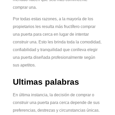
comprar una.
Por todas estas razones, a la mayoría de los
propietarios les resulta más fructífero comprar
una puerta para cerca en lugar de intentar
construir una. Esto les brinda toda la comodidad,
confiabilidad y tranquilidad que conlleva elegir
una puerta diseñada profesionalmente según
sus apetitos.
Ultimas palabras
En última instancia, la decisión de comprar o
construir una puerta para cerca depende de sus
preferencias, destrezas y circunstancias únicas.