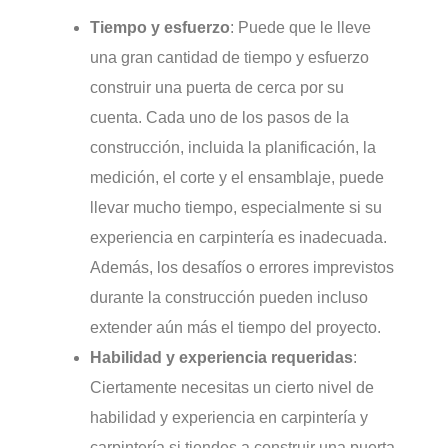
Tiempo y esfuerzo
: Puede que le lleve
una gran cantidad de tiempo y esfuerzo
construir una puerta de cerca por su
cuenta. Cada uno de los pasos de la
construcción, incluida la planificación, la
medición, el corte y el ensamblaje, puede
llevar mucho tiempo, especialmente si su
experiencia en carpintería es inadecuada.
Además, los desafíos o errores imprevistos
durante la construcción pueden incluso
extender aún más el tiempo del proyecto.
Habilidad y experiencia requeridas
:
Ciertamente necesitas un cierto nivel de
habilidad y experiencia en carpintería y
carpintería si tiendes a construir una puerta