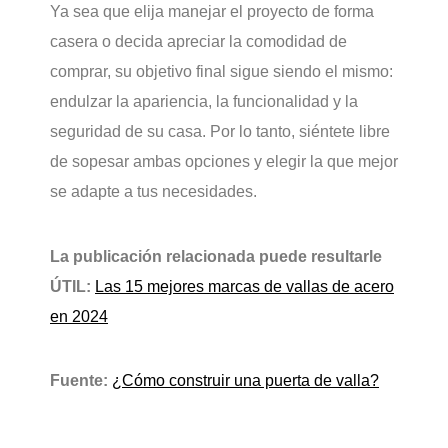
Ya sea que elija manejar el proyecto de forma
casera o decida apreciar la comodidad de
comprar, su objetivo final sigue siendo el mismo:
endulzar la apariencia, la funcionalidad y la
seguridad de su casa. Por lo tanto, siéntete libre
de sopesar ambas opciones y elegir la que mejor
se adapte a tus necesidades.
La publicación relacionada puede resultarle
ÚTIL:
Las 15 mejores marcas de vallas de acero
en 2024
Fuente:
¿Cómo construir una puerta de valla?