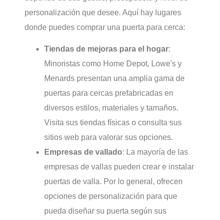
personalización que desee. Aquí hay lugares
donde puedes comprar una puerta para cerca:
Tiendas de mejoras para el hogar
:
Minoristas como Home Depot, Lowe's y
Menards presentan una amplia gama de
puertas para cercas prefabricadas en
diversos estilos, materiales y tamaños.
Visita sus tiendas físicas o consulta sus
sitios web para valorar sus opciones.
Empresas de vallado
: La mayoría de las
empresas de vallas pueden crear e instalar
puertas de valla. Por lo general, ofrecen
opciones de personalización para que
pueda diseñar su puerta según sus