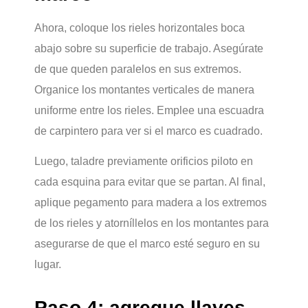
Ahora, coloque los rieles horizontales boca
abajo sobre su superficie de trabajo. Asegúrate
de que queden paralelos en sus extremos.
Organice los montantes verticales de manera
uniforme entre los rieles. Emplee una escuadra
de carpintero para ver si el marco es cuadrado.
Luego, taladre previamente orificios piloto en
cada esquina para evitar que se partan. Al final,
aplique pegamento para madera a los extremos
de los rieles y atorníllelos en los montantes para
asegurarse de que el marco esté seguro en su
lugar.
Paso 4: agregue llaves