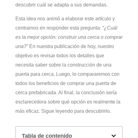
descubrir cuál se adapta a sus demandas.
Esta idea nos animó a elaborar este artículo y
centrarnos en responder esta pregunta:
“¿Cuál
es la mejor opción: construir una cerca o comprar
una?”
En nuestra publicación de hoy, nuestro
objetivo es revisar todos los detalles que
necesita saber sobre la construcción de una
puerta para cerca. Luego, lo compararemos con
todos los beneficios de comprar una puerta de
cerca prefabricada. Al final, la conclusión sería
esclarecedora sobre qué opción es realmente la
más eficaz. Sigue leyendo para descubrirlo.
Tabla de contenido