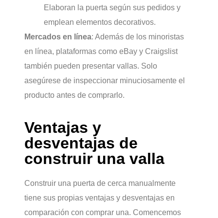
Elaboran la puerta según sus pedidos y
emplean elementos decorativos.
Mercados en línea
: Además de los minoristas
en línea, plataformas como eBay y Craigslist
también pueden presentar vallas. Solo
asegúrese de inspeccionar minuciosamente el
producto antes de comprarlo.
Ventajas y
desventajas de
construir una valla
Construir una puerta de cerca manualmente
tiene sus propias ventajas y desventajas en
comparación con comprar una. Comencemos