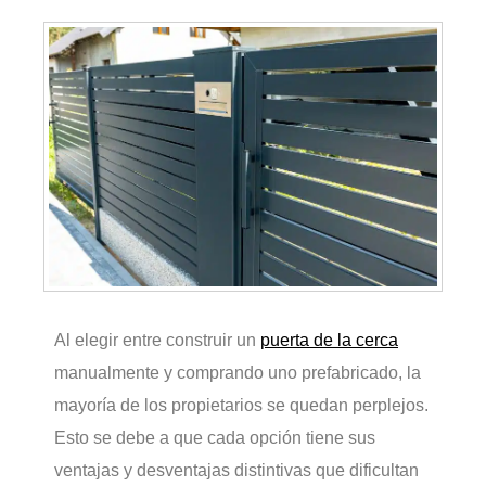
Al elegir entre construir un
puerta de la cerca
manualmente y comprando uno prefabricado, la
mayoría de los propietarios se quedan perplejos.
Esto se debe a que cada opción tiene sus
ventajas y desventajas distintivas que dificultan