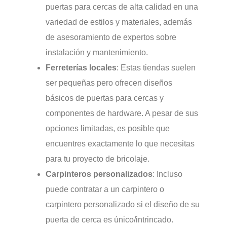
puertas para cercas de alta calidad en una
variedad de estilos y materiales, además
de asesoramiento de expertos sobre
instalación y mantenimiento.
Ferreterías locales
: Estas tiendas suelen
ser pequeñas pero ofrecen diseños
básicos de puertas para cercas y
componentes de hardware. A pesar de sus
opciones limitadas, es posible que
encuentres exactamente lo que necesitas
para tu proyecto de bricolaje.
Carpinteros personalizados
: Incluso
puede contratar a un carpintero o
carpintero personalizado si el diseño de su
puerta de cerca es único/intrincado.