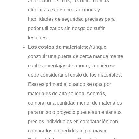
antelación. Es más, las herramientas
eléctricas exigen precauciones y
habilidades de seguridad precisas para
poder utilizarlas sin riesgo de sufrir
lesiones.
Los costos de materiales
: Aunque
construir una puerta de cerca manualmente
conlleva ventajas de ahorro, también se
debe considerar el costo de los materiales.
Esto es primordial cuando se opta por
materiales de alta calidad. Además,
comprar una cantidad menor de materiales
para un solo proyecto puede aumentar sus
precios individuales en comparación con
comprarlos en pedidos al por mayor.