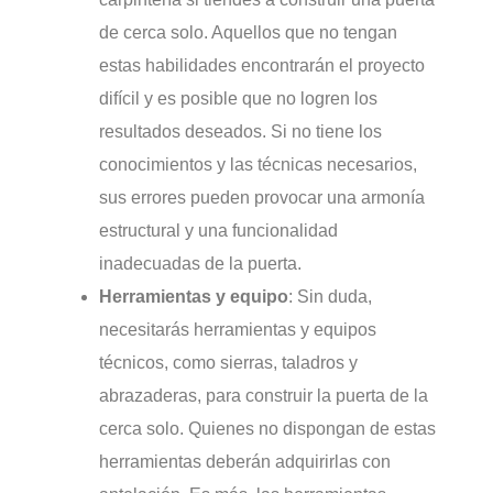
de cerca solo. Aquellos que no tengan
estas habilidades encontrarán el proyecto
difícil y es posible que no logren los
resultados deseados. Si no tiene los
conocimientos y las técnicas necesarios,
sus errores pueden provocar una armonía
estructural y una funcionalidad
inadecuadas de la puerta.
Herramientas y equipo
: Sin duda,
necesitarás herramientas y equipos
técnicos, como sierras, taladros y
abrazaderas, para construir la puerta de la
cerca solo. Quienes no dispongan de estas
herramientas deberán adquirirlas con