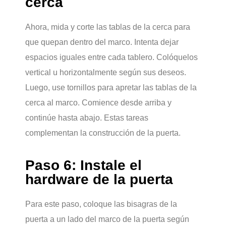
cerca
Ahora, mida y corte las tablas de la cerca para
que quepan dentro del marco. Intenta dejar
espacios iguales entre cada tablero. Colóquelos
vertical u horizontalmente según sus deseos.
Luego, use tornillos para apretar las tablas de la
cerca al marco. Comience desde arriba y
continúe hasta abajo. Estas tareas
complementan la construcción de la puerta.
Paso 6: Instale el
hardware de la puerta
Para este paso, coloque las bisagras de la
puerta a un lado del marco de la puerta según