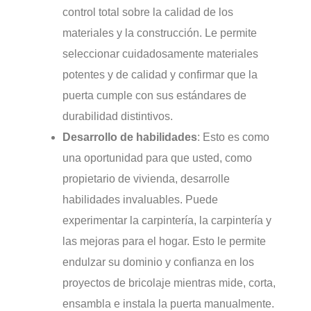
control total sobre la calidad de los
materiales y la construcción. Le permite
seleccionar cuidadosamente materiales
potentes y de calidad y confirmar que la
puerta cumple con sus estándares de
durabilidad distintivos.
Desarrollo de habilidades
: Esto es como
una oportunidad para que usted, como
propietario de vivienda, desarrolle
habilidades invaluables. Puede
experimentar la carpintería, la carpintería y
las mejoras para el hogar. Esto le permite
endulzar su dominio y confianza en los
proyectos de bricolaje mientras mide, corta,
ensambla e instala la puerta manualmente.