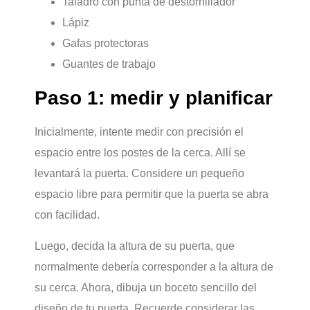
Taladro con punta de destornillador
Lápiz
Gafas protectoras
Guantes de trabajo
Paso 1: medir y planificar
Inicialmente, intente medir con precisión el
espacio entre los postes de la cerca. Allí se
levantará la puerta. Considere un pequeño
espacio libre para permitir que la puerta se abra
con facilidad.
Luego, decida la altura de su puerta, que
normalmente debería corresponder a la altura de
su cerca. Ahora, dibuja un boceto sencillo del
diseño de tu puerta. Recuerde considerar las