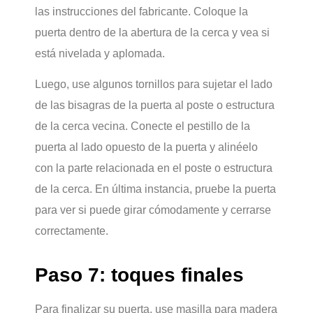
las instrucciones del fabricante. Coloque la
puerta dentro de la abertura de la cerca y vea si
está nivelada y aplomada.
Luego, use algunos tornillos para sujetar el lado
de las bisagras de la puerta al poste o estructura
de la cerca vecina. Conecte el pestillo de la
puerta al lado opuesto de la puerta y alinéelo
con la parte relacionada en el poste o estructura
de la cerca. En última instancia, pruebe la puerta
para ver si puede girar cómodamente y cerrarse
correctamente.
Paso 7: toques finales
Para finalizar su puerta, use masilla para madera