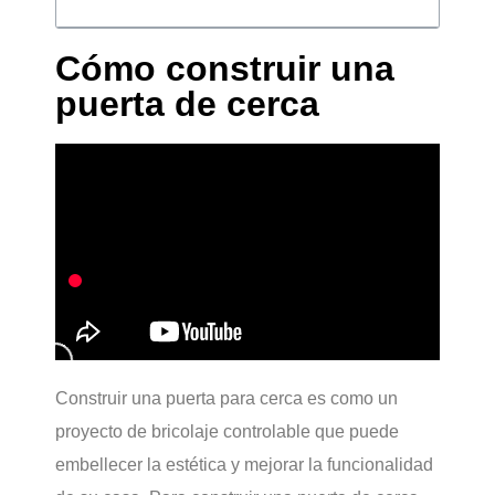
Cómo construir una
puerta de cerca
Construir una puerta para cerca es como un
proyecto de bricolaje controlable que puede
embellecer la estética y mejorar la funcionalidad