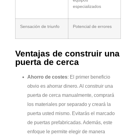
especializados
Sensación de triunfo
Potencial de errores
Ventajas de construir una
puerta de cerca
Ahorro de costes
: El primer beneficio
obvio es ahorrar dinero. Al construir una
puerta de cerca manualmente, comprará
los materiales por separado y creará la
puerta usted mismo. Evitarás el marcado
de puertas prefabricadas. Además, este
enfoque le permite elegir de manera