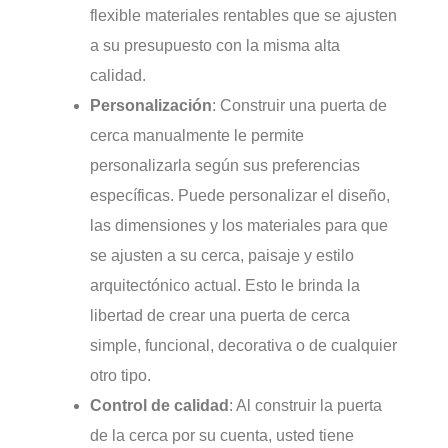
flexible materiales rentables que se ajusten
a su presupuesto con la misma alta
calidad.
Personalización
: Construir una puerta de
cerca manualmente le permite
personalizarla según sus preferencias
específicas. Puede personalizar el diseño,
las dimensiones y los materiales para que
se ajusten a su cerca, paisaje y estilo
arquitectónico actual. Esto le brinda la
libertad de crear una puerta de cerca
simple, funcional, decorativa o de cualquier
otro tipo.
Control de calidad
: Al construir la puerta
de la cerca por su cuenta, usted tiene