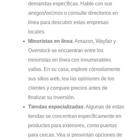
demandas específicas. Hable con sus
amigos/vecinos o consulte directorios en
línea para descubrir estas empresas
locales.
Minoristas en línea
: Amazon, Wayfair y
Overstock se encuentran entre los
minoristas en línea con innumerables
vallas. En su casa, explore cómodamente
sus sitios web, lea las opiniones de los
clientes y compare precios antes de
finalizar su inversión.
Tiendas especializadas
: Algunas de estas
tiendas se concentran específicamente en
productos para exteriores, como puertas
para cercas. Vea si presentan opciones de