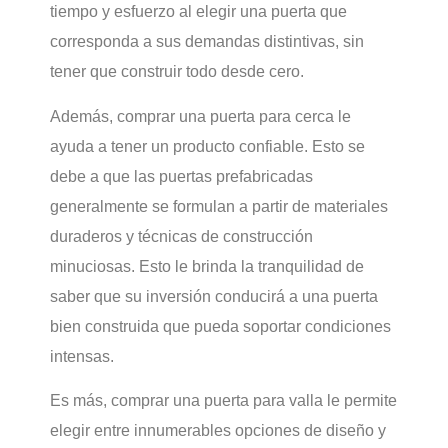
tiempo y esfuerzo al elegir una puerta que
corresponda a sus demandas distintivas, sin
tener que construir todo desde cero.
Además, comprar una puerta para cerca le
ayuda a tener un producto confiable. Esto se
debe a que las puertas prefabricadas
generalmente se formulan a partir de materiales
duraderos y técnicas de construcción
minuciosas. Esto le brinda la tranquilidad de
saber que su inversión conducirá a una puerta
bien construida que pueda soportar condiciones
intensas.
Es más, comprar una puerta para valla le permite
elegir entre innumerables opciones de diseño y