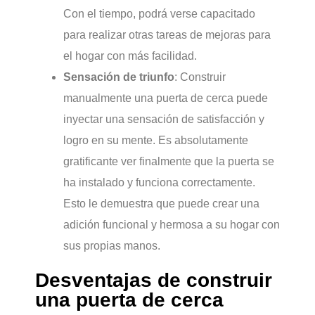
Con el tiempo, podrá verse capacitado
para realizar otras tareas de mejoras para
el hogar con más facilidad.
Sensación de triunfo
: Construir
manualmente una puerta de cerca puede
inyectar una sensación de satisfacción y
logro en su mente. Es absolutamente
gratificante ver finalmente que la puerta se
ha instalado y funciona correctamente.
Esto le demuestra que puede crear una
adición funcional y hermosa a su hogar con
sus propias manos.
Desventajas de construir
una puerta de cerca