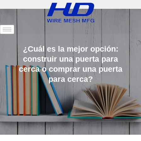
¿Cuál es la mejor opción:
construir una puerta para
cerca o comprar una puerta
para cerca?