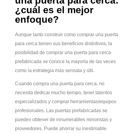
una puerta para cerca:
¿cuál es el mejor
enfoque?
Aunque tanto construir como comprar una puerta
para cerca tienen sus beneficios distintivos, la
posibilidad de comprar una puerta para cerca
prefabricada se conoce la mayoría de las veces
como la estrategia más sensata y útil.
Cuando compra una puerta para cerca, no
necesita dedicar mucho tiempo, tener talentos
especializados y comprar herramientas/equipos
profesionales. Las puertas prefabricadas se
pueden obtener de innumerables minoristas y
proveedores. Puede ahorrar su inestimable