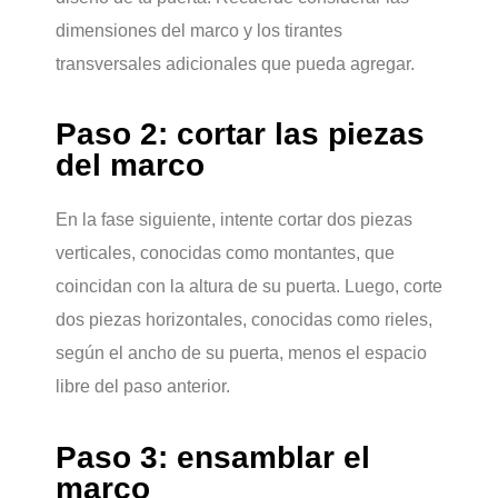
dimensiones del marco y los tirantes
transversales adicionales que pueda agregar.
Paso 2: cortar las piezas
del marco
En la fase siguiente, intente cortar dos piezas
verticales, conocidas como montantes, que
coincidan con la altura de su puerta. Luego, corte
dos piezas horizontales, conocidas como rieles,
según el ancho de su puerta, menos el espacio
libre del paso anterior.
Paso 3: ensamblar el
marco