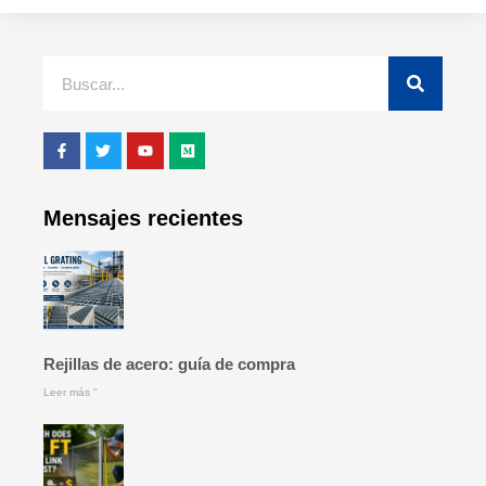
Mensajes recientes
Rejillas de acero: guía de compra
Leer más "