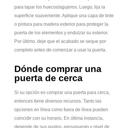
para tapar los huecos/agujeros. Luego, lija la
superficie suavemente. Aplique una capa de tinte
o pintura para madera exterior para proteger la
puerta de los elementos y endulzar su exterior.
Por último, deje que el acabado se seque por
completo antes de comenzar a usar la puerta.
Dónde comprar una
puerta de cerca
Si su opción es comprar una puerta para cerca,
entonces tiene diversos recursos. Tanto las
opciones en línea como fuera de línea pueden
coincidir con su horario. En última instancia,
depende de sus gustos, presupuesto y nivel de