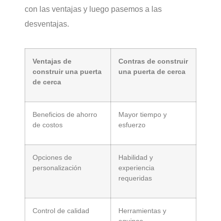
con las ventajas y luego pasemos a las
desventajas.
Ventajas de
Contras de construir
construir una puerta
una puerta de cerca
de cerca
Beneficios de ahorro
Mayor tiempo y
de costos
esfuerzo
Opciones de
Habilidad y
personalización
experiencia
requeridas
Control de calidad
Herramientas y
equipos