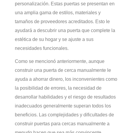
personalización. Estas puertas se presentan en
una amplia gama de estilos, materiales y
tamaños de proveedores acreditados. Esto le
ayudará a descubrir una puerta que complete la
estética de su hogar y se ajuste a sus
necesidades funcionales.
Como se mencionó anteriormente, aunque
construir una puerta de cerca manualmente le
ayuda a ahorrar dinero, los inconvenientes como
la posibilidad de errores, la necesidad de
desarrollar habilidades y el riesgo de resultados
inadecuados generalmente superan todos los
beneficios. Las complejidades y dificultades de
construir puertas para cercas manualmente a
menudo hacen que sea más convincente