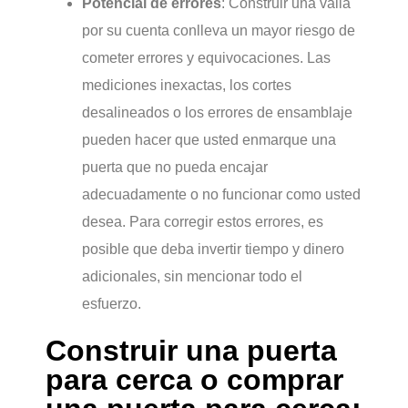
Potencial de errores
: Construir una valla
por su cuenta conlleva un mayor riesgo de
cometer errores y equivocaciones. Las
mediciones inexactas, los cortes
desalineados o los errores de ensamblaje
pueden hacer que usted enmarque una
puerta que no pueda encajar
adecuadamente o no funcionar como usted
desea. Para corregir estos errores, es
posible que deba invertir tiempo y dinero
adicionales, sin mencionar todo el
esfuerzo.
Construir una puerta
para cerca o comprar