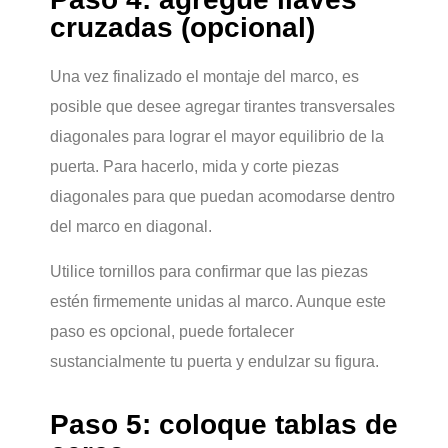
cruzadas (opcional)
Una vez finalizado el montaje del marco, es
posible que desee agregar tirantes transversales
diagonales para lograr el mayor equilibrio de la
puerta. Para hacerlo, mida y corte piezas
diagonales para que puedan acomodarse dentro
del marco en diagonal.
Utilice tornillos para confirmar que las piezas
estén firmemente unidas al marco. Aunque este
paso es opcional, puede fortalecer
sustancialmente tu puerta y endulzar su figura.
Paso 5: coloque tablas de