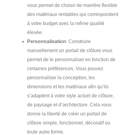
vous permet de choisir de manière flexible
des matériaux rentables qui correspondent
à votre budget avec la même qualité
élevée.
Personnalisation
: Construire
manuellement un portail de clôture vous
permet de le personnaliser en fonction de
certaines préférences. Vous pouvez
personnaliser la conception, les
dimensions et les matériaux afin qu’ils
s’adaptent à votre style actuel de clôture,
de paysage et d’architecture. Cela vous
donne la liberté de créer un portail de
clôture simple, fonctionnel, décoratif ou
toute autre forme.