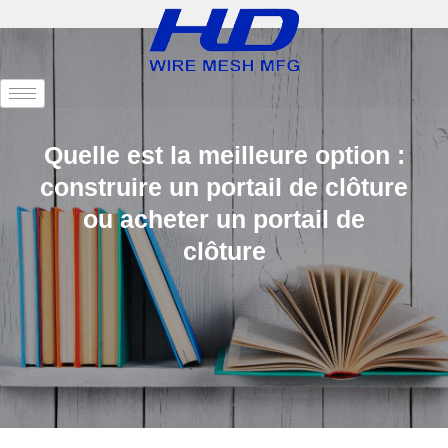
Quelle est la meilleure option :
construire un portail de clôture
ou acheter un portail de
clôture