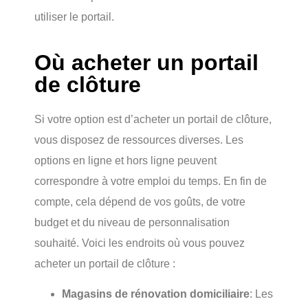
utiliser le portail.
Où acheter un portail
de clôture
Si votre option est d’acheter un portail de clôture,
vous disposez de ressources diverses. Les
options en ligne et hors ligne peuvent
correspondre à votre emploi du temps. En fin de
compte, cela dépend de vos goûts, de votre
budget et du niveau de personnalisation
souhaité. Voici les endroits où vous pouvez
acheter un portail de clôture :
Magasins de rénovation domiciliaire
: Les