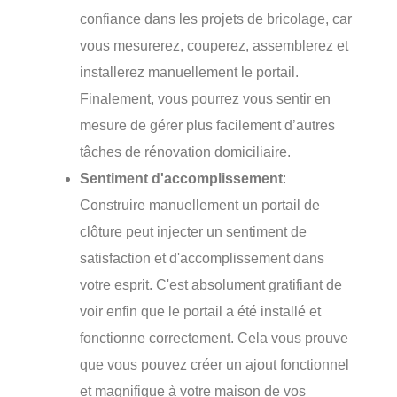
confiance dans les projets de bricolage, car
vous mesurerez, couperez, assemblerez et
installerez manuellement le portail.
Finalement, vous pourrez vous sentir en
mesure de gérer plus facilement d’autres
tâches de rénovation domiciliaire.
Sentiment d'accomplissement
:
Construire manuellement un portail de
clôture peut injecter un sentiment de
satisfaction et d'accomplissement dans
votre esprit. C'est absolument gratifiant de
voir enfin que le portail a été installé et
fonctionne correctement. Cela vous prouve
que vous pouvez créer un ajout fonctionnel
et magnifique à votre maison de vos