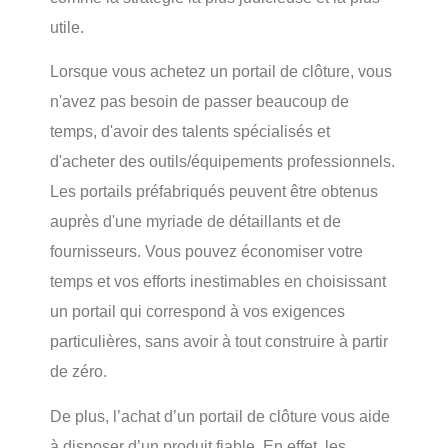
utile.
Lorsque vous achetez un portail de clôture, vous
n'avez pas besoin de passer beaucoup de
temps, d'avoir des talents spécialisés et
d'acheter des outils/équipements professionnels.
Les portails préfabriqués peuvent être obtenus
auprès d'une myriade de détaillants et de
fournisseurs. Vous pouvez économiser votre
temps et vos efforts inestimables en choisissant
un portail qui correspond à vos exigences
particulières, sans avoir à tout construire à partir
de zéro.
De plus, l’achat d’un portail de clôture vous aide
à disposer d’un produit fiable. En effet, les