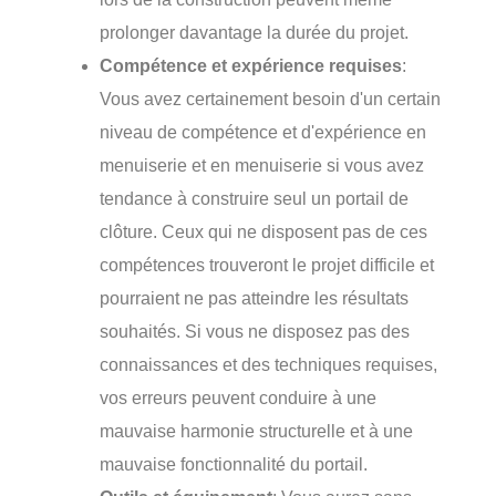
prolonger davantage la durée du projet.
Compétence et expérience requises
:
Vous avez certainement besoin d'un certain
niveau de compétence et d'expérience en
menuiserie et en menuiserie si vous avez
tendance à construire seul un portail de
clôture. Ceux qui ne disposent pas de ces
compétences trouveront le projet difficile et
pourraient ne pas atteindre les résultats
souhaités. Si vous ne disposez pas des
connaissances et des techniques requises,
vos erreurs peuvent conduire à une
mauvaise harmonie structurelle et à une
mauvaise fonctionnalité du portail.