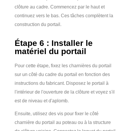
clôture au cadre. Commencez par le haut et
continuez vers le bas. Ces tâches complètent la
construction du portail.
Étape 6 : Installer le
matériel du portail
Pour cette étape, fixez les charnières du portail
sur un côté du cadre du portail en fonction des
instructions du fabricant. Disposez le portail à
l'intérieur de l'ouverture de la clôture et voyez s'il
est de niveau et d'aplomb.
Ensuite, utilisez des vis pour fixer le côté
charnière du portail au poteau ou à la structure