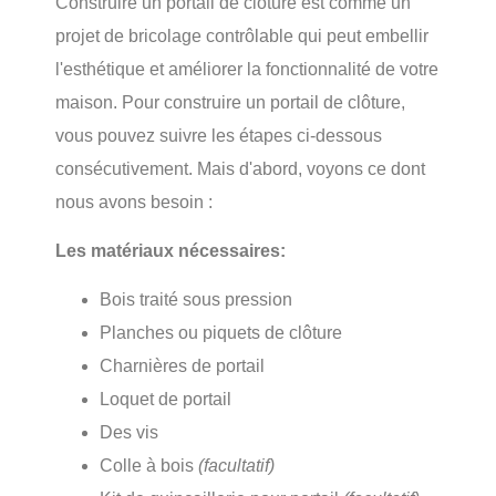
Construire un portail de clôture est comme un
projet de bricolage contrôlable qui peut embellir
l'esthétique et améliorer la fonctionnalité de votre
maison. Pour construire un portail de clôture,
vous pouvez suivre les étapes ci-dessous
consécutivement. Mais d'abord, voyons ce dont
nous avons besoin :
Les matériaux nécessaires:
Bois traité sous pression
Planches ou piquets de clôture
Charnières de portail
Loquet de portail
Des vis
Colle à bois
(facultatif)