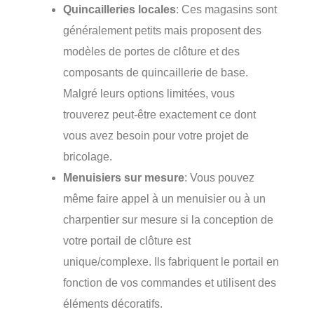
Quincailleries locales
: Ces magasins sont
généralement petits mais proposent des
modèles de portes de clôture et des
composants de quincaillerie de base.
Malgré leurs options limitées, vous
trouverez peut-être exactement ce dont
vous avez besoin pour votre projet de
bricolage.
Menuisiers sur mesure
: Vous pouvez
même faire appel à un menuisier ou à un
charpentier sur mesure si la conception de
votre portail de clôture est
unique/complexe. Ils fabriquent le portail en
fonction de vos commandes et utilisent des
éléments décoratifs.