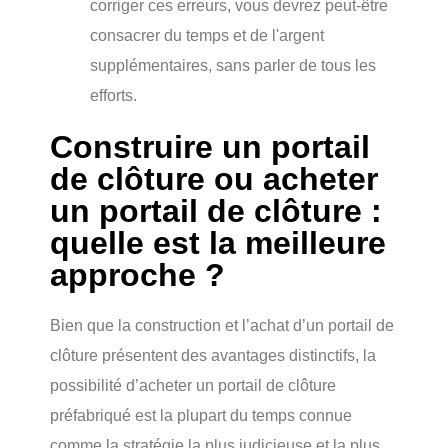
corriger ces erreurs, vous devrez peut-être
consacrer du temps et de l'argent
supplémentaires, sans parler de tous les
efforts.
Construire un portail
de clôture ou acheter
un portail de clôture :
quelle est la meilleure
approche ?
Bien que la construction et l’achat d’un portail de
clôture présentent des avantages distinctifs, la
possibilité d’acheter un portail de clôture
préfabriqué est la plupart du temps connue
comme la stratégie la plus judicieuse et la plus