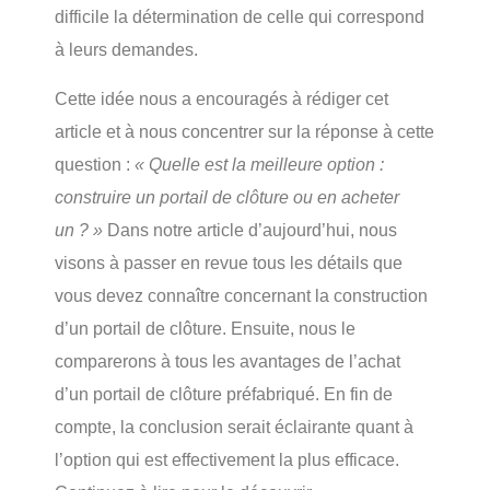
difficile la détermination de celle qui correspond
à leurs demandes.
Cette idée nous a encouragés à rédiger cet
article et à nous concentrer sur la réponse à cette
question :
« Quelle est la meilleure option :
construire un portail de clôture ou en acheter
un ? »
Dans notre article d’aujourd’hui, nous
visons à passer en revue tous les détails que
vous devez connaître concernant la construction
d’un portail de clôture. Ensuite, nous le
comparerons à tous les avantages de l’achat
d’un portail de clôture préfabriqué. En fin de
compte, la conclusion serait éclairante quant à
l’option qui est effectivement la plus efficace.