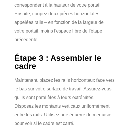
correspondent à la hauteur de votre portail.
Ensuite, coupez deux pièces horizontales –
appelées rails – en fonction de la largeur de
votre portail, moins l'espace libre de l'étape
précédente.
Étape 3 : Assembler le
cadre
Maintenant, placez les rails horizontaux face vers
le bas sur votre surface de travail. Assurez-vous
qu'ils sont parallèles à leurs extrémités.
Disposez les montants verticaux uniformément
entre les rails. Utilisez une équerre de menuisier
pour voir si le cadre est carré.