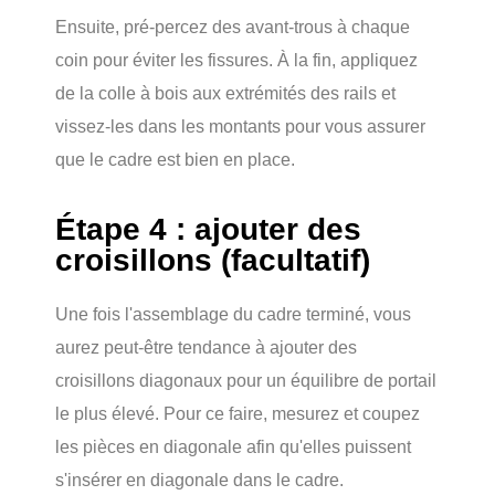
Ensuite, pré-percez des avant-trous à chaque
coin pour éviter les fissures. À la fin, appliquez
de la colle à bois aux extrémités des rails et
vissez-les dans les montants pour vous assurer
que le cadre est bien en place.
Étape 4 : ajouter des
croisillons (facultatif)
Une fois l'assemblage du cadre terminé, vous
aurez peut-être tendance à ajouter des
croisillons diagonaux pour un équilibre de portail
le plus élevé. Pour ce faire, mesurez et coupez
les pièces en diagonale afin qu'elles puissent
s'insérer en diagonale dans le cadre.