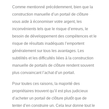
Comme mentionné précédemment, bien que la
construction manuelle d’un portail de clôture
vous aide à économiser votre argent, les
inconvénients tels que le risque d’erreurs, le
besoin de développement des compétences et le
risque de résultats inadéquats l’emportent
généralement sur tous les avantages. Les
subtilités et les difficultés liées à la construction
manuelle de portails de clôture rendent souvent
plus convaincant l’achat d’un portail.
Pour toutes ces raisons, la majorité des
propriétaires trouvent qu’il est plus judicieux
d’acheter un portail de clôture plutôt que de
tenter d’en construire un. Cela leur donne tout le