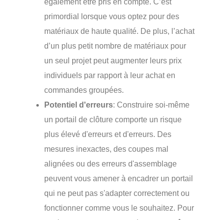
également être pris en compte. C’est
primordial lorsque vous optez pour des
matériaux de haute qualité. De plus, l’achat
d’un plus petit nombre de matériaux pour
un seul projet peut augmenter leurs prix
individuels par rapport à leur achat en
commandes groupées.
Potentiel d'erreurs
: Construire soi-même
un portail de clôture comporte un risque
plus élevé d'erreurs et d'erreurs. Des
mesures inexactes, des coupes mal
alignées ou des erreurs d'assemblage
peuvent vous amener à encadrer un portail
qui ne peut pas s'adapter correctement ou
fonctionner comme vous le souhaitez. Pour