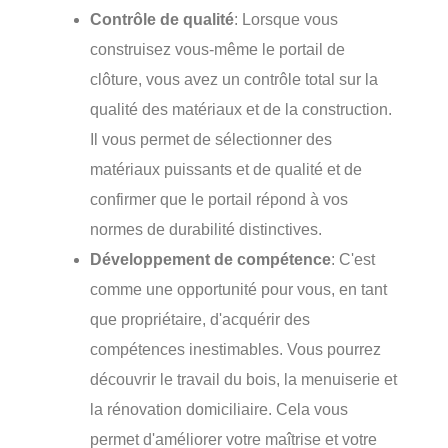
Contrôle de qualité
: Lorsque vous
construisez vous-même le portail de
clôture, vous avez un contrôle total sur la
qualité des matériaux et de la construction.
Il vous permet de sélectionner des
matériaux puissants et de qualité et de
confirmer que le portail répond à vos
normes de durabilité distinctives.
Développement de compétence
: C'est
comme une opportunité pour vous, en tant
que propriétaire, d'acquérir des
compétences inestimables. Vous pourrez
découvrir le travail du bois, la menuiserie et
la rénovation domiciliaire. Cela vous
permet d'améliorer votre maîtrise et votre