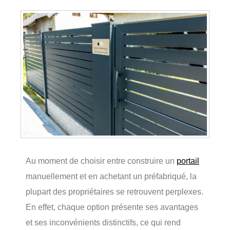
Au moment de choisir entre construire un
portail
manuellement et en achetant un préfabriqué, la
plupart des propriétaires se retrouvent perplexes.
En effet, chaque option présente ses avantages
et ses inconvénients distinctifs, ce qui rend