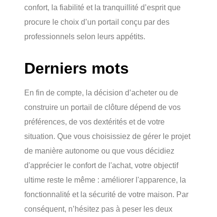
confort, la fiabilité et la tranquillité d’esprit que
procure le choix d’un portail conçu par des
professionnels selon leurs appétits.
Derniers mots
En fin de compte, la décision d’acheter ou de
construire un portail de clôture dépend de vos
préférences, de vos dextérités et de votre
situation. Que vous choisissiez de gérer le projet
de manière autonome ou que vous décidiez
d'apprécier le confort de l'achat, votre objectif
ultime reste le même : améliorer l'apparence, la
fonctionnalité et la sécurité de votre maison. Par
conséquent, n’hésitez pas à peser les deux