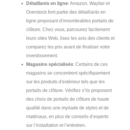
Détaillants en ligne
: Amazon, Wayfair et
Overstock font partie des détaillants en
ligne proposant d'innombrables portails de
clôture. Chez vous, parcourez facilement
leurs sites Web, lisez les avis des clients et
comparez les prix avant de finaliser votre
investissement.
Magasins spécialisés
: Certains de ces
magasins se concentrent spécifiquement
sur les produits d'extérieur tels que les
portails de clôture. Vérifiez s’ils proposent
des choix de portails de clôture de haute
qualité dans une myriade de styles et de
matériaux, en plus de conseils d’experts
sur l’installation et l’entretien.