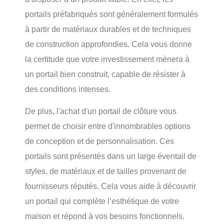
portails préfabriqués sont généralement formulés
à partir de matériaux durables et de techniques
de construction approfondies. Cela vous donne
la certitude que votre investissement mènera à
un portail bien construit, capable de résister à
des conditions intenses.
De plus, l'achat d'un portail de clôture vous
permet de choisir entre d'innombrables options
de conception et de personnalisation. Ces
portails sont présentés dans un large éventail de
styles, de matériaux et de tailles provenant de
fournisseurs réputés. Cela vous aide à découvrir
un portail qui complète l’esthétique de votre
maison et répond à vos besoins fonctionnels.