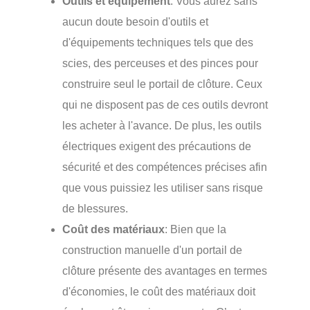
Outils et équipement
: Vous aurez sans
aucun doute besoin d'outils et
d'équipements techniques tels que des
scies, des perceuses et des pinces pour
construire seul le portail de clôture. Ceux
qui ne disposent pas de ces outils devront
les acheter à l'avance. De plus, les outils
électriques exigent des précautions de
sécurité et des compétences précises afin
que vous puissiez les utiliser sans risque
de blessures.
Coût des matériaux
: Bien que la
construction manuelle d'un portail de
clôture présente des avantages en termes
d'économies, le coût des matériaux doit