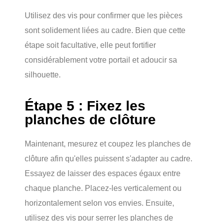
Utilisez des vis pour confirmer que les pièces
sont solidement liées au cadre. Bien que cette
étape soit facultative, elle peut fortifier
considérablement votre portail et adoucir sa
silhouette.
Étape 5 : Fixez les
planches de clôture
Maintenant, mesurez et coupez les planches de
clôture afin qu'elles puissent s'adapter au cadre.
Essayez de laisser des espaces égaux entre
chaque planche. Placez-les verticalement ou
horizontalement selon vos envies. Ensuite,
utilisez des vis pour serrer les planches de