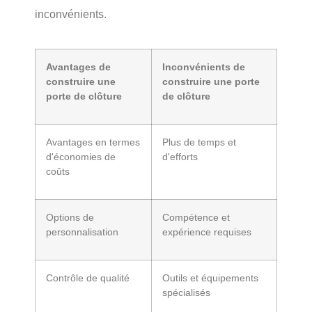
inconvénients.
Avantages de
Inconvénients de
construire une
construire une porte
porte de clôture
de clôture
Avantages en termes
Plus de temps et
d'économies de
d'efforts
coûts
Options de
Compétence et
personnalisation
expérience requises
Contrôle de qualité
Outils et équipements
spécialisés