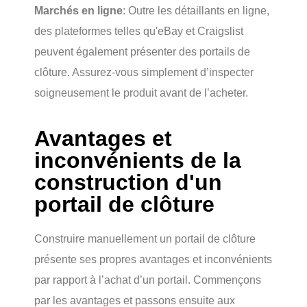
Marchés en ligne
: Outre les détaillants en ligne,
des plateformes telles qu'eBay et Craigslist
peuvent également présenter des portails de
clôture. Assurez-vous simplement d’inspecter
soigneusement le produit avant de l’acheter.
Avantages et
inconvénients de la
construction d'un
portail de clôture
Construire manuellement un portail de clôture
présente ses propres avantages et inconvénients
par rapport à l’achat d’un portail. Commençons
par les avantages et passons ensuite aux