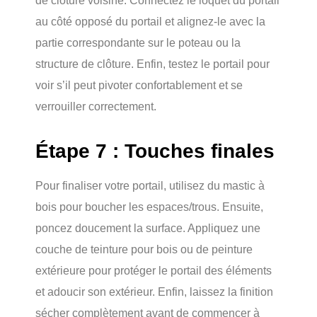
de clôture voisine. Connectez le loquet du portail
au côté opposé du portail et alignez-le avec la
partie correspondante sur le poteau ou la
structure de clôture. Enfin, testez le portail pour
voir s’il peut pivoter confortablement et se
verrouiller correctement.
Étape 7 : Touches finales
Pour finaliser votre portail, utilisez du mastic à
bois pour boucher les espaces/trous. Ensuite,
poncez doucement la surface. Appliquez une
couche de teinture pour bois ou de peinture
extérieure pour protéger le portail des éléments
et adoucir son extérieur. Enfin, laissez la finition
sécher complètement avant de commencer à