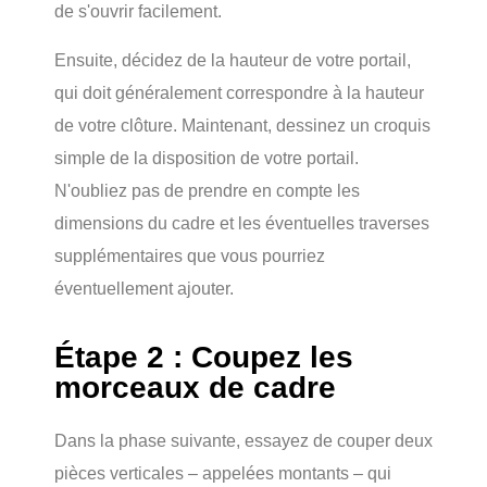
de s'ouvrir facilement.
Ensuite, décidez de la hauteur de votre portail,
qui doit généralement correspondre à la hauteur
de votre clôture. Maintenant, dessinez un croquis
simple de la disposition de votre portail.
N'oubliez pas de prendre en compte les
dimensions du cadre et les éventuelles traverses
supplémentaires que vous pourriez
éventuellement ajouter.
Étape 2 : Coupez les
morceaux de cadre
Dans la phase suivante, essayez de couper deux
pièces verticales – appelées montants – qui