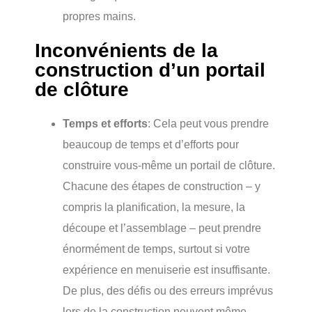
propres mains.
Inconvénients de la
construction d’un portail
de clôture
Temps et efforts
: Cela peut vous prendre
beaucoup de temps et d’efforts pour
construire vous-même un portail de clôture.
Chacune des étapes de construction – y
compris la planification, la mesure, la
découpe et l’assemblage – peut prendre
énormément de temps, surtout si votre
expérience en menuiserie est insuffisante.
De plus, des défis ou des erreurs imprévus
lors de la construction peuvent même