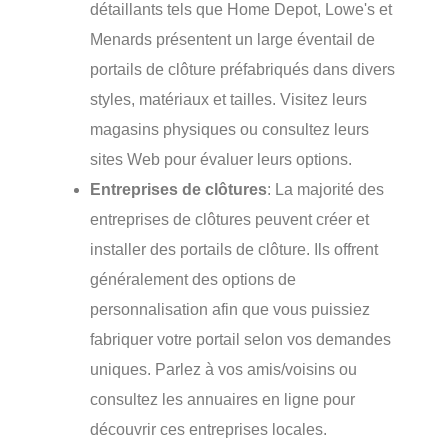
détaillants tels que Home Depot, Lowe's et
Menards présentent un large éventail de
portails de clôture préfabriqués dans divers
styles, matériaux et tailles. Visitez leurs
magasins physiques ou consultez leurs
sites Web pour évaluer leurs options.
Entreprises de clôtures
: La majorité des
entreprises de clôtures peuvent créer et
installer des portails de clôture. Ils offrent
généralement des options de
personnalisation afin que vous puissiez
fabriquer votre portail selon vos demandes
uniques. Parlez à vos amis/voisins ou
consultez les annuaires en ligne pour
découvrir ces entreprises locales.