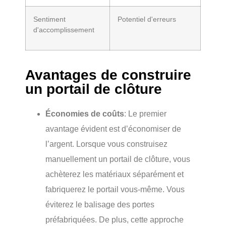
Sentiment
Potentiel d'erreurs
d'accomplissement
Avantages de construire
un portail de clôture
Économies de coûts
: Le premier
avantage évident est d’économiser de
l’argent. Lorsque vous construisez
manuellement un portail de clôture, vous
achèterez les matériaux séparément et
fabriquerez le portail vous-même. Vous
éviterez le balisage des portes
préfabriquées. De plus, cette approche