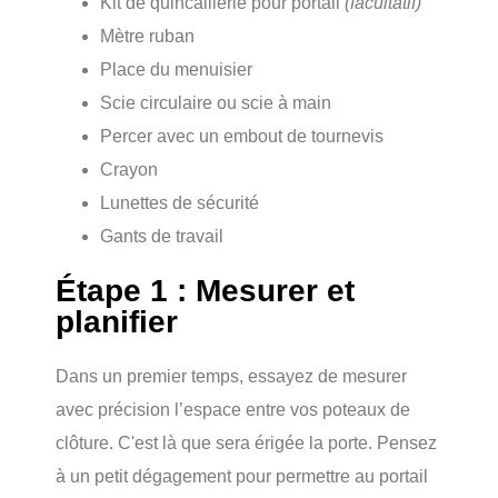
Kit de quincaillerie pour portail
(facultatif)
Mètre ruban
Place du menuisier
Scie circulaire ou scie à main
Percer avec un embout de tournevis
Crayon
Lunettes de sécurité
Gants de travail
Étape 1 : Mesurer et
planifier
Dans un premier temps, essayez de mesurer
avec précision l’espace entre vos poteaux de
clôture. C'est là que sera érigée la porte. Pensez
à un petit dégagement pour permettre au portail