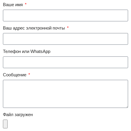
Ваше имя
Ваш адрес электронной почты
Телефон или WhatsApp
Сообщение
Файл загружен