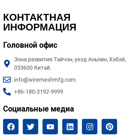
КОНТАКТНАЯ
ИНФОРМАЦИЯ
Головной офис
Зона развития Тайчэн, уезд Аньпин, Хэбэй,
053600 Китай.
info@wiremeshmfg.com
+86-180-3192-9999
Социальные медиа