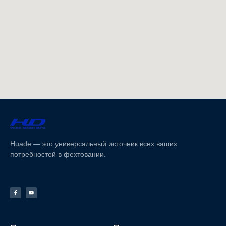
Huade — это универсальный источник всех ваших
потребностей в фехтовании.