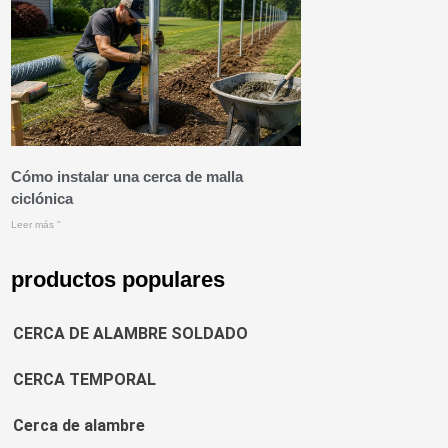
Cómo instalar una cerca de malla
ciclónica
Leer más "
productos populares
CERCA DE ALAMBRE SOLDADO
CERCA TEMPORAL
Cerca de alambre