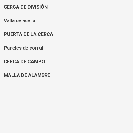
CERCA DE DIVISIÓN
Valla de acero
PUERTA DE LA CERCA
Paneles de corral
CERCA DE CAMPO
MALLA DE ALAMBRE