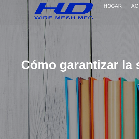
HOGAR
AC
Cómo garantizar la 