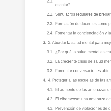
escolar?
Simulacros regulares de prepa
Formación de docentes como pri
Fomentar la concienciación y la
3. Abordar la salud mental para mej
¿Por qué la salud mental es cru
La creciente crisis de salud me
Fomentar conversaciones abier
4. Proteger a las escuelas de las a
El aumento de las amenazas dig
El ciberacoso: una amenaza oc
Prevención de violaciones de d