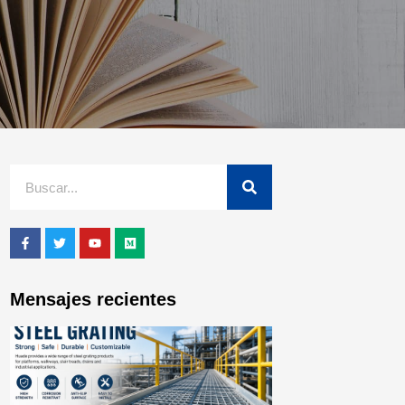
Mensajes recientes