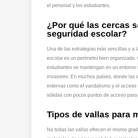
el personal y los estudiantes.
¿Por qué las cercas s
seguridad escolar?
Una de las estrategias más sencillas y a 
escolar es un perímetro bien organizado. 
estudiantes se mantengan en un entorno 
invasores. En muchos países, donde las
externas como el vandalismo y el acceso i
sólidas con pocos puntos de acceso para 
Tipos de vallas para
No todas las vallas ofrecen el mismo gra