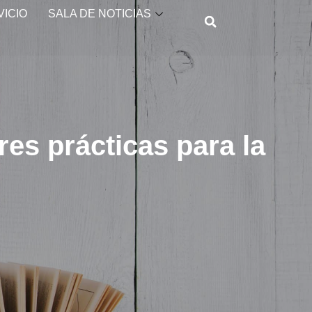
VICIO
SALA DE NOTICIAS
es prácticas para la