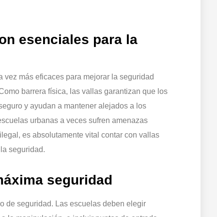
on esenciales para la
la vez más eficaces para mejorar la seguridad
Como barrera física, las vallas garantizan que los
seguro y ayudan a mantener alejados a los
 escuelas urbanas a veces sufren amenazas
legal, es absolutamente vital contar con vallas
la seguridad.
 máxima seguridad
do de seguridad. Las escuelas deben elegir