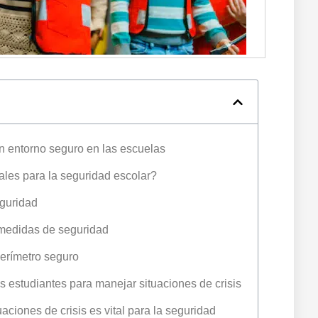
 un entorno seguro en las escuelas
ales para la seguridad escolar?
eguridad
s medidas de seguridad
perímetro seguro
os estudiantes para manejar situaciones de crisis
aciones de crisis es vital para la seguridad