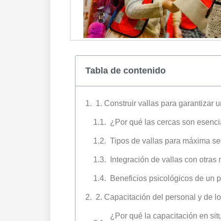
Tabla de contenido
1. Construir vallas para garantizar
¿Por qué las cercas son esenci
Tipos de vallas para máxima s
Integración de vallas con otra
Beneficios psicológicos de un 
2. Capacitación del personal y de l
¿Por qué la capacitación en situ