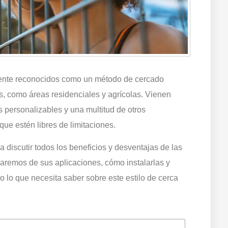
nte reconocidos como un método de cercado
, como áreas residenciales y agrícolas. Vienen
 personalizables y una multitud de otros
que estén libres de limitaciones.
 discutir todos los beneficios y desventajas de las
aremos de sus aplicaciones, cómo instalarlas y
 lo que necesita saber sobre este estilo de cerca