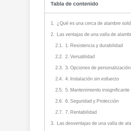
Tabla de contenido
¿Qué es una cerca de alambre sol
Las ventajas de una valla de alamb
1. Resistencia y durabilidad
2. Versatilidad
3. Opciones de personalización
4. Instalación sin esfuerzo
5. Mantenimiento insignificante
6. Seguridad y Protección
7. Rentabilidad
Las desventajas de una valla de a