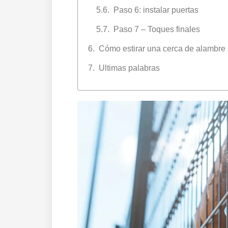
Paso 6: instalar puertas
Paso 7 – Toques finales
Cómo estirar una cerca de alambre
Ultimas palabras