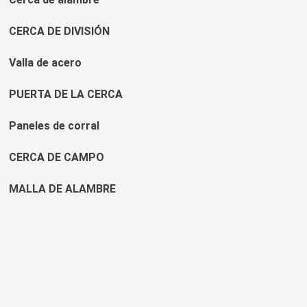
CERCA DE DIVISIÓN
Valla de acero
PUERTA DE LA CERCA
Paneles de corral
CERCA DE CAMPO
MALLA DE ALAMBRE