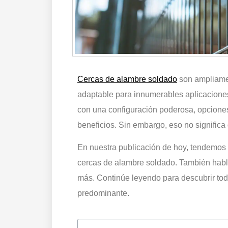
Cercas de alambre soldado
son ampliame
adaptable para innumerables aplicaciones
con una configuración poderosa, opciones
beneficios. Sin embargo, eso no significa 
En nuestra publicación de hoy, tendemos a
cercas de alambre soldado. También habl
más. Continúe leyendo para descubrir todo
predominante.