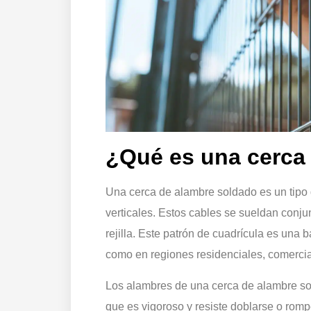
¿Qué es una cerca
Una cerca de alambre soldado es un tipo 
verticales. Estos cables se sueldan conj
rejilla. Este patrón de cuadrícula es una
como en regiones residenciales, comercial
Los alambres de una cerca de alambre so
que es vigoroso y resiste doblarse o rom