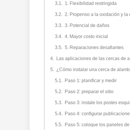
1. Flexibilidad restringida
2. Propenso a la oxidación y la 
3. Potencial de daños
4. Mayor costo inicial
5. Reparaciones desafiantes
Las aplicaciones de las cercas de 
¿Cómo instalar una cerca de alamb
Paso 1: planificar y medir
Paso 2: preparar el sitio
Paso 3: instale los postes esqui
Paso 4: configurar publicacione
Paso 5: coloque los paneles de 