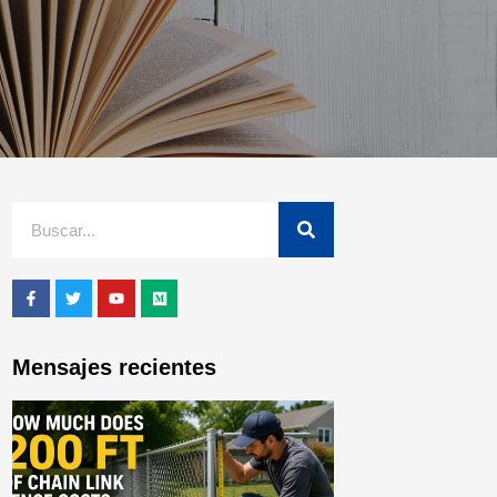
Mensajes recientes