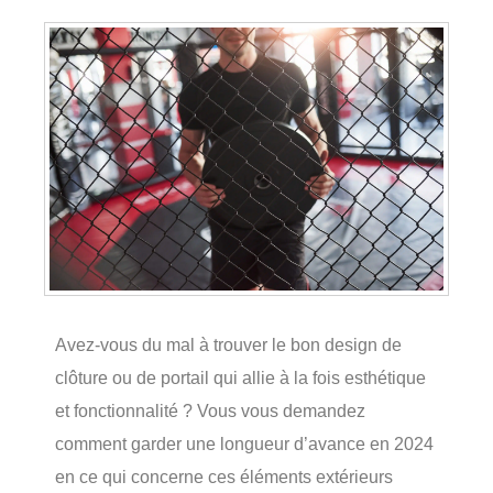
Avez-vous du mal à trouver le bon design de
clôture ou de portail qui allie à la fois esthétique
et fonctionnalité ? Vous vous demandez
comment garder une longueur d’avance en 2024
en ce qui concerne ces éléments extérieurs