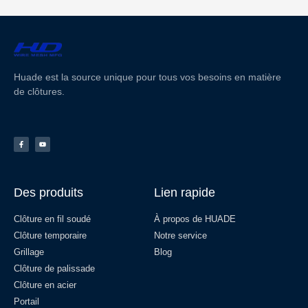
Huade est la source unique pour tous vos besoins en matière
de clôtures.
Des produits
Lien rapide
Clôture en fil soudé
À propos de HUADE
Clôture temporaire
Notre service
Grillage
Blog
Clôture de palissade
Clôture en acier
Portail