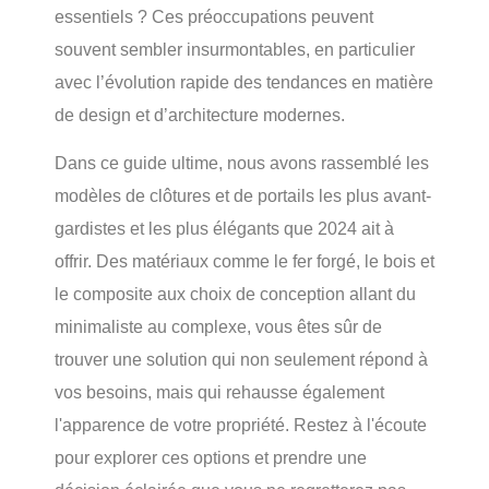
essentiels ? Ces préoccupations peuvent
souvent sembler insurmontables, en particulier
avec l’évolution rapide des tendances en matière
de design et d’architecture modernes.
Dans ce guide ultime, nous avons rassemblé les
modèles de clôtures et de portails les plus avant-
gardistes et les plus élégants que 2024 ait à
offrir. Des matériaux comme le fer forgé, le bois et
le composite aux choix de conception allant du
minimaliste au complexe, vous êtes sûr de
trouver une solution qui non seulement répond à
vos besoins, mais qui rehausse également
l'apparence de votre propriété. Restez à l'écoute
pour explorer ces options et prendre une