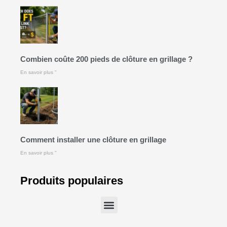
Combien coûte 200 pieds de clôture en grillage ?
En savoir plus "
Comment installer une clôture en grillage
En savoir plus "
Produits populaires