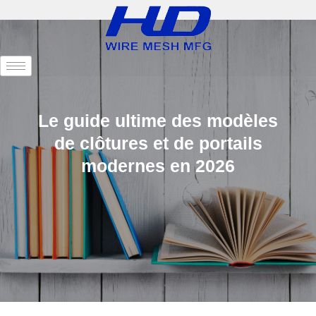
Le guide ultime des modèles
de clôtures et de portails
modernes en 2026