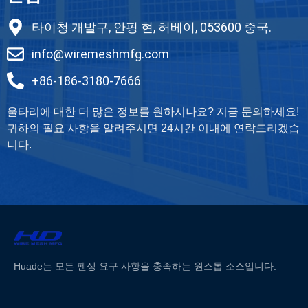
타이청 개발구, 안핑 현, 허베이, 053600 중국.
info@wiremeshmfg.com
+86-186-3180-7666
울타리에 대한 더 많은 정보를 원하시나요? 지금 문의하세요!
귀하의 필요 사항을 알려주시면 24시간 이내에 연락드리겠습
니다.
Huade는 모든 펜싱 요구 사항을 충족하는 원스톱 소스입니다.