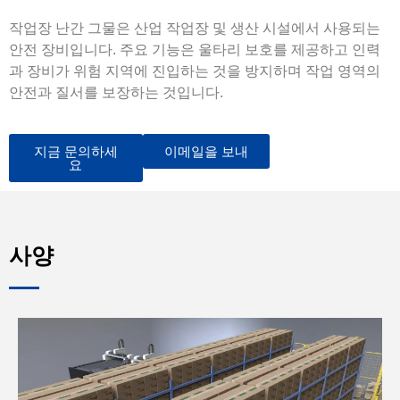
작업장 난간 그물은 산업 작업장 및 생산 시설에서 사용되는
안전 장비입니다. 주요 기능은 울타리 보호를 제공하고 인력
과 장비가 위험 지역에 진입하는 것을 방지하며 작업 영역의
안전과 질서를 보장하는 것입니다.
지금 문의하세
이메일을 보내
요
사양