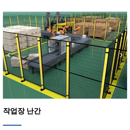
작업장 난간